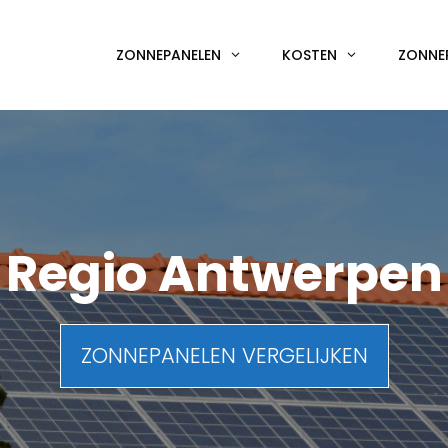
ZONNEPANELEN
KOSTEN
ZONNE
Regio Antwerpen
ZONNEPANELEN VERGELIJKEN