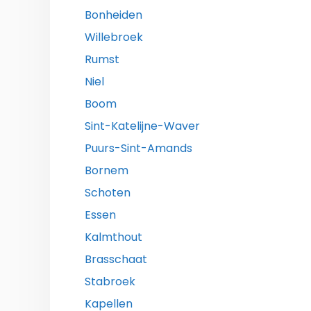
Bonheiden
Willebroek
Rumst
Niel
Boom
Sint-Katelijne-Waver
Puurs-Sint-Amands
Bornem
Schoten
Essen
Kalmthout
Brasschaat
Stabroek
Kapellen