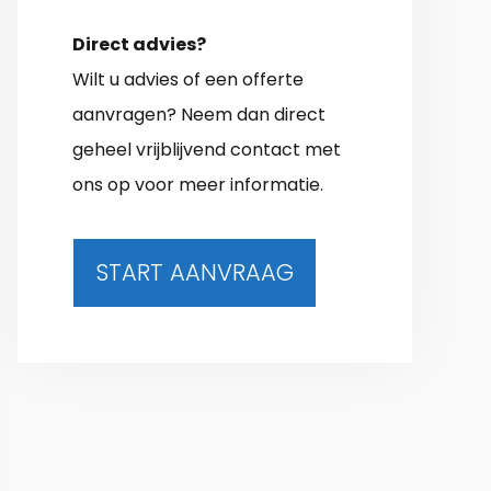
Direct advies?
Wilt u advies of een offerte
aanvragen? Neem dan direct
geheel vrijblijvend contact met
ons op voor meer informatie.
START AANVRAAG