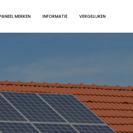
PANEEL MERKEN
INFORMATIE
VERGELIJKEN