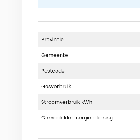
Provincie
Gemeente
Postcode
Gasverbruik
Stroomverbruik kWh
Gemiddelde energierekening