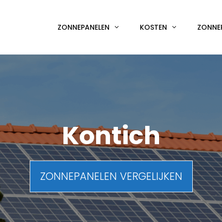
ZONNEPANELEN
KOSTEN
ZONNE
Kontich
ZONNEPANELEN VERGELIJKEN