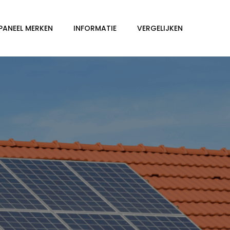
PANEEL MERKEN
INFORMATIE
VERGELIJKEN