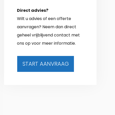
Direct advies?
Wilt u advies of een offerte
aanvragen? Neem dan direct
geheel vrijblijvend contact met
ons op voor meer informatie.
START AANVRAAG