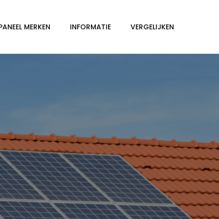
PANEEL MERKEN
INFORMATIE
VERGELIJKEN