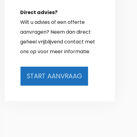
Direct advies?
Wilt u advies of een offerte
aanvragen? Neem dan direct
geheel vrijblijvend contact met
ons op voor meer informatie.
START AANVRAAG