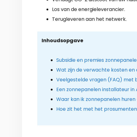
Los van de energieleverancier.
Terugleveren aan het netwerk.
Inhoudsopgave
Subsidie en premies zonnepanele
Wat zijn de verwachte kosten en
Veelgestelde vragen (FAQ) met b
Een zonnepanelen installateur in 
Waar kan ik zonnepanelen huren 
Hoe zit het met het prosumenten