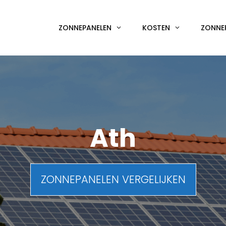
ZONNEPANELEN
KOSTEN
ZONNE
Ath
ZONNEPANELEN VERGELIJKEN