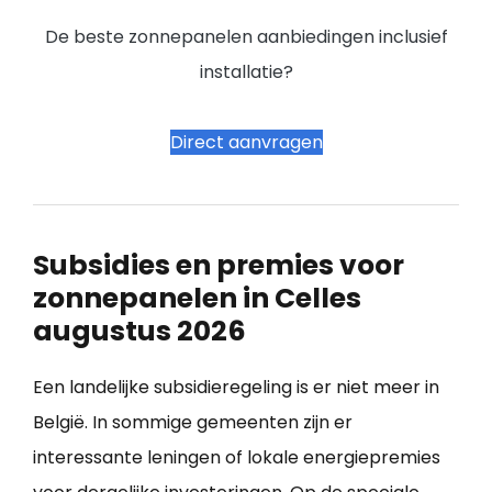
De beste zonnepanelen aanbiedingen inclusief
installatie?
Direct aanvragen
Subsidies en premies voor
zonnepanelen in Celles
augustus 2026
Een landelijke subsidieregeling is er niet meer in
België. In sommige gemeenten zijn er
interessante leningen of lokale energiepremies