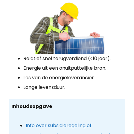
Relatief snel terugverdiend (<10 jaar).
Energie uit een onuitputtelijke bron.
Los van de energieleverancier.
Lange levensduur.
Inhoudsopgave
Info over subsidieregeling of