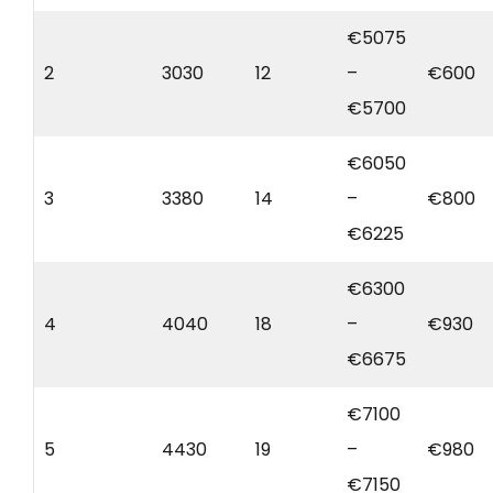
€5075
2
3030
12
–
€600
€5700
€6050
3
3380
14
–
€800
€6225
€6300
4
4040
18
–
€930
€6675
€7100
5
4430
19
–
€980
€7150