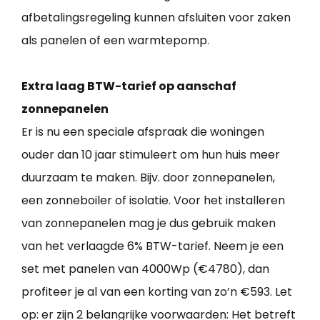
afbetalingsregeling kunnen afsluiten voor zaken
als panelen of een warmtepomp.
Extra laag BTW-tarief op aanschaf
zonnepanelen
Er is nu een speciale afspraak die woningen
ouder dan 10 jaar stimuleert om hun huis meer
duurzaam te maken. Bijv. door zonnepanelen,
een zonneboiler of isolatie. Voor het installeren
van zonnepanelen mag je dus gebruik maken
van het verlaagde 6% BTW-tarief. Neem je een
set met panelen van 4000Wp (€4780), dan
profiteer je al van een korting van zo’n €593. Let
op: er zijn 2 belangrijke voorwaarden: Het betreft