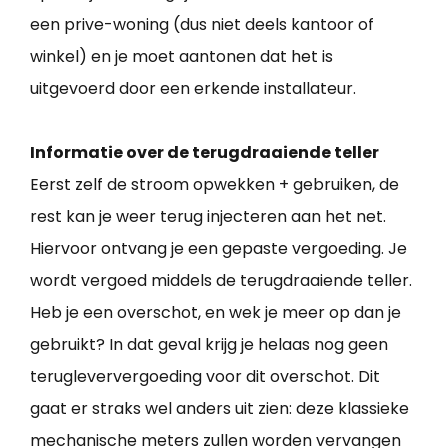
een prive-woning (dus niet deels kantoor of
winkel) en je moet aantonen dat het is
uitgevoerd door een erkende installateur.
Informatie over de terugdraaiende teller
Eerst zelf de stroom opwekken + gebruiken, de
rest kan je weer terug injecteren aan het net.
Hiervoor ontvang je een gepaste vergoeding. Je
wordt vergoed middels de terugdraaiende teller.
Heb je een overschot, en wek je meer op dan je
gebruikt? In dat geval krijg je helaas nog geen
terugleververgoeding voor dit overschot. Dit
gaat er straks wel anders uit zien: deze klassieke
mechanische meters zullen worden vervangen