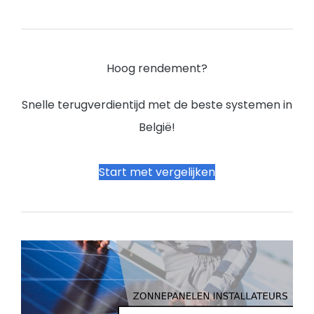
Hoog rendement?
Snelle terugverdientijd met de beste systemen in
België!
Start met vergelijken