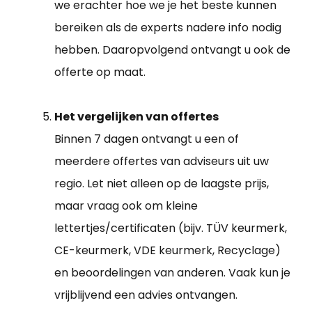
we erachter hoe we je het beste kunnen
bereiken als de experts nadere info nodig
hebben. Daaropvolgend ontvangt u ook de
offerte op maat.
Het vergelijken van offertes
Binnen 7 dagen ontvangt u een of
meerdere offertes van adviseurs uit uw
regio. Let niet alleen op de laagste prijs,
maar vraag ook om kleine
lettertjes/certificaten (bijv. TÜV keurmerk,
CE-keurmerk, VDE keurmerk, Recyclage)
en beoordelingen van anderen. Vaak kun je
vrijblijvend een advies ontvangen.