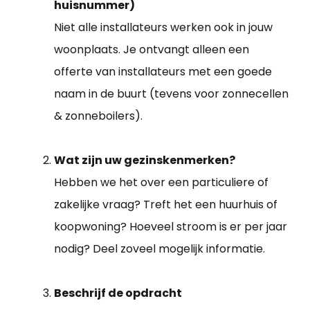
huisnummer)
Niet alle installateurs werken ook in jouw
woonplaats. Je ontvangt alleen een
offerte van installateurs met een goede
naam in de buurt (tevens voor zonnecellen
& zonneboilers).
Wat zijn uw gezinskenmerken?
Hebben we het over een particuliere of
zakelijke vraag? Treft het een huurhuis of
koopwoning? Hoeveel stroom is er per jaar
nodig? Deel zoveel mogelijk informatie.
Beschrijf de opdracht