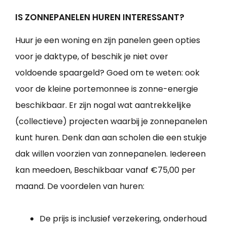
IS ZONNEPANELEN HUREN INTERESSANT?
Huur je een woning en zijn panelen geen opties
voor je daktype, of beschik je niet over
voldoende spaargeld? Goed om te weten: ook
voor de kleine portemonnee is zonne-energie
beschikbaar. Er zijn nogal wat aantrekkelijke
(collectieve) projecten waarbij je zonnepanelen
kunt huren. Denk dan aan scholen die een stukje
dak willen voorzien van zonnepanelen. Iedereen
kan meedoen, Beschikbaar vanaf €75,00 per
maand. De voordelen van huren:
De prijs is inclusief verzekering, onderhoud