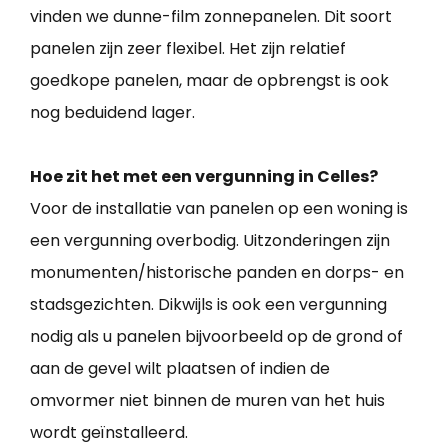
vinden we dunne-film zonnepanelen. Dit soort
panelen zijn zeer flexibel. Het zijn relatief
goedkope panelen, maar de opbrengst is ook
nog beduidend lager.
Hoe zit het met een vergunning in Celles?
Voor de installatie van panelen op een woning is
een vergunning overbodig. Uitzonderingen zijn
monumenten/historische panden en dorps- en
stadsgezichten. Dikwijls is ook een vergunning
nodig als u panelen bijvoorbeeld op de grond of
aan de gevel wilt plaatsen of indien de
omvormer niet binnen de muren van het huis
wordt geïnstalleerd.