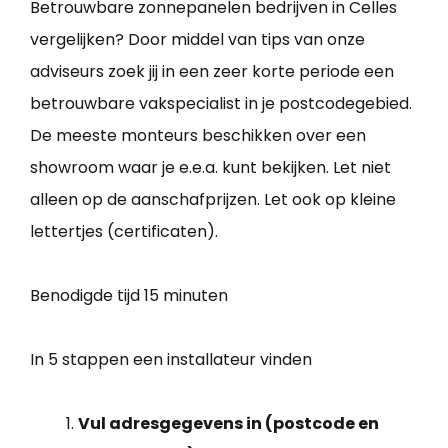
Betrouwbare zonnepanelen bedrijven in Celles
vergelijken? Door middel van tips van onze
adviseurs zoek jij in een zeer korte periode een
betrouwbare vakspecialist in je postcodegebied.
De meeste monteurs beschikken over een
showroom waar je e.e.a. kunt bekijken. Let niet
alleen op de aanschafprijzen. Let ook op kleine
lettertjes (certificaten).
Benodigde tijd
15 minuten
In 5 stappen een installateur vinden
Vul adresgegevens in (postcode en