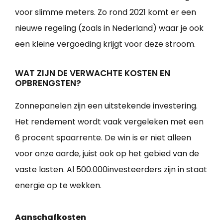
voor slimme meters. Zo rond 2021 komt er een
nieuwe regeling (zoals in Nederland) waar je ook
een kleine vergoeding krijgt voor deze stroom.
WAT ZIJN DE VERWACHTE KOSTEN EN
OPBRENGSTEN?
Zonnepanelen zijn een uitstekende investering.
Het rendement wordt vaak vergeleken met een
6 procent spaarrente. De win is er niet alleen
voor onze aarde, juist ook op het gebied van de
vaste lasten. Al 500.000investeerders zijn in staat
energie op te wekken.
Aanschafkosten