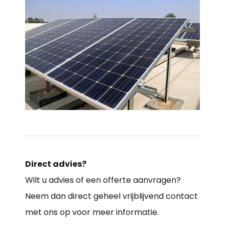
Direct advies?
Wilt u advies of een offerte aanvragen?
Neem dan direct geheel vrijblijvend contact
met ons op voor meer informatie.