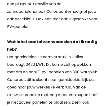
een pluspunt. Omwille van de
zonnepanelencheck Celles achterhaal jij of jouw
dak geschikt is. Ook een plat dak is geschikt voor
PV-panelen.
Wat is het aantal zonnepanelen dat ik nodig
heb?
Het gemiddelde stroomverbruik in Celles
bedraagt 3430 kWh. Dit kan je zelf opwekken
met om en nabij 11 pv-panelen van 300 wattpiek.
Concreet: dit is slechts een gemiddelde. Kijk dus
goed naar jouw werkelijke verbruik. Van de
nieuwste panelen met nog meer vermogen hoef
je niet zoveel panelen te plaatsen. Denk ook