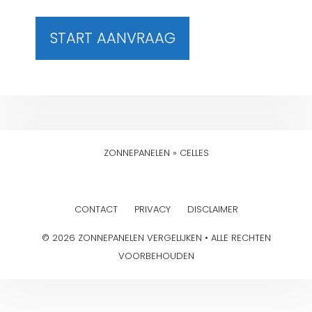
START AANVRAAG
ZONNEPANELEN
»
CELLES
CONTACT
PRIVACY
DISCLAIMER
© 2026 ZONNEPANELEN VERGELIJKEN • ALLE RECHTEN
VOORBEHOUDEN