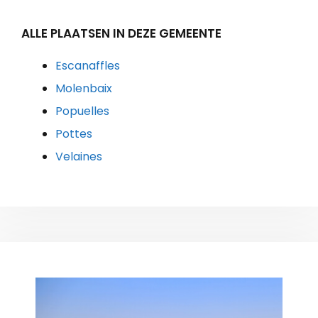
ALLE PLAATSEN IN DEZE GEMEENTE
Escanaffles
Molenbaix
Popuelles
Pottes
Velaines