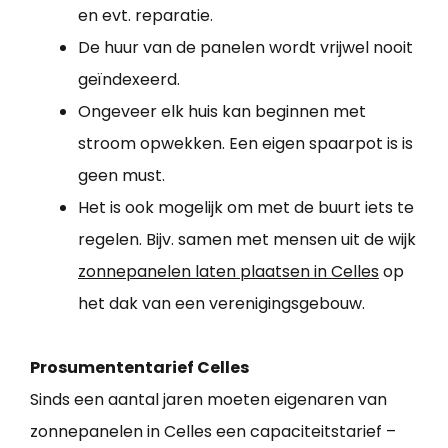
en evt. reparatie.
De huur van de panelen wordt vrijwel nooit
geïndexeerd.
Ongeveer elk huis kan beginnen met
stroom opwekken. Een eigen spaarpot is is
geen must.
Het is ook mogelijk om met de buurt iets te
regelen. Bijv. samen met mensen uit de wijk
zonnepanelen laten plaatsen in Celles
op
het dak van een verenigingsgebouw.
Prosumententarief Celles
Sinds een aantal jaren moeten eigenaren van
zonnepanelen in Celles een capaciteitstarief –