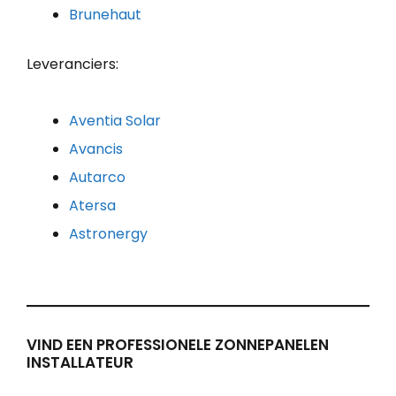
Brunehaut
Leveranciers:
Aventia Solar
Avancis
Autarco
Atersa
Astronergy
VIND EEN PROFESSIONELE ZONNEPANELEN
INSTALLATEUR