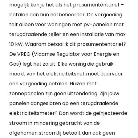
mogelijk ken je het als het prosumententarief –
betalen aan hun netbeheerder. De vergoeding
telt alleen voor woningen met pv-panelen met
terugdraaiende teller en een installatie van max.
10 kW. Waarom betaal ik dit prosumententarief?
De VREG (Vlaamse Regulator voor Energie en
Gas) legt het zo uit: Elke woning die gebruik
maakt van het elektriciteitsnet moet daarvoor
een vergoeding betalen. Huizen met
zonnepanelen zijn geen uitzondering. Zijn jouw
panelen aangesloten op een terugdraaiende
elektriciteitsmeter? Dan wordt de geïnjecteerde
stroom in mindering gebracht van de
afgenomen stroomJij betaalt dan ook geen