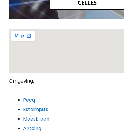
Omgeving:
Pecq
Estaimpuis
Moeskroen
Antoing