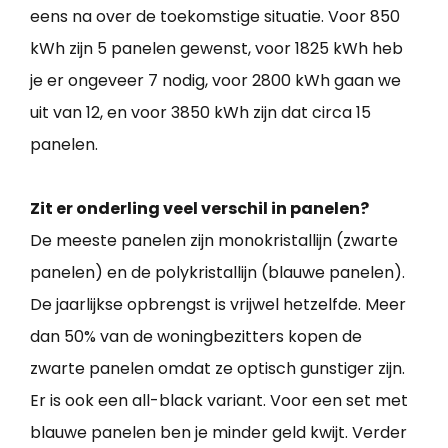
eens na over de toekomstige situatie. Voor 850
kWh zijn 5 panelen gewenst, voor 1825 kWh heb
je er ongeveer 7 nodig, voor 2800 kWh gaan we
uit van 12, en voor 3850 kWh zijn dat circa 15
panelen.
Zit er onderling veel verschil in panelen?
De meeste panelen zijn monokristallijn (zwarte
panelen) en de polykristallijn (blauwe panelen).
De jaarlijkse opbrengst is vrijwel hetzelfde. Meer
dan 50% van de woningbezitters kopen de
zwarte panelen omdat ze optisch gunstiger zijn.
Er is ook een all-black variant. Voor een set met
blauwe panelen ben je minder geld kwijt. Verder