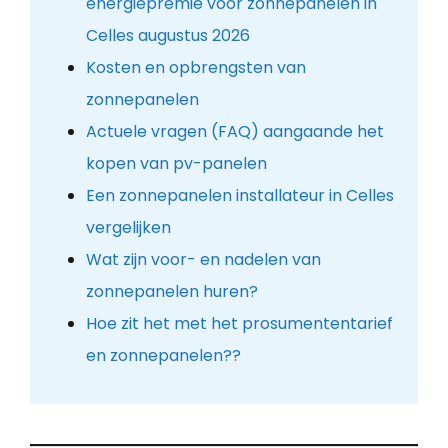
energiepremie voor zonnepanelen in
Celles augustus 2026
Kosten en opbrengsten van
zonnepanelen
Actuele vragen (FAQ) aangaande het
kopen van pv-panelen
Een zonnepanelen installateur in Celles
vergelijken
Wat zijn voor- en nadelen van
zonnepanelen huren?
Hoe zit het met het prosumententarief
en zonnepanelen??