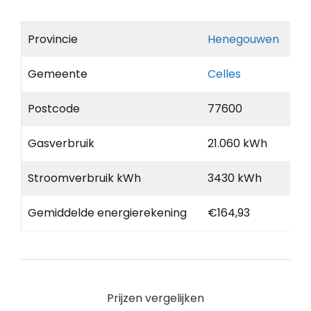
Provincie
Henegouwen
Gemeente
Celles
Postcode
77600
Gasverbruik
21.060 kWh
Stroomverbruik kWh
3430 kWh
Gemiddelde energierekening
€164,93
Prijzen vergelijken