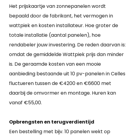
Het prijskaartje van zonnepanelen wordt
bepaald door de fabrikant, het vermogen in
wattpiek en kosten installateur. Hoe groter de
totale installatie (aantal panelen), hoe
rendabeler jouw investering. De reden daarvan is:
omdat de gemiddelde Wattpiek prijs dan minder
is. De geraamde kosten van een mooie
aanbieding bestaande uit 10 pv-panelen in Celles
fluctueren tussen de €4200 en €6600 met
daarbij de omvormer en montage. Huren kan
vanaf €55,00.
Opbrengsten en terugverdientijd
Een bestelling met bijv. 10 panelen wekt op