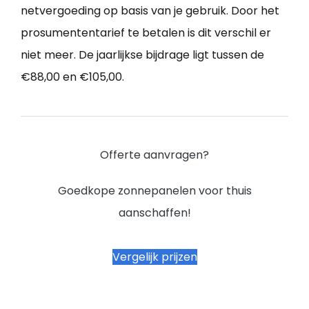
netvergoeding op basis van je gebruik. Door het
prosumententarief te betalen is dit verschil er
niet meer. De jaarlijkse bijdrage ligt tussen de
€88,00 en €105,00.
Offerte aanvragen?
Goedkope zonnepanelen voor thuis
aanschaffen!
Vergelijk prijzen