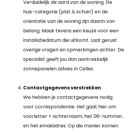
Verduidelijk de aard van de woning. De
huis-categorie (plat & schuin) en de
oriëntatie van de woning zijn daarin van
belang. Maak tevens een keuze voor een
installatiedatum die uitkomt. Laat gerust
overige vragen en opmerkingen achter. De
specialist geeft jou dan aantrekkelijk
zonnepanelen advies in Celles.
Contactgegevens verstrekken
We hebben je contactgegevens nodig
voor correspondentie. Het gaat hier om
voorletter + achternaam, het 06-nummer,
en het emailadres. Op die manier komen