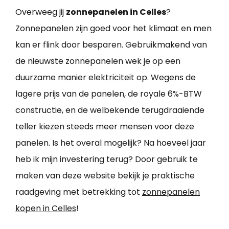
Overweeg jij
zonnepanelen in Celles
?
Zonnepanelen zijn goed voor het klimaat en men
kan er flink door besparen. Gebruikmakend van
de nieuwste zonnepanelen wek je op een
duurzame manier elektriciteit op. Wegens de
lagere prijs van de panelen, de royale 6%-BTW
constructie, en de welbekende terugdraaiende
teller kiezen steeds meer mensen voor deze
panelen. Is het overal mogelijk? Na hoeveel jaar
heb ik mijn investering terug? Door gebruik te
maken van deze website bekijk je praktische
raadgeving met betrekking tot
zonnepanelen
kopen in Celles
!