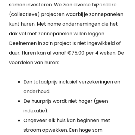
samen investeren. We zien diverse bijzondere
(collectieve) projecten waarbij je zonnepanelen
kunt huren. Met name ondernemingen die het
dak vol met zonnepanelen willen leggen.
Deelnemen in zo’n project is niet ingewikkeld of
duur, Huren kan al vanaf €75,00 per 4 weken. De
voordelen van huren:
Een totaalprijs inclusief verzekeringen en
onderhoud.
De huurprijs wordt niet hoger (geen
indexatie).
Ongeveer elk huis kan beginnen met
stroom opwekken. Een hoge som