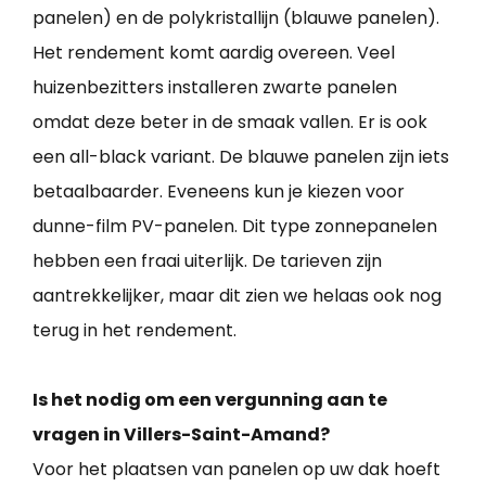
panelen) en de polykristallijn (blauwe panelen).
Het rendement komt aardig overeen. Veel
huizenbezitters installeren zwarte panelen
omdat deze beter in de smaak vallen. Er is ook
een all-black variant. De blauwe panelen zijn iets
betaalbaarder. Eveneens kun je kiezen voor
dunne-film PV-panelen. Dit type zonnepanelen
hebben een fraai uiterlijk. De tarieven zijn
aantrekkelijker, maar dit zien we helaas ook nog
terug in het rendement.
Is het nodig om een vergunning aan te
vragen in Villers-Saint-Amand?
Voor het plaatsen van panelen op uw dak hoeft