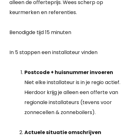
alleen de offerteprijs. Wees scherp op
keurmerken en referenties.
Benodigde tijd
15 minuten
In 5 stappen een installateur vinden
Postcode + huisnummer invoeren
Niet elke installateur is in je regio actief.
Hierdoor krijg je alleen een offerte van
regionale installateurs (tevens voor
zonnecellen & zonneboilers).
Actuele situatie omschrijven