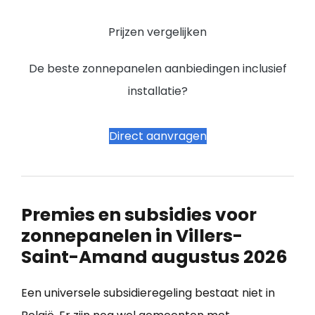
Prijzen vergelijken
De beste zonnepanelen aanbiedingen inclusief
installatie?
Direct aanvragen
Premies en subsidies voor
zonnepanelen in Villers-
Saint-Amand augustus 2026
Een universele subsidieregeling bestaat niet in