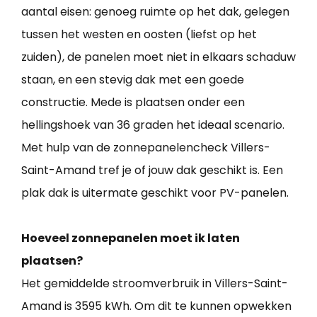
aantal eisen: genoeg ruimte op het dak, gelegen
tussen het westen en oosten (liefst op het
zuiden), de panelen moet niet in elkaars schaduw
staan, en een stevig dak met een goede
constructie. Mede is plaatsen onder een
hellingshoek van 36 graden het ideaal scenario.
Met hulp van de zonnepanelencheck Villers-
Saint-Amand tref je of jouw dak geschikt is. Een
plak dak is uitermate geschikt voor PV-panelen.
Hoeveel zonnepanelen moet ik laten
plaatsen?
Het gemiddelde stroomverbruik in Villers-Saint-
Amand is 3595 kWh. Om dit te kunnen opwekken