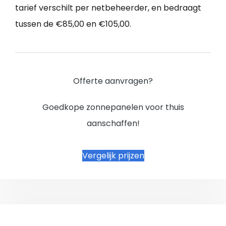
tarief verschilt per netbeheerder, en bedraagt
tussen de €85,00 en €105,00.
Offerte aanvragen?
Goedkope zonnepanelen voor thuis
aanschaffen!
Vergelijk prijzen