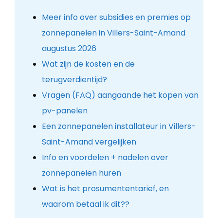
Meer info over subsidies en premies op
zonnepanelen in Villers-Saint-Amand
augustus 2026
Wat zijn de kosten en de
terugverdientijd?
Vragen (FAQ) aangaande het kopen van
pv-panelen
Een zonnepanelen installateur in Villers-
Saint-Amand vergelijken
Info en voordelen + nadelen over
zonnepanelen huren
Wat is het prosumententarief, en
waarom betaal ik dit??