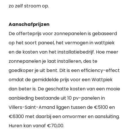
zo zelf stroom op.
Aanschafprijzen
De offerteprijs voor zonnepanelen is gebaseerd
op het soort paneel, het vermogen in wattpiek
en de kosten van het installatiebedrijf. Hoe meer
zonnepanelen je laat installeren, des te
goedkoper je uit bent. Dit is een efficiency-effect
omdat de gemiddelde prijs voor een Wattpiek
dan beter is. De geschatte kosten van een mooie
aanbieding bestaande uit 10 pv-panelen in
Villers-Saint-Amand liggen tussen de €5100 en
€6300 met daarbij een omvormer en aansluiting.
Huren kan vanaf €70,00.