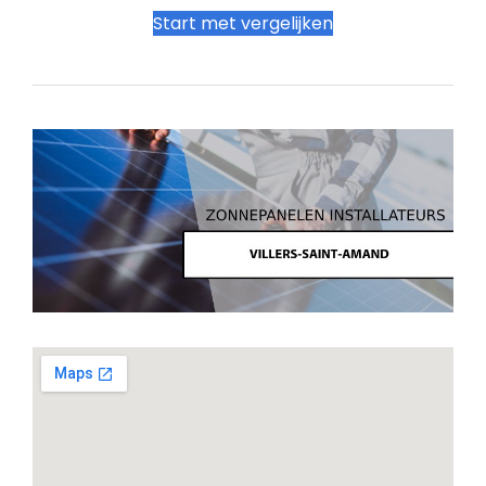
Start met vergelijken