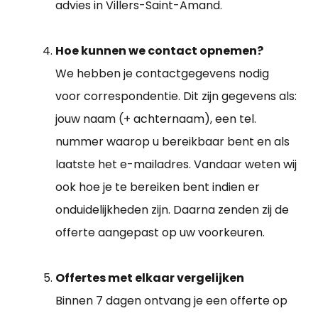
advies in Villers-Saint-Amand.
Hoe kunnen we contact opnemen?
We hebben je contactgegevens nodig
voor correspondentie. Dit zijn gegevens als:
jouw naam (+ achternaam), een tel.
nummer waarop u bereikbaar bent en als
laatste het e-mailadres. Vandaar weten wij
ook hoe je te bereiken bent indien er
onduidelijkheden zijn. Daarna zenden zij de
offerte aangepast op uw voorkeuren.
Offertes met elkaar vergelijken
Binnen 7 dagen ontvang je een offerte op