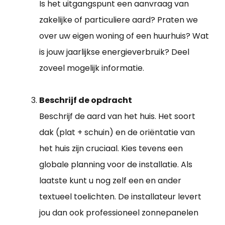
Is het uitgangspunt een aanvraag van
zakelijke of particuliere aard? Praten we
over uw eigen woning of een huurhuis? Wat
is jouw jaarlijkse energieverbruik? Deel
zoveel mogelijk informatie.
Beschrijf de opdracht
Beschrijf de aard van het huis. Het soort
dak (plat + schuin) en de oriëntatie van
het huis zijn cruciaal. Kies tevens een
globale planning voor de installatie. Als
laatste kunt u nog zelf een en ander
textueel toelichten. De installateur levert
jou dan ook professioneel zonnepanelen