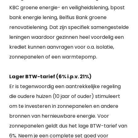
KBC groene energie- en veiligheidslening, bpost
bank energie lening, Belfius Bank groene
renovatielening. Dat zijn specifiek samengestelde
leningen waardoor gezinnen heel voordelig een
krediet kunnen aanvragen voor o.a. isolatie,
zonnepanelen of een warmtepomp.
Lager BTW-tarief (6% i.p.v. 21%)
Er is tegenwoordig een aantrekkelijke regeling
die oudere huizen (10 jaar of ouder) stimuleert
om te investeren in zonnepanelen en andere
bronnen van hernieuwbare energie. Voor
zonnepanelen geldt dus het lage BTW-tarief van
6%. Neem je een complete set goed voor