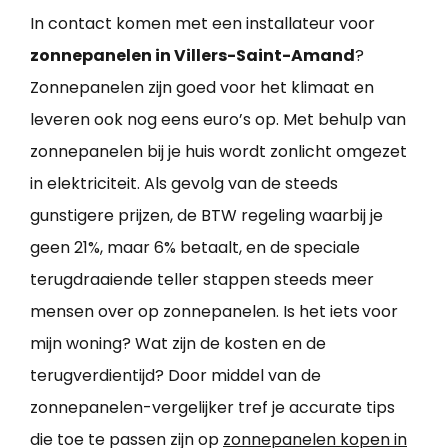
In contact komen met een installateur voor
zonnepanelen in Villers-Saint-Amand
?
Zonnepanelen zijn goed voor het klimaat en
leveren ook nog eens euro’s op. Met behulp van
zonnepanelen bij je huis wordt zonlicht omgezet
in elektriciteit. Als gevolg van de steeds
gunstigere prijzen, de BTW regeling waarbij je
geen 21%, maar 6% betaalt, en de speciale
terugdraaiende teller stappen steeds meer
mensen over op zonnepanelen. Is het iets voor
mijn woning? Wat zijn de kosten en de
terugverdientijd? Door middel van de
zonnepanelen-vergelijker tref je accurate tips
die toe te passen zijn op
zonnepanelen kopen in