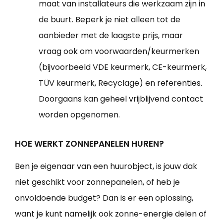
maat van installateurs die werkzaam zijn in
de buurt. Beperk je niet alleen tot de
aanbieder met de laagste prijs, maar
vraag ook om voorwaarden/keurmerken
(bijvoorbeeld VDE keurmerk, CE-keurmerk,
TÜV keurmerk, Recyclage) en referenties.
Doorgaans kan geheel vrijblijvend contact
worden opgenomen.
HOE WERKT ZONNEPANELEN HUREN?
Ben je eigenaar van een huurobject, is jouw dak
niet geschikt voor zonnepanelen, of heb je
onvoldoende budget? Dan is er een oplossing,
want je kunt namelijk ook zonne-energie delen of