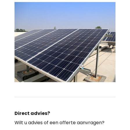
Direct advies?
Wilt u advies of een offerte aanvragen?