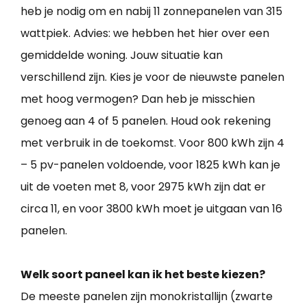
heb je nodig om en nabij 11 zonnepanelen van 315
wattpiek. Advies: we hebben het hier over een
gemiddelde woning. Jouw situatie kan
verschillend zijn. Kies je voor de nieuwste panelen
met hoog vermogen? Dan heb je misschien
genoeg aan 4 of 5 panelen. Houd ook rekening
met verbruik in de toekomst. Voor 800 kWh zijn 4
– 5 pv-panelen voldoende, voor 1825 kWh kan je
uit de voeten met 8, voor 2975 kWh zijn dat er
circa 11, en voor 3800 kWh moet je uitgaan van 16
panelen.
Welk soort paneel kan ik het beste kiezen?
De meeste panelen zijn monokristallijn (zwarte