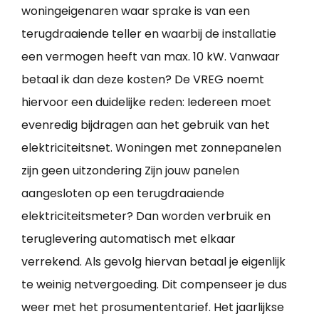
woningeigenaren waar sprake is van een
terugdraaiende teller en waarbij de installatie
een vermogen heeft van max. 10 kW. Vanwaar
betaal ik dan deze kosten? De VREG noemt
hiervoor een duidelijke reden: Iedereen moet
evenredig bijdragen aan het gebruik van het
elektriciteitsnet. Woningen met zonnepanelen
zijn geen uitzondering Zijn jouw panelen
aangesloten op een terugdraaiende
elektriciteitsmeter? Dan worden verbruik en
teruglevering automatisch met elkaar
verrekend. Als gevolg hiervan betaal je eigenlijk
te weinig netvergoeding. Dit compenseer je dus
weer met het prosumententarief. Het jaarlijkse