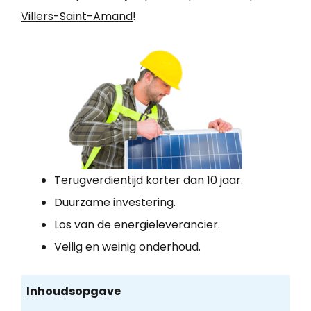
Villers-Saint-Amand
!
Terugverdientijd korter dan 10 jaar.
Duurzame investering.
Los van de energieleverancier.
Veilig en weinig onderhoud.
Inhoudsopgave