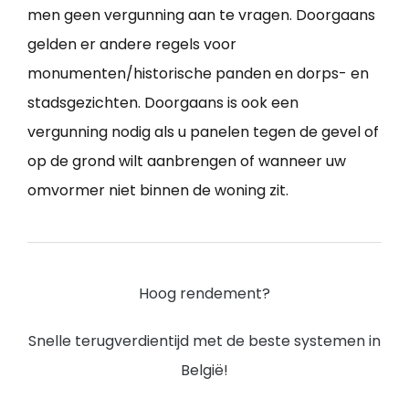
men geen vergunning aan te vragen. Doorgaans
gelden er andere regels voor
monumenten/historische panden en dorps- en
stadsgezichten. Doorgaans is ook een
vergunning nodig als u panelen tegen de gevel of
op de grond wilt aanbrengen of wanneer uw
omvormer niet binnen de woning zit.
Hoog rendement?
Snelle terugverdientijd met de beste systemen in
België!