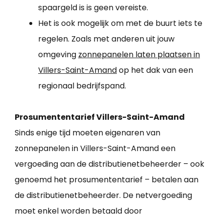
spaargeld is is geen vereiste.
Het is ook mogelijk om met de buurt iets te
regelen. Zoals met anderen uit jouw
omgeving
zonnepanelen laten plaatsen in
Villers-Saint-Amand
op het dak van een
regionaal bedrijfspand.
Prosumententarief Villers-Saint-Amand
Sinds enige tijd moeten eigenaren van
zonnepanelen in Villers-Saint-Amand een
vergoeding aan de distributienetbeheerder – ook
genoemd het prosumententarief – betalen aan
de distributienetbeheerder. De netvergoeding
moet enkel worden betaald door