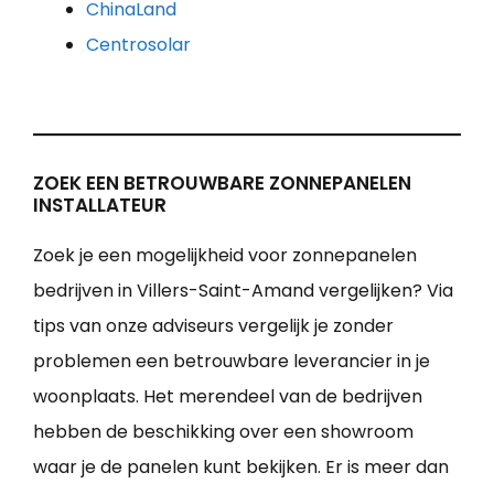
ChinaLand
Centrosolar
ZOEK EEN BETROUWBARE ZONNEPANELEN
INSTALLATEUR
Zoek je een mogelijkheid voor zonnepanelen
bedrijven in Villers-Saint-Amand vergelijken? Via
tips van onze adviseurs vergelijk je zonder
problemen een betrouwbare leverancier in je
woonplaats. Het merendeel van de bedrijven
hebben de beschikking over een showroom
waar je de panelen kunt bekijken. Er is meer dan