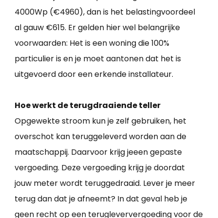
4000Wp (€4960), dan is het belastingvoordeel
al gauw €615. Er gelden hier wel belangrijke
voorwaarden: Het is een woning die 100%
particulier is en je moet aantonen dat het is
uitgevoerd door een erkende installateur.
Hoe werkt de terugdraaiende teller
Opgewekte stroom kun je zelf gebruiken, het
overschot kan teruggeleverd worden aan de
maatschappij. Daarvoor krijg jeeen gepaste
vergoeding. Deze vergoeding krijg je doordat
jouw meter wordt teruggedraaid. Lever je meer
terug dan dat je afneemt? In dat geval heb je
geen recht op een terugleververgoeding voor de