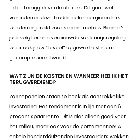
extra teruggeleverde stroom. Dit gaat wel
veranderen: deze traditionele energiemeters
worden ingeruild voor slimme meters. Binnen 2
jaar volgt er een vernieuwde salderingsregeling
waar ook jouw “teveel” opgewekte stroom
gecompenseerd wordt.
WAT ZIJN DE KOSTEN EN WANNEER HEB IK HET
TERUGVERDIEND?
Zonnepanelen staan te boek als aantrekkelijke
investering. Het rendement is in lijn met een 6
procent spaarrente. Dit is niet alleen goed voor
het milieu, maar ook voor de portemonnee! Al
enkele honderdduizenden investeerders wekken