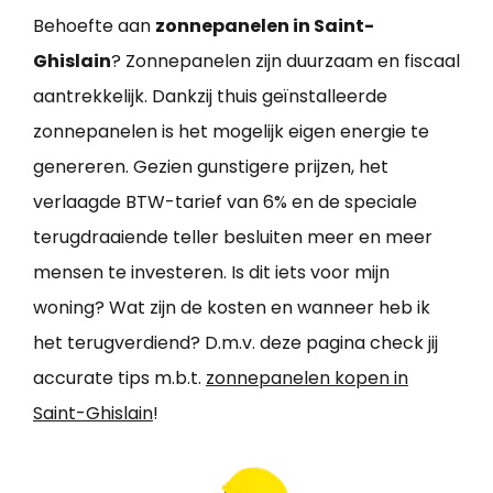
Behoefte aan
zonnepanelen in Saint-
Ghislain
? Zonnepanelen zijn duurzaam en fiscaal
aantrekkelijk. Dankzij thuis geïnstalleerde
zonnepanelen is het mogelijk eigen energie te
genereren. Gezien gunstigere prijzen, het
verlaagde BTW-tarief van 6% en de speciale
terugdraaiende teller besluiten meer en meer
mensen te investeren. Is dit iets voor mijn
woning? Wat zijn de kosten en wanneer heb ik
het terugverdiend? D.m.v. deze pagina check jij
accurate tips m.b.t.
zonnepanelen kopen in
Saint-Ghislain
!