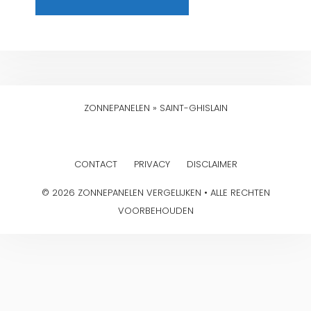
ZONNEPANELEN
»
SAINT-GHISLAIN
CONTACT
PRIVACY
DISCLAIMER
© 2026 ZONNEPANELEN VERGELIJKEN • ALLE RECHTEN
VOORBEHOUDEN