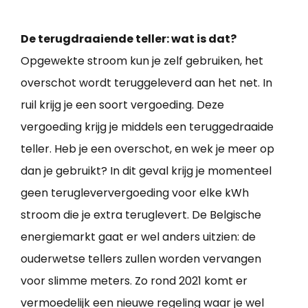
De terugdraaiende teller: wat is dat?
Opgewekte stroom kun je zelf gebruiken, het
overschot wordt teruggeleverd aan het net. In
ruil krijg je een soort vergoeding. Deze
vergoeding krijg je middels een teruggedraaide
teller. Heb je een overschot, en wek je meer op
dan je gebruikt? In dit geval krijg je momenteel
geen terugleververgoeding voor elke kWh
stroom die je extra teruglevert. De Belgische
energiemarkt gaat er wel anders uitzien: de
ouderwetse tellers zullen worden vervangen
voor slimme meters. Zo rond 2021 komt er
vermoedelijk een nieuwe regeling waar je wel