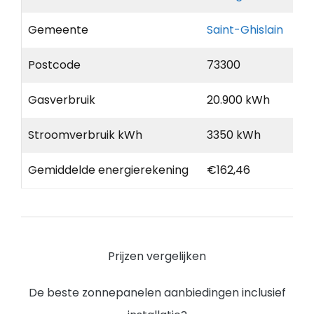
Gemeente
Saint-Ghislain
Postcode
73300
Gasverbruik
20.900 kWh
Stroomverbruik kWh
3350 kWh
Gemiddelde energierekening
€162,46
Prijzen vergelijken
De beste zonnepanelen aanbiedingen inclusief