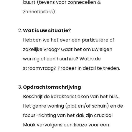
buurt (tevens voor zonnecellen &
zonneboilers).
Wat is uw situatie?
Hebben we het over een particuliere of
zakelijke vraag? Gaat het om uw eigen
woning of een huurhuis? Wat is de
stroomvraag? Probeer in detail te treden.
Opdrachtomschrijving
Beschrijf de karakteristieken van het huis.
Het genre woning (plat en/of schuin) en de
focus-richting van het dak zijn cruciaal.
Maak vervolgens een keuze voor een