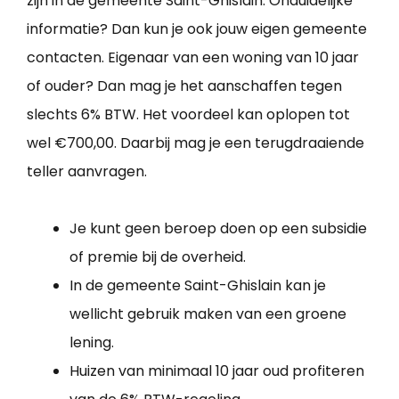
zijn in de gemeente Saint-Ghislain. Onduidelijke
informatie? Dan kun je ook jouw eigen gemeente
contacten. Eigenaar van een woning van 10 jaar
of ouder? Dan mag je het aanschaffen tegen
slechts 6% BTW. Het voordeel kan oplopen tot
wel €700,00. Daarbij mag je een terugdraaiende
teller aanvragen.
Je kunt geen beroep doen op een subsidie
of premie bij de overheid.
In de gemeente Saint-Ghislain kan je
wellicht gebruik maken van een groene
lening.
Huizen van minimaal 10 jaar oud profiteren