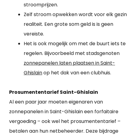
stroomprijzen.
Zelf stroom opwekken wordt voor elk gezin
realiteit. Een grote som geld is is geen
vereiste.
Het is ook mogelijk om met de buurt iets te
regelen. Bijvoorbeeld met stadsgenoten
zonnepanelen laten plaatsen in Saint-
Ghislain
op het dak van een clubhuis.
Prosumententarief Saint-Ghislain
Al een paar jaar moeten eigenaren van
zonnepanelen in Saint-Ghislain een forfaitaire
vergoeding – ook wel het prosumententarief –
betalen aan hun netbeheerder. Deze bijdrage