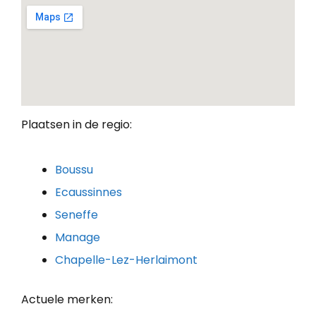
Plaatsen in de regio:
Boussu
Ecaussinnes
Seneffe
Manage
Chapelle-Lez-Herlaimont
Actuele merken: