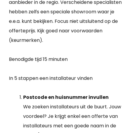
aanbieder in de regio. Verscheidene specialisten
hebben zelfs een speciale showroom waar je
e.e.a. kunt bekijken. Focus niet uitsluitend op de
offerteprijs. Kijk goed naar voorwaarden
(keurmerken).
Benodigde tijd
15 minuten
In 5 stappen een installateur vinden
Postcode en huisnummer invullen
We zoeken installateurs uit de buurt. Jouw
voordeel? Je krijgt enkel een offerte van
installateurs met een goede naam in de