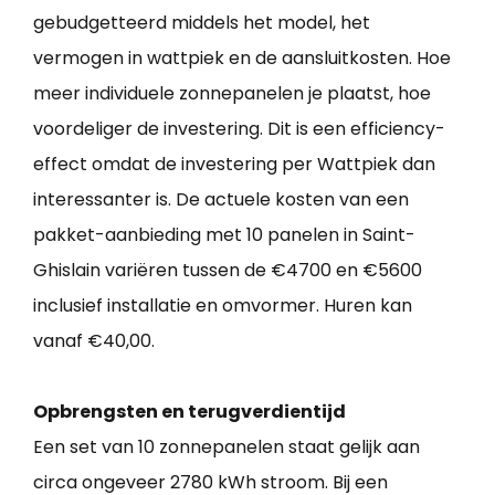
gebudgetteerd middels het model, het
vermogen in wattpiek en de aansluitkosten. Hoe
meer individuele zonnepanelen je plaatst, hoe
voordeliger de investering. Dit is een efficiency-
effect omdat de investering per Wattpiek dan
interessanter is. De actuele kosten van een
pakket-aanbieding met 10 panelen in Saint-
Ghislain variëren tussen de €4700 en €5600
inclusief installatie en omvormer. Huren kan
vanaf €40,00.
Opbrengsten en terugverdientijd
Een set van 10 zonnepanelen staat gelijk aan
circa ongeveer 2780 kWh stroom. Bij een