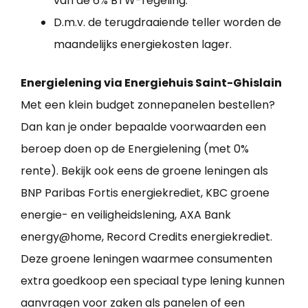
van de 6% BTW-regeling.
D.m.v. de terugdraaiende teller worden de
maandelijks energiekosten lager.
Energielening via Energiehuis Saint-Ghislain
Met een klein budget zonnepanelen bestellen?
Dan kan je onder bepaalde voorwaarden een
beroep doen op de Energielening (met 0%
rente). Bekijk ook eens de groene leningen als
BNP Paribas Fortis energiekrediet, KBC groene
energie- en veiligheidslening, AXA Bank
energy@home, Record Credits energiekrediet.
Deze groene leningen waarmee consumenten
extra goedkoop een speciaal type lening kunnen
aanvragen voor zaken als panelen of een