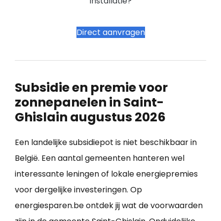
installatie?
Direct aanvragen
Subsidie en premie voor
zonnepanelen in Saint-
Ghislain augustus 2026
Een landelijke subsidiepot is niet beschikbaar in
België. Een aantal gemeenten hanteren wel
interessante leningen of lokale energiepremies
voor dergelijke investeringen. Op
energiesparen.be ontdek jij wat de voorwaarden