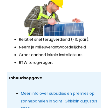
Relatief snel terugverdiend (<10 jaar).
Neem je milieuverantwoordelijkheid.
Groot aanbod lokale installateurs.
BTW terugvragen.
Inhoudsopgave
Meer info over subsidies en premies op
zonnepanelen in Saint-Ghislain augustus