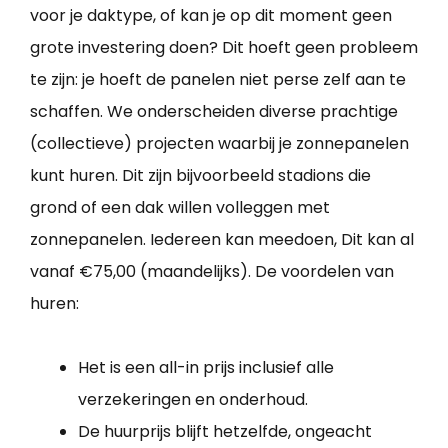
voor je daktype, of kan je op dit moment geen
grote investering doen? Dit hoeft geen probleem
te zijn: je hoeft de panelen niet perse zelf aan te
schaffen. We onderscheiden diverse prachtige
(collectieve) projecten waarbij je zonnepanelen
kunt huren. Dit zijn bijvoorbeeld stadions die
grond of een dak willen volleggen met
zonnepanelen. Iedereen kan meedoen, Dit kan al
vanaf €75,00 (maandelijks). De voordelen van
huren:
Het is een all-in prijs inclusief alle
verzekeringen en onderhoud.
De huurprijs blijft hetzelfde, ongeacht