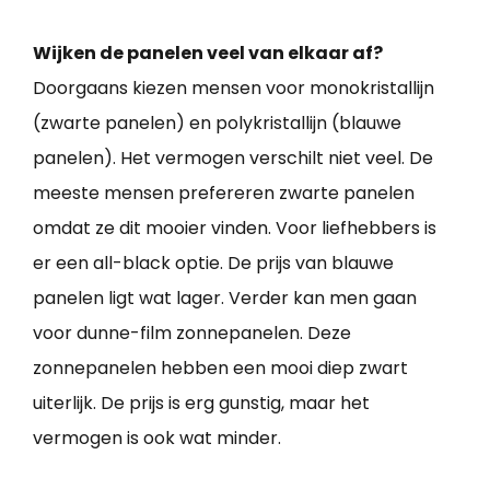
Wijken de panelen veel van elkaar af?
Doorgaans kiezen mensen voor monokristallijn
(zwarte panelen) en polykristallijn (blauwe
panelen). Het vermogen verschilt niet veel. De
meeste mensen prefereren zwarte panelen
omdat ze dit mooier vinden. Voor liefhebbers is
er een all-black optie. De prijs van blauwe
panelen ligt wat lager. Verder kan men gaan
voor dunne-film zonnepanelen. Deze
zonnepanelen hebben een mooi diep zwart
uiterlijk. De prijs is erg gunstig, maar het
vermogen is ook wat minder.