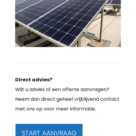
Direct advies?
Wilt u advies of een offerte aanvragen?
Neem dan direct geheel vrijblijvend contact
met ons op voor meer informatie.
START AANVRAAG