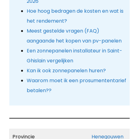
2026
Hoe hoog bedragen de kosten en wat is
het rendement?
Meest gestelde vragen (FAQ)
aangaande het kopen van pv-panelen
Een zonnepanelen installateur in Saint-
Ghislain vergelijken
Kan ik ook zonnepanelen huren?
Waarom moet ik een prosumententarief
betalen??
Provincie
Henegouwen