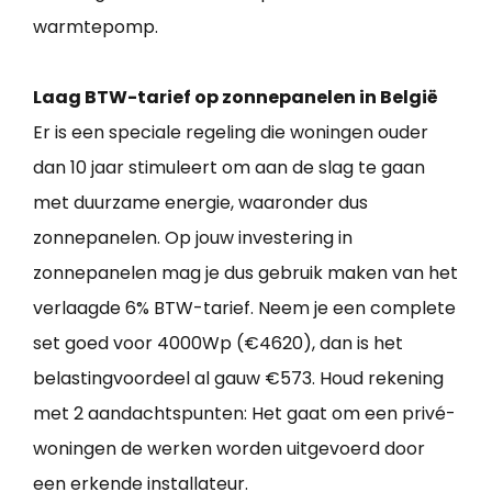
warmtepomp.
Laag BTW-tarief op zonnepanelen in België
Er is een speciale regeling die woningen ouder
dan 10 jaar stimuleert om aan de slag te gaan
met duurzame energie, waaronder dus
zonnepanelen. Op jouw investering in
zonnepanelen mag je dus gebruik maken van het
verlaagde 6% BTW-tarief. Neem je een complete
set goed voor 4000Wp (€4620), dan is het
belastingvoordeel al gauw €573. Houd rekening
met 2 aandachtspunten: Het gaat om een privé-
woningen de werken worden uitgevoerd door
een erkende installateur.