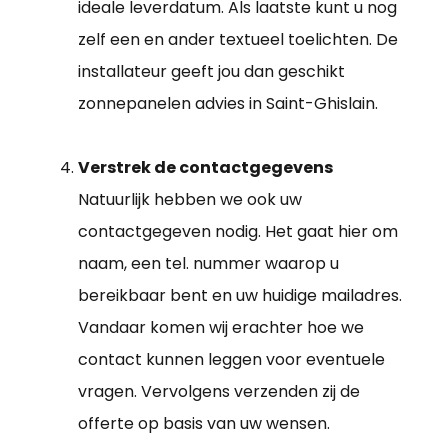
ideale leverdatum. Als laatste kunt u nog
zelf een en ander textueel toelichten. De
installateur geeft jou dan geschikt
zonnepanelen advies in Saint-Ghislain.
Verstrek de contactgegevens
Natuurlijk hebben we ook uw
contactgegeven nodig. Het gaat hier om
naam, een tel. nummer waarop u
bereikbaar bent en uw huidige mailadres.
Vandaar komen wij erachter hoe we
contact kunnen leggen voor eventuele
vragen. Vervolgens verzenden zij de
offerte op basis van uw wensen.