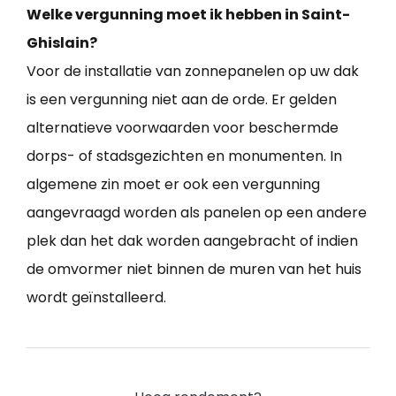
Welke vergunning moet ik hebben in Saint-
Ghislain?
Voor de installatie van zonnepanelen op uw dak
is een vergunning niet aan de orde. Er gelden
alternatieve voorwaarden voor beschermde
dorps- of stadsgezichten en monumenten. In
algemene zin moet er ook een vergunning
aangevraagd worden als panelen op een andere
plek dan het dak worden aangebracht of indien
de omvormer niet binnen de muren van het huis
wordt geïnstalleerd.