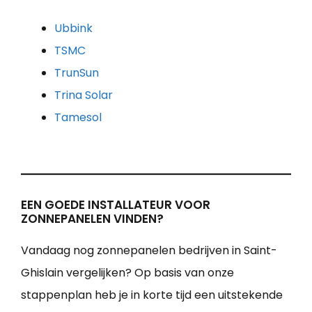
Ubbink
TSMC
TrunSun
Trina Solar
Tamesol
EEN GOEDE INSTALLATEUR VOOR
ZONNEPANELEN VINDEN?
Vandaag nog zonnepanelen bedrijven in Saint-
Ghislain vergelijken? Op basis van onze
stappenplan heb je in korte tijd een uitstekende