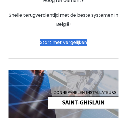
Hoog rendement?
Snelle terugverdientijd met de beste systemen in
België!
Start met vergelijken