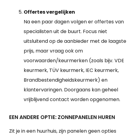
Offertes vergelijken
Na een paar dagen volgen er offertes van
specialisten uit de buurt. Focus niet
uitsluitend op de aanbieder met de laagste
prijs, maar vraag ook om
voorwaarden/keurmerken (zoals bijv. VDE
keurmerk, TÜV keurmerk, IEC keurmerk,
Brandbestendigheidskeurmerk) en
klantervaringen. Doorgaans kan geheel
vrijblijvend contact worden opgenomen.
EEN ANDERE OPTIE: ZONNEPANELEN HUREN
Zit je in een huurhuis, zijn panelen geen opties