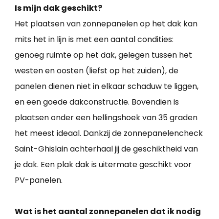
Is mijn dak geschikt?
Het plaatsen van zonnepanelen op het dak kan
mits het in lijn is met een aantal condities:
genoeg ruimte op het dak, gelegen tussen het
westen en oosten (liefst op het zuiden), de
panelen dienen niet in elkaar schaduw te liggen,
en een goede dakconstructie. Bovendien is
plaatsen onder een hellingshoek van 35 graden
het meest ideaal. Dankzij de zonnepanelencheck
Saint-Ghislain achterhaal jij de geschiktheid van
je dak. Een plak dak is uitermate geschikt voor
PV-panelen.
Wat is het aantal zonnepanelen dat ik nodig