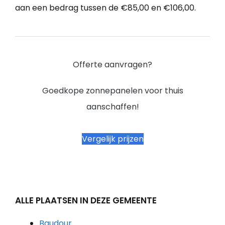
aan een bedrag tussen de €85,00 en €106,00.
Offerte aanvragen?
Goedkope zonnepanelen voor thuis
aanschaffen!
Vergelijk prijzen
ALLE PLAATSEN IN DEZE GEMEENTE
Baudour