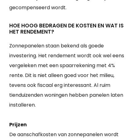
gecompenseerd wordt.
HOE HOOG BEDRAGEN DE KOSTEN EN WAT IS
HET RENDEMENT?
Zonnepanelen staan bekend als goede
investering. Het rendement wordt ook wel eens
vergeleken met een spaarrekening met 4%
rente. Dit is niet alleen goed voor het milieu,
tevens ook fiscaal erg interessant. Al ruim
tienduizenden woningen hebben panelen laten
installeren.
Prijzen
De aanschafkosten van zonnepanelen wordt