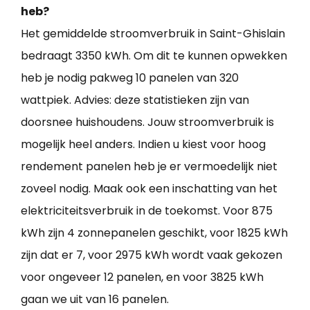
heb?
Het gemiddelde stroomverbruik in Saint-Ghislain
bedraagt 3350 kWh. Om dit te kunnen opwekken
heb je nodig pakweg 10 panelen van 320
wattpiek. Advies: deze statistieken zijn van
doorsnee huishoudens. Jouw stroomverbruik is
mogelijk heel anders. Indien u kiest voor hoog
rendement panelen heb je er vermoedelijk niet
zoveel nodig. Maak ook een inschatting van het
elektriciteitsverbruik in de toekomst. Voor 875
kWh zijn 4 zonnepanelen geschikt, voor 1825 kWh
zijn dat er 7, voor 2975 kWh wordt vaak gekozen
voor ongeveer 12 panelen, en voor 3825 kWh
gaan we uit van 16 panelen.