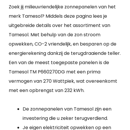
Zoek jij milieuvriendelijke zonnepanelen van het
merk Tamesol? Middels deze pagina lees je
uitgebreide details over het assortiment van
Tamesol. Met behulp van de zon stroom
opwekken, CO-2 vriendelijk, en besparen op de
energierekening dankzij de terugdraaiende teller.
Een van de meest toegepaste panelen is de
Tamesol TM P660270DG met een prima
vermogen van 270 Wattpiek, wat overeenkomt
met een opbrengst van 232 kWh.
De zonnepanelen van Tamesol zijn een
investering die u zeker terugverdiend.
Je eigen elektriciteit opwekken op een