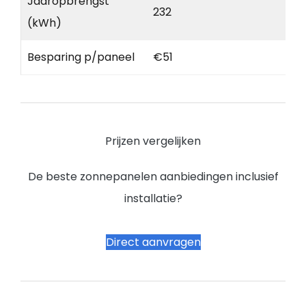
Jaaropbrengst
232
(kWh)
Besparing p/paneel
€51
Prijzen vergelijken
De beste zonnepanelen aanbiedingen inclusief
installatie?
Direct aanvragen