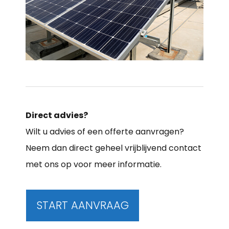
Direct advies?
Wilt u advies of een offerte aanvragen?
Neem dan direct geheel vrijblijvend contact
met ons op voor meer informatie.
START AANVRAAG