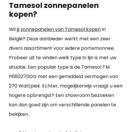
Tamesol zonnepanelen
kopen?
Wil jij
zonnepanelen van Tamesol kopen
in
België? Deze aanbieder werkt met een zeer
divers assortiment voor iedere portemonnee.
Probeer uit te vinden welk type in lijn is met uw
situatie. Een populair type is de Tamesol TM
P660270DG met een gemiddeld vermogen van
270 Wattpiek. Echter, mogelijkerwijs vraagt u een
hogere opbrengst? Een showroom bezoeken
kan dan goed zijn om verschillende panelen te
bekijken.