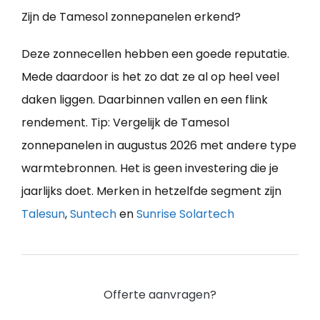
Zijn de Tamesol zonnepanelen erkend?
Deze zonnecellen hebben een goede reputatie.
Mede daardoor is het zo dat ze al op heel veel
daken liggen. Daarbinnen vallen en een flink
rendement. Tip: Vergelijk de Tamesol
zonnepanelen in augustus 2026 met andere type
warmtebronnen. Het is geen investering die je
jaarlijks doet. Merken in hetzelfde segment zijn
Talesun
,
Suntech
en
Sunrise Solartech
Offerte aanvragen?