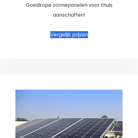
Goedkope zonnepanelen voor thuis
aanschaffen!
Vergelijk prijzen