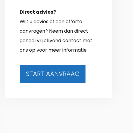
Direct advies?
Wilt u advies of een offerte
aanvragen? Neem dan direct
geheel vrijblijvend contact met
ons op voor meer informatie.
START AANVRAAG