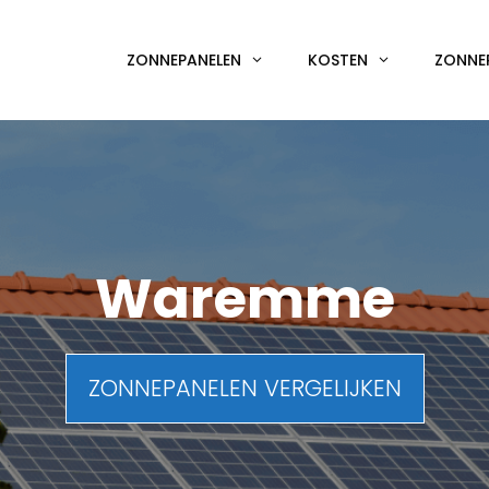
ZONNEPANELEN
KOSTEN
ZONNE
Waremme
ZONNEPANELEN VERGELIJKEN