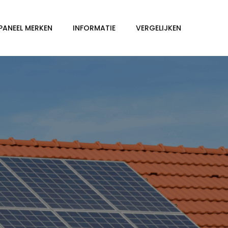
PANEEL MERKEN
INFORMATIE
VERGELIJKEN