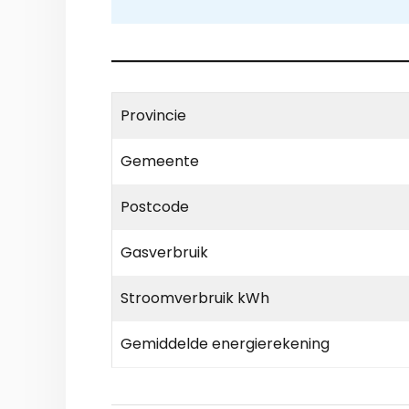
Provincie
Gemeente
Postcode
Gasverbruik
Stroomverbruik kWh
Gemiddelde energierekening