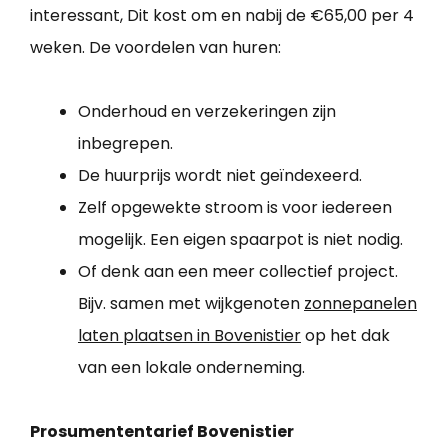
interessant, Dit kost om en nabij de €65,00 per 4
weken. De voordelen van huren:
Onderhoud en verzekeringen zijn
inbegrepen.
De huurprijs wordt niet geïndexeerd.
Zelf opgewekte stroom is voor iedereen
mogelijk. Een eigen spaarpot is niet nodig.
Of denk aan een meer collectief project.
Bijv. samen met wijkgenoten
zonnepanelen
laten plaatsen in Bovenistier
op het dak
van een lokale onderneming.
Prosumententarief Bovenistier