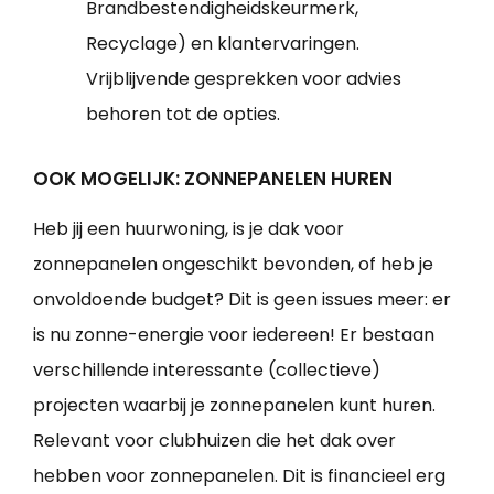
Brandbestendigheidskeurmerk,
Recyclage) en klantervaringen.
Vrijblijvende gesprekken voor advies
behoren tot de opties.
OOK MOGELIJK: ZONNEPANELEN HUREN
Heb jij een huurwoning, is je dak voor
zonnepanelen ongeschikt bevonden, of heb je
onvoldoende budget? Dit is geen issues meer: er
is nu zonne-energie voor iedereen! Er bestaan
verschillende interessante (collectieve)
projecten waarbij je zonnepanelen kunt huren.
Relevant voor clubhuizen die het dak over
hebben voor zonnepanelen. Dit is financieel erg