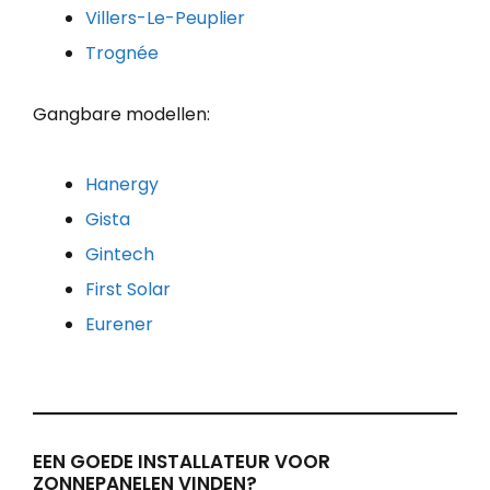
Villers-Le-Peuplier
Trognée
Gangbare modellen:
Hanergy
Gista
Gintech
First Solar
Eurener
EEN GOEDE INSTALLATEUR VOOR
ZONNEPANELEN VINDEN?