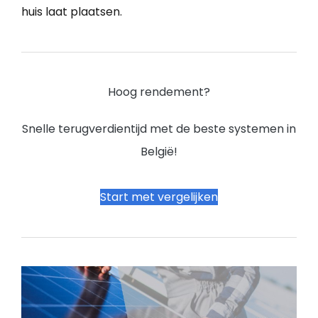
huis laat plaatsen.
Hoog rendement?
Snelle terugverdientijd met de beste systemen in
België!
Start met vergelijken