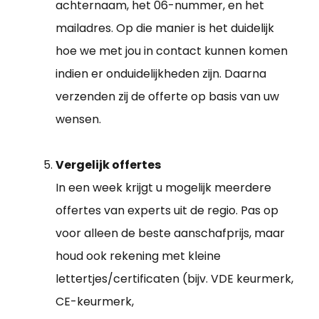
achternaam, het 06-nummer, en het
mailadres. Op die manier is het duidelijk
hoe we met jou in contact kunnen komen
indien er onduidelijkheden zijn. Daarna
verzenden zij de offerte op basis van uw
wensen.
Vergelijk offertes
In een week krijgt u mogelijk meerdere
offertes van experts uit de regio. Pas op
voor alleen de beste aanschafprijs, maar
houd ook rekening met kleine
lettertjes/certificaten (bijv. VDE keurmerk,
CE-keurmerk,