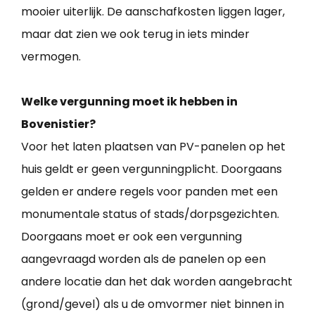
mooier uiterlijk. De aanschafkosten liggen lager,
maar dat zien we ook terug in iets minder
vermogen.
Welke vergunning moet ik hebben in
Bovenistier?
Voor het laten plaatsen van PV-panelen op het
huis geldt er geen vergunningplicht. Doorgaans
gelden er andere regels voor panden met een
monumentale status of stads/dorpsgezichten.
Doorgaans moet er ook een vergunning
aangevraagd worden als de panelen op een
andere locatie dan het dak worden aangebracht
(grond/gevel) als u de omvormer niet binnen in