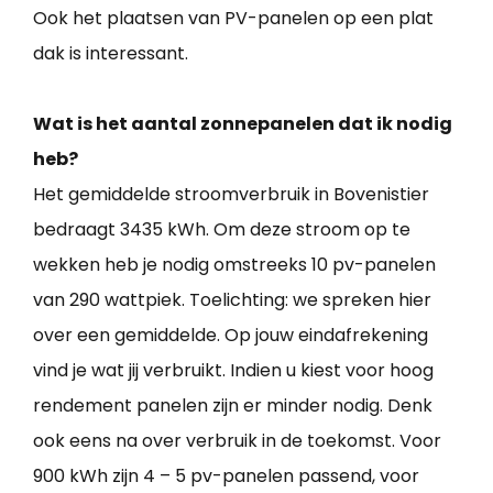
Ook het plaatsen van PV-panelen op een plat
dak is interessant.
Wat is het aantal zonnepanelen dat ik nodig
heb?
Het gemiddelde stroomverbruik in Bovenistier
bedraagt 3435 kWh. Om deze stroom op te
wekken heb je nodig omstreeks 10 pv-panelen
van 290 wattpiek. Toelichting: we spreken hier
over een gemiddelde. Op jouw eindafrekening
vind je wat jij verbruikt. Indien u kiest voor hoog
rendement panelen zijn er minder nodig. Denk
ook eens na over verbruik in de toekomst. Voor
900 kWh zijn 4 – 5 pv-panelen passend, voor