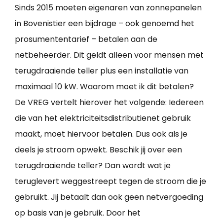
Sinds 2015 moeten eigenaren van zonnepanelen
in Bovenistier een bijdrage – ook genoemd het
prosumententarief – betalen aan de
netbeheerder. Dit geldt alleen voor mensen met
terugdraaiende teller plus een installatie van
maximaal 10 kW. Waarom moet ik dit betalen?
De VREG vertelt hierover het volgende: Iedereen
die van het elektriciteitsdistributienet gebruik
maakt, moet hiervoor betalen. Dus ook als je
deels je stroom opwekt. Beschik jij over een
terugdraaiende teller? Dan wordt wat je
teruglevert weggestreept tegen de stroom die je
gebruikt. Jij betaalt dan ook geen netvergoeding
op basis van je gebruik. Door het