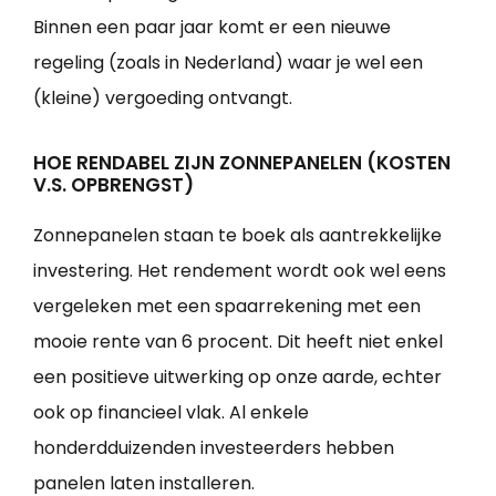
Binnen een paar jaar komt er een nieuwe
regeling (zoals in Nederland) waar je wel een
(kleine) vergoeding ontvangt.
HOE RENDABEL ZIJN ZONNEPANELEN (KOSTEN
V.S. OPBRENGST)
Zonnepanelen staan te boek als aantrekkelijke
investering. Het rendement wordt ook wel eens
vergeleken met een spaarrekening met een
mooie rente van 6 procent. Dit heeft niet enkel
een positieve uitwerking op onze aarde, echter
ook op financieel vlak. Al enkele
honderdduizenden investeerders hebben
panelen laten installeren.