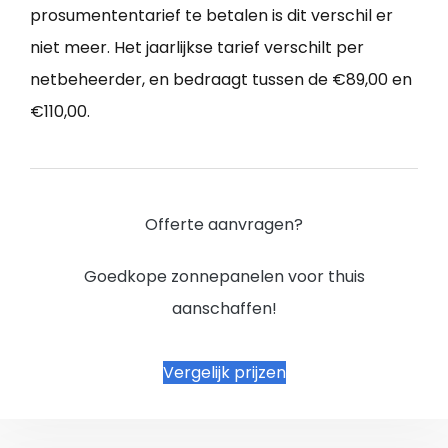
prosumententarief te betalen is dit verschil er
niet meer. Het jaarlijkse tarief verschilt per
netbeheerder, en bedraagt tussen de €89,00 en
€110,00.
Offerte aanvragen?
Goedkope zonnepanelen voor thuis
aanschaffen!
Vergelijk prijzen