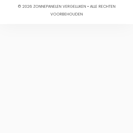
© 2026 ZONNEPANELEN VERGELIJKEN • ALLE RECHTEN
VOORBEHOUDEN