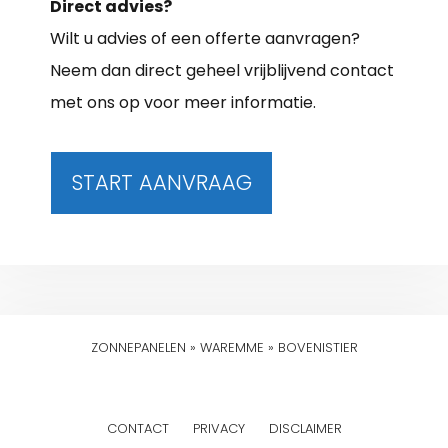
Direct advies?
Wilt u advies of een offerte aanvragen?
Neem dan direct geheel vrijblijvend contact
met ons op voor meer informatie.
START AANVRAAG
ZONNEPANELEN
»
WAREMME
»
BOVENISTIER
CONTACT
PRIVACY
DISCLAIMER