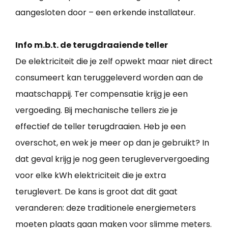
aangesloten door – een erkende installateur.
Info m.b.t. de terugdraaiende teller
De elektriciteit die je zelf opwekt maar niet direct
consumeert kan teruggeleverd worden aan de
maatschappij. Ter compensatie krijg je een
vergoeding. Bij mechanische tellers zie je
effectief de teller terugdraaien. Heb je een
overschot, en wek je meer op dan je gebruikt? In
dat geval krijg je nog geen terugleververgoeding
voor elke kWh elektriciteit die je extra
teruglevert. De kans is groot dat dit gaat
veranderen: deze traditionele energiemeters
moeten plaats gaan maken voor slimme meters.