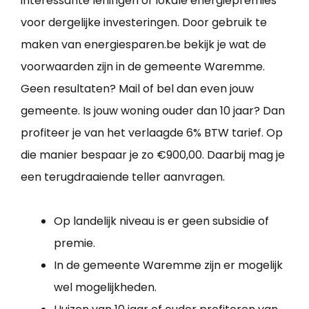
interessante leningen of lokale energiepremies
voor dergelijke investeringen. Door gebruik te
maken van energiesparen.be bekijk je wat de
voorwaarden zijn in de gemeente Waremme.
Geen resultaten? Mail of bel dan even jouw
gemeente. Is jouw woning ouder dan 10 jaar? Dan
profiteer je van het verlaagde 6% BTW tarief. Op
die manier bespaar je zo €900,00. Daarbij mag je
een terugdraaiende teller aanvragen.
Op landelijk niveau is er geen subsidie of
premie.
In de gemeente Waremme zijn er mogelijk
wel mogelijkheden.