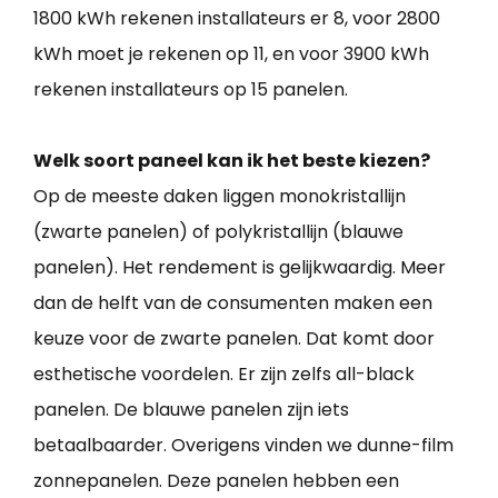
1800 kWh rekenen installateurs er 8, voor 2800
kWh moet je rekenen op 11, en voor 3900 kWh
rekenen installateurs op 15 panelen.
Welk soort paneel kan ik het beste kiezen?
Op de meeste daken liggen monokristallijn
(zwarte panelen) of polykristallijn (blauwe
panelen). Het rendement is gelijkwaardig. Meer
dan de helft van de consumenten maken een
keuze voor de zwarte panelen. Dat komt door
esthetische voordelen. Er zijn zelfs all-black
panelen. De blauwe panelen zijn iets
betaalbaarder. Overigens vinden we dunne-film
zonnepanelen. Deze panelen hebben een