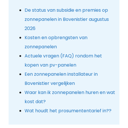
De status van subsidie en premies op
zonnepanelen in Bovenistier augustus
2026
Kosten en opbrengsten van
zonnepanelen
Actuele vragen (FAQ) rondom het
kopen van pv-panelen
Een zonnepanelen installateur in
Bovenistier vergelijken
Waar kan ik zonnepanelen huren en wat
kost dat?
Wat houdt het prosumententarief in??