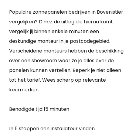
Populaire zonnepanelen bedrijven in Bovenistier
vergelijken? D.m.v. de uitleg die hierna komt
vergelijk jij binnen enkele minuten een
deskundige monteur in je postcodegebied.
Verscheidene monteurs hebben de beschikking
over een showroom waar ze je alles over de
panelen kunnen vertellen. Beperk je niet alleen
tot het tarief. Wees scherp op relevante
keurmerken.
Benodigde tijd
15 minuten
In 5 stappen een installateur vinden