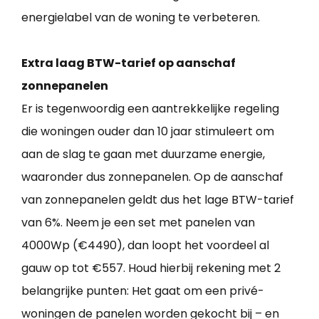
energielabel van de woning te verbeteren.
Extra laag BTW-tarief op aanschaf
zonnepanelen
Er is tegenwoordig een aantrekkelijke regeling
die woningen ouder dan 10 jaar stimuleert om
aan de slag te gaan met duurzame energie,
waaronder dus zonnepanelen. Op de aanschaf
van zonnepanelen geldt dus het lage BTW-tarief
van 6%. Neem je een set met panelen van
4000Wp (€4490), dan loopt het voordeel al
gauw op tot €557. Houd hierbij rekening met 2
belangrijke punten: Het gaat om een privé-
woningen de panelen worden gekocht bij – en