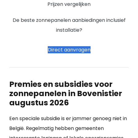
Prijzen vergelijken
De beste zonnepanelen aanbiedingen inclusief
installatie?
Direct aanvragen
Premies en subsidies voor
zonnepanelen in Bovenistier
augustus 2026
Een speciale subsidie is er jammer genoeg niet in
België. Regelmatig hebben gemeenten