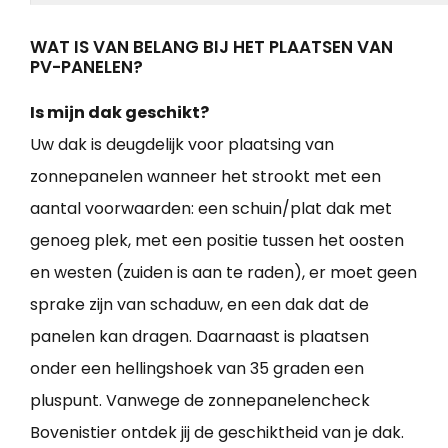
WAT IS VAN BELANG BIJ HET PLAATSEN VAN
PV-PANELEN?
Is mijn dak geschikt?
Uw dak is deugdelijk voor plaatsing van
zonnepanelen wanneer het strookt met een
aantal voorwaarden: een schuin/plat dak met
genoeg plek, met een positie tussen het oosten
en westen (zuiden is aan te raden), er moet geen
sprake zijn van schaduw, en een dak dat de
panelen kan dragen. Daarnaast is plaatsen
onder een hellingshoek van 35 graden een
pluspunt. Vanwege de zonnepanelencheck
Bovenistier ontdek jij de geschiktheid van je dak.