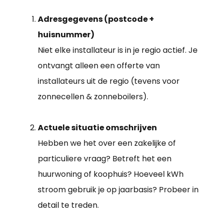
Adresgegevens (postcode +
huisnummer)
Niet elke installateur is in je regio actief. Je
ontvangt alleen een offerte van
installateurs uit de regio (tevens voor
zonnecellen & zonneboilers).
Actuele situatie omschrijven
Hebben we het over een zakelijke of
particuliere vraag? Betreft het een
huurwoning of koophuis? Hoeveel kWh
stroom gebruik je op jaarbasis? Probeer in
detail te treden.