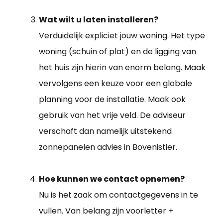
Wat wilt u laten installeren?
Verduidelijk expliciet jouw woning. Het type
woning (schuin of plat) en de ligging van
het huis zijn hierin van enorm belang. Maak
vervolgens een keuze voor een globale
planning voor de installatie. Maak ook
gebruik van het vrije veld. De adviseur
verschaft dan namelijk uitstekend
zonnepanelen advies in Bovenistier.
Hoe kunnen we contact opnemen?
Nu is het zaak om contactgegevens in te
vullen. Van belang zijn voorletter +