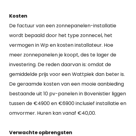
Kosten
De factuur van een zonnepanelen-installatie
wordt bepaald door het type zonnecel, het
vermogen in Wp en kosten installateur. Hoe
meer zonnepanelen je koopt, des te lager de
investering. De reden daarvan is: omdat de
gemiddelde prijs voor een Wattpiek dan beter is.
De geraamde kosten van een mooie aanbieding
bestaande uit 10 pv-panelen in Bovenistier liggen
tussen de €4900 en €6900 inclusief installatie en
omvormer. Huren kan vanaf €40,00.
Verwachte opbrengsten