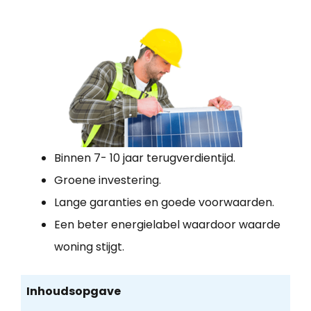
Binnen 7- 10 jaar terugverdientijd.
Groene investering.
Lange garanties en goede voorwaarden.
Een beter energielabel waardoor waarde
woning stijgt.
Inhoudsopgave