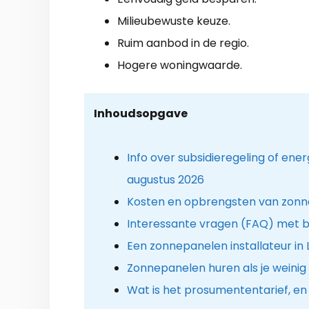
Milieubewuste keuze.
Ruim aanbod in de regio.
Hogere woningwaarde.
Inhoudsopgave
Info over subsidieregeling of ene
augustus 2026
Kosten en opbrengsten van zon
Interessante vragen (FAQ) met b
Een zonnepanelen installateur in L
Zonnepanelen huren als je weinig
Wat is het prosumententarief, en