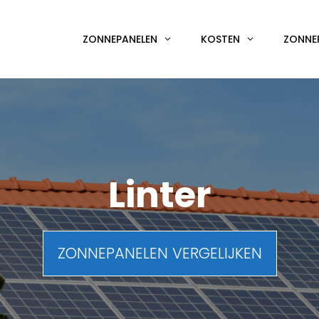
ZONNEPANELEN
KOSTEN
ZONNE
Linter
ZONNEPANELEN VERGELIJKEN