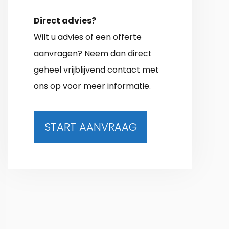
Direct advies?
Wilt u advies of een offerte
aanvragen? Neem dan direct
geheel vrijblijvend contact met
ons op voor meer informatie.
START AANVRAAG