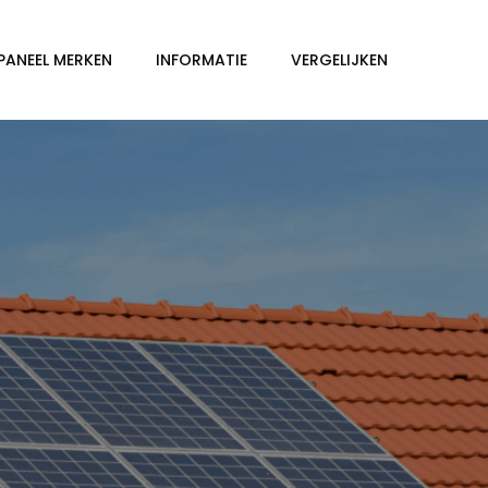
PANEEL MERKEN
INFORMATIE
VERGELIJKEN