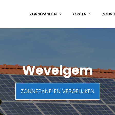
ZONNEPANELEN
KOSTEN
ZONNE
Wevelgem
ZONNEPANELEN VERGELIJKEN