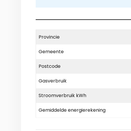
Provincie
Gemeente
Postcode
Gasverbruik
Stroomverbruik kWh
Gemiddelde energierekening