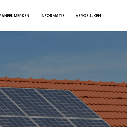
PANEEL MERKEN
INFORMATIE
VERGELIJKEN