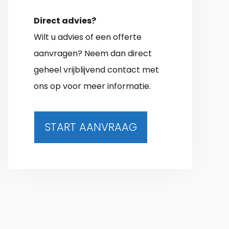
Direct advies?
Wilt u advies of een offerte
aanvragen? Neem dan direct
geheel vrijblijvend contact met
ons op voor meer informatie.
START AANVRAAG