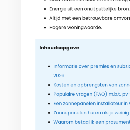
Energie uit een onuitputtelijke bron.
Altijd met een betrouwbare omvor
Hogere woningwaarde.
Inhoudsopgave
Informatie over premies en subs
2026
Kosten en opbrengsten van zon
Populaire vragen (FAQ) m.b.t. p
Een zonnepanelen installateur in
Zonnepanelen huren als je weinig
Waarom betaal ik een prosument