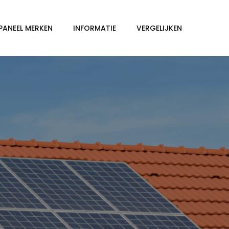
PANEEL MERKEN
INFORMATIE
VERGELIJKEN