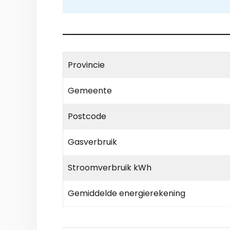
Provincie
Gemeente
Postcode
Gasverbruik
Stroomverbruik kWh
Gemiddelde energierekening