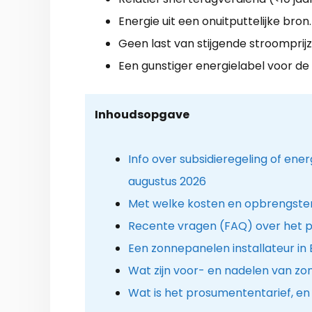
Energie uit een onuitputtelijke bron.
Geen last van stijgende stroomprijz
Een gunstiger energielabel voor de
Inhoudsopgave
Info over subsidieregeling of ene
augustus 2026
Met welke kosten en opbrengsten
Recente vragen (FAQ) over het 
Een zonnepanelen installateur in 
Wat zijn voor- en nadelen van z
Wat is het prosumententarief, en