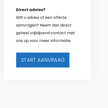
Direct advies?
Wilt u advies of een offerte
aanvragen? Neem dan direct
geheel vrijblijvend contact met
ons op voor meer informatie.
START AANVRAAG