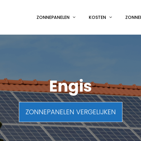
ZONNEPANELEN
KOSTEN
ZONNE
Engis
ZONNEPANELEN VERGELIJKEN