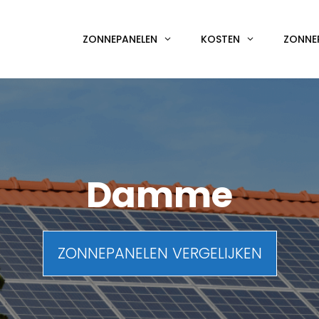
ZONNEPANELEN
KOSTEN
ZONNE
Damme
ZONNEPANELEN VERGELIJKEN