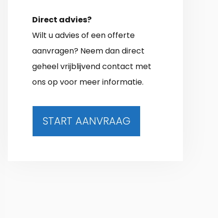
Direct advies?
Wilt u advies of een offerte
aanvragen? Neem dan direct
geheel vrijblijvend contact met
ons op voor meer informatie.
START AANVRAAG