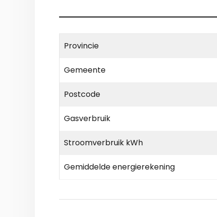
Provincie
Gemeente
Postcode
Gasverbruik
Stroomverbruik kWh
Gemiddelde energierekening