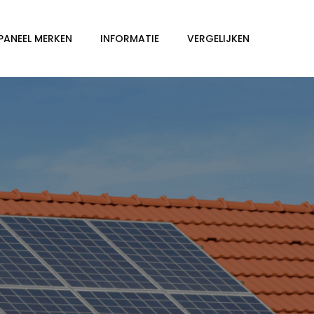
PANEEL MERKEN
INFORMATIE
VERGELIJKEN