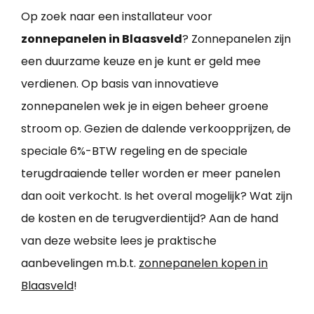
Op zoek naar een installateur voor
zonnepanelen in Blaasveld
? Zonnepanelen zijn
een duurzame keuze en je kunt er geld mee
verdienen. Op basis van innovatieve
zonnepanelen wek je in eigen beheer groene
stroom op. Gezien de dalende verkoopprijzen, de
speciale 6%-BTW regeling en de speciale
terugdraaiende teller worden er meer panelen
dan ooit verkocht. Is het overal mogelijk? Wat zijn
de kosten en de terugverdientijd? Aan de hand
van deze website lees je praktische
aanbevelingen m.b.t.
zonnepanelen kopen in
Blaasveld
!