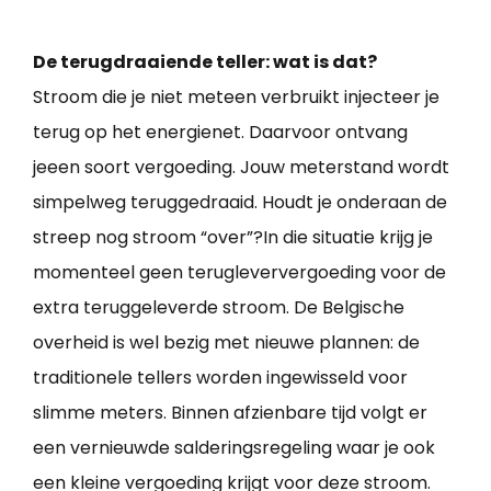
De terugdraaiende teller: wat is dat?
Stroom die je niet meteen verbruikt injecteer je
terug op het energienet. Daarvoor ontvang
jeeen soort vergoeding. Jouw meterstand wordt
simpelweg teruggedraaid. Houdt je onderaan de
streep nog stroom “over”?In die situatie krijg je
momenteel geen terugleververgoeding voor de
extra teruggeleverde stroom. De Belgische
overheid is wel bezig met nieuwe plannen: de
traditionele tellers worden ingewisseld voor
slimme meters. Binnen afzienbare tijd volgt er
een vernieuwde salderingsregeling waar je ook
een kleine vergoeding krijgt voor deze stroom.