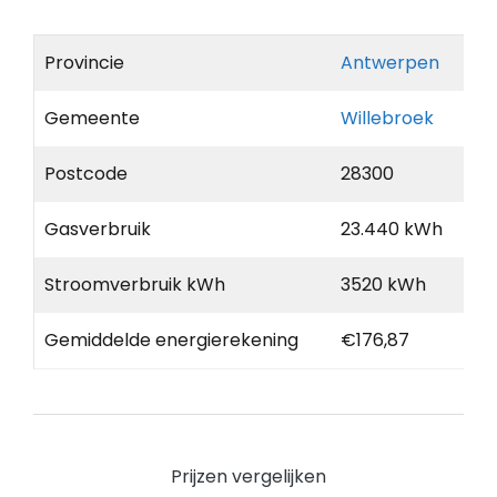
Provincie
Antwerpen
Gemeente
Willebroek
Postcode
28300
Gasverbruik
23.440 kWh
Stroomverbruik kWh
3520 kWh
Gemiddelde energierekening
€176,87
Prijzen vergelijken