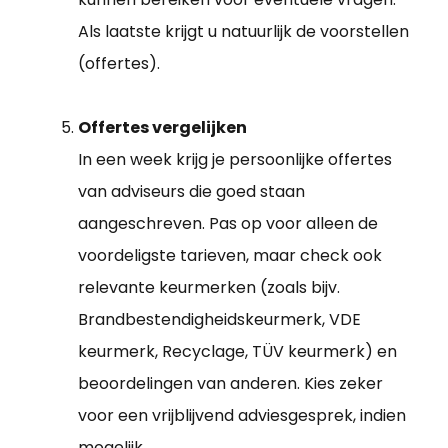
Als laatste krijgt u natuurlijk de voorstellen
(offertes).
Offertes vergelijken
In een week krijg je persoonlijke offertes
van adviseurs die goed staan
aangeschreven. Pas op voor alleen de
voordeligste tarieven, maar check ook
relevante keurmerken (zoals bijv.
Brandbestendigheidskeurmerk, VDE
keurmerk, Recyclage, TÜV keurmerk) en
beoordelingen van anderen. Kies zeker
voor een vrijblijvend adviesgesprek, indien
mogelijk.