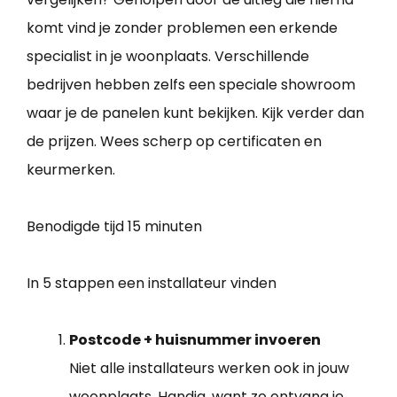
komt vind je zonder problemen een erkende
specialist in je woonplaats. Verschillende
bedrijven hebben zelfs een speciale showroom
waar je de panelen kunt bekijken. Kijk verder dan
de prijzen. Wees scherp op certificaten en
keurmerken.
Benodigde tijd
15 minuten
In 5 stappen een installateur vinden
Postcode + huisnummer invoeren
Niet alle installateurs werken ook in jouw
woonplaats. Handig, want zo ontvang je