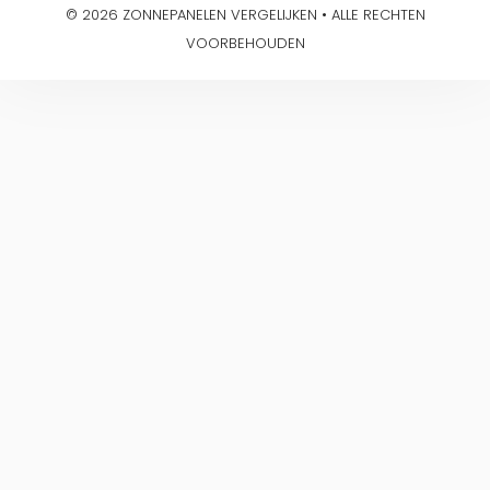
© 2026 ZONNEPANELEN VERGELIJKEN • ALLE RECHTEN
VOORBEHOUDEN