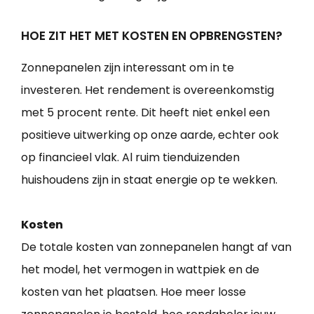
HOE ZIT HET MET KOSTEN EN OPBRENGSTEN?
Zonnepanelen zijn interessant om in te
investeren. Het rendement is overeenkomstig
met 5 procent rente. Dit heeft niet enkel een
positieve uitwerking op onze aarde, echter ook
op financieel vlak. Al ruim tienduizenden
huishoudens zijn in staat energie op te wekken.
Kosten
De totale kosten van zonnepanelen hangt af van
het model, het vermogen in wattpiek en de
kosten van het plaatsen. Hoe meer losse