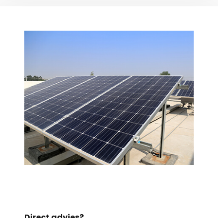
Direct advies?