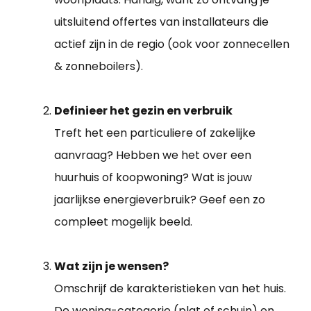
uitsluitend offertes van installateurs die
actief zijn in de regio (ook voor zonnecellen
& zonneboilers).
Definieer het gezin en verbruik
Treft het een particuliere of zakelijke
aanvraag? Hebben we het over een
huurhuis of koopwoning? Wat is jouw
jaarlijkse energieverbruik? Geef een zo
compleet mogelijk beeld.
Wat zijn je wensen?
Omschrijf de karakteristieken van het huis.
De woning-categorie (plat of schuin) en