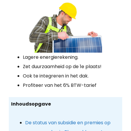
Lagere energierekening.
Zet duurzaamheid op de 1e plaats!
Ook te integreren in het dak.
Profiteer van het 6% BTW-tarief
Inhoudsopgave
De status van subsidie en premies op