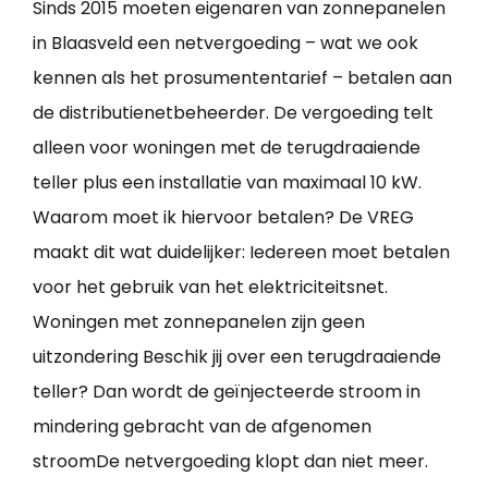
Sinds 2015 moeten eigenaren van zonnepanelen
in Blaasveld een netvergoeding – wat we ook
kennen als het prosumententarief – betalen aan
de distributienetbeheerder. De vergoeding telt
alleen voor woningen met de terugdraaiende
teller plus een installatie van maximaal 10 kW.
Waarom moet ik hiervoor betalen? De VREG
maakt dit wat duidelijker: Iedereen moet betalen
voor het gebruik van het elektriciteitsnet.
Woningen met zonnepanelen zijn geen
uitzondering Beschik jij over een terugdraaiende
teller? Dan wordt de geïnjecteerde stroom in
mindering gebracht van de afgenomen
stroomDe netvergoeding klopt dan niet meer.