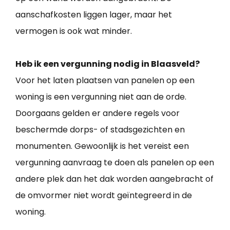
aanschafkosten liggen lager, maar het
vermogen is ook wat minder.
Heb ik een vergunning nodig in Blaasveld?
Voor het laten plaatsen van panelen op een
woning is een vergunning niet aan de orde.
Doorgaans gelden er andere regels voor
beschermde dorps- of stadsgezichten en
monumenten. Gewoonlijk is het vereist een
vergunning aanvraag te doen als panelen op een
andere plek dan het dak worden aangebracht of
de omvormer niet wordt geïntegreerd in de
woning.