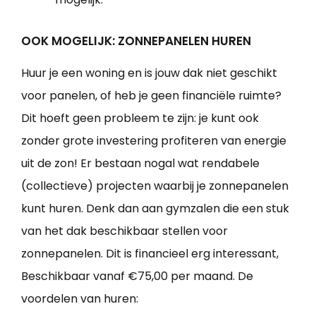
OOK MOGELIJK: ZONNEPANELEN HUREN
Huur je een woning en is jouw dak niet geschikt
voor panelen, of heb je geen financiële ruimte?
Dit hoeft geen probleem te zijn: je kunt ook
zonder grote investering profiteren van energie
uit de zon! Er bestaan nogal wat rendabele
(collectieve) projecten waarbij je zonnepanelen
kunt huren. Denk dan aan gymzalen die een stuk
van het dak beschikbaar stellen voor
zonnepanelen. Dit is financieel erg interessant,
Beschikbaar vanaf €75,00 per maand. De
voordelen van huren: