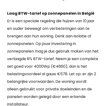
Laag BTW-tarief op zonnepanelen in België
Er is een speciale regeling die huizen van 10 jaar
en ouder beweegt om verbeteringen aan te
brengen aan hun woning. Denk aan isolatie of
zonnepanelen. Op jouw investering in
zonnepanelen mag je dus gebruik maken van het
verlaagde 6% BTW-tarief. Neem je een complete
set goed voor 4000Wp (€4660), dan is het
belastingvoordeel al gauw €578. Let op: er zijn 2
belangrijke voorwaarden: De woning wordt
alleen gebruikt voor private doeleinden en de
panelen worden gelegd door een erkende
installateur.