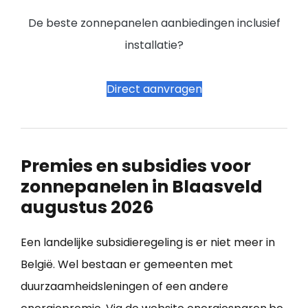
De beste zonnepanelen aanbiedingen inclusief
installatie?
Direct aanvragen
Premies en subsidies voor
zonnepanelen in Blaasveld
augustus 2026
Een landelijke subsidieregeling is er niet meer in
België. Wel bestaan er gemeenten met
duurzaamheidsleningen of een andere