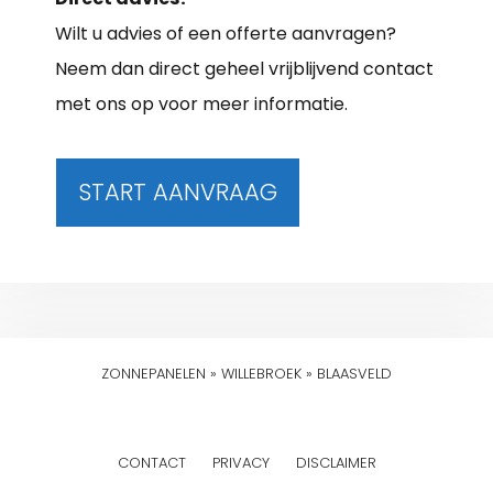
Wilt u advies of een offerte aanvragen?
Neem dan direct geheel vrijblijvend contact
met ons op voor meer informatie.
START AANVRAAG
ZONNEPANELEN
»
WILLEBROEK
»
BLAASVELD
CONTACT
PRIVACY
DISCLAIMER