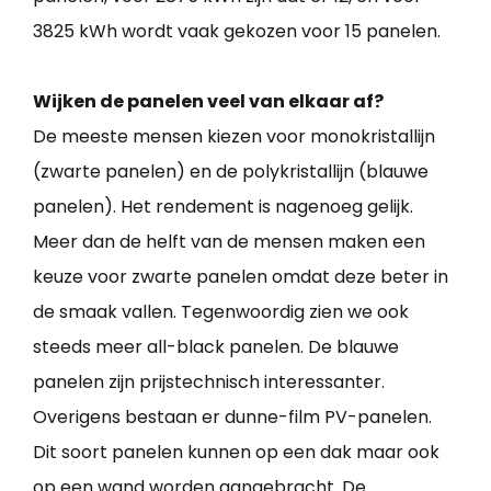
3825 kWh wordt vaak gekozen voor 15 panelen.
Wijken de panelen veel van elkaar af?
De meeste mensen kiezen voor monokristallijn
(zwarte panelen) en de polykristallijn (blauwe
panelen). Het rendement is nagenoeg gelijk.
Meer dan de helft van de mensen maken een
keuze voor zwarte panelen omdat deze beter in
de smaak vallen. Tegenwoordig zien we ook
steeds meer all-black panelen. De blauwe
panelen zijn prijstechnisch interessanter.
Overigens bestaan er dunne-film PV-panelen.
Dit soort panelen kunnen op een dak maar ook
op een wand worden aangebracht. De