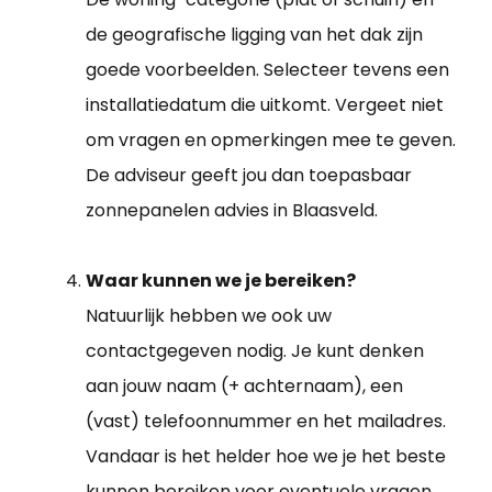
de geografische ligging van het dak zijn
goede voorbeelden. Selecteer tevens een
installatiedatum die uitkomt. Vergeet niet
om vragen en opmerkingen mee te geven.
De adviseur geeft jou dan toepasbaar
zonnepanelen advies in Blaasveld.
Waar kunnen we je bereiken?
Natuurlijk hebben we ook uw
contactgegeven nodig. Je kunt denken
aan jouw naam (+ achternaam), een
(vast) telefoonnummer en het mailadres.
Vandaar is het helder hoe we je het beste
kunnen bereiken voor eventuele vragen.