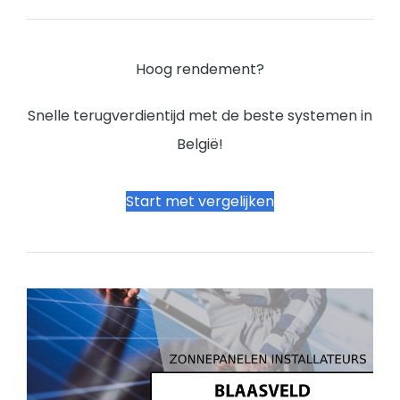
Hoog rendement?
Snelle terugverdientijd met de beste systemen in
België!
Start met vergelijken