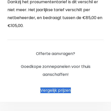
Dankzij het prosumententarief is dit verschil er
niet meer. Het jaarlijkse tarief verschilt per
netbeheerder, en bedraagt tussen de €85,00 en
€105,00.
Offerte aanvragen?
Goedkope zonnepanelen voor thuis
aanschaffen!
Vergelijk prijzen