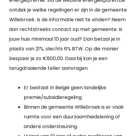
energiepremie. Via de website energiesparen.be
ontdek je welke regelingen er zijn in de gemeente
Willebroek. Is de informatie niet te vinden? Neem
dan rechtstreeks contact op met gemeente. Is
jouw huis minimaal 10 jaar oud? Dan betaal je in
plaats van 21%, slechts 6% BTW. Op die manier
bespaar je zo €800,00. Daarbij kan je een
terugdraaiende teller aanvragen.
Er bestaat in België geen landelijke
premie/subsidieregeling.
Binnen de gemeente Willebroek is er vaak
ruimte voor een duurzaamheidslening of
andere ondersteuning.