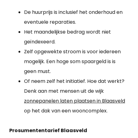
De huurprijs is inclusief het onderhoud en
eventuele reparaties.
Het maandelijkse bedrag wordt niet
geïndexeerd.
Zelf opgewekte stroom is voor iedereen
mogelijk. Een hoge som spaargeld is is
geen must.
Of neem zelf het initiatief. Hoe dat werkt?
Denk aan met mensen uit de wijk
zonnepanelen laten plaatsen in Blaasveld
op het dak van een wooncomplex.
Prosumententarief Blaasveld