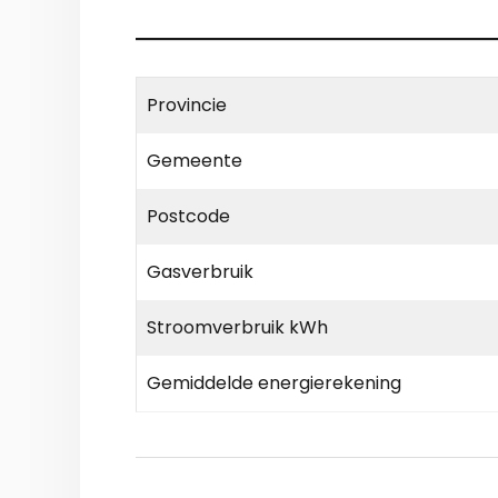
Provincie
Gemeente
Postcode
Gasverbruik
Stroomverbruik kWh
Gemiddelde energierekening