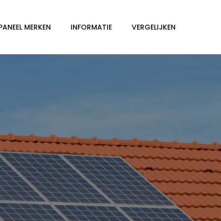
PANEEL MERKEN
INFORMATIE
VERGELIJKEN