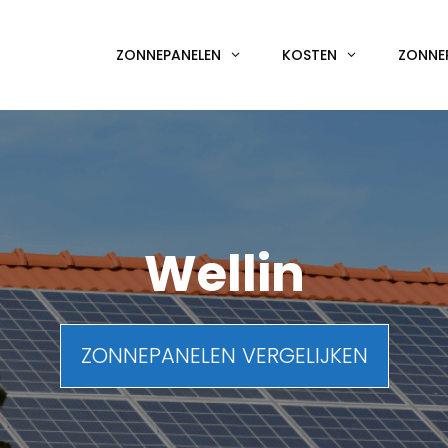
ZONNEPANELEN
KOSTEN
ZONNE
Wellin
ZONNEPANELEN VERGELIJKEN