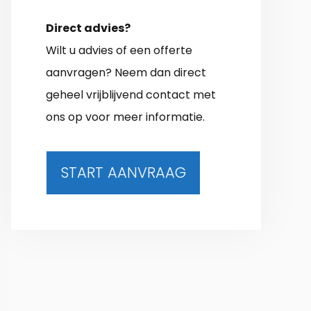
Direct advies?
Wilt u advies of een offerte
aanvragen? Neem dan direct
geheel vrijblijvend contact met
ons op voor meer informatie.
START AANVRAAG