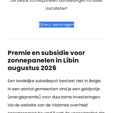
De beste zonnepanelen aanbiedingen inclusief
installatie?
Direct aanvragen
Premie en subsidie voor
zonnepanelen in Libin
augustus 2026
Een landelijke subsidiepot bestaat niet in België.
In een aantal gemeenten vind je een geldpotje
(energiepremie) voor duurzame investeringen.
Via de website van de Vlaamse overheid