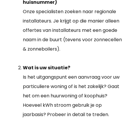
huisnummer)
Onze specialisten zoeken naar regionale
installateurs. Je krijgt op die manier alleen
offertes van installateurs met een goede
naam in de buurt (tevens voor zonnecellen
& zonneboilers).
Wat is uw situatie?
Is het uitgangspunt een aanvraag voor uw
particuliere woning of is het zakelijk? Gaat
het om een huurwoning of koophuis?
Hoeveel kWh stroom gebruik je op
jaarbasis? Probeer in detail te treden.