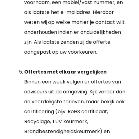
voornaam, een mobiel/vast nummer, en
als laatste het e-mailadres. Hierdoor
weten wij op welke manier je contact wilt
onderhouden indien er onduidelijkheden
zijn. Als laatste zenden zij de offerte
aangepast op uw voorkeuren.
Offertes met elkaar vergelijken
Binnen een week volgen er offertes van
adviseurs uit de omgeving. Kijk verder dan
de voordeligste tarieven, maar bekijk ook
certificering (bijv. RoHS certificaat,
Recyclage, TÜV keurmerk,
Brandbestendigheidskeurmerk) en