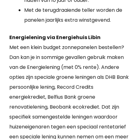
huizen van 10 jaar of ouder.
Met de terugdraaiende teller worden de
panelen jaarlijks extra winstgevend.
Energielening via Energiehuis Libin
Met een klein budget zonnepanelen bestellen?
Dan kan je in sommige gevallen gebruik maken
van de Energielening (met 0% rente). Andere
opties zijn speciale groene leningen als DHB Bank
persoonlijke lening, Record Credits
energiekrediet, Belfius Bank groene
renovatielening, Beobank ecokrediet. Dat zijn
specifiek samengestelde leningen waardoor
huizeneigenaren tegen een speciaal rentetarief
een speciale lening kunnen nemen om een meer