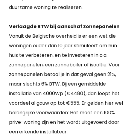
duurzame woning te realiseren.
Verlaagde BTW bij aanschaf zonnepanelen
Vanuit de Belgische overheid is er een wet die
woningen ouder dan 10 jaar stimuleert om hun
huis te verbeteren, en te investeren in o.a.
zonnepanelen, een zonneboiler of isoaltie. Voor
zonnepanelen betaal je in dat geval geen 21%,
maar slechts 6% BTW. Bij een gemiddelde
installatie van 4000Wp (€4480), dan loopt het
voordeel al gauw op tot €555. Er gelden hier wel
belangrijke voorwaarden: Het moet een 100%
prive-woning zijn en het wordt uitgevoerd door
een erkende installateur.