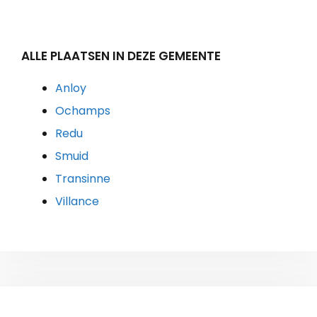
ALLE PLAATSEN IN DEZE GEMEENTE
Anloy
Ochamps
Redu
Smuid
Transinne
Villance