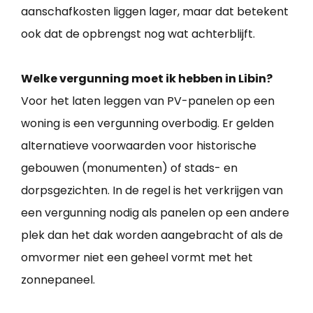
aanschafkosten liggen lager, maar dat betekent
ook dat de opbrengst nog wat achterblijft.
Welke vergunning moet ik hebben in Libin?
Voor het laten leggen van PV-panelen op een
woning is een vergunning overbodig. Er gelden
alternatieve voorwaarden voor historische
gebouwen (monumenten) of stads- en
dorpsgezichten. In de regel is het verkrijgen van
een vergunning nodig als panelen op een andere
plek dan het dak worden aangebracht of als de
omvormer niet een geheel vormt met het
zonnepaneel.