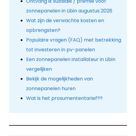
Ontvang ik subsidie / premie voor
zonnepanelen in Libin augustus 2026
Wat zijn de verwachte kosten en
opbrengsten?
Populaire vragen (FAQ) met betrekking
tot investeren in pv-panelen
Een zonnepanelen installateur in Libin
vergelijken
Bekijk de mogelijkheden van
zonnepanelen huren
Wat is het prosumententarief??