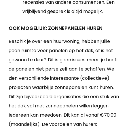
recensies van andere consumenten. Een
vrijblijvend gesprek is altijd mogelijk.
OOK MOGELIJK: ZONNEPANELEN HUREN
Beschik je over een huurwoning, hebben jullie
geen ruimte voor panelen op het dak, of is het
gewoon te duur? Dit is geen issues meer: je hoeft
de panelen niet perse zelf aan te schaffen. We
zien verschillende interessante (collectieve)
projecten waarbij je zonnepanelen kunt huren.
Dit zijn bijvoorbeeld organisaties die een stuk van
het dak vol met zonnepanelen willen leggen.
Iedereen kan meedoen, Dit kan al vanaf €70,00
(maandelijks). De voordelen van huren: