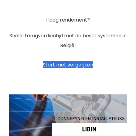
Hoog rendement?
Snelle terugverdientijd met de beste systemen in
België!
Start met vergelijken