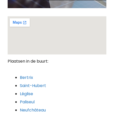
Plaatsen in de buurt:
Bertrix
Saint-Hubert
Léglise
Paliseul
Neufchâteau