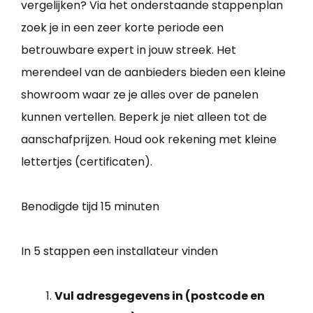
vergelijken? Via het onderstaande stappenplan
zoek je in een zeer korte periode een
betrouwbare expert in jouw streek. Het
merendeel van de aanbieders bieden een kleine
showroom waar ze je alles over de panelen
kunnen vertellen. Beperk je niet alleen tot de
aanschafprijzen. Houd ook rekening met kleine
lettertjes (certificaten).
Benodigde tijd
15 minuten
In 5 stappen een installateur vinden
Vul adresgegevens in (postcode en