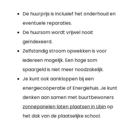
De huurprijs is inclusief het onderhoud en
eventuele reparaties.
De huursom wordt vrijwel nooit
geïndexeerd.
Zelfstandig stroom opwekken is voor
iedereen mogelijk. Een hoge som
spaargeld is niet meer noodzakelijk.
Je kunt ook aankloppen bij een
energiecoöperatie of Energiehuis. Je kunt
denken aan samen met buurtbewoners
zonnepanelen laten plaatsen in Libin
op
het dak van de plaatselijke school.