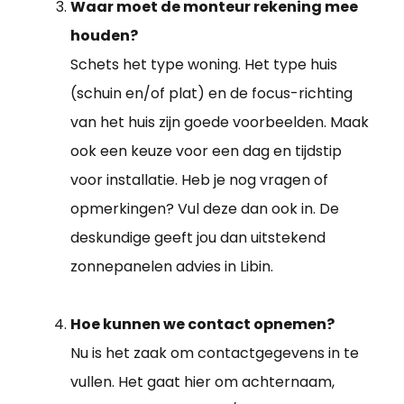
Waar moet de monteur rekening mee
houden?
Schets het type woning. Het type huis
(schuin en/of plat) en de focus-richting
van het huis zijn goede voorbeelden. Maak
ook een keuze voor een dag en tijdstip
voor installatie. Heb je nog vragen of
opmerkingen? Vul deze dan ook in. De
deskundige geeft jou dan uitstekend
zonnepanelen advies in Libin.
Hoe kunnen we contact opnemen?
Nu is het zaak om contactgegevens in te
vullen. Het gaat hier om achternaam,