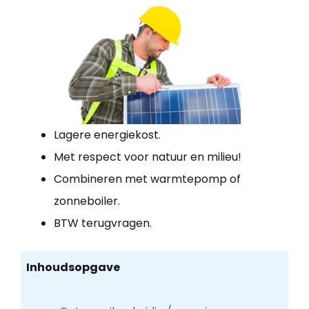
Lagere energiekost.
Met respect voor natuur en milieu!
Combineren met warmtepomp of
zonneboiler.
BTW terugvragen.
Inhoudsopgave