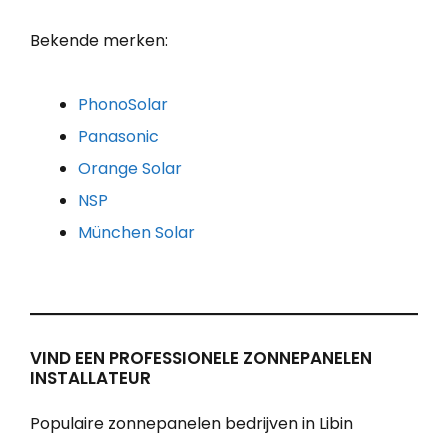
Bekende merken:
PhonoSolar
Panasonic
Orange Solar
NSP
München Solar
VIND EEN PROFESSIONELE ZONNEPANELEN
INSTALLATEUR
Populaire zonnepanelen bedrijven in Libin