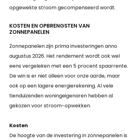
opgewekte stroom gecompenseerd wordt.
KOSTEN EN OPBRENGSTEN VAN
ZONNEPANELEN
Zonnepanelen zijn prima investeringen anno
augustus 2026. Het rendement wordt ook wel
eens vergeleken met een 5 procent spaarrente.
De win is er niet alleen voor onze aarde, maar
ook op een lagere energierekening. Al vele
tienduizenden woningeigenaren hebben al
gekozen voor stroom-opwekken.
Kosten
De hoogte van de investering in zonnepanelen is