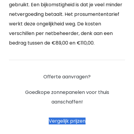
gebruikt. Een bijkomstigheid is dat je veel minder
netvergoeding betaalt. Het prosumententarief
werkt deze ongelijkheid weg. De kosten
verschillen per netbeheerder, denk aan een
bedrag tussen de €89,00 en €110,00.
Offerte aanvragen?
Goedkope zonnepanelen voor thuis
aanschaffen!
Vergelijk prijzen