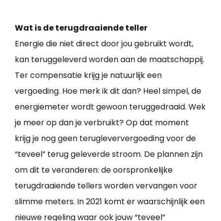
Wat is de terugdraaiende teller
Energie die niet direct door jou gebruikt wordt,
kan teruggeleverd worden aan de maatschappij.
Ter compensatie krijg je natuurlijk een
vergoeding. Hoe merk ik dit dan? Heel simpel, de
energiemeter wordt gewoon teruggedraaid. Wek
je meer op dan je verbruikt? Op dat moment
krijg je nog geen terugleververgoeding voor de
“teveel” terug geleverde stroom. De plannen zijn
om dit te veranderen: de oorspronkelijke
terugdraaiende tellers worden vervangen voor
slimme meters. In 2021 komt er waarschijnlijk een
nieuwe regeling waar ook jouw “teveel”