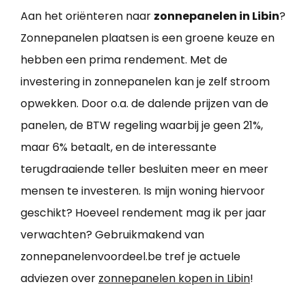
Aan het oriënteren naar
zonnepanelen in Libin
?
Zonnepanelen plaatsen is een groene keuze en
hebben een prima rendement. Met de
investering in zonnepanelen kan je zelf stroom
opwekken. Door o.a. de dalende prijzen van de
panelen, de BTW regeling waarbij je geen 21%,
maar 6% betaalt, en de interessante
terugdraaiende teller besluiten meer en meer
mensen te investeren. Is mijn woning hiervoor
geschikt? Hoeveel rendement mag ik per jaar
verwachten? Gebruikmakend van
zonnepanelenvoordeel.be tref je actuele
adviezen over
zonnepanelen kopen in Libin
!