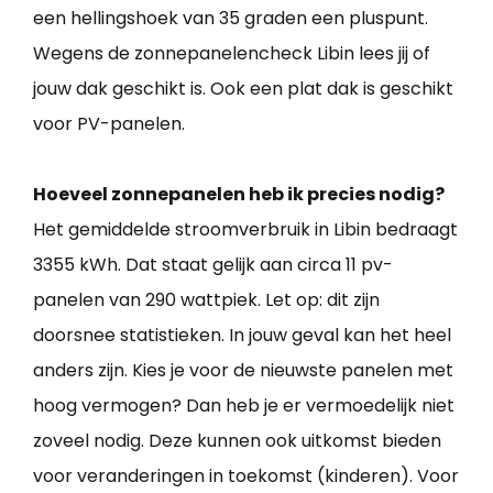
een hellingshoek van 35 graden een pluspunt.
Wegens de zonnepanelencheck Libin lees jij of
jouw dak geschikt is. Ook een plat dak is geschikt
voor PV-panelen.
Hoeveel zonnepanelen heb ik precies nodig?
Het gemiddelde stroomverbruik in Libin bedraagt
3355 kWh. Dat staat gelijk aan circa 11 pv-
panelen van 290 wattpiek. Let op: dit zijn
doorsnee statistieken. In jouw geval kan het heel
anders zijn. Kies je voor de nieuwste panelen met
hoog vermogen? Dan heb je er vermoedelijk niet
zoveel nodig. Deze kunnen ook uitkomst bieden
voor veranderingen in toekomst (kinderen). Voor