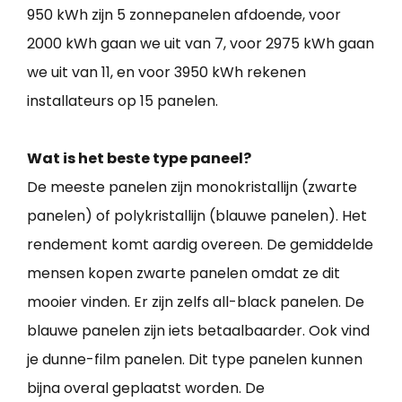
950 kWh zijn 5 zonnepanelen afdoende, voor
2000 kWh gaan we uit van 7, voor 2975 kWh gaan
we uit van 11, en voor 3950 kWh rekenen
installateurs op 15 panelen.
Wat is het beste type paneel?
De meeste panelen zijn monokristallijn (zwarte
panelen) of polykristallijn (blauwe panelen). Het
rendement komt aardig overeen. De gemiddelde
mensen kopen zwarte panelen omdat ze dit
mooier vinden. Er zijn zelfs all-black panelen. De
blauwe panelen zijn iets betaalbaarder. Ook vind
je dunne-film panelen. Dit type panelen kunnen
bijna overal geplaatst worden. De