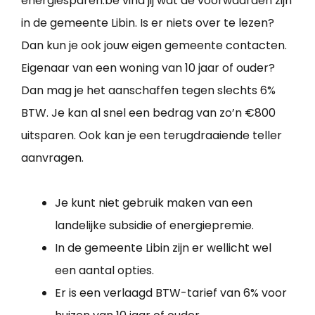
energiesparen.be vind jij wat de voorwaarden zijn
in de gemeente Libin. Is er niets over te lezen?
Dan kun je ook jouw eigen gemeente contacten.
Eigenaar van een woning van 10 jaar of ouder?
Dan mag je het aanschaffen tegen slechts 6%
BTW. Je kan al snel een bedrag van zo’n €800
uitsparen. Ook kan je een terugdraaiende teller
aanvragen.
Je kunt niet gebruik maken van een
landelijke subsidie of energiepremie.
In de gemeente Libin zijn er wellicht wel
een aantal opties.
Er is een verlaagd BTW-tarief van 6% voor