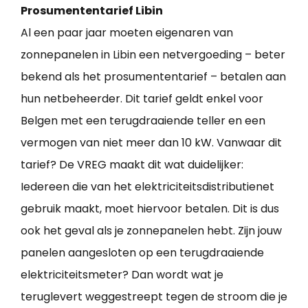
Prosumententarief Libin
Al een paar jaar moeten eigenaren van
zonnepanelen in Libin een netvergoeding – beter
bekend als het prosumententarief – betalen aan
hun netbeheerder. Dit tarief geldt enkel voor
Belgen met een terugdraaiende teller en een
vermogen van niet meer dan 10 kW. Vanwaar dit
tarief? De VREG maakt dit wat duidelijker:
Iedereen die van het elektriciteitsdistributienet
gebruik maakt, moet hiervoor betalen. Dit is dus
ook het geval als je zonnepanelen hebt. Zijn jouw
panelen aangesloten op een terugdraaiende
elektriciteitsmeter? Dan wordt wat je
teruglevert weggestreept tegen de stroom die je