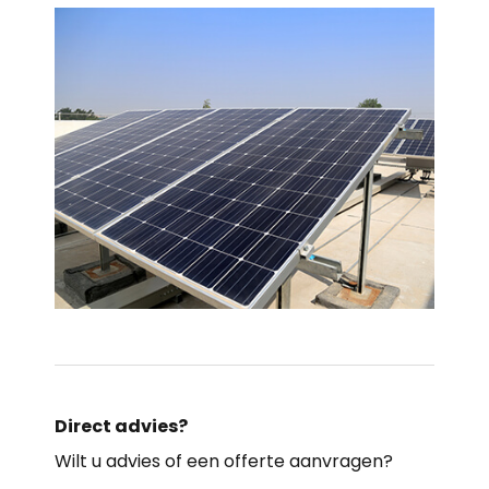
Direct advies?
Wilt u advies of een offerte aanvragen?