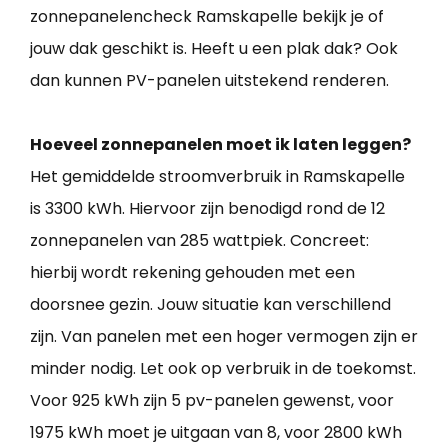
zonnepanelencheck Ramskapelle bekijk je of
jouw dak geschikt is. Heeft u een plak dak? Ook
dan kunnen PV-panelen uitstekend renderen.
Hoeveel zonnepanelen moet ik laten leggen?
Het gemiddelde stroomverbruik in Ramskapelle
is 3300 kWh. Hiervoor zijn benodigd rond de 12
zonnepanelen van 285 wattpiek. Concreet:
hierbij wordt rekening gehouden met een
doorsnee gezin. Jouw situatie kan verschillend
zijn. Van panelen met een hoger vermogen zijn er
minder nodig. Let ook op verbruik in de toekomst.
Voor 925 kWh zijn 5 pv-panelen gewenst, voor
1975 kWh moet je uitgaan van 8, voor 2800 kWh