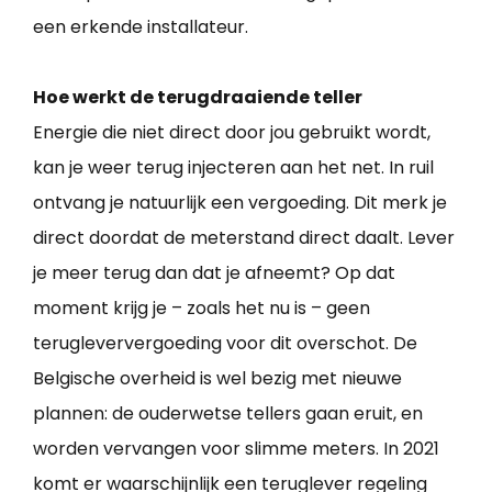
een erkende installateur.
Hoe werkt de terugdraaiende teller
Energie die niet direct door jou gebruikt wordt,
kan je weer terug injecteren aan het net. In ruil
ontvang je natuurlijk een vergoeding. Dit merk je
direct doordat de meterstand direct daalt. Lever
je meer terug dan dat je afneemt? Op dat
moment krijg je – zoals het nu is – geen
terugleververgoeding voor dit overschot. De
Belgische overheid is wel bezig met nieuwe
plannen: de ouderwetse tellers gaan eruit, en
worden vervangen voor slimme meters. In 2021
komt er waarschijnlijk een teruglever regeling