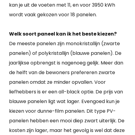
kan je uit de voeten met 11, en voor 3950 kWh
wordt vaak gekozen voor 18 panelen.
Welk soort paneel kan ik het beste kiezen?
De meeste panelen zijn monokristallijn (zwarte
panelen) of polykristallijn (blauwe panelen). De
jaarlijkse opbrengst is nagenoeg gelijk. Meer dan
de helft van de bewoners prefereren zwarte
panelen omdat ze minder opvallen. Voor
liefhebbers is er een all-black optie. De prijs van
blauwe panelen ligt wat lager. Evengoed kun je
kiezen voor dunne-film panelen. Dit type PV-
panelen hebben een mooi diep zwart uiterlijk. De
kosten zijn lager, maar het gevolg is wel dat deze