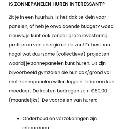
IS ZONNEPANELEN HUREN INTERESSANT?
Zit je in een huurhuis, is het dak te klein voor
panelen, of heb je onvoldoende budget? Goed
nieuws, je kunt ook zonder grote investering
profiteren van energie uit de zon! Er bestaan
nogal wat duurzame (collectieve) projecten
waarbij je zonnepanelen kunt huren. Dit zijn
bijvoorbeeld gymzalen die hun dak/grond vol
met zonnepanelen willen leggen. Iedereen kan
meedoen, De kosten bedragen zo’n €60,00
(maandelijks). De voordelen van huren:
Onderhoud en verzekeringen zijn
inbegrepen.