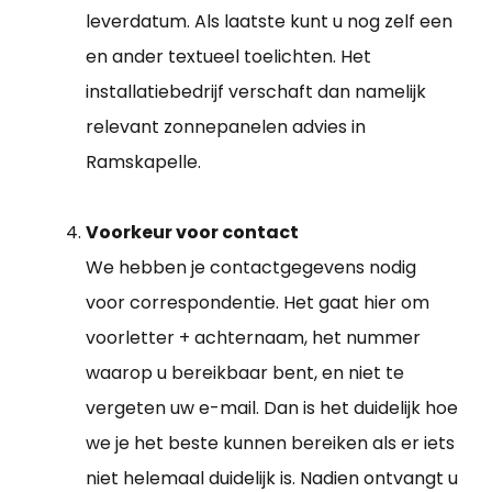
leverdatum. Als laatste kunt u nog zelf een
en ander textueel toelichten. Het
installatiebedrijf verschaft dan namelijk
relevant zonnepanelen advies in
Ramskapelle.
Voorkeur voor contact
We hebben je contactgegevens nodig
voor correspondentie. Het gaat hier om
voorletter + achternaam, het nummer
waarop u bereikbaar bent, en niet te
vergeten uw e-mail. Dan is het duidelijk hoe
we je het beste kunnen bereiken als er iets
niet helemaal duidelijk is. Nadien ontvangt u