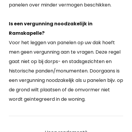
panelen over minder vermogen beschikken.
Is een vergunning noodzakelijk in
Ramskapelle?
Voor het leggen van panelen op uw dak hoeft
men geen vergunning aan te vragen. Deze regel
gaat niet op bij dorps- en stadsgezichten en
historische panden/monumenten. Doorgaans is
een vergunning noodzakelijk als u panelen bijv. op
de grond wilt plaatsen of de omvormer niet
wordt geïntegreerd in de woning.