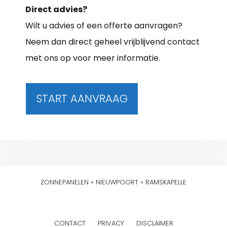
Direct advies?
Wilt u advies of een offerte aanvragen?
Neem dan direct geheel vrijblijvend contact
met ons op voor meer informatie.
START AANVRAAG
ZONNEPANELEN
»
NIEUWPOORT
»
RAMSKAPELLE
CONTACT
PRIVACY
DISCLAIMER