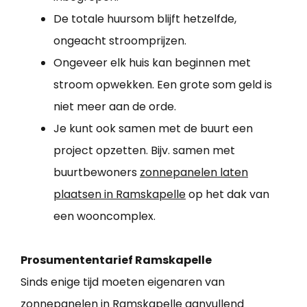
De totale huursom blijft hetzelfde,
ongeacht stroomprijzen.
Ongeveer elk huis kan beginnen met
stroom opwekken. Een grote som geld is
niet meer aan de orde.
Je kunt ook samen met de buurt een
project opzetten. Bijv. samen met
buurtbewoners
zonnepanelen laten
plaatsen in Ramskapelle
op het dak van
een wooncomplex.
Prosumententarief Ramskapelle
Sinds enige tijd moeten eigenaren van
zonnepanelen in Ramskapelle aanvullend