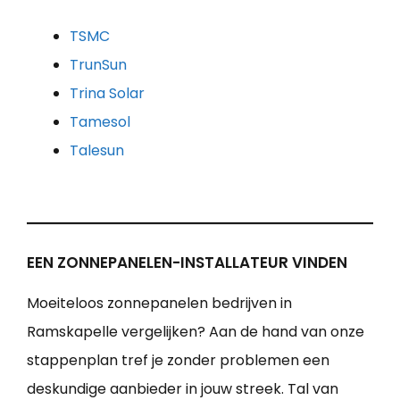
TSMC
TrunSun
Trina Solar
Tamesol
Talesun
EEN ZONNEPANELEN-INSTALLATEUR VINDEN
Moeiteloos zonnepanelen bedrijven in
Ramskapelle vergelijken? Aan de hand van onze
stappenplan tref je zonder problemen een
deskundige aanbieder in jouw streek. Tal van