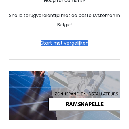
Hoog rendement?
Snelle terugverdientijd met de beste systemen in
België!
Start met vergelijken