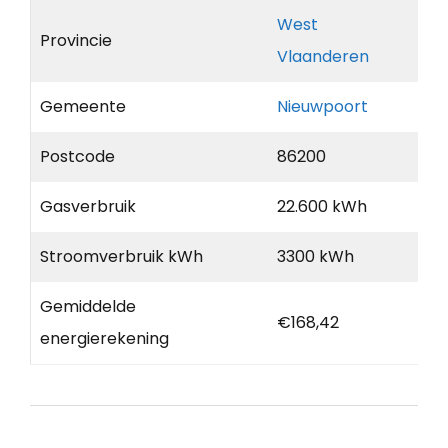
West
Provincie
Vlaanderen
Gemeente
Nieuwpoort
Postcode
86200
Gasverbruik
22.600 kWh
Stroomverbruik kWh
3300 kWh
Gemiddelde
€168,42
energierekening