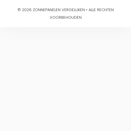
© 2026 ZONNEPANELEN VERGELIJKEN • ALLE RECHTEN
VOORBEHOUDEN