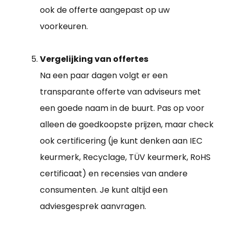
ook de offerte aangepast op uw
voorkeuren.
Vergelijking van offertes
Na een paar dagen volgt er een
transparante offerte van adviseurs met
een goede naam in de buurt. Pas op voor
alleen de goedkoopste prijzen, maar check
ook certificering (je kunt denken aan IEC
keurmerk, Recyclage, TÜV keurmerk, RoHS
certificaat) en recensies van andere
consumenten. Je kunt altijd een
adviesgesprek aanvragen.