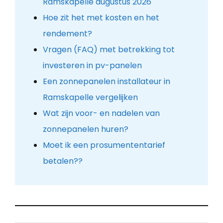
Ramskapelle augustus 2026
Hoe zit het met kosten en het
rendement?
Vragen (FAQ) met betrekking tot
investeren in pv-panelen
Een zonnepanelen installateur in
Ramskapelle vergelijken
Wat zijn voor- en nadelen van
zonnepanelen huren?
Moet ik een prosumententarief
betalen??