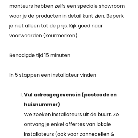
monteurs hebben zelfs een speciale showroom
waar je de producten in detail kunt zien. Beperk
je niet alleen tot de prijs. Kijk goed naar
voorwaarden (keurmerken).
Benodigde tijd
15 minuten
In 5 stappen een installateur vinden
Vul adresgegevens in (postcode en
huisnummer)
We zoeken installateurs uit de buurt. Zo
ontvang je enkel offertes van lokale
installateurs (ook voor zonnecellen &