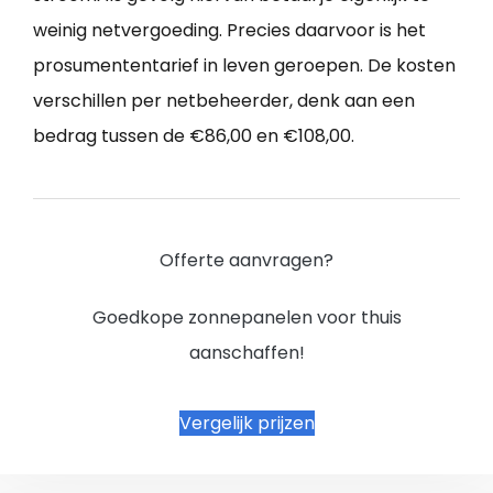
weinig netvergoeding. Precies daarvoor is het
prosumententarief in leven geroepen. De kosten
verschillen per netbeheerder, denk aan een
bedrag tussen de €86,00 en €108,00.
Offerte aanvragen?
Goedkope zonnepanelen voor thuis
aanschaffen!
Vergelijk prijzen