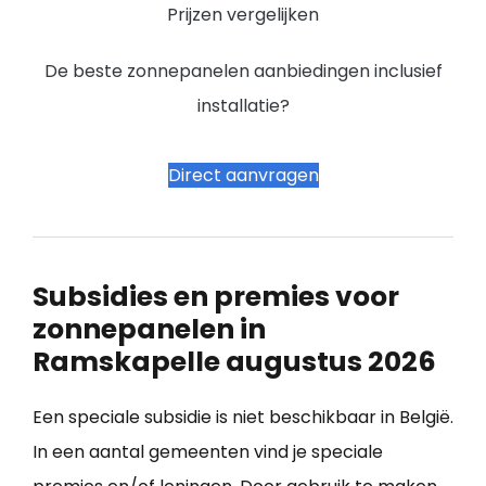
Prijzen vergelijken
De beste zonnepanelen aanbiedingen inclusief
installatie?
Direct aanvragen
Subsidies en premies voor
zonnepanelen in
Ramskapelle augustus 2026
Een speciale subsidie is niet beschikbaar in België.
In een aantal gemeenten vind je speciale