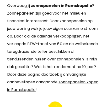
Overweeg jij
zonnepanelen in Ramskapelle
?
Zonnepanelen zijn goed voor het milieu en
financieel interessant. Door zonnepanelen op
jouw woning wek je jouw eigen duurzame stroom
op. Door o.a. de dalende verkoopprijzen, het
verlaagde BTW-tarief van 6% en de welbekende
terugdraaiende teller beschikken al
tienduizenden huizen over zonnepanelen. Is mijn
dak geschikt? Wat is het rendement na 10 jaar?
Door deze pagina doorzoek jij omvangrijke
aanbevelingen aangaande
zonnepanelen kopen
in Ramskapelle
!