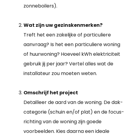
zonneboilers).
Wat zijn uw gezinskenmerken?
Treft het een zakelijke of particuliere
aanvraag? Is het een particuliere woning
of huurwoning? Hoeveel kWh elektriciteit
gebruik jij per jaar? Vertel alles wat de
installateur zou moeten weten.
Omschrijf het project
Detailleer de aard van de woning. De dak-
categorie (schuin en/of plat) en de focus-
richting van de woning zijn goede
voorbeelden. Kies daarna een ideale