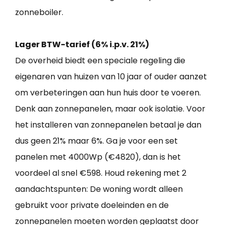
zonneboiler.
Lager BTW-tarief (6% i.p.v. 21%)
De overheid biedt een speciale regeling die
eigenaren van huizen van 10 jaar of ouder aanzet
om verbeteringen aan hun huis door te voeren.
Denk aan zonnepanelen, maar ook isolatie. Voor
het installeren van zonnepanelen betaal je dan
dus geen 21% maar 6%. Ga je voor een set
panelen met 4000Wp (€4820), dan is het
voordeel al snel €598. Houd rekening met 2
aandachtspunten: De woning wordt alleen
gebruikt voor private doeleinden en de
zonnepanelen moeten worden geplaatst door