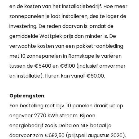
en de kosten van het installatiebedrijf. Hoe meer
zonnepanelen je laat installeren, des te lager de
investering. De reden daarvan is: omdat de
gemiddelde Wattpiek prijs dan minder is. De
verwachte kosten van een pakket-aanbieding
met 10 zonnepanelen in Ramskapelle variëren
tussen de €5400 en €6100 (inclusief omvormer
en installatie). Huren kan vanaf €60,00.
Opbrengsten
Een bestelling met bijv. 10 panelen draait uit op
ongeveer 2770 kWh stroom. Bij een
energiebedrijf zoals Delta en NLE betaal je
daarvoor zo’n €692,50 (prijspeil augustus 2026).