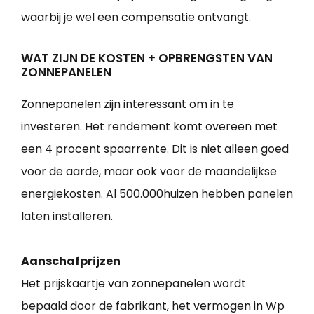
waarbij je wel een compensatie ontvangt.
WAT ZIJN DE KOSTEN + OPBRENGSTEN VAN
ZONNEPANELEN
Zonnepanelen zijn interessant om in te
investeren. Het rendement komt overeen met
een 4 procent spaarrente. Dit is niet alleen goed
voor de aarde, maar ook voor de maandelijkse
energiekosten. Al 500.000huizen hebben panelen
laten installeren.
Aanschafprijzen
Het prijskaartje van zonnepanelen wordt
bepaald door de fabrikant, het vermogen in Wp