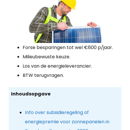
Forse besparingen tot wel €600 p/jaar.
Milieubewuste keuze.
Los van de energieleverancier.
BTW terugvragen.
Inhoudsopgave
Info over subsidieregeling of
energiepremie voor zonnepanelen in