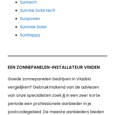
Suntech
Sunrise Solartech
Sunpower
Sunowe Solar
Sunhappy
EEN ZONNEPANELEN-INSTALLATEUR VINDEN
Goede zonnepanelen bedrijven in Vladslo
vergelijken? Gebruikmakend van de adviezen
van onze specialisten zoek jij in een zeer korte
periode een professionele aanbieder in je
postcodegebied. De meeste aanbieders bieden