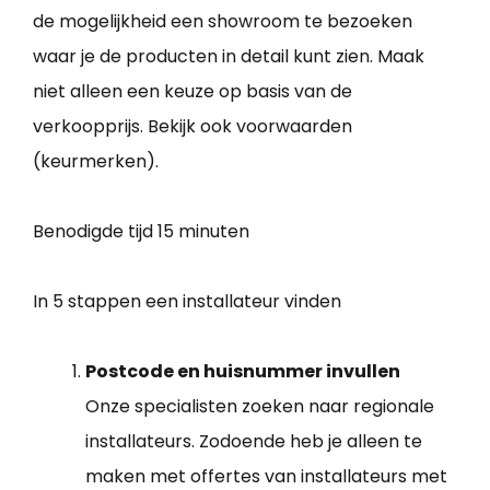
de mogelijkheid een showroom te bezoeken
waar je de producten in detail kunt zien. Maak
niet alleen een keuze op basis van de
verkoopprijs. Bekijk ook voorwaarden
(keurmerken).
Benodigde tijd
15 minuten
In 5 stappen een installateur vinden
Postcode en huisnummer invullen
Onze specialisten zoeken naar regionale
installateurs. Zodoende heb je alleen te
maken met offertes van installateurs met