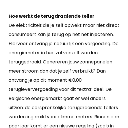
Hoe werkt de terugdraaiende teller
De elektriciteit die je zelf opwekt maar niet direct
consumeert kan je terug op het net injecteren.
Hiervoor ontvang je natuurlijk een vergoeding. De
energiemeter in huis zal vanzelf worden
teruggedraaid. Genereren jouw zonnepanelen
meer stroom dan dat je zelf verbruikt? Dan
ontvang je op dit moment €0,00
terugleververgoeding voor dit “extra” deel. De
Belgische energiemarkt gaat er wel anders
uitzien: de oorspronkelijke terugdraaiende tellers
worden ingeruild voor slimme meters. Binnen een
paar jaar komt er een nieuwe regeling (zoals in