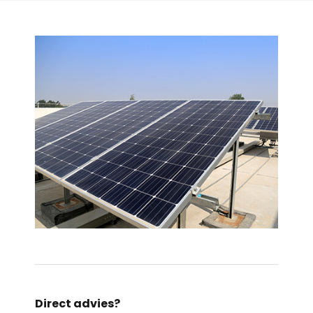
Direct advies?