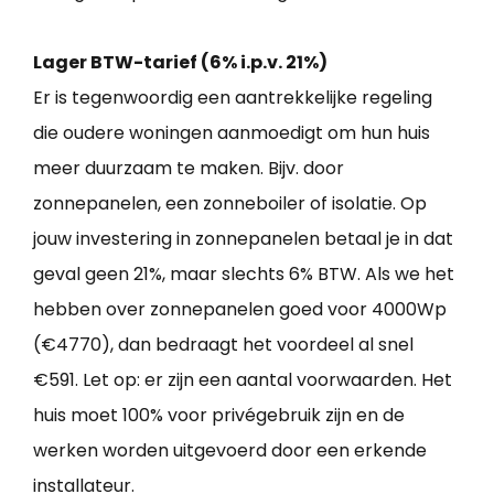
Lager BTW-tarief (6% i.p.v. 21%)
Er is tegenwoordig een aantrekkelijke regeling
die oudere woningen aanmoedigt om hun huis
meer duurzaam te maken. Bijv. door
zonnepanelen, een zonneboiler of isolatie. Op
jouw investering in zonnepanelen betaal je in dat
geval geen 21%, maar slechts 6% BTW. Als we het
hebben over zonnepanelen goed voor 4000Wp
(€4770), dan bedraagt het voordeel al snel
€591. Let op: er zijn een aantal voorwaarden. Het
huis moet 100% voor privégebruik zijn en de
werken worden uitgevoerd door een erkende
installateur.