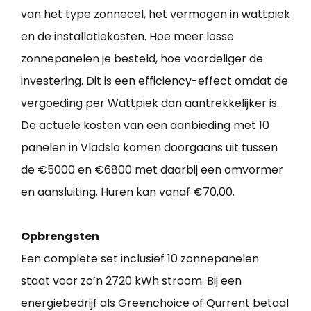
van het type zonnecel, het vermogen in wattpiek
en de installatiekosten. Hoe meer losse
zonnepanelen je besteld, hoe voordeliger de
investering. Dit is een efficiency-effect omdat de
vergoeding per Wattpiek dan aantrekkelijker is.
De actuele kosten van een aanbieding met 10
panelen in Vladslo komen doorgaans uit tussen
de €5000 en €6800 met daarbij een omvormer
en aansluiting. Huren kan vanaf €70,00.
Opbrengsten
Een complete set inclusief 10 zonnepanelen
staat voor zo’n 2720 kWh stroom. Bij een
energiebedrijf als Greenchoice of Qurrent betaal