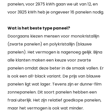
panelen, voor 2975 kWh gaan we uit van 12, en
voor 3925 kWh heb je ongeveer 16 panelen nodig.
Wat is het beste type paneel?
Doorgaans kiezen mensen voor monokristallijn
(zwarte panelen) en polykristallijn (blauwe
panelen). Het vermogen is nagenoeg gelijk. Bijna
alle klanten maken een keuze voor zwarte
panelen omdat deze beter in de smaak vallen. Er
is ook een all-black variant. De prijs van blauwe
panelen ligt wat lager. Tevens zijn er dunne-film
zonnepanelen. Dit soort panelen hebben een
fraai uiterlijk. Het zijn relatief goedkope panelen,
maar het vermogen is ook wat minder.