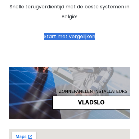
Snelle terugverdientijd met de beste systemen in
België!
Start met vergelijken