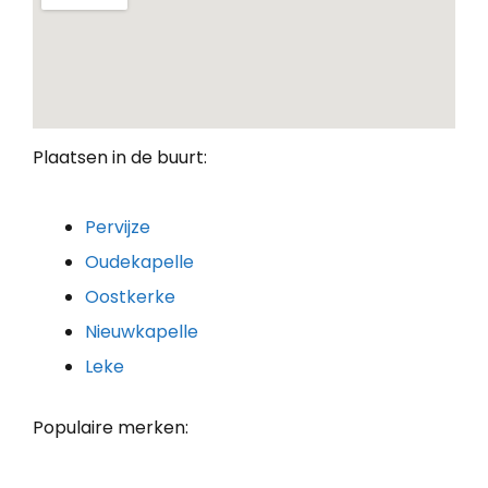
Plaatsen in de buurt:
Pervijze
Oudekapelle
Oostkerke
Nieuwkapelle
Leke
Populaire merken: