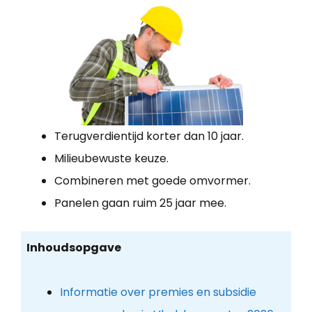
Terugverdientijd korter dan 10 jaar.
Milieubewuste keuze.
Combineren met goede omvormer.
Panelen gaan ruim 25 jaar mee.
Inhoudsopgave
Informatie over premies en subsidie