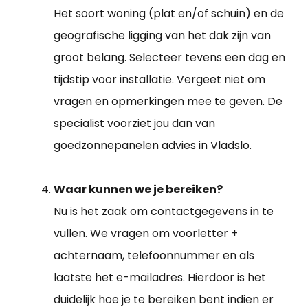
Het soort woning (plat en/of schuin) en de
geografische ligging van het dak zijn van
groot belang. Selecteer tevens een dag en
tijdstip voor installatie. Vergeet niet om
vragen en opmerkingen mee te geven. De
specialist voorziet jou dan van
goedzonnepanelen advies in Vladslo.
Waar kunnen we je bereiken?
Nu is het zaak om contactgegevens in te
vullen. We vragen om voorletter +
achternaam, telefoonnummer en als
laatste het e-mailadres. Hierdoor is het
duidelijk hoe je te bereiken bent indien er