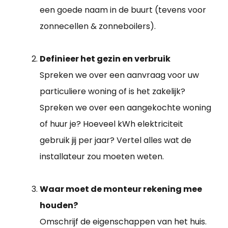
een goede naam in de buurt (tevens voor
zonnecellen & zonneboilers).
Definieer het gezin en verbruik
Spreken we over een aanvraag voor uw
particuliere woning of is het zakelijk?
Spreken we over een aangekochte woning
of huur je? Hoeveel kWh elektriciteit
gebruik jij per jaar? Vertel alles wat de
installateur zou moeten weten.
Waar moet de monteur rekening mee
houden?
Omschrijf de eigenschappen van het huis.