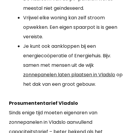
meestal niet geïndexeerd.
Vrijwel elke woning kan zelf stroom
opwekken. Een eigen spaarpot is is geen
vereiste.
Je kunt ook aankloppen bij een
energiecoöperatie of Energiehuis. Bijv.
samen met mensen uit de wijk
zonnepanelen laten plaatsen in Vladslo
op
het dak van een groot gebouw.
Prosumententarief Vladslo
Sinds enige tijd moeten eigenaren van
zonnepanelen in Vladslo aanvullend
capaciteitstarief – beter bekend als het