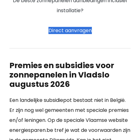
De beste zonnepanelen aanbiedingen inclusief
installatie?
Direct aanvragen
Premies en subsidies voor
zonnepanelen in Vladslo
augustus 2026
Een landelijke subsidiepot bestaat niet in België.
Er zijn nog wel gemeenten met speciale premies
en/of leningen. Op de speciale Vlaamse website
energiesparen.be tref je wat de voorwaarden zijn