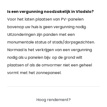
Is een vergunning noodzakelijk in Vladslo?
Voor het laten plaatsen van PV-panelen
bovenop uw huis is geen vergunning nodig.
Uitzonderingen zijn panden met een
monumentale status of stads/dorpsgezichten.
Normaal is het verkrijgen van een vergunning
nodig als u panelen bijv. op de grond wilt
plaatsen of als de omvormer niet een geheel
vormt met het zonnepaneel.
Hoog rendement?