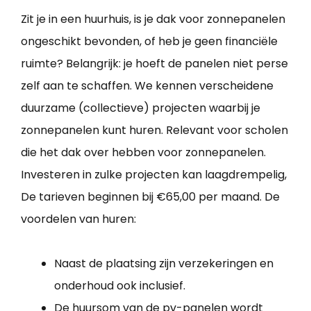
Zit je in een huurhuis, is je dak voor zonnepanelen
ongeschikt bevonden, of heb je geen financiële
ruimte? Belangrijk: je hoeft de panelen niet perse
zelf aan te schaffen. We kennen verscheidene
duurzame (collectieve) projecten waarbij je
zonnepanelen kunt huren. Relevant voor scholen
die het dak over hebben voor zonnepanelen.
Investeren in zulke projecten kan laagdrempelig,
De tarieven beginnen bij €65,00 per maand. De
voordelen van huren:
Naast de plaatsing zijn verzekeringen en
onderhoud ook inclusief.
De huursom van de pv-panelen wordt