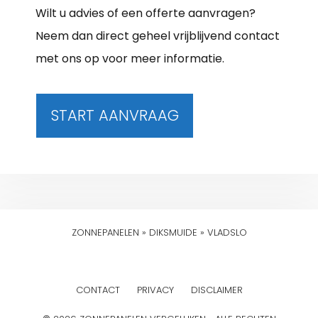
Wilt u advies of een offerte aanvragen?
Neem dan direct geheel vrijblijvend contact
met ons op voor meer informatie.
START AANVRAAG
ZONNEPANELEN
»
DIKSMUIDE
»
VLADSLO
CONTACT
PRIVACY
DISCLAIMER