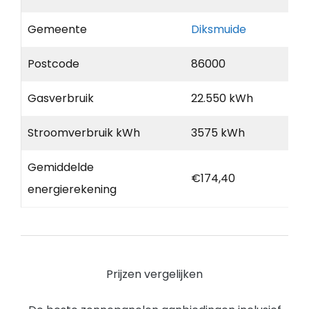
Gemeente
Diksmuide
Postcode
86000
Gasverbruik
22.550 kWh
Stroomverbruik kWh
3575 kWh
Gemiddelde
€174,40
energierekening
Prijzen vergelijken