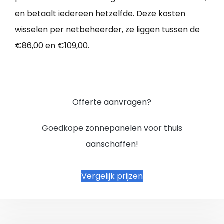
en betaalt iedereen hetzelfde. Deze kosten
wisselen per netbeheerder, ze liggen tussen de
€86,00 en €109,00.
Offerte aanvragen?
Goedkope zonnepanelen voor thuis
aanschaffen!
Vergelijk prijzen