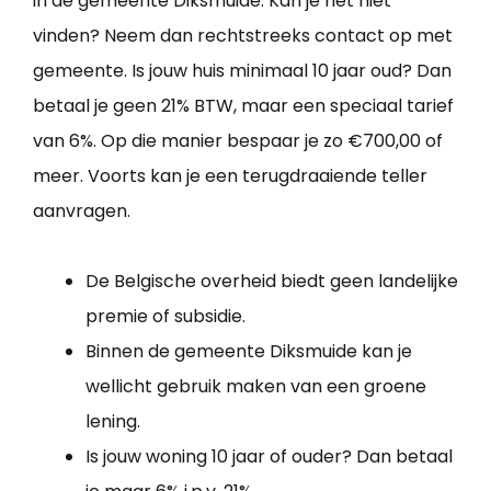
in de gemeente Diksmuide. Kan je het niet
vinden? Neem dan rechtstreeks contact op met
gemeente. Is jouw huis minimaal 10 jaar oud? Dan
betaal je geen 21% BTW, maar een speciaal tarief
van 6%. Op die manier bespaar je zo €700,00 of
meer. Voorts kan je een terugdraaiende teller
aanvragen.
De Belgische overheid biedt geen landelijke
premie of subsidie.
Binnen de gemeente Diksmuide kan je
wellicht gebruik maken van een groene
lening.
Is jouw woning 10 jaar of ouder? Dan betaal