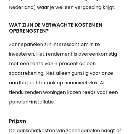
Nederland) waar je wel een vergoeding krijgt.
WAT ZIJN DE VERWACHTE KOSTEN EN
OPBRENGSTEN?
Zonnepanelen zijn interessant om in te
investeren. Het rendement is overeenkomstig
met een rente van 6 procent op een
spaarrekening. Niet alleen gunstig voor onze
aardbol, echter ook op financieel vlak. Al
tienduizenden woningen kozen reeds voor een
panelen-installatie.
Prijzen
De aanschafkosten van zonnepanelen hangt af