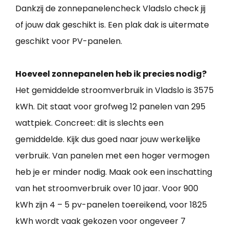
Dankzij de zonnepanelencheck Vladslo check jij
of jouw dak geschikt is. Een plak dak is uitermate
geschikt voor PV-panelen.
Hoeveel zonnepanelen heb ik precies nodig?
Het gemiddelde stroomverbruik in Vladslo is 3575
kWh. Dit staat voor grofweg 12 panelen van 295
wattpiek. Concreet: dit is slechts een
gemiddelde. Kijk dus goed naar jouw werkelijke
verbruik. Van panelen met een hoger vermogen
heb je er minder nodig. Maak ook een inschatting
van het stroomverbruik over 10 jaar. Voor 900
kWh zijn 4 – 5 pv-panelen toereikend, voor 1825
kWh wordt vaak gekozen voor ongeveer 7