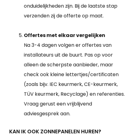
onduidelijkheden zijn. Bij de laatste stap
verzenden zij de offerte op maat.
Offertes met elkaar vergelijken
Na 3-4 dagen volgen er offertes van
installateurs uit de buurt. Pas op voor
alleen de scherpste aanbieder, maar
check ook kleine lettertjes/certificaten
(zoals bijv. IEC keurmerk, CE-keurmerk,
TÜV keurmerk, Recyclage) en referenties.
Vraag gerust een vrijblijvend
adviesgesprek aan.
KAN IK OOK ZONNEPANELEN HUREN?