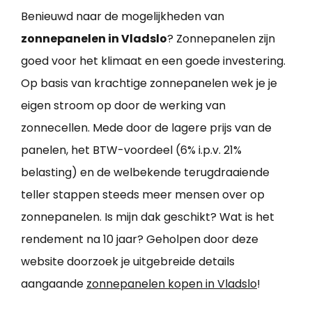
Benieuwd naar de mogelijkheden van
zonnepanelen in Vladslo
? Zonnepanelen zijn
goed voor het klimaat en een goede investering.
Op basis van krachtige zonnepanelen wek je je
eigen stroom op door de werking van
zonnecellen. Mede door de lagere prijs van de
panelen, het BTW-voordeel (6% i.p.v. 21%
belasting) en de welbekende terugdraaiende
teller stappen steeds meer mensen over op
zonnepanelen. Is mijn dak geschikt? Wat is het
rendement na 10 jaar? Geholpen door deze
website doorzoek je uitgebreide details
aangaande
zonnepanelen kopen in Vladslo
!