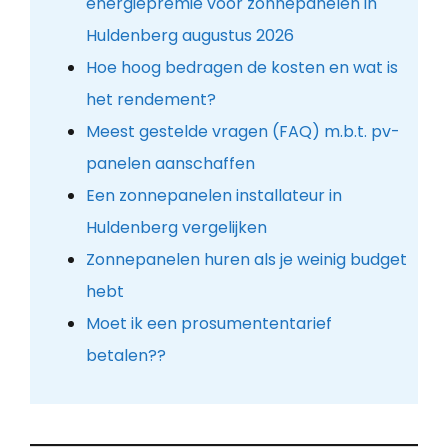
energiepremie voor zonnepanelen in
Huldenberg augustus 2026
Hoe hoog bedragen de kosten en wat is
het rendement?
Meest gestelde vragen (FAQ) m.b.t. pv-
panelen aanschaffen
Een zonnepanelen installateur in
Huldenberg vergelijken
Zonnepanelen huren als je weinig budget
hebt
Moet ik een prosumententarief
betalen??