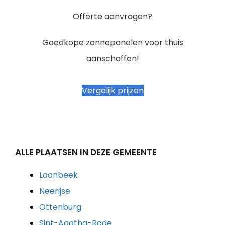
Offerte aanvragen?
Goedkope zonnepanelen voor thuis
aanschaffen!
Vergelijk prijzen
ALLE PLAATSEN IN DEZE GEMEENTE
Loonbeek
Neerijse
Ottenburg
Sint-Agatha-Rode