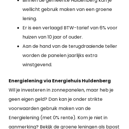
Binnen de gemeente Huldenberg kan je
wellicht gebruik maken van een groene
lening.
Er is een verlaagd BTW-tarief van 6% voor
huizen van 10 jaar of ouder.
Aan de hand van de terugdraaiende teller
worden de panelen jaarlijks extra
winstgevend.
Energielening via Energiehuis Huldenberg
Wil je investeren in zonnepanelen, maar heb je
geen eigen geld? Dan kan je onder strikte
voorwaarden gebruik maken van de
Energielening (met 0% rente). Kom je niet in
aanmerking? Bekijk de groene leningen als bpost