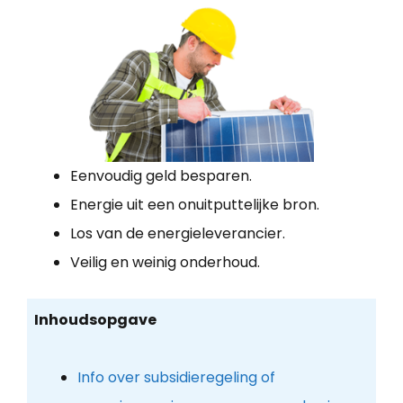
Eenvoudig geld besparen.
Energie uit een onuitputtelijke bron.
Los van de energieleverancier.
Veilig en weinig onderhoud.
Inhoudsopgave
Info over subsidieregeling of