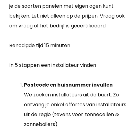
je de soorten panelen met eigen ogen kunt
bekijken. Let niet alleen op de prijzen. Vraag ook
om vraag of het bedrijf is gecertificeerd.
Benodigde tijd
15 minuten
In 5 stappen een installateur vinden
Postcode en huisnummer invullen
We zoeken installateurs uit de buurt. Zo
ontvang je enkel offertes van installateurs
uit de regio (tevens voor zonnecellen &
zonneboilers).