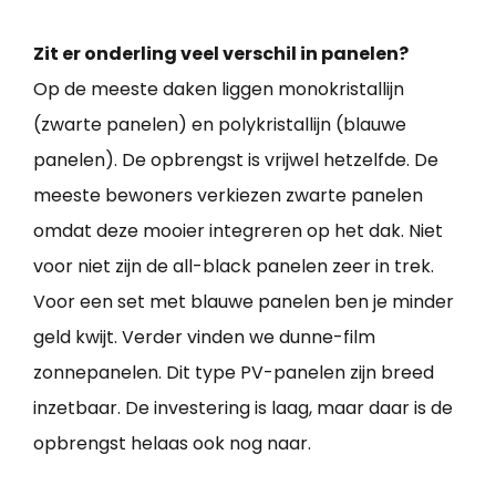
Zit er onderling veel verschil in panelen?
Op de meeste daken liggen monokristallijn
(zwarte panelen) en polykristallijn (blauwe
panelen). De opbrengst is vrijwel hetzelfde. De
meeste bewoners verkiezen zwarte panelen
omdat deze mooier integreren op het dak. Niet
voor niet zijn de all-black panelen zeer in trek.
Voor een set met blauwe panelen ben je minder
geld kwijt. Verder vinden we dunne-film
zonnepanelen. Dit type PV-panelen zijn breed
inzetbaar. De investering is laag, maar daar is de
opbrengst helaas ook nog naar.