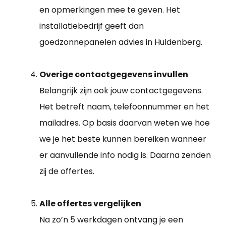
en opmerkingen mee te geven. Het
installatiebedrijf geeft dan
goedzonnepanelen advies in Huldenberg.
Overige contactgegevens invullen
Belangrijk zijn ook jouw contactgegevens.
Het betreft naam, telefoonnummer en het
mailadres. Op basis daarvan weten we hoe
we je het beste kunnen bereiken wanneer
er aanvullende info nodig is. Daarna zenden
zij de offertes.
Alle offertes vergelijken
Na zo’n 5 werkdagen ontvang je een