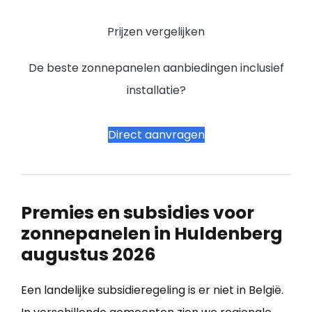
Prijzen vergelijken
De beste zonnepanelen aanbiedingen inclusief
installatie?
Direct aanvragen
Premies en subsidies voor
zonnepanelen in Huldenberg
augustus 2026
Een landelijke subsidieregeling is er niet in België.