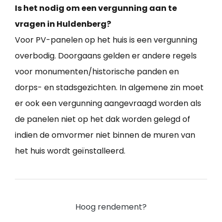
Is het nodig om een vergunning aan te
vragen in Huldenberg?
Voor PV-panelen op het huis is een vergunning
overbodig. Doorgaans gelden er andere regels
voor monumenten/historische panden en
dorps- en stadsgezichten. In algemene zin moet
er ook een vergunning aangevraagd worden als
de panelen niet op het dak worden gelegd of
indien de omvormer niet binnen de muren van
het huis wordt geïnstalleerd.
Hoog rendement?