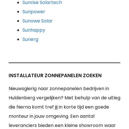
Sunrise Solartech
Sunpower
Sunowe Solar
Sunhappy
Sunerg
INSTALLATEUR ZONNEPANELEN ZOEKEN
Nieuwsgierig naar zonnepanelen bedrijven in
Huldenberg vergelijken? Met behulp van de uitleg
die hierna komt tref jij in korte tijd een goede
monteur in jouw omgeving. Een aantal
leveranciers bieden een kleine showroom waar