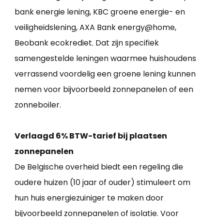
bank energie lening, KBC groene energie- en
veiligheidslening, AXA Bank energy@home,
Beobank ecokrediet. Dat zijn specifiek
samengestelde leningen waarmee huishoudens
verrassend voordelig een groene lening kunnen
nemen voor bijvoorbeeld zonnepanelen of een
zonneboiler.
Verlaagd 6% BTW-tarief bij plaatsen
zonnepanelen
De Belgische overheid biedt een regeling die
oudere huizen (10 jaar of ouder) stimuleert om
hun huis energiezuiniger te maken door
bijvoorbeeld zonnepanelen of isolatie. Voor