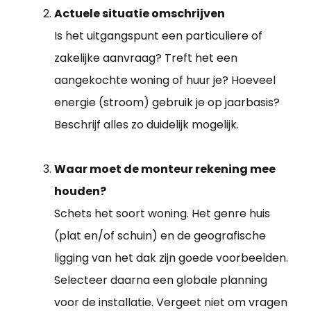
Actuele situatie omschrijven
Is het uitgangspunt een particuliere of
zakelijke aanvraag? Treft het een
aangekochte woning of huur je? Hoeveel
energie (stroom) gebruik je op jaarbasis?
Beschrijf alles zo duidelijk mogelijk.
Waar moet de monteur rekening mee
houden?
Schets het soort woning. Het genre huis
(plat en/of schuin) en de geografische
ligging van het dak zijn goede voorbeelden.
Selecteer daarna een globale planning
voor de installatie. Vergeet niet om vragen