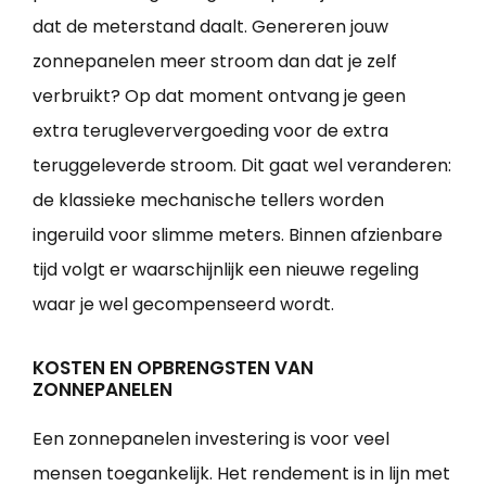
dat de meterstand daalt. Genereren jouw
zonnepanelen meer stroom dan dat je zelf
verbruikt? Op dat moment ontvang je geen
extra terugleververgoeding voor de extra
teruggeleverde stroom. Dit gaat wel veranderen:
de klassieke mechanische tellers worden
ingeruild voor slimme meters. Binnen afzienbare
tijd volgt er waarschijnlijk een nieuwe regeling
waar je wel gecompenseerd wordt.
KOSTEN EN OPBRENGSTEN VAN
ZONNEPANELEN
Een zonnepanelen investering is voor veel
mensen toegankelijk. Het rendement is in lijn met