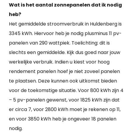
Wat is het aantal zonnepanelen dat ik nodig
heb?
Het gemiddelde stroomverbruik in Huldenberg is
3345 kWh. Hiervoor heb je nodig plusminus 11 pv-
panelen van 290 wattpiek. Toelichting: dit is
slechts een gemiddelde. Kijk dus goed naar jouw
werkelijke verbruik. Indien u kiest voor hoog
rendement panelen hoef je niet zoveel panelen
te plaatsen. Deze kunnen ook uitkomst bieden
voor de toekomstige situatie. Voor 800 kWh zijn 4
– 5 pv-panelen gewenst, voor 1825 kWh zijn dat
er circa 7, voor 2800 kWh moet je rekenen op 11,
en voor 3850 kWh heb je ongeveer 18 panelen
nodig.