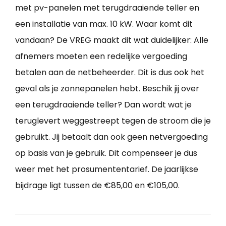
met pv-panelen met terugdraaiende teller en
een installatie van max. 10 kW. Waar komt dit
vandaan? De VREG maakt dit wat duidelijker: Alle
afnemers moeten een redelijke vergoeding
betalen aan de netbeheerder. Dit is dus ook het
geval als je zonnepanelen hebt. Beschik jij over
een terugdraaiende teller? Dan wordt wat je
teruglevert weggestreept tegen de stroom die je
gebruikt. Jij betaalt dan ook geen netvergoeding
op basis van je gebruik. Dit compenseer je dus
weer met het prosumententarief. De jaarlijkse
bijdrage ligt tussen de €85,00 en €105,00.