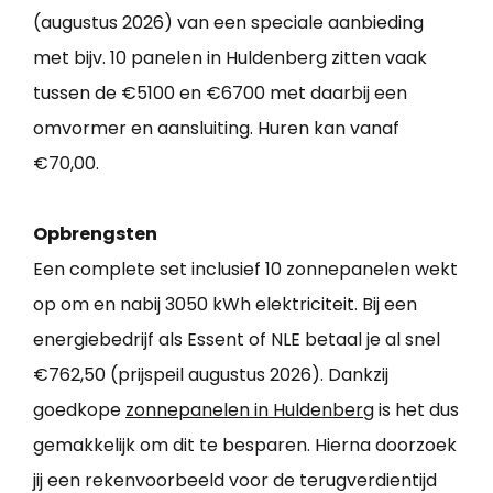
(augustus 2026) van een speciale aanbieding
met bijv. 10 panelen in Huldenberg zitten vaak
tussen de €5100 en €6700 met daarbij een
omvormer en aansluiting. Huren kan vanaf
€70,00.
Opbrengsten
Een complete set inclusief 10 zonnepanelen wekt
op om en nabij 3050 kWh elektriciteit. Bij een
energiebedrijf als Essent of NLE betaal je al snel
€762,50 (prijspeil augustus 2026). Dankzij
goedkope
zonnepanelen in Huldenberg
is het dus
gemakkelijk om dit te besparen. Hierna doorzoek
jij een rekenvoorbeeld voor de terugverdientijd