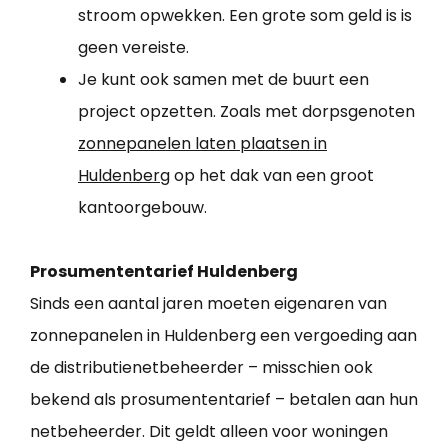
stroom opwekken. Een grote som geld is is
geen vereiste.
Je kunt ook samen met de buurt een
project opzetten. Zoals met dorpsgenoten
zonnepanelen laten plaatsen in
Huldenberg
op het dak van een groot
kantoorgebouw.
Prosumententarief Huldenberg
Sinds een aantal jaren moeten eigenaren van
zonnepanelen in Huldenberg een vergoeding aan
de distributienetbeheerder – misschien ook
bekend als prosumententarief – betalen aan hun
netbeheerder. Dit geldt alleen voor woningen