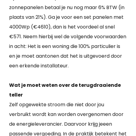
zonnepanelen betaal je nu nog maar 6% BTW (in
plaats van 21%). Ga je voor een set panelen met
4000Wp (€4610), dan is het voordeel al snel
€571. Neem hierbij wel de volgende voorwaarden
in acht: Het is een woning die 100% particulier is
en je moet aantonen dat het is uitgevoerd door
een erkende installateur.
Wat je moet weten over de terugdraaiende
teller
Zelf opgewekte stroom die niet door jou
verbruikt wordt kan worden overgenomen door
de energieleverancier. Daarvoor krijg jeeen
passende vergoeding. In de praktijk betekent het