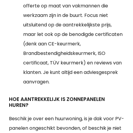
offerte op maat van vakmannen die
werkzaam zijn in de buurt. Focus niet
uitsluitend op de aantrekkelijkste prijs,
maar let ook op de benodigde certificaten
(denk aan CE-keurmerk,
Brandbestendigheidskeurmerk, ISO
certificaat, TÜV keurmerk) en reviews van
klanten. Je kunt altijd een adviesgesprek
aanvragen.
HOE AANTREKKELIJK IS ZONNEPANELEN
HUREN?
Beschik je over een huurwoning, is je dak voor PV-
panelen ongeschikt bevonden, of beschik je niet