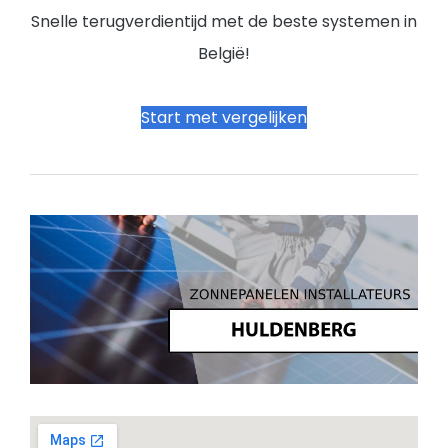
Snelle terugverdientijd met de beste systemen in
België!
Start met vergelijken