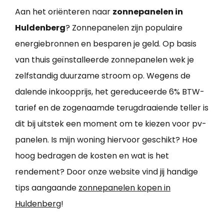
Aan het oriënteren naar
zonnepanelen in
Huldenberg
? Zonnepanelen zijn populaire
energiebronnen en besparen je geld. Op basis
van thuis geïnstalleerde zonnepanelen wek je
zelfstandig duurzame stroom op. Wegens de
dalende inkoopprijs, het gereduceerde 6% BTW-
tarief en de zogenaamde terugdraaiende teller is
dit bij uitstek een moment om te kiezen voor pv-
panelen. Is mijn woning hiervoor geschikt? Hoe
hoog bedragen de kosten en wat is het
rendement? Door onze website vind jij handige
tips aangaande
zonnepanelen kopen in
Huldenberg
!