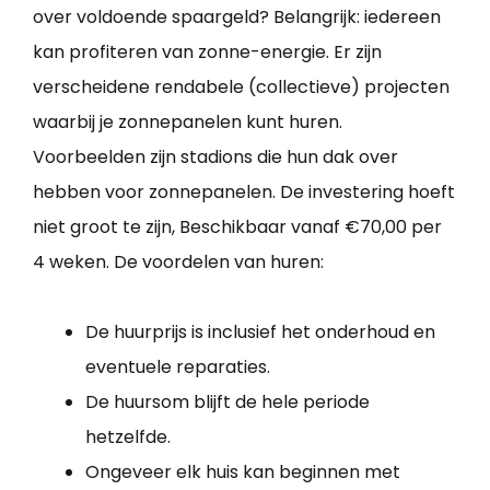
over voldoende spaargeld? Belangrijk: iedereen
kan profiteren van zonne-energie. Er zijn
verscheidene rendabele (collectieve) projecten
waarbij je zonnepanelen kunt huren.
Voorbeelden zijn stadions die hun dak over
hebben voor zonnepanelen. De investering hoeft
niet groot te zijn, Beschikbaar vanaf €70,00 per
4 weken. De voordelen van huren:
De huurprijs is inclusief het onderhoud en
eventuele reparaties.
De huursom blijft de hele periode
hetzelfde.
Ongeveer elk huis kan beginnen met