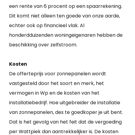
een rente van 6 procent op een spaarrekening.
Dit komt niet alleen ten goede van onze aarde,
echter ook op financieel vlak. Al
honderdduizenden woningeigenaren hebben de
beschikking over zelfstroom.
Kosten
De offerteprijs voor zonnepanelen wordt
vastgesteld door het soort en merk, het
vermogen in Wp en de kosten van het
installatiebedrijf. Hoe uitgebreider de installatie
van zonnepanelen, des te goedkoper je uit bent.
Dat is het gevolg van het feit dat de vergoeding
per Wattpiek dan aantrekkelijker is. De kosten