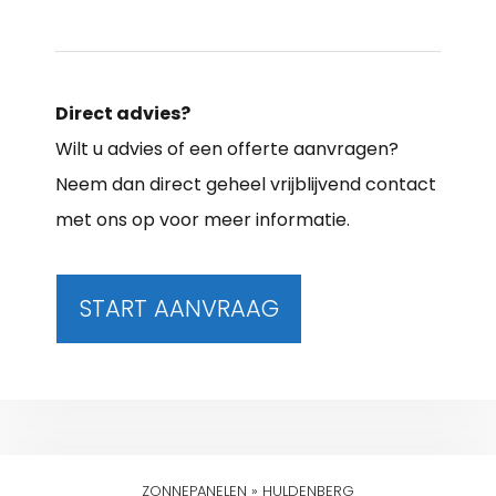
Direct advies?
Wilt u advies of een offerte aanvragen?
Neem dan direct geheel vrijblijvend contact
met ons op voor meer informatie.
START AANVRAAG
ZONNEPANELEN
»
HULDENBERG