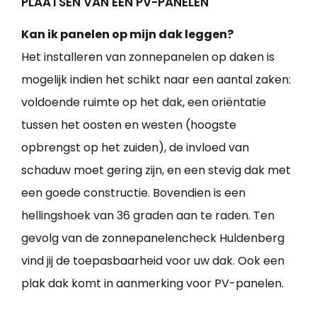
PLAATSEN VAN EEN PV-PANELEN
Kan ik panelen op mijn dak leggen?
Het installeren van zonnepanelen op daken is
mogelijk indien het schikt naar een aantal zaken:
voldoende ruimte op het dak, een oriëntatie
tussen het oosten en westen (hoogste
opbrengst op het zuiden), de invloed van
schaduw moet gering zijn, en een stevig dak met
een goede constructie. Bovendien is een
hellingshoek van 36 graden aan te raden. Ten
gevolg van de zonnepanelencheck Huldenberg
vind jij de toepasbaarheid voor uw dak. Ook een
plak dak komt in aanmerking voor PV-panelen.