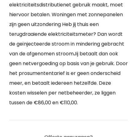
elektriciteitsdistributienet gebruik maakt, moet
hiervoor betalen. Woningen met zonnepanelen
zijn geen uitzondering Heb jij thuis een
terugdraaiende elektriciteitsmeter? Dan wordt
de geïnjecteerde stroom in mindering gebracht
van de afgenomen stroomJij betaalt dan ook
geen netvergoeding op basis van je gebruik. Door
het prosumententarief is er geen onderscheid
meer, en betaalt iedereen hetzelfde. Deze
kosten wisselen per netbeheerder, ze liggen
tussen de €86,00 en €110,00.