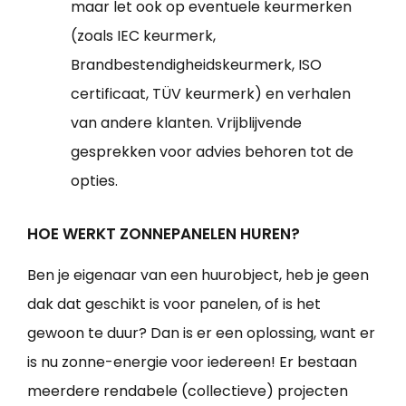
maar let ook op eventuele keurmerken
(zoals IEC keurmerk,
Brandbestendigheidskeurmerk, ISO
certificaat, TÜV keurmerk) en verhalen
van andere klanten. Vrijblijvende
gesprekken voor advies behoren tot de
opties.
HOE WERKT ZONNEPANELEN HUREN?
Ben je eigenaar van een huurobject, heb je geen
dak dat geschikt is voor panelen, of is het
gewoon te duur? Dan is er een oplossing, want er
is nu zonne-energie voor iedereen! Er bestaan
meerdere rendabele (collectieve) projecten