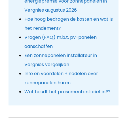
energiepremie voor zonnepanelen in
Vergnies augustus 2026
Hoe hoog bedragen de kosten en wat is
het rendement?
Vragen (FAQ) m.b.t. pv-panelen
aanschaffen
Een zonnepanelen installateur in
Vergnies vergelijken
Info en voordelen + nadelen over
zonnepanelen huren
Wat houdt het prosumententarief in??