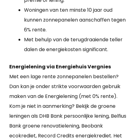
premie of lening.
Woningen van ten minste 10 jaar oud
kunnen zonnepanelen aanschaffen tegen
6% rente.
Met behulp van de terugdraaiende teller
dalen de energiekosten significant.
Energielening via Energiehuis Vergnies
Met een lage rente zonnepanelen bestellen?
Dan kan je onder strikte voorwaarden gebruik
maken van de Energielening (met 0% rente).
Kom je niet in aanmerking? Bekijk de groene
leningen als DHB Bank persoonlijke lening, Belfius
Bank groene renovatielening, Beobank
ecokrediet, Record Credits energiekrediet. Het