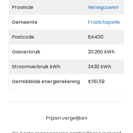
Provincie
Henegouwen
Gemeente
Froidchapelle
Postcode
64400
Gasverbruik
20.260 kWh
Stroomverbruik kWh
3430 kWh
Gemiddelde energierekening
€161,59
Prijzen vergelijken