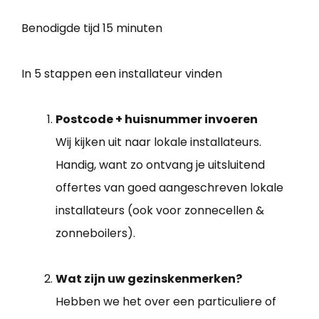
Benodigde tijd
15 minuten
In 5 stappen een installateur vinden
Postcode + huisnummer invoeren
Wij kijken uit naar lokale installateurs.
Handig, want zo ontvang je uitsluitend
offertes van goed aangeschreven lokale
installateurs (ook voor zonnecellen &
zonneboilers).
Wat zijn uw gezinskenmerken?
Hebben we het over een particuliere of