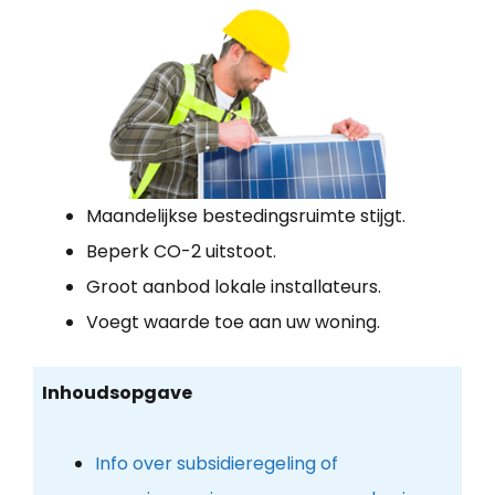
Maandelijkse bestedingsruimte stijgt.
Beperk CO-2 uitstoot.
Groot aanbod lokale installateurs.
Voegt waarde toe aan uw woning.
Inhoudsopgave
Info over subsidieregeling of