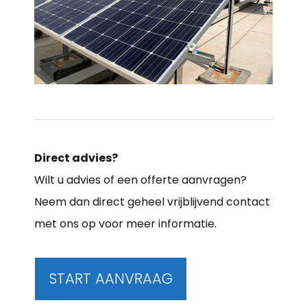
Direct advies?
Wilt u advies of een offerte aanvragen?
Neem dan direct geheel vrijblijvend contact
met ons op voor meer informatie.
START AANVRAAG