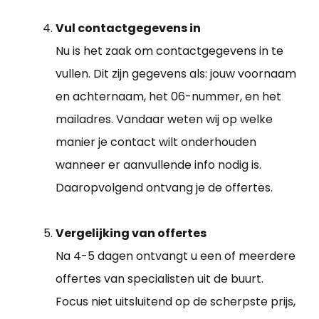
Vul contactgegevens in
Nu is het zaak om contactgegevens in te
vullen. Dit zijn gegevens als: jouw voornaam
en achternaam, het 06-nummer, en het
mailadres. Vandaar weten wij op welke
manier je contact wilt onderhouden
wanneer er aanvullende info nodig is.
Daaropvolgend ontvang je de offertes.
Vergelijking van offertes
Na 4-5 dagen ontvangt u een of meerdere
offertes van specialisten uit de buurt.
Focus niet uitsluitend op de scherpste prijs,