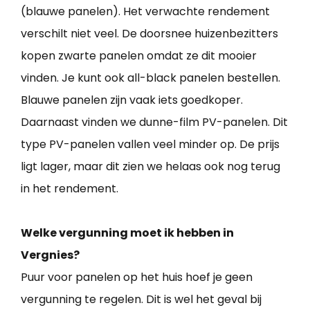
(blauwe panelen). Het verwachte rendement
verschilt niet veel. De doorsnee huizenbezitters
kopen zwarte panelen omdat ze dit mooier
vinden. Je kunt ook all-black panelen bestellen.
Blauwe panelen zijn vaak iets goedkoper.
Daarnaast vinden we dunne-film PV-panelen. Dit
type PV-panelen vallen veel minder op. De prijs
ligt lager, maar dit zien we helaas ook nog terug
in het rendement.
Welke vergunning moet ik hebben in
Vergnies?
Puur voor panelen op het huis hoef je geen
vergunning te regelen. Dit is wel het geval bij