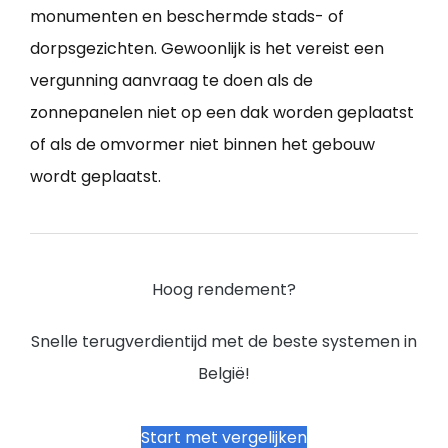
monumenten en beschermde stads- of
dorpsgezichten. Gewoonlijk is het vereist een
vergunning aanvraag te doen als de
zonnepanelen niet op een dak worden geplaatst
of als de omvormer niet binnen het gebouw
wordt geplaatst.
Hoog rendement?
Snelle terugverdientijd met de beste systemen in
België!
Start met vergelijken