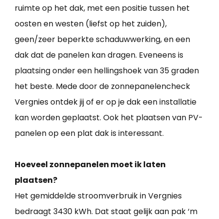
ruimte op het dak, met een positie tussen het
oosten en westen (liefst op het zuiden),
geen/zeer beperkte schaduwwerking, en een
dak dat de panelen kan dragen. Eveneens is
plaatsing onder een hellingshoek van 35 graden
het beste. Mede door de zonnepanelencheck
Vergnies ontdek jij of er op je dak een installatie
kan worden geplaatst. Ook het plaatsen van PV-
panelen op een plat dak is interessant.
Hoeveel zonnepanelen moet ik laten
plaatsen?
Het gemiddelde stroomverbruik in Vergnies
bedraagt 3430 kWh. Dat staat gelijk aan pak ‘m