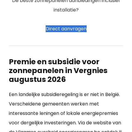
De beste zonnepanelen aanbiedingen inclusief
installatie?
Direct aanvragen
Premie en subsidie voor
zonnepanelen in Vergnies
augustus 2026
Een landelijke subsidieregeling is er niet in België.
Verscheidene gemeenten werken met
interessante leningen of lokale energiepremies
voor dergelijke investeringen. Via de website van