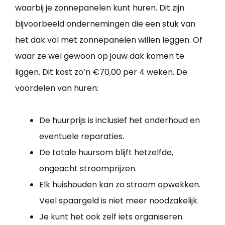
waarbij je zonnepanelen kunt huren. Dit zijn
bijvoorbeeld ondernemingen die een stuk van
het dak vol met zonnepanelen willen leggen. Of
waar ze wel gewoon op jouw dak komen te
liggen. Dit kost zo’n €70,00 per 4 weken. De
voordelen van huren:
De huurprijs is inclusief het onderhoud en
eventuele reparaties.
De totale huursom blijft hetzelfde,
ongeacht stroomprijzen.
Elk huishouden kan zo stroom opwekken.
Veel spaargeld is niet meer noodzakelijk.
Je kunt het ook zelf iets organiseren.