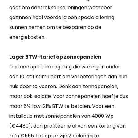
gaat om aantrekkelijke leningen waardoor
gezinnen heel voordelig een speciale lening
kunnen nemen om te besparen op de
energiekosten.
Lager BTW-tarief op zonnepanelen
Er is een speciale regeling die woningen ouder
dan 10 jaar stimuleert om verbeteringen aan hun
huis door te voeren. Denk aan zonnepanelen,
maar ook isolatie. Voor zonnepanelen hoef je dus
maar 6% i.p.v. 21% BTW te betalen. Voor een
installatie met zonnepanelen van 4000 Wp
(€4480), dan profiteer je al van een korting van
zo’n €555. Let op: er zijn 2 belangrijke