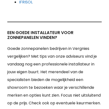
IFRISOL
EEN GOEDE INSTALLATEUR VOOR
ZONNEPANELEN VINDEN?
Goede zonnepanelen bedrijven in Vergnies
vergelijken? Met tips van onze adviseurs vind je
vandaag nog een professionele installateur in
jouw eigen buurt. Het merendeel van de
specialisten bieden de mogelijkheid een
showroom te bezoeken waar je verschillende
merken en opties kunt zien. Focus niet uitsluitend
op de prijs. Check ook op eventuele keurmerken.