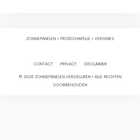
ZONNEPANELEN
»
FROIDCHAPELLE
»
VERGNIES
CONTACT
PRIVACY
DISCLAIMER
© 2026 ZONNEPANELEN VERGELIJKEN • ALLE RECHTEN
VOORBEHOUDEN