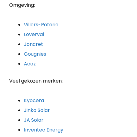
Omgeving:
Villers-Poterie
Loverval
Joncret
Gougnies
Acoz
Veel gekozen merken:
Kyocera
Jinko Solar
JA Solar
Inventec Energy