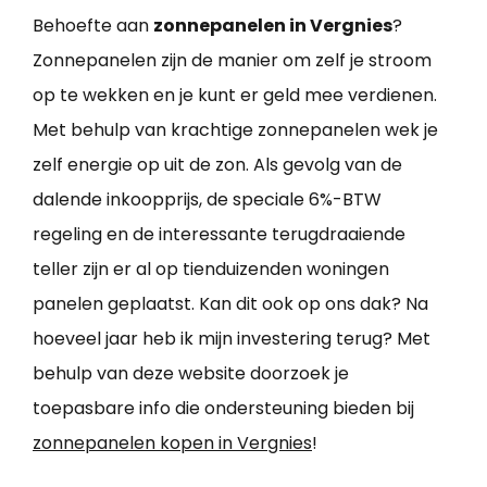
Behoefte aan
zonnepanelen in Vergnies
?
Zonnepanelen zijn de manier om zelf je stroom
op te wekken en je kunt er geld mee verdienen.
Met behulp van krachtige zonnepanelen wek je
zelf energie op uit de zon. Als gevolg van de
dalende inkoopprijs, de speciale 6%-BTW
regeling en de interessante terugdraaiende
teller zijn er al op tienduizenden woningen
panelen geplaatst. Kan dit ook op ons dak? Na
hoeveel jaar heb ik mijn investering terug? Met
behulp van deze website doorzoek je
toepasbare info die ondersteuning bieden bij
zonnepanelen kopen in Vergnies
!