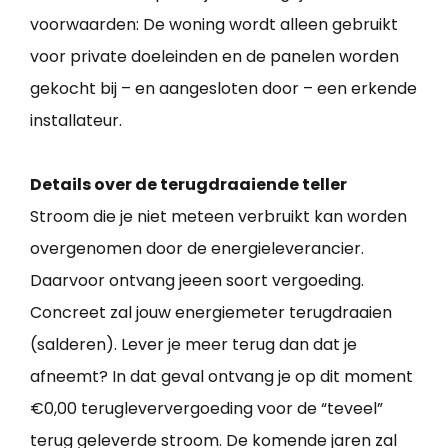
voorwaarden: De woning wordt alleen gebruikt
voor private doeleinden en de panelen worden
gekocht bij – en aangesloten door – een erkende
installateur.
Details over de terugdraaiende teller
Stroom die je niet meteen verbruikt kan worden
overgenomen door de energieleverancier.
Daarvoor ontvang jeeen soort vergoeding.
Concreet zal jouw energiemeter terugdraaien
(salderen). Lever je meer terug dan dat je
afneemt? In dat geval ontvang je op dit moment
€0,00 terugleververgoeding voor de “teveel”
terug geleverde stroom. De komende jaren zal