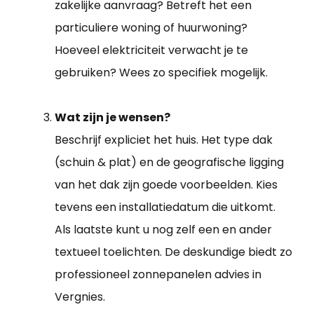
zakelijke aanvraag? Betreft het een
particuliere woning of huurwoning?
Hoeveel elektriciteit verwacht je te
gebruiken? Wees zo specifiek mogelijk.
Wat zijn je wensen?
Beschrijf expliciet het huis. Het type dak
(schuin & plat) en de geografische ligging
van het dak zijn goede voorbeelden. Kies
tevens een installatiedatum die uitkomt.
Als laatste kunt u nog zelf een en ander
textueel toelichten. De deskundige biedt zo
professioneel zonnepanelen advies in
Vergnies.