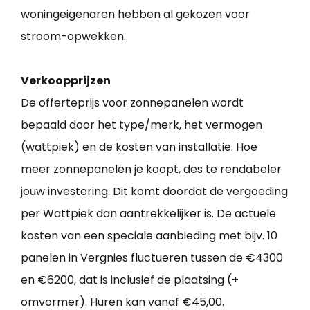
woningeigenaren hebben al gekozen voor
stroom-opwekken.
Verkoopprijzen
De offerteprijs voor zonnepanelen wordt
bepaald door het type/merk, het vermogen
(wattpiek) en de kosten van installatie. Hoe
meer zonnepanelen je koopt, des te rendabeler
jouw investering. Dit komt doordat de vergoeding
per Wattpiek dan aantrekkelijker is. De actuele
kosten van een speciale aanbieding met bijv. 10
panelen in Vergnies fluctueren tussen de €4300
en €6200, dat is inclusief de plaatsing (+
omvormer). Huren kan vanaf €45,00.