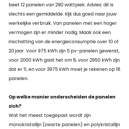
beet 12 panelen van 290 wattpiek. Advies: dit is
slechts een gemiddelde. Kijk dus goed naar jouw
werkelijke verbruik. Van panelen met een hoger
vermogen zijn er minder nodig. Maak ook een
inschatting van de energieconsumptie over 10 of
20 jaar. Voor 975 kWh zijn 5 pv-panelen gewenst,
voor 2000 kWh gaat het om 8, voor 2950 kWh zijn
dat er 11, en voor 3975 kWh moet je rekenen op 18
panelen.
Op welke manier onderscheiden de panelen
zich?
Wat het meest toegepast wordt zijn
monokristallijn (zwarte panelen) en polykristallijn