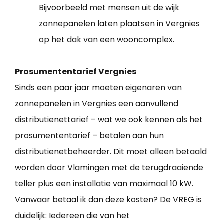
Bijvoorbeeld met mensen uit de wijk
zonnepanelen laten plaatsen in Vergnies
op het dak van een wooncomplex.
Prosumententarief Vergnies
Sinds een paar jaar moeten eigenaren van
zonnepanelen in Vergnies een aanvullend
distributienettarief – wat we ook kennen als het
prosumententarief – betalen aan hun
distributienetbeheerder. Dit moet alleen betaald
worden door Vlamingen met de terugdraaiende
teller plus een installatie van maximaal 10 kW.
Vanwaar betaal ik dan deze kosten? De VREG is
duidelijk: Iedereen die van het