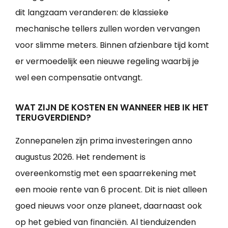
dit langzaam veranderen: de klassieke
mechanische tellers zullen worden vervangen
voor slimme meters. Binnen afzienbare tijd komt
er vermoedelijk een nieuwe regeling waarbij je
wel een compensatie ontvangt.
WAT ZIJN DE KOSTEN EN WANNEER HEB IK HET
TERUGVERDIEND?
Zonnepanelen zijn prima investeringen anno
augustus 2026. Het rendement is
overeenkomstig met een spaarrekening met
een mooie rente van 6 procent. Dit is niet alleen
goed nieuws voor onze planeet, daarnaast ook
op het gebied van financiën. Al tienduizenden