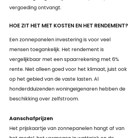
vergoeding ontvangt.
HOE ZIT HET MET KOSTEN EN HET RENDEMENT?
Een zonnepanelen investering is voor veel
mensen toegankelijk. Het rendement is
vergelijkbaar met een spaarrekening met 6%
rente. Niet alleen goed voor het klimaat, juist ook
op het gebied van de vaste lasten. Al
honderdduizenden woningeigenaren hebben de
beschikking over zelfstroom.
Aanschafprijzen
Het prijskaartje van zonnepanelen hangt af van