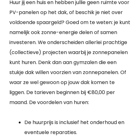
Huur jij een huis en hebben jullie geen ruimte voor
PV-panelen op het dak, of beschik je niet over
voldoende spaargeld? Goed om te weten: je kunt
namelijk ook zonne-energie delen of samen
investeren. We onderscheiden allerlei prachtige
(collectieve) projecten waarbij je zonnepanelen
kunt huren. Denk dan aan gymzalen die een
stukje dak willen voorzien van zonnepanelen. Of
waar ze wel gewoon op jouw dak komen te
liggen. De tarieven beginnen bij €80,00 per
maand. De voordelen van huren:
De huurprijs is inclusief het onderhoud en
eventuele reparaties.