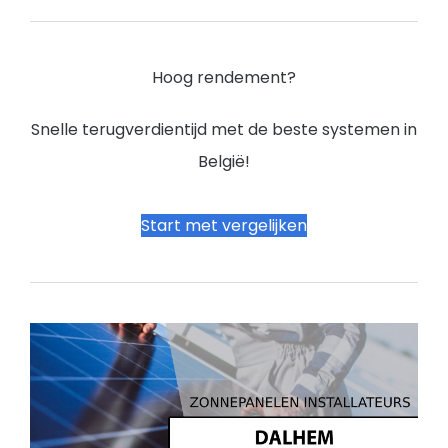
Hoog rendement?
Snelle terugverdientijd met de beste systemen in
België!
Start met vergelijken