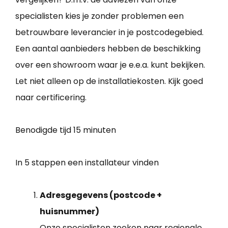
specialisten kies je zonder problemen een
betrouwbare leverancier in je postcodegebied.
Een aantal aanbieders hebben de beschikking
over een showroom waar je e.e.a. kunt bekijken.
Let niet alleen op de installatiekosten. Kijk goed
naar certificering.
Benodigde tijd
15 minuten
In 5 stappen een installateur vinden
Adresgegevens (postcode +
huisnummer)
Onze specialisten zoeken naar regionale