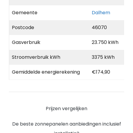
Gemeente
Dalhem
Postcode
46070
Gasverbruik
23.750 kWh
Stroomverbruik kWh
3375 kWh
Gemiddelde energierekening
€174,90
Prijzen vergelijken
De beste zonnepanelen aanbiedingen inclusief