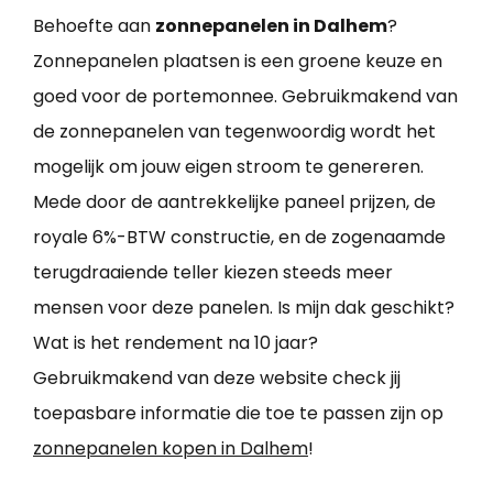
Behoefte aan
zonnepanelen in Dalhem
?
Zonnepanelen plaatsen is een groene keuze en
goed voor de portemonnee. Gebruikmakend van
de zonnepanelen van tegenwoordig wordt het
mogelijk om jouw eigen stroom te genereren.
Mede door de aantrekkelijke paneel prijzen, de
royale 6%-BTW constructie, en de zogenaamde
terugdraaiende teller kiezen steeds meer
mensen voor deze panelen. Is mijn dak geschikt?
Wat is het rendement na 10 jaar?
Gebruikmakend van deze website check jij
toepasbare informatie die toe te passen zijn op
zonnepanelen kopen in Dalhem
!