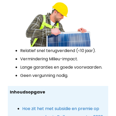
Relatief snel terugverdiend (<10 jaar).
Vermindering Milieu-impact.
Lange garanties en goede voorwaarden.
Geen vergunning nodig.
Inhoudsopgave
Hoe zit het met subsidie en premie op