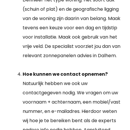
(schuin of plat) en de geografische ligging
van de woning zijn daarin van belang. Maak
tevens een keuze voor een dag en tijdstip
voor installatie. Maak ook gebruik van het
vrije veld. De specialist voorziet jou dan van
relevant zonnepanelen advies in Dalhem.
Hoe kunnen we contact opnemen?
Natuurlijk hebben we ook uw
contactgegeven nodig. We vragen om uw
voornaam + achternaam, een mobiel/vast
nummer, en e-mailadres. Hierdoor weten
wij hoe je te bereiken bent als de experts
nadere info nodig hebben. Aansluitend