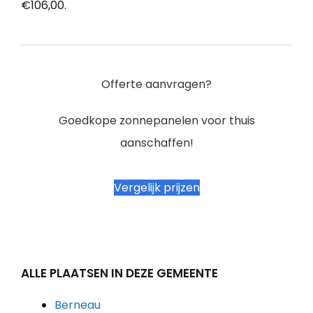
€106,00.
Offerte aanvragen?
Goedkope zonnepanelen voor thuis
aanschaffen!
Vergelijk prijzen
ALLE PLAATSEN IN DEZE GEMEENTE
Berneau