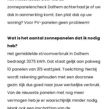
zonnepanelencheck Dalhem achterhaal je of uw
dak in aanmerking komt. Een plat dak op uw
woning? Voor PV-panelen geen probleem!
Wat is het aantal zonnepanelen dat ik nodig
heb?
Het gemiddelde stroomverbruik in Dalhem
bedraagt 3375 kWh. Dat staat gelijk aan pakweg
10 panelen van 315 wattpiek. Toelichting: hierbij
wordt rekening gehouden met een doorsnee
gezin. Kijk dus goed naar jouw werkelijke verbruik.
Van de nieuwste panelen met nog meer
vermogen heb je er waarschijnlijk minder nodig.
Maak ook een inschatting van de