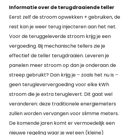
Informatie over de terugdraaiende teller
Eerst zelf de stroom opwekken + gebruiken, de
rest kan je weer terug injecteren aan het net.
Voor de teruggeleverde stroom krijg je een
vergoeding. Bij mechanische tellers zie je
effectief de teller terugdraaien. Leveren je
panelen meer stroom op dan je onderaan de
streep gebruikt? Dan krijg je – zoals het nu is –
geen terugleververgoeding voor elke kWh
stroom die je extra teruglevert. Dit gaat wel
veranderen: deze traditionele energiemeters
zullen worden vervangen voor slimme meters.
De komende jaren komt er vermoedelijk een
nieuwe regeling waar je wel een (kleine)