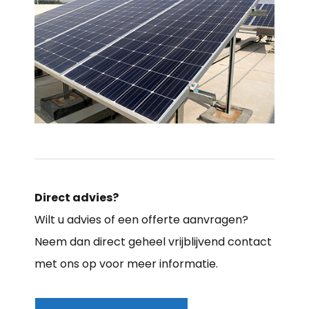
Direct advies?
Wilt u advies of een offerte aanvragen?
Neem dan direct geheel vrijblijvend contact
met ons op voor meer informatie.