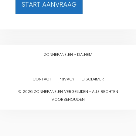
START AANVRAAG
ZONNEPANELEN
»
DALHEM
CONTACT
PRIVACY
DISCLAIMER
© 2026 ZONNEPANELEN VERGELIJKEN • ALLE RECHTEN
VOORBEHOUDEN