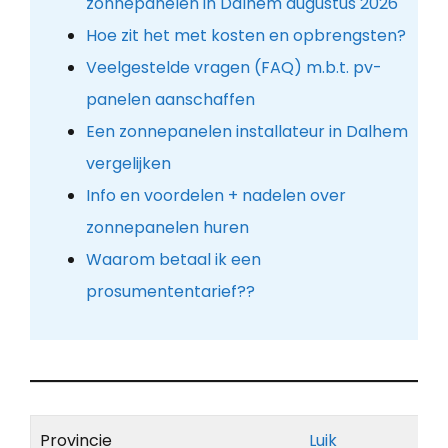
zonnepanelen in Dalhem augustus 2026
Hoe zit het met kosten en opbrengsten?
Veelgestelde vragen (FAQ) m.b.t. pv-
panelen aanschaffen
Een zonnepanelen installateur in Dalhem
vergelijken
Info en voordelen + nadelen over
zonnepanelen huren
Waarom betaal ik een
prosumententarief??
Provincie
Luik