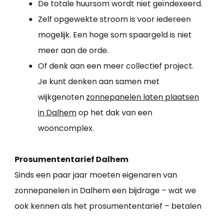
De totale huursom wordt niet geïndexeerd.
Zelf opgewekte stroom is voor iedereen
mogelijk. Een hoge som spaargeld is niet
meer aan de orde.
Of denk aan een meer collectief project.
Je kunt denken aan samen met
wijkgenoten
zonnepanelen laten plaatsen
in Dalhem
op het dak van een
wooncomplex.
Prosumententarief Dalhem
Sinds een paar jaar moeten eigenaren van
zonnepanelen in Dalhem een bijdrage – wat we
ook kennen als het prosumententarief – betalen