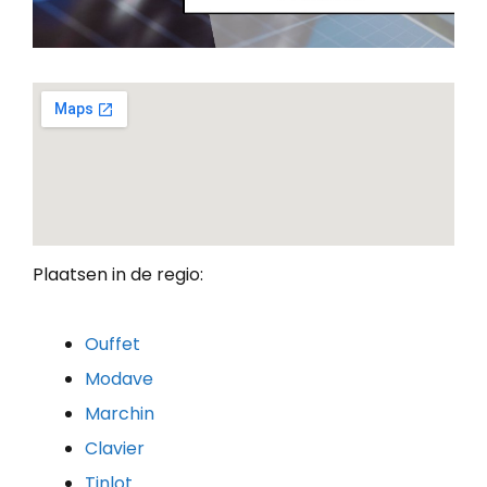
Plaatsen in de regio:
Ouffet
Modave
Marchin
Clavier
Tinlot