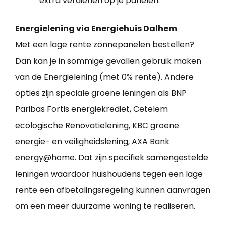
extra verdienen op je panelen.
Energielening via Energiehuis Dalhem
Met een lage rente zonnepanelen bestellen?
Dan kan je in sommige gevallen gebruik maken
van de Energielening (met 0% rente). Andere
opties zijn speciale groene leningen als BNP
Paribas Fortis energiekrediet, Cetelem
ecologische Renovatielening, KBC groene
energie- en veiligheidslening, AXA Bank
energy@home. Dat zijn specifiek samengestelde
leningen waardoor huishoudens tegen een lage
rente een afbetalingsregeling kunnen aanvragen
om een meer duurzame woning te realiseren.