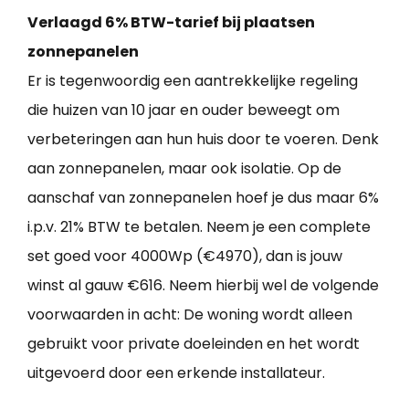
Verlaagd 6% BTW-tarief bij plaatsen
zonnepanelen
Er is tegenwoordig een aantrekkelijke regeling
die huizen van 10 jaar en ouder beweegt om
verbeteringen aan hun huis door te voeren. Denk
aan zonnepanelen, maar ook isolatie. Op de
aanschaf van zonnepanelen hoef je dus maar 6%
i.p.v. 21% BTW te betalen. Neem je een complete
set goed voor 4000Wp (€4970), dan is jouw
winst al gauw €616. Neem hierbij wel de volgende
voorwaarden in acht: De woning wordt alleen
gebruikt voor private doeleinden en het wordt
uitgevoerd door een erkende installateur.