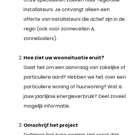
installateurs. Je ontvangt alleen een
offerte van installateurs die actief zijn in de
regio (ook voor zonnecellen &
zonneboilers).
Hoe ziet uw woonsituatie eruit?
Gaat het om een aanvraag van zakelijke of
particuliere aard? Hebben we het over een
particuliere woning of huurwoning? Wat is
jouw jaarlijkse energieverbruik? Deel zoveel
mogelijk informatie.
Omschrijf het project
Definieer het type woning. Het soort dak