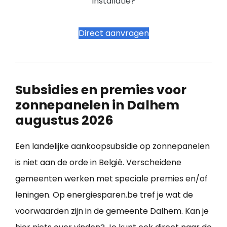
installatie?
Direct aanvragen
Subsidies en premies voor
zonnepanelen in Dalhem
augustus 2026
Een landelijke aankoopsubsidie op zonnepanelen
is niet aan de orde in België. Verscheidene
gemeenten werken met speciale premies en/of
leningen. Op energiesparen.be tref je wat de
voorwaarden zijn in de gemeente Dalhem. Kan je