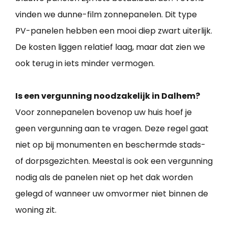
vinden we dunne-film zonnepanelen. Dit type
PV-panelen hebben een mooi diep zwart uiterlijk.
De kosten liggen relatief laag, maar dat zien we
ook terug in iets minder vermogen.
Is een vergunning noodzakelijk in Dalhem?
Voor zonnepanelen bovenop uw huis hoef je
geen vergunning aan te vragen. Deze regel gaat
niet op bij monumenten en beschermde stads-
of dorpsgezichten. Meestal is ook een vergunning
nodig als de panelen niet op het dak worden
gelegd of wanneer uw omvormer niet binnen de
woning zit.