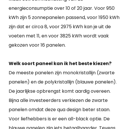
energieconsumptie over 10 of 20 jaar. Voor 950
kWh zijn 5 zonnepanelen passend, voor 1950 kWh
zijn dat er circa 8, voor 2975 kWh kan je uit de
voeten met 11, en voor 3825 kWh wordt vaak
gekozen voor 16 panelen.
Welk soort paneel kan ik het beste kiezen?
De meeste panelen zijn monokristallijn (zwarte
panelen) en de polykristallijn (blauwe panelen).
De jaarlijkse opbrengst komt aardig overeen.
Bijna alle investeerders verkiezen de zwarte
panelen omdat deze qua design beter staan.
Voor liefhebbers is er een all-black optie. De
blauwe panelen zijn iets betaalbaarder. Tevens