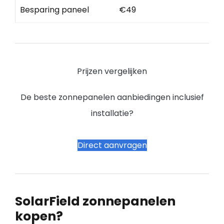
Besparing paneel
€49
Prijzen vergelijken
De beste zonnepanelen aanbiedingen inclusief
installatie?
Direct aanvragen
SolarField zonnepanelen
kopen?