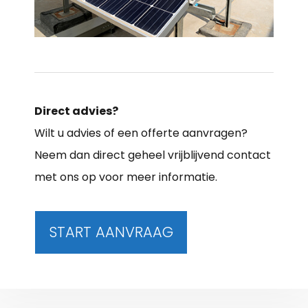
Direct advies?
Wilt u advies of een offerte aanvragen?
Neem dan direct geheel vrijblijvend contact
met ons op voor meer informatie.
START AANVRAAG