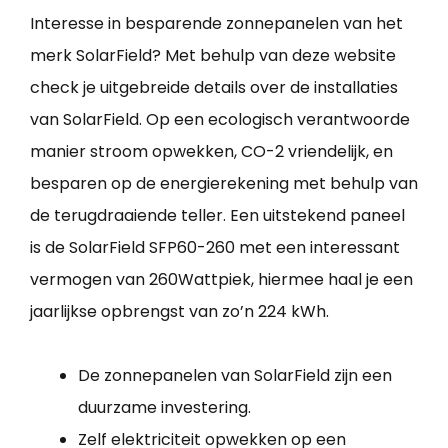
Interesse in besparende zonnepanelen van het
merk SolarField? Met behulp van deze website
check je uitgebreide details over de installaties
van SolarField. Op een ecologisch verantwoorde
manier stroom opwekken, CO-2 vriendelijk, en
besparen op de energierekening met behulp van
de terugdraaiende teller. Een uitstekend paneel
is de SolarField SFP60-260 met een interessant
vermogen van 260Wattpiek, hiermee haal je een
jaarlijkse opbrengst van zo’n 224 kWh.
De zonnepanelen van SolarField zijn een
duurzame investering.
Zelf elektriciteit opwekken op een