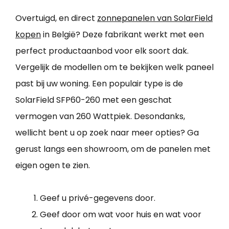
Overtuigd, en direct
zonnepanelen van SolarField
kopen
in België? Deze fabrikant werkt met een
perfect productaanbod voor elk soort dak.
Vergelijk de modellen om te bekijken welk paneel
past bij uw woning. Een populair type is de
SolarField SFP60-260 met een geschat
vermogen van 260 Wattpiek. Desondanks,
wellicht bent u op zoek naar meer opties? Ga
gerust langs een showroom, om de panelen met
eigen ogen te zien.
Geef u privé-gegevens door.
Geef door om wat voor huis en wat voor