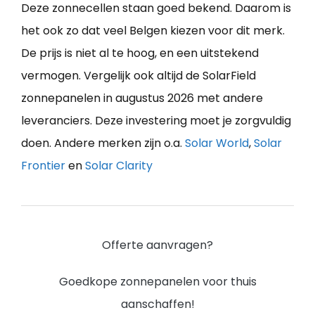
Deze zonnecellen staan goed bekend. Daarom is
het ook zo dat veel Belgen kiezen voor dit merk.
De prijs is niet al te hoog, en een uitstekend
vermogen. Vergelijk ook altijd de SolarField
zonnepanelen in augustus 2026 met andere
leveranciers. Deze investering moet je zorgvuldig
doen. Andere merken zijn o.a.
Solar World
,
Solar
Frontier
en
Solar Clarity
Offerte aanvragen?
Goedkope zonnepanelen voor thuis
aanschaffen!