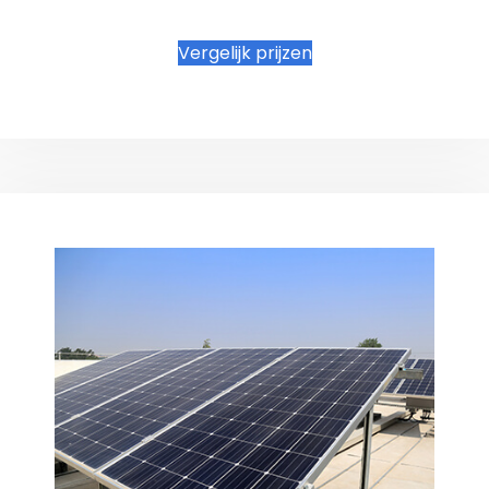
Vergelijk prijzen