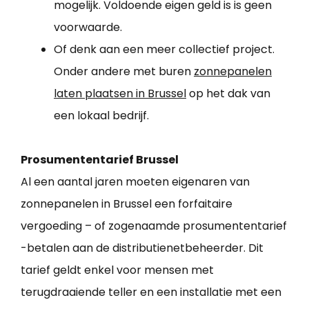
mogelijk. Voldoende eigen geld is is geen
voorwaarde.
Of denk aan een meer collectief project.
Onder andere met buren
zonnepanelen
laten plaatsen in Brussel
op het dak van
een lokaal bedrijf.
Prosumententarief Brussel
Al een aantal jaren moeten eigenaren van
zonnepanelen in Brussel een forfaitaire
vergoeding – of zogenaamde prosumententarief
-betalen aan de distributienetbeheerder. Dit
tarief geldt enkel voor mensen met
terugdraaiende teller en een installatie met een