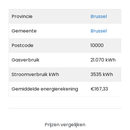
Provincie
Brussel
Gemeente
Brussel
Postcode
10000
Gasverbruik
21.070 kWh
Stroomverbruik kWh
3535 kWh
Gemiddelde energierekening
€167,33
Prijzen vergelijken