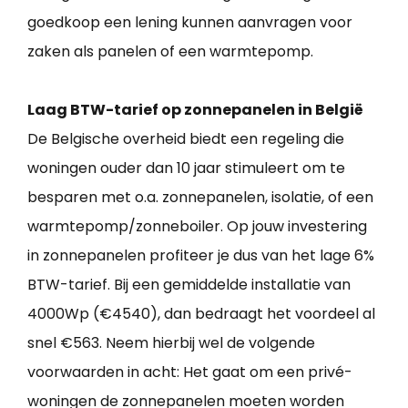
goedkoop een lening kunnen aanvragen voor
zaken als panelen of een warmtepomp.
Laag BTW-tarief op zonnepanelen in België
De Belgische overheid biedt een regeling die
woningen ouder dan 10 jaar stimuleert om te
besparen met o.a. zonnepanelen, isolatie, of een
warmtepomp/zonneboiler. Op jouw investering
in zonnepanelen profiteer je dus van het lage 6%
BTW-tarief. Bij een gemiddelde installatie van
4000Wp (€4540), dan bedraagt het voordeel al
snel €563. Neem hierbij wel de volgende
voorwaarden in acht: Het gaat om een privé-
woningen de zonnepanelen moeten worden