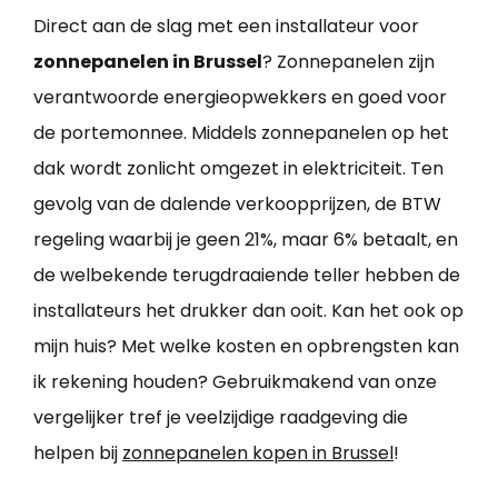
Direct aan de slag met een installateur voor
zonnepanelen in Brussel
? Zonnepanelen zijn
verantwoorde energieopwekkers en goed voor
de portemonnee. Middels zonnepanelen op het
dak wordt zonlicht omgezet in elektriciteit. Ten
gevolg van de dalende verkoopprijzen, de BTW
regeling waarbij je geen 21%, maar 6% betaalt, en
de welbekende terugdraaiende teller hebben de
installateurs het drukker dan ooit. Kan het ook op
mijn huis? Met welke kosten en opbrengsten kan
ik rekening houden? Gebruikmakend van onze
vergelijker tref je veelzijdige raadgeving die
helpen bij
zonnepanelen kopen in Brussel
!