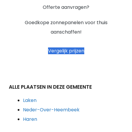
Offerte aanvragen?
Goedkope zonnepanelen voor thuis
aanschaffen!
Vergelijk prijzen
ALLE PLAATSEN IN DEZE GEMEENTE
Laken
Neder-Over-Heembeek
Haren