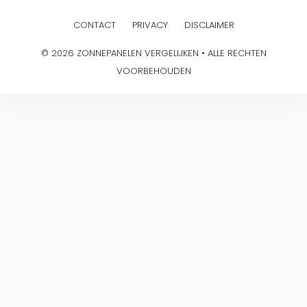
CONTACT
PRIVACY
DISCLAIMER
© 2026 ZONNEPANELEN VERGELIJKEN • ALLE RECHTEN
VOORBEHOUDEN