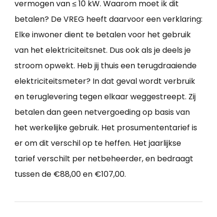
vermogen van ≤ 10 kW. Waarom moet ik dit
betalen? De VREG heeft daarvoor een verklaring:
Elke inwoner dient te betalen voor het gebruik
van het elektriciteitsnet. Dus ook als je deels je
stroom opwekt. Heb jij thuis een terugdraaiende
elektriciteitsmeter? In dat geval wordt verbruik
en teruglevering tegen elkaar weggestreept. Zij
betalen dan geen netvergoeding op basis van
het werkelijke gebruik. Het prosumententarief is
er om dit verschil op te heffen. Het jaarlijkse
tarief verschilt per netbeheerder, en bedraagt
tussen de €88,00 en €107,00.