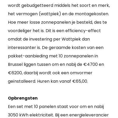
wordt gebudgetteerd middels het soort en merk,
het vermogen (wattpiek) en de montagekosten.
Hoe meer losse zonnepanelen je besteld, des te
voordeliger het is. Dit is een efficiency-effect
omdat de investering per Wattpiek dan
interessanter is. De geraamde kosten van een
pakket-aanbieding met 10 zonnepanelen in
Brussel liggen tussen om en nabij de €4700 en
€6200, daarbij wordt ook een omvormer
geïnstalleerd. Huren kan vanaf €65,00.
Opbrengsten
Een set met 10 panelen staat voor om en nabij
3050 kWh elektriciteit. Bij een energieleverancier