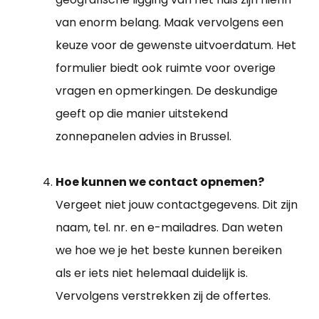
van enorm belang. Maak vervolgens een
keuze voor de gewenste uitvoerdatum. Het
formulier biedt ook ruimte voor overige
vragen en opmerkingen. De deskundige
geeft op die manier uitstekend
zonnepanelen advies in Brussel.
Hoe kunnen we contact opnemen?
Vergeet niet jouw contactgegevens. Dit zijn
naam, tel. nr. en e-mailadres. Dan weten
we hoe we je het beste kunnen bereiken
als er iets niet helemaal duidelijk is.
Vervolgens verstrekken zij de offertes.