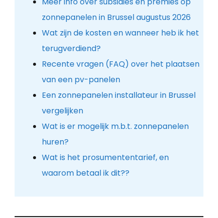
Meer info over subsidies en premies op
zonnepanelen in Brussel augustus 2026
Wat zijn de kosten en wanneer heb ik het
terugverdiend?
Recente vragen (FAQ) over het plaatsen
van een pv-panelen
Een zonnepanelen installateur in Brussel
vergelijken
Wat is er mogelijk m.b.t. zonnepanelen
huren?
Wat is het prosumententarief, en
waarom betaal ik dit??