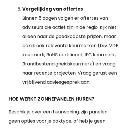
Vergelijking van offertes
Binnen 5 dagen volgen er offertes van
adviseurs die actief zijn in de regio. Kijk niet
alleen naar de goedkoopste prijzen, maar
bekijk ook relevante keurmerken (bijv. VDE
keurmerk, RoHS certificaat, IEC keurmerk,
Brandbestendigheidskeurmerk) en vraag
naar recente projecten. Vraag gerust een
vrijblijvend adviesgesprek aan.
HOE WERKT ZONNEPANELEN HUREN?
Beschik je over een huurwoning, zijn panelen
geen opties voor je daktype, of heb je geen