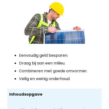
Eenvoudig geld besparen.
Draag bij aan een milieu.
Combineren met goede omvormer.
Veilig en weinig onderhoud.
Inhoudsopgave