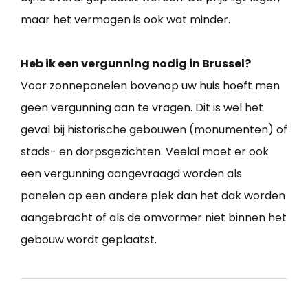
maar het vermogen is ook wat minder.
Heb ik een vergunning nodig in Brussel?
Voor zonnepanelen bovenop uw huis hoeft men
geen vergunning aan te vragen. Dit is wel het
geval bij historische gebouwen (monumenten) of
stads- en dorpsgezichten. Veelal moet er ook
een vergunning aangevraagd worden als
panelen op een andere plek dan het dak worden
aangebracht of als de omvormer niet binnen het
gebouw wordt geplaatst.