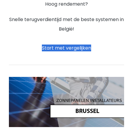
Hoog rendement?
Snelle terugverdientijd met de beste systemen in
België!
Start met vergelijken