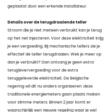
geplaatst door een erkende installateur.
Details over de terugdraaiende teller
Stroom die je niet meteen verbruikt kan je terug
op het net injecteren. Voor deze elektriciteit krijg
je een vergoeding. Bij mechanische tellers zie je
effectief de teller terugdraaien. Wek je meer op
dan je verbruikt? Dan ontvang je geen extra
terugleververgoeding voor de extra
teruggeleverde elektriciteit. De Belgische
regering wil dit nu anders organiseren: deze
traditionele energiemeters gaan plaats maken
voor slimme meters. Binnen 2 jaar komt er
waarschijnlijk een nieuwe regeling waar je wel