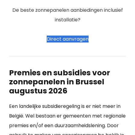
De beste zonnepanelen aanbiedingen inclusief
installatie?
Direct aanvragen
Premies en subsidies voor
zonnepanelen in Brussel
augustus 2026
Een landelijke subsidieregeling is er niet meer in
België. Wel bestaan er gemeenten met regionale
premies en/of een duurzaamheidslening. Door