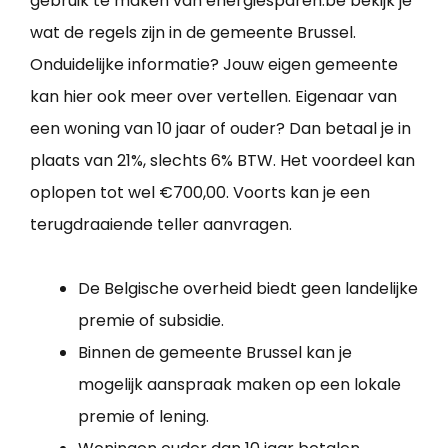
gebruik te maken van energiesparen.be bekijk je
wat de regels zijn in de gemeente Brussel.
Onduidelijke informatie? Jouw eigen gemeente
kan hier ook meer over vertellen. Eigenaar van
een woning van 10 jaar of ouder? Dan betaal je in
plaats van 21%, slechts 6% BTW. Het voordeel kan
oplopen tot wel €700,00. Voorts kan je een
terugdraaiende teller aanvragen.
De Belgische overheid biedt geen landelijke
premie of subsidie.
Binnen de gemeente Brussel kan je
mogelijk aanspraak maken op een lokale
premie of lening.