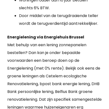
Woningen ouder dan 10 jaar betalen
slechts 6% BTW.
Door middel van de terugdraaiende teller
wordt de terugverdientijd aantrekkelijker.
Energielening via Energiehuis Brussel
Met behulp van een lening zonnepanelen
bestellen? Dan kan je onder bepaalde
voorwaarden een beroep doen op de
Energielening (met 0% rente). Bekijk ook eens de
groene leningen als Cetelem ecologische
Renovatielening, bpost bank energie lening, DHB
Bank persoonlijke lening, Belfius Bank groene
renovatielening. Dat zijn specifiek samengestelde
leningen waarmee huizeneigenaren erg