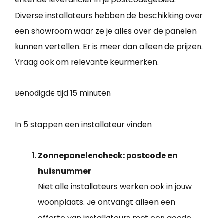
Diverse installateurs hebben de beschikking over
een showroom waar ze je alles over de panelen
kunnen vertellen. Er is meer dan alleen de prijzen.
Vraag ook om relevante keurmerken.
Benodigde tijd
15 minuten
In 5 stappen een installateur vinden
Zonnepanelencheck: postcode en
huisnummer
Niet alle installateurs werken ook in jouw
woonplaats. Je ontvangt alleen een
offerte van installateurs met een goede