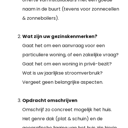
naam in de buurt (tevens voor zonnecellen
& zonneboilers).
Wat zijn uw gezinskenmerken?
Gaat het om een aanvraag voor een
particuliere woning, of een zakelijke vraag?
Gaat het om een woning in privé-bezit?
Wat is uw jaarlijkse stroomverbruik?
Vergeet geen belangrijke aspecten.
Opdracht omschrijven
Omschrijf zo concreet mogelijk het huis.
Het genre dak (plat & schuin) en de
geografische ligging van het huis zijn hierin