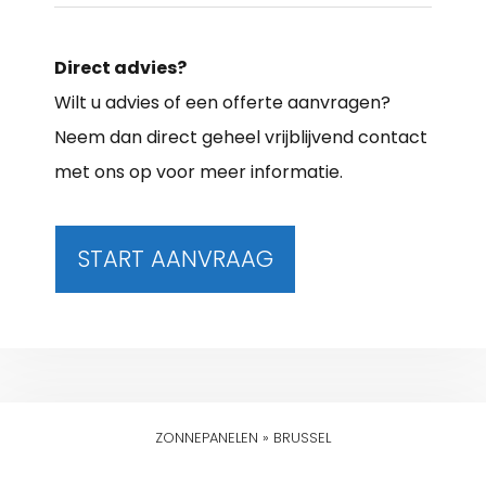
Direct advies?
Wilt u advies of een offerte aanvragen?
Neem dan direct geheel vrijblijvend contact
met ons op voor meer informatie.
START AANVRAAG
ZONNEPANELEN
»
BRUSSEL