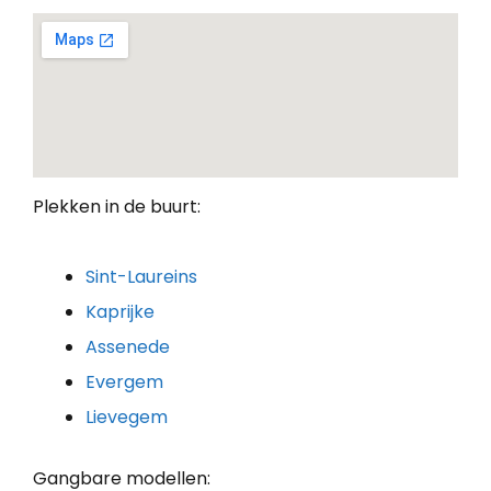
Plekken in de buurt:
Sint-Laureins
Kaprijke
Assenede
Evergem
Lievegem
Gangbare modellen: