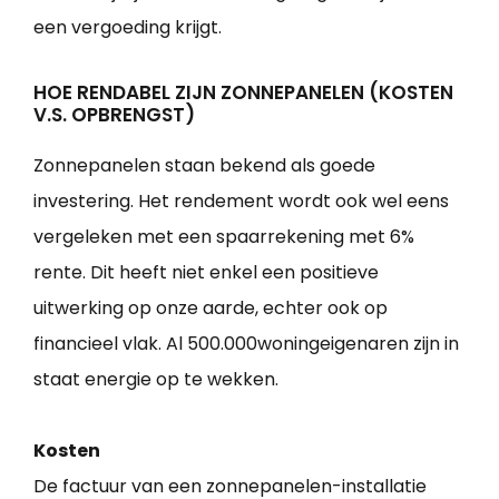
een vergoeding krijgt.
HOE RENDABEL ZIJN ZONNEPANELEN (KOSTEN
V.S. OPBRENGST)
Zonnepanelen staan bekend als goede
investering. Het rendement wordt ook wel eens
vergeleken met een spaarrekening met 6%
rente. Dit heeft niet enkel een positieve
uitwerking op onze aarde, echter ook op
financieel vlak. Al 500.000woningeigenaren zijn in
staat energie op te wekken.
Kosten
De factuur van een zonnepanelen-installatie