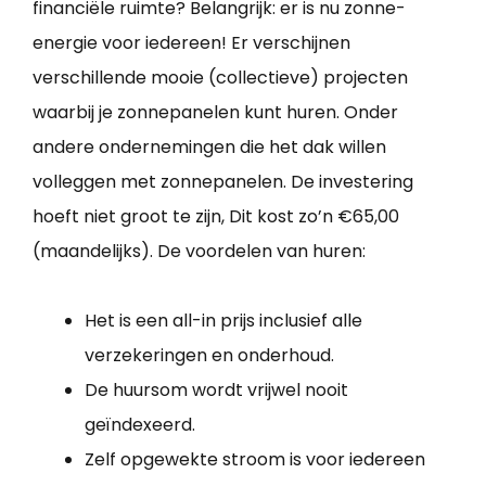
financiële ruimte? Belangrijk: er is nu zonne-
energie voor iedereen! Er verschijnen
verschillende mooie (collectieve) projecten
waarbij je zonnepanelen kunt huren. Onder
andere ondernemingen die het dak willen
volleggen met zonnepanelen. De investering
hoeft niet groot te zijn, Dit kost zo’n €65,00
(maandelijks). De voordelen van huren:
Het is een all-in prijs inclusief alle
verzekeringen en onderhoud.
De huursom wordt vrijwel nooit
geïndexeerd.
Zelf opgewekte stroom is voor iedereen