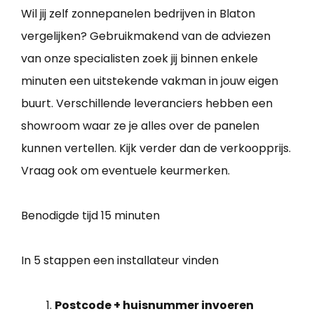
Wil jij zelf zonnepanelen bedrijven in Blaton
vergelijken? Gebruikmakend van de adviezen
van onze specialisten zoek jij binnen enkele
minuten een uitstekende vakman in jouw eigen
buurt. Verschillende leveranciers hebben een
showroom waar ze je alles over de panelen
kunnen vertellen. Kijk verder dan de verkoopprijs.
Vraag ook om eventuele keurmerken.
Benodigde tijd
15 minuten
In 5 stappen een installateur vinden
Postcode + huisnummer invoeren