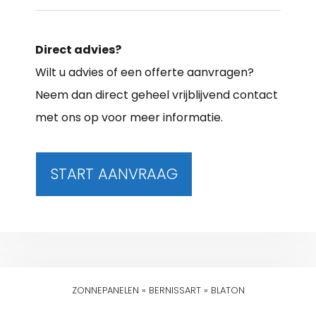
Direct advies?
Wilt u advies of een offerte aanvragen?
Neem dan direct geheel vrijblijvend contact
met ons op voor meer informatie.
START AANVRAAG
ZONNEPANELEN
»
BERNISSART
»
BLATON