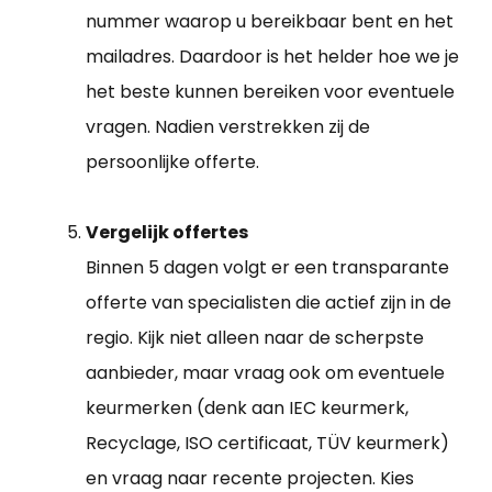
nummer waarop u bereikbaar bent en het
mailadres. Daardoor is het helder hoe we je
het beste kunnen bereiken voor eventuele
vragen. Nadien verstrekken zij de
persoonlijke offerte.
Vergelijk offertes
Binnen 5 dagen volgt er een transparante
offerte van specialisten die actief zijn in de
regio. Kijk niet alleen naar de scherpste
aanbieder, maar vraag ook om eventuele
keurmerken (denk aan IEC keurmerk,
Recyclage, ISO certificaat, TÜV keurmerk)
en vraag naar recente projecten. Kies