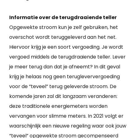
Informatie over de terugdraaiende teller
Opgewekte stroom kun je zelf gebruiken, het
overschot wordt teruggeleverd aan het net.
Hiervoor krijg je een soort vergoeding. Je wordt
vergoed middels de terugdraaiende teller. Lever
je meer terug dan dat je afneemt? In dit geval
krijg je helaas nog geen terugleververgoeding
voor de “teveel” terug geleverde stroom. De
komende jaren zal dit langzaam veranderen:
deze traditionele energiemeters worden
vervangen voor slimme meters. In 2021 volgt er
waarschijnlijk een nieuwe regeling waar ook jouw
“teveel” opgewekte stroom gecompenseerd