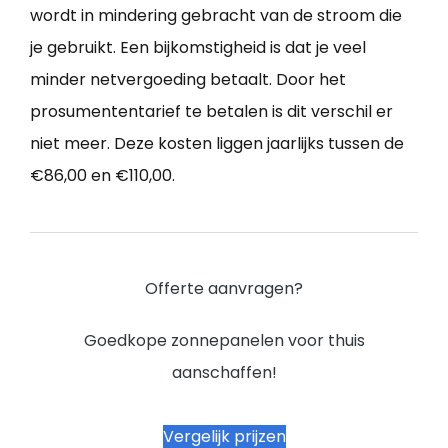
wordt in mindering gebracht van de stroom die
je gebruikt. Een bijkomstigheid is dat je veel
minder netvergoeding betaalt. Door het
prosumententarief te betalen is dit verschil er
niet meer. Deze kosten liggen jaarlijks tussen de
€86,00 en €110,00.
Offerte aanvragen?
Goedkope zonnepanelen voor thuis
aanschaffen!
Vergelijk prijzen