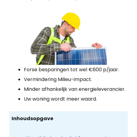
Forse besparingen tot wel €600 p/jaar.
Vermindering Milieu-impact.
Minder afhankelijk van energieleverancier.
Uw woning wordt meer waard.
Inhoudsopgave