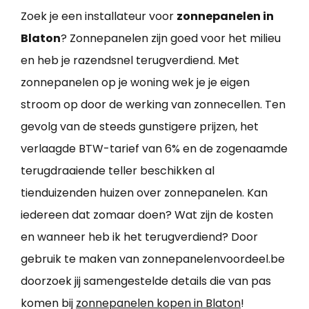
Zoek je een installateur voor
zonnepanelen in
Blaton
? Zonnepanelen zijn goed voor het milieu
en heb je razendsnel terugverdiend. Met
zonnepanelen op je woning wek je je eigen
stroom op door de werking van zonnecellen. Ten
gevolg van de steeds gunstigere prijzen, het
verlaagde BTW-tarief van 6% en de zogenaamde
terugdraaiende teller beschikken al
tienduizenden huizen over zonnepanelen. Kan
iedereen dat zomaar doen? Wat zijn de kosten
en wanneer heb ik het terugverdiend? Door
gebruik te maken van zonnepanelenvoordeel.be
doorzoek jij samengestelde details die van pas
komen bij
zonnepanelen kopen in Blaton
!