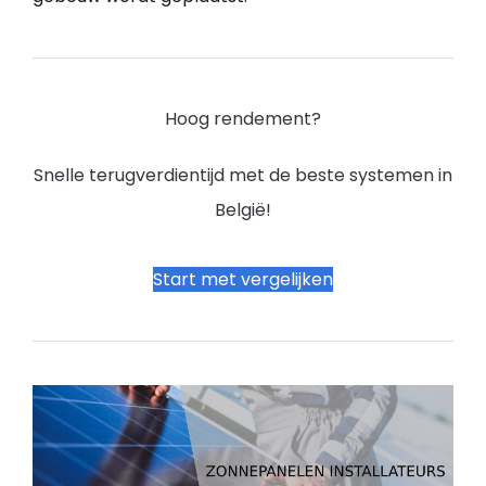
Hoog rendement?
Snelle terugverdientijd met de beste systemen in
België!
Start met vergelijken