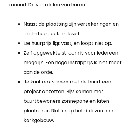
maand. De voordelen van huren:
Naast de plaatsing zijn verzekeringen en
onderhoud ook inclusief.
De huurprijs ligt vast, en loopt niet op.
Zelf opgewekte stroom is voor iedereen
mogelijk. Een hoge instapprijs is niet meer
aan de orde.
Je kunt ook samen met de buurt een
project opzetten. Bijv. samen met
buurtbewoners
zonnepanelen laten
plaatsen in Blaton
op het dak van een
kerkgebouw.