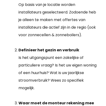
Op basis van je locatie worden
installateurs geselecteerd. Zodoende heb
je alleen te maken met offertes van
installateurs die actief zijn in de regio (ook
voor zonnecellen & zonneboilers).
Definieer het gezin en verbruik
Is het uitgangspunt een zakelijke of
particuliere vraag? Is het uw eigen woning
of een huurhuis? Wat is uw jaarlijkse
stroomverbruik? Wees zo specifiek
mogelijk.
Waar moet de monteur rekening mee