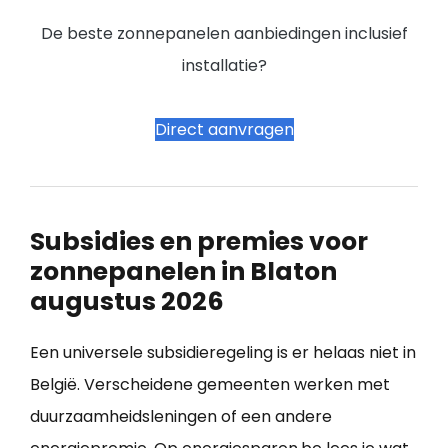
De beste zonnepanelen aanbiedingen inclusief
installatie?
Direct aanvragen
Subsidies en premies voor
zonnepanelen in Blaton
augustus 2026
Een universele subsidieregeling is er helaas niet in
België. Verscheidene gemeenten werken met
duurzaamheidsleningen of een andere