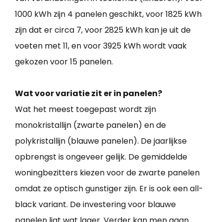
1000 kWh zijn 4 panelen geschikt, voor 1825 kWh
zijn dat er circa 7, voor 2825 kWh kan je uit de
voeten met 11, en voor 3925 kWh wordt vaak
gekozen voor 15 panelen.
Wat voor variatie zit er in panelen?
Wat het meest toegepast wordt zijn
monokristallijn (zwarte panelen) en de
polykristallijn (blauwe panelen). De jaarlijkse
opbrengst is ongeveer gelijk. De gemiddelde
woningbezitters kiezen voor de zwarte panelen
omdat ze optisch gunstiger zijn. Er is ook een all-
black variant. De investering voor blauwe
panelen ligt wat lager. Verder kan men gaan