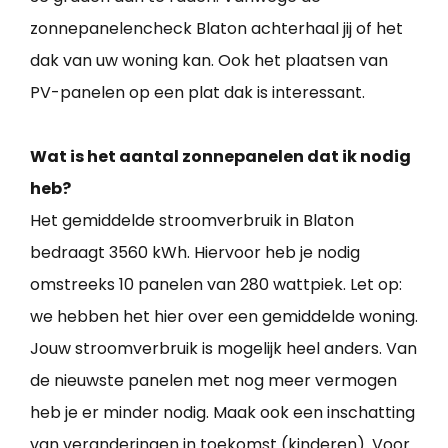
zonnepanelencheck Blaton achterhaal jij of het
dak van uw woning kan. Ook het plaatsen van
PV-panelen op een plat dak is interessant.
Wat is het aantal zonnepanelen dat ik nodig
heb?
Het gemiddelde stroomverbruik in Blaton
bedraagt 3560 kWh. Hiervoor heb je nodig
omstreeks 10 panelen van 280 wattpiek. Let op:
we hebben het hier over een gemiddelde woning.
Jouw stroomverbruik is mogelijk heel anders. Van
de nieuwste panelen met nog meer vermogen
heb je er minder nodig. Maak ook een inschatting
van veranderingen in toekomst (kinderen). Voor