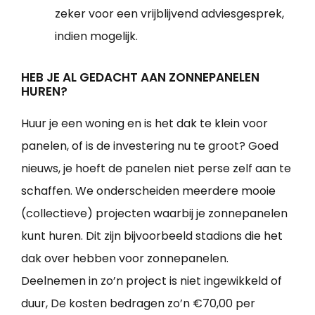
zeker voor een vrijblijvend adviesgesprek,
indien mogelijk.
HEB JE AL GEDACHT AAN ZONNEPANELEN
HUREN?
Huur je een woning en is het dak te klein voor
panelen, of is de investering nu te groot? Goed
nieuws, je hoeft de panelen niet perse zelf aan te
schaffen. We onderscheiden meerdere mooie
(collectieve) projecten waarbij je zonnepanelen
kunt huren. Dit zijn bijvoorbeeld stadions die het
dak over hebben voor zonnepanelen.
Deelnemen in zo’n project is niet ingewikkeld of
duur, De kosten bedragen zo’n €70,00 per