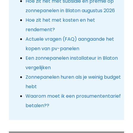
Hoe zit het met subsidie en premie op
zonnepanelen in Blaton augustus 2026
Hoe zit het met kosten en het
rendement?
Actuele vragen (FAQ) aangaande het
kopen van pv-panelen
Een zonnepanelen installateur in Blaton
vergelijken
Zonnepanelen huren als je weinig budget
hebt
Waarom moet ik een prosumententarief
betalen??