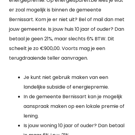
energiepremie. Op energiesparen.be lees je wat
er zoal mogelijk is binnen de gemeente
Bernissart. Kom je er niet uit? Bel of mail dan met
jouw gemeente. Is jouw huis 10 jaar of ouder? Dan
betaal je geen 21%, maar slechts 6% BTW. Dit
scheelt je zo €900,00. Voorts mag je een
terugdraaiende teller aanvragen.
Je kunt niet gebruik maken van een
landelijke subsidie of energiepremie.
In de gemeente Bernissart kan je mogelijk
aanspraak maken op een lokale premie of
lening.
Is jouw woning 10 jaar of ouder? Dan betaal