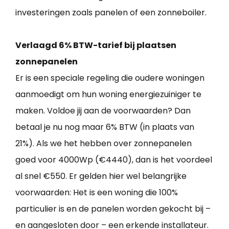
investeringen zoals panelen of een zonneboiler.
Verlaagd 6% BTW-tarief bij plaatsen
zonnepanelen
Er is een speciale regeling die oudere woningen
aanmoedigt om hun woning energiezuiniger te
maken. Voldoe jij aan de voorwaarden? Dan
betaal je nu nog maar 6% BTW (in plaats van
21%). Als we het hebben over zonnepanelen
goed voor 4000Wp (€4440), dan is het voordeel
al snel €550. Er gelden hier wel belangrijke
voorwaarden: Het is een woning die 100%
particulier is en de panelen worden gekocht bij –
en aangesloten door – een erkende installateur.