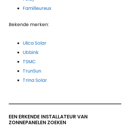
Familleureux
Bekende merken:
Ulica Solar
Ubbink
TSMC
TrunSun
Trina Solar
EEN ERKENDE INSTALLATEUR VAN
ZONNEPANELEN ZOEKEN