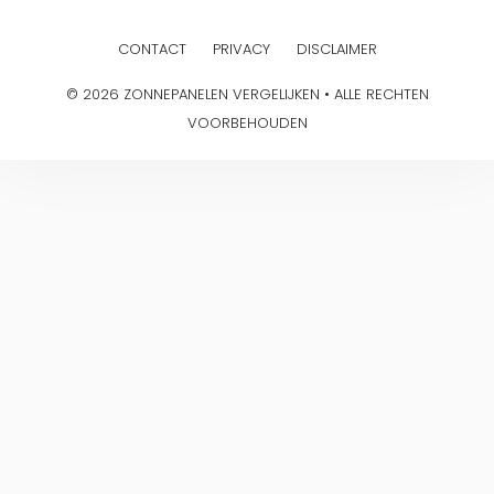
CONTACT
PRIVACY
DISCLAIMER
© 2026 ZONNEPANELEN VERGELIJKEN • ALLE RECHTEN
VOORBEHOUDEN