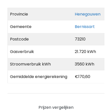
Provincie
Henegouwen
Gemeente
Bernissart
Postcode
73210
Gasverbruik
21.720 kWh
Stroomverbruik kWh
3560 kWh
Gemiddelde energierekening
€170,60
Prijzen vergelijken