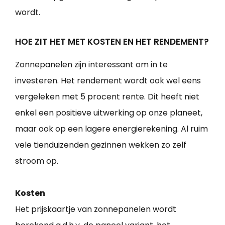
wordt.
HOE ZIT HET MET KOSTEN EN HET RENDEMENT?
Zonnepanelen zijn interessant om in te
investeren. Het rendement wordt ook wel eens
vergeleken met 5 procent rente. Dit heeft niet
enkel een positieve uitwerking op onze planeet,
maar ook op een lagere energierekening. Al ruim
vele tienduizenden gezinnen wekken zo zelf
stroom op.
Kosten
Het prijskaartje van zonnepanelen wordt