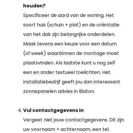
houden?
Specificeer de aard van de woning. Het
soort huis (schuin + plat) en de oriëntatie
van het dak zijn belangrijke onderdelen.
Maak tevens een keuze voor een datum
(of week) waarbinnen de montage moet
plaatsvinden. Als laatste kunt u nog zelf
een en ander textueel toelichten. Het
installatiebedrijf geeft jou dan interessant
zonnepanelen advies in Blaton.
Vul contactgegevens in
Vergeet niet jouw contactgegevens. Dit zijn
uw voornaam + achternaam, een tel.