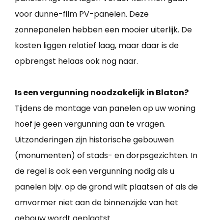
voor dunne-film PV-panelen. Deze
zonnepanelen hebben een mooier uiterlijk. De
kosten liggen relatief laag, maar daar is de
opbrengst helaas ook nog naar.
Is een vergunning noodzakelijk in Blaton?
Tijdens de montage van panelen op uw woning
hoef je geen vergunning aan te vragen.
Uitzonderingen zijn historische gebouwen
(monumenten) of stads- en dorpsgezichten. In
de regel is ook een vergunning nodig als u
panelen bijv. op de grond wilt plaatsen of als de
omvormer niet aan de binnenzijde van het
gebouw wordt geplaatst.