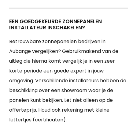
EEN GOEDGEKEURDE ZONNEPANELEN
INSTALLATEUR INSCHAKELEN?
Betrouwbare zonnepanelen bedrijven in
Aubange vergelijken? Gebruikmakend van de
uitleg die hierna komt vergelijk je in een zeer
korte periode een goede expert in jouw
omgeving. Verschillende installateurs hebben de
beschikking over een showroom waar je de
panelen kunt bekijken. Let niet alleen op de
offerteprijs. Houd ook rekening met kleine
lettertjes (certificaten).