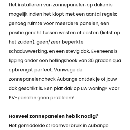
Het installeren van zonnepanelen op daken is
mogelijk indien het klopt met een aantal regels:
genoeg ruimte voor meerdere panelen, een
positie gericht tussen westen of oosten (liefst op
het zuiden), geen/zeer beperkte
schaduwwerking, en een stevig dak. Eveneens is
ligging onder een hellingshoek van 36 graden qua
opbrengst perfect. Vanwege de
zonnepanelencheck Aubange ontdek je of jouw
dak geschikt is. Een plat dak op uw woning? Voor
PV-panelen geen probleem!
Hoeveel zonnepanelen heb ik nodig?
Het gemiddelde stroomverbruik in Aubange