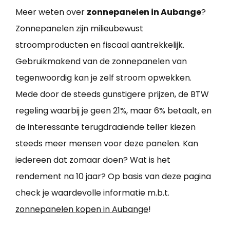
Meer weten over
zonnepanelen in Aubange
?
Zonnepanelen zijn milieubewust
stroomproducten en fiscaal aantrekkelijk.
Gebruikmakend van de zonnepanelen van
tegenwoordig kan je zelf stroom opwekken.
Mede door de steeds gunstigere prijzen, de BTW
regeling waarbij je geen 21%, maar 6% betaalt, en
de interessante terugdraaiende teller kiezen
steeds meer mensen voor deze panelen. Kan
iedereen dat zomaar doen? Wat is het
rendement na 10 jaar? Op basis van deze pagina
check je waardevolle informatie m.b.t.
zonnepanelen kopen in Aubange
!