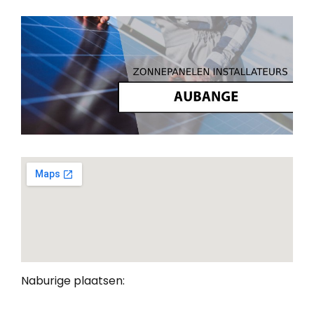
Naburige plaatsen: