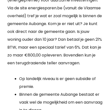
(energiepremie) voor duurzame investeringen.
Via de site energiesparen.be (vanuit de Vlaamse
overheid) tref je wat er zoal mogelijk is binnen de
gemeente Aubange. Kom je er niet uit? Je kunt
ook direct naar de gemeente gaan. Is jouw
woning ouder dan 10 jaar? Dan betaal je geen 21%
BTW, maar een speciaal tarief van 6%. Dat kan je
zo maar €800,00 opleveren. Bovendien kun je
een terugdraaiende teller aanvragen.
Op landelijk niveau is er geen subsidie of
premie.
Binnen de gemeente Aubange bestaat er
vaak wel de mogelijkheid om een aanvraag