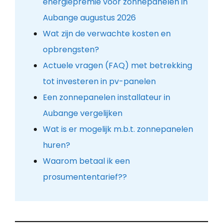
energiepremie voor zonnepanelen in
Aubange augustus 2026
Wat zijn de verwachte kosten en
opbrengsten?
Actuele vragen (FAQ) met betrekking
tot investeren in pv-panelen
Een zonnepanelen installateur in
Aubange vergelijken
Wat is er mogelijk m.b.t. zonnepanelen
huren?
Waarom betaal ik een
prosumententarief??