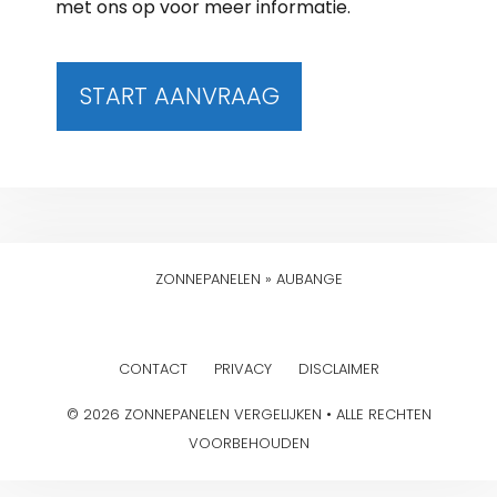
met ons op voor meer informatie.
START AANVRAAG
ZONNEPANELEN
»
AUBANGE
CONTACT
PRIVACY
DISCLAIMER
© 2026 ZONNEPANELEN VERGELIJKEN • ALLE RECHTEN
VOORBEHOUDEN