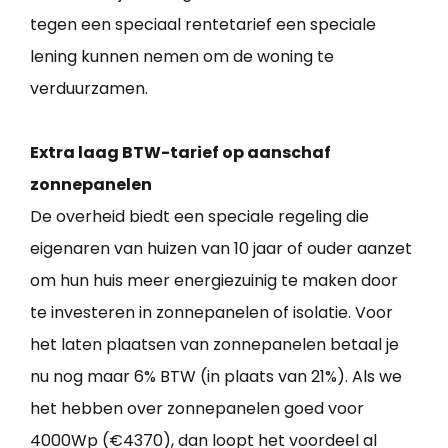
tegen een speciaal rentetarief een speciale
lening kunnen nemen om de woning te
verduurzamen.
Extra laag BTW-tarief op aanschaf
zonnepanelen
De overheid biedt een speciale regeling die
eigenaren van huizen van 10 jaar of ouder aanzet
om hun huis meer energiezuinig te maken door
te investeren in zonnepanelen of isolatie. Voor
het laten plaatsen van zonnepanelen betaal je
nu nog maar 6% BTW (in plaats van 21%). Als we
het hebben over zonnepanelen goed voor
4000Wp (€4370), dan loopt het voordeel al