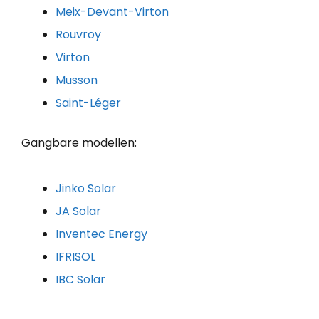
Meix-Devant-Virton
Rouvroy
Virton
Musson
Saint-Léger
Gangbare modellen:
Jinko Solar
JA Solar
Inventec Energy
IFRISOL
IBC Solar