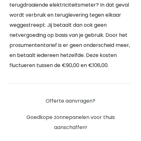
terugdraaiende elektriciteitsmeter? In dat geval
wordt verbruik en teruglevering tegen elkaar
weggestreept. Jij betaalt dan ook geen
netvergoeding op basis van je gebruik. Door het
prosumententarief is er geen onderscheid meer,
en betaalt iedereen hetzelfde. Deze kosten
fluctueren tussen de €90,00 en €106,00.
Offerte aanvragen?
Goedkope zonnepanelen voor thuis
aanschaffen!