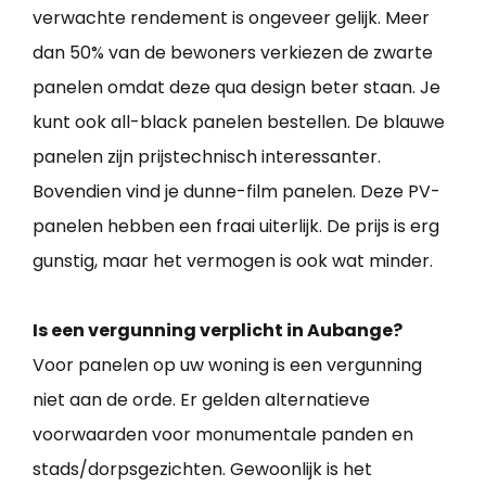
verwachte rendement is ongeveer gelijk. Meer
dan 50% van de bewoners verkiezen de zwarte
panelen omdat deze qua design beter staan. Je
kunt ook all-black panelen bestellen. De blauwe
panelen zijn prijstechnisch interessanter.
Bovendien vind je dunne-film panelen. Deze PV-
panelen hebben een fraai uiterlijk. De prijs is erg
gunstig, maar het vermogen is ook wat minder.
Is een vergunning verplicht in Aubange?
Voor panelen op uw woning is een vergunning
niet aan de orde. Er gelden alternatieve
voorwaarden voor monumentale panden en
stads/dorpsgezichten. Gewoonlijk is het