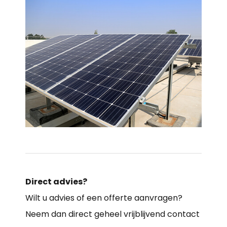
Direct advies?
Wilt u advies of een offerte aanvragen?
Neem dan direct geheel vrijblijvend contact