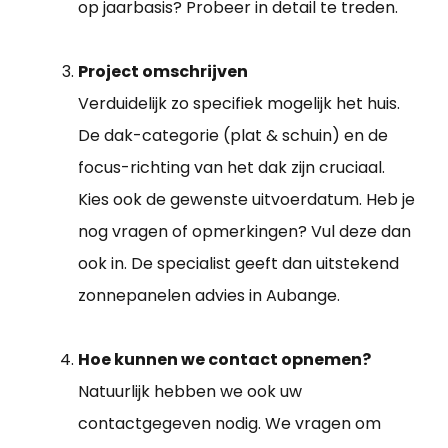
op jaarbasis? Probeer in detail te treden.
Project omschrijven
Verduidelijk zo specifiek mogelijk het huis.
De dak-categorie (plat & schuin) en de
focus-richting van het dak zijn cruciaal.
Kies ook de gewenste uitvoerdatum. Heb je
nog vragen of opmerkingen? Vul deze dan
ook in. De specialist geeft dan uitstekend
zonnepanelen advies in Aubange.
Hoe kunnen we contact opnemen?
Natuurlijk hebben we ook uw
contactgegeven nodig. We vragen om