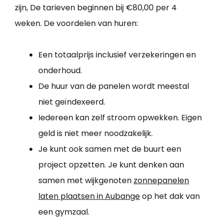
zijn, De tarieven beginnen bij €80,00 per 4
weken. De voordelen van huren:
Een totaalprijs inclusief verzekeringen en
onderhoud.
De huur van de panelen wordt meestal
niet geïndexeerd.
Iedereen kan zelf stroom opwekken. Eigen
geld is niet meer noodzakelijk.
Je kunt ook samen met de buurt een
project opzetten. Je kunt denken aan
samen met wijkgenoten
zonnepanelen
laten plaatsen in Aubange
op het dak van
een gymzaal.