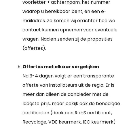
voorletter + achternaam, het nummer
waarop u bereikbaar bent, en een e-
mailadres. Zo komen wij erachter hoe we
contact kunnen opnemen voor eventuele
vragen. Nadien zenden zij de proposities
(offertes).
Offertes met elkaar vergelijken
Na 3-4 dagen volgt er een transparante
offerte van installateurs uit de regio. Er is
meer dan alleen de aanbieder met de
laagste prijs, maar bekijk ook de benodigde
certificaten (denk aan RoHS certificaat,
Recyclage, VDE keurmerk, IEC keurmerk)