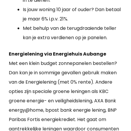
in te dienen.
Is jouw woning 10 jaar of ouder? Dan betaal
je maar 6% i.p.v. 21%.
Met behulp van de terugdraaiende teller
kan je extra verdienen op je panelen.
Energielening via Energiehuis Aubange
Met een klein budget zonnepanelen bestellen?
Dan kan je in sommige gevallen gebruik maken
van de Energielening (met 0% rente). Andere
opties zijn speciale groene leningen als KBC
groene energie- en veiligheidslening, AXA Bank
energy@home, bpost bank energie lening, BNP
Paribas Fortis energiekrediet. Het gaat om
aantrekkelijke leningen waardoor consumenten