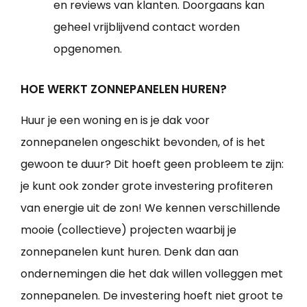
en reviews van klanten. Doorgaans kan
geheel vrijblijvend contact worden
opgenomen.
HOE WERKT ZONNEPANELEN HUREN?
Huur je een woning en is je dak voor
zonnepanelen ongeschikt bevonden, of is het
gewoon te duur? Dit hoeft geen probleem te zijn:
je kunt ook zonder grote investering profiteren
van energie uit de zon! We kennen verschillende
mooie (collectieve) projecten waarbij je
zonnepanelen kunt huren. Denk dan aan
ondernemingen die het dak willen volleggen met
zonnepanelen. De investering hoeft niet groot te