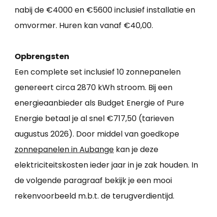
nabij de €4000 en €5600 inclusief installatie en
omvormer. Huren kan vanaf €40,00.
Opbrengsten
Een complete set inclusief 10 zonnepanelen
genereert circa 2870 kWh stroom. Bij een
energieaanbieder als Budget Energie of Pure
Energie betaal je al snel €717,50 (tarieven
augustus 2026). Door middel van goedkope
zonnepanelen in Aubange
kan je deze
elektriciteitskosten ieder jaar in je zak houden. In
de volgende paragraaf bekijk je een mooi
rekenvoorbeeld m.b.t. de terugverdientijd.