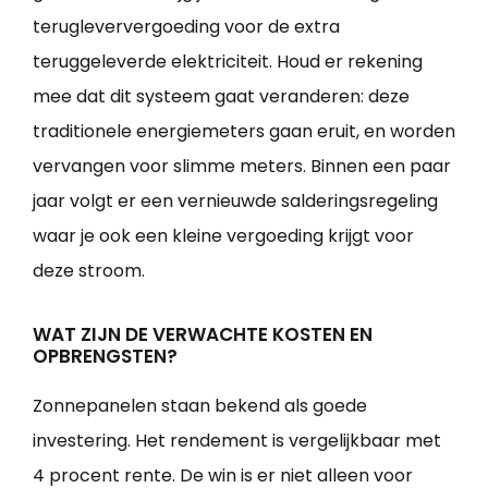
terugleververgoeding voor de extra
teruggeleverde elektriciteit. Houd er rekening
mee dat dit systeem gaat veranderen: deze
traditionele energiemeters gaan eruit, en worden
vervangen voor slimme meters. Binnen een paar
jaar volgt er een vernieuwde salderingsregeling
waar je ook een kleine vergoeding krijgt voor
deze stroom.
WAT ZIJN DE VERWACHTE KOSTEN EN
OPBRENGSTEN?
Zonnepanelen staan bekend als goede
investering. Het rendement is vergelijkbaar met
4 procent rente. De win is er niet alleen voor