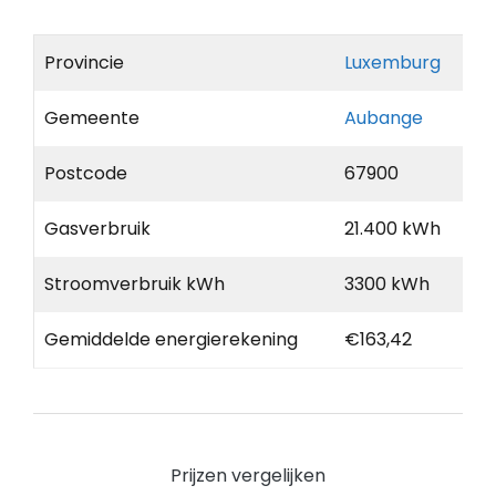
Provincie
Luxemburg
Gemeente
Aubange
Postcode
67900
Gasverbruik
21.400 kWh
Stroomverbruik kWh
3300 kWh
Gemiddelde energierekening
€163,42
Prijzen vergelijken