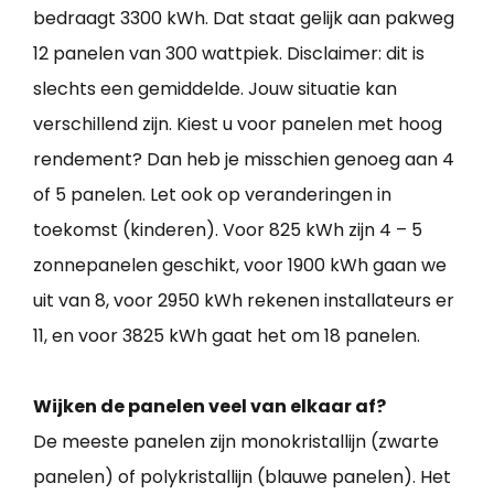
bedraagt 3300 kWh. Dat staat gelijk aan pakweg
12 panelen van 300 wattpiek. Disclaimer: dit is
slechts een gemiddelde. Jouw situatie kan
verschillend zijn. Kiest u voor panelen met hoog
rendement? Dan heb je misschien genoeg aan 4
of 5 panelen. Let ook op veranderingen in
toekomst (kinderen). Voor 825 kWh zijn 4 – 5
zonnepanelen geschikt, voor 1900 kWh gaan we
uit van 8, voor 2950 kWh rekenen installateurs er
11, en voor 3825 kWh gaat het om 18 panelen.
Wijken de panelen veel van elkaar af?
De meeste panelen zijn monokristallijn (zwarte
panelen) of polykristallijn (blauwe panelen). Het