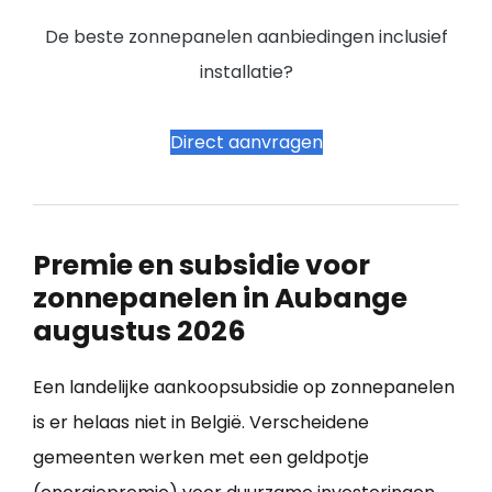
De beste zonnepanelen aanbiedingen inclusief
installatie?
Direct aanvragen
Premie en subsidie voor
zonnepanelen in Aubange
augustus 2026
Een landelijke aankoopsubsidie op zonnepanelen
is er helaas niet in België. Verscheidene
gemeenten werken met een geldpotje