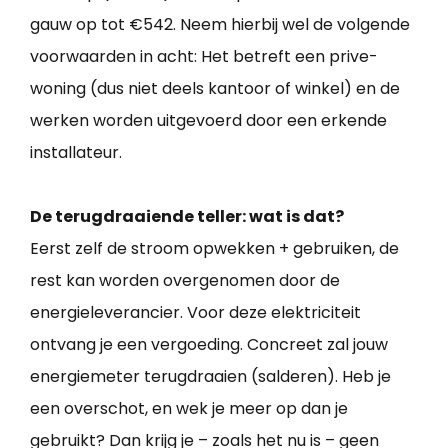
gauw op tot €542. Neem hierbij wel de volgende
voorwaarden in acht: Het betreft een prive-
woning (dus niet deels kantoor of winkel) en de
werken worden uitgevoerd door een erkende
installateur.
De terugdraaiende teller: wat is dat?
Eerst zelf de stroom opwekken + gebruiken, de
rest kan worden overgenomen door de
energieleverancier. Voor deze elektriciteit
ontvang je een vergoeding. Concreet zal jouw
energiemeter terugdraaien (salderen). Heb je
een overschot, en wek je meer op dan je
gebruikt? Dan krijg je – zoals het nu is – geen