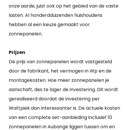
onze aarde, juist ook op het gebied van de vaste
lasten. Al honderdduizenden huishoudens
hebben al een keuze gemaakt voor
zonnepanelen.
Prijzen
De prijs van zonnepanelen wordt vastgesteld
door de fabrikant, het vermogen in Wp en de
montagekosten. Hoe meer zonnepanelen je
aanschaft, des te lager de investering. Dit wordt
gerealiseerd doordat de investering per
Wattpiek dan interessanter is. De actuele kosten
van een complete set-aanbieding inclusief 10
zonnepanelen in Aubange liggen tussen om en