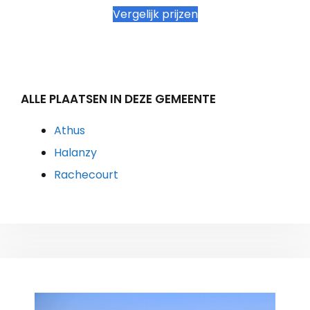
Vergelijk prijzen
ALLE PLAATSEN IN DEZE GEMEENTE
Athus
Halanzy
Rachecourt