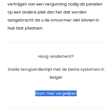
verkrijgen van een vergunning nodig als panelen
op een andere plek dan het dak worden
aangebracht als u de omvormer niet binnen in
huis laat plaatsen.
Hoog rendement?
Snelle terugverdientijd met de beste systemen in
België!
Start met vergelijken