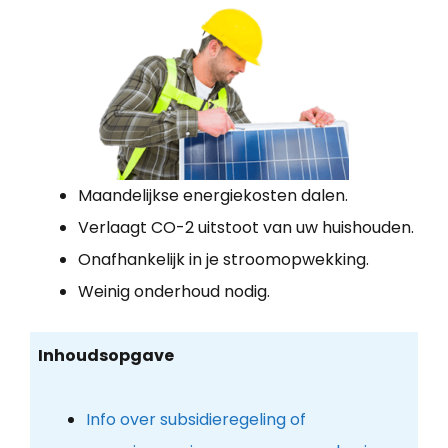
Maandelijkse energiekosten dalen.
Verlaagt CO-2 uitstoot van uw huishouden.
Onafhankelijk in je stroomopwekking.
Weinig onderhoud nodig.
Inhoudsopgave
Info over subsidieregeling of