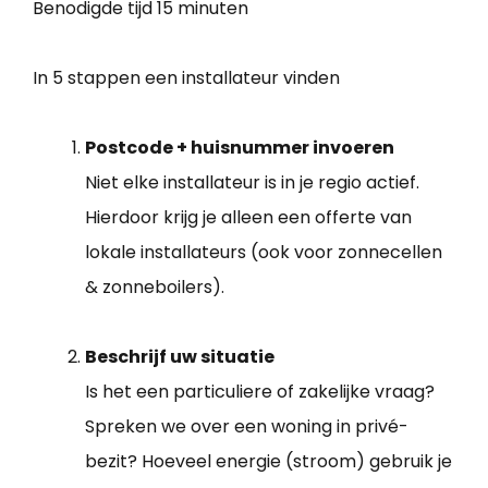
Benodigde tijd
15 minuten
In 5 stappen een installateur vinden
Postcode + huisnummer invoeren
Niet elke installateur is in je regio actief.
Hierdoor krijg je alleen een offerte van
lokale installateurs (ook voor zonnecellen
& zonneboilers).
Beschrijf uw situatie
Is het een particuliere of zakelijke vraag?
Spreken we over een woning in privé-
bezit? Hoeveel energie (stroom) gebruik je