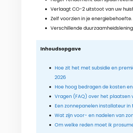
Verlaagt CO-2 uitstoot van uw hui
Zelf voorzien in je energiebehoefte.
Verschillende duurzaamheidslening
Inhoudsopgave
Hoe zit het met subsidie en pre
2026
Hoe hoog bedragen de kosten en
Vragen (FAQ) over het plaatsen
Een zonnepanelen installateur in
Wat zijn voor- en nadelen van z
Om welke reden moet ik prosume