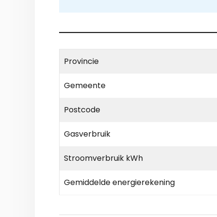
Provincie
Gemeente
Postcode
Gasverbruik
Stroomverbruik kWh
Gemiddelde energierekening