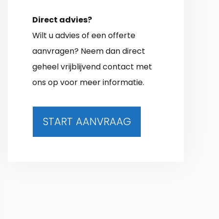
Direct advies?
Wilt u advies of een offerte
aanvragen? Neem dan direct
geheel vrijblijvend contact met
ons op voor meer informatie.
START AANVRAAG