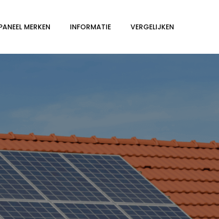
PANEEL MERKEN
INFORMATIE
VERGELIJKEN