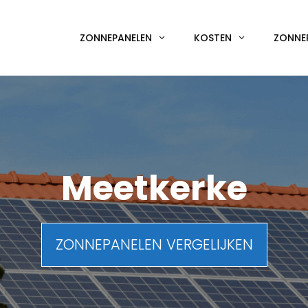
ZONNEPANELEN
KOSTEN
ZONNE
Meetkerke
ZONNEPANELEN VERGELIJKEN