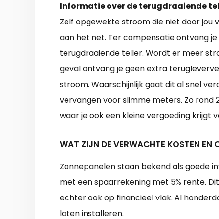
Informatie over de terugdraaiende tel
Zelf opgewekte stroom die niet door jou v
aan het net. Ter compensatie ontvang je
terugdraaiende teller. Wordt er meer str
geval ontvang je geen extra terugleverve
stroom. Waarschijnlijk gaat dit al snel v
vervangen voor slimme meters. Zo rond 20
waar je ook een kleine vergoeding krijgt 
WAT ZIJN DE VERWACHTE KOSTEN EN
Zonnepanelen staan bekend als goede in
met een spaarrekening met 5% rente. Dit
echter ook op financieel vlak. Al hond
laten installeren.