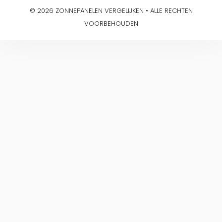
© 2026 ZONNEPANELEN VERGELIJKEN • ALLE RECHTEN
VOORBEHOUDEN