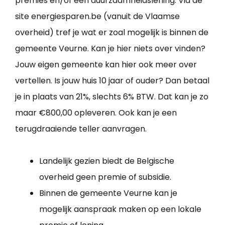
premies en/of een duurzaamheidslening. Via de
site energiesparen.be (vanuit de Vlaamse
overheid) tref je wat er zoal mogelijk is binnen de
gemeente Veurne. Kan je hier niets over vinden?
Jouw eigen gemeente kan hier ook meer over
vertellen. Is jouw huis 10 jaar of ouder? Dan betaal
je in plaats van 21%, slechts 6% BTW. Dat kan je zo
maar €800,00 opleveren. Ook kan je een
terugdraaiende teller aanvragen.
Landelijk gezien biedt de Belgische
overheid geen premie of subsidie.
Binnen de gemeente Veurne kan je
mogelijk aanspraak maken op een lokale