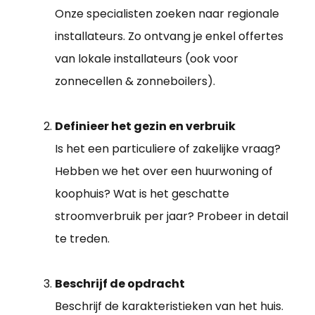
Onze specialisten zoeken naar regionale
installateurs. Zo ontvang je enkel offertes
van lokale installateurs (ook voor
zonnecellen & zonneboilers).
Definieer het gezin en verbruik
Is het een particuliere of zakelijke vraag?
Hebben we het over een huurwoning of
koophuis? Wat is het geschatte
stroomverbruik per jaar? Probeer in detail
te treden.
Beschrijf de opdracht
Beschrijf de karakteristieken van het huis.