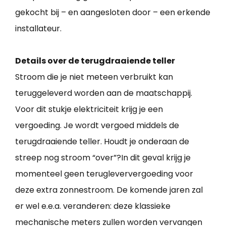
gekocht bij – en aangesloten door – een erkende
installateur.
Details over de terugdraaiende teller
Stroom die je niet meteen verbruikt kan
teruggeleverd worden aan de maatschappij.
Voor dit stukje elektriciteit krijg je een
vergoeding. Je wordt vergoed middels de
terugdraaiende teller. Houdt je onderaan de
streep nog stroom “over”?In dit geval krijg je
momenteel geen terugleververgoeding voor
deze extra zonnestroom. De komende jaren zal
er wel e.e.a. veranderen: deze klassieke
mechanische meters zullen worden vervangen