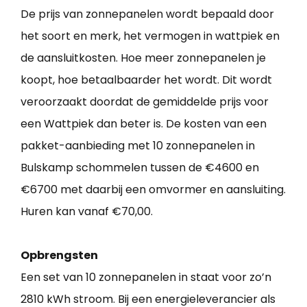
De prijs van zonnepanelen wordt bepaald door
het soort en merk, het vermogen in wattpiek en
de aansluitkosten. Hoe meer zonnepanelen je
koopt, hoe betaalbaarder het wordt. Dit wordt
veroorzaakt doordat de gemiddelde prijs voor
een Wattpiek dan beter is. De kosten van een
pakket-aanbieding met 10 zonnepanelen in
Bulskamp schommelen tussen de €4600 en
€6700 met daarbij een omvormer en aansluiting.
Huren kan vanaf €70,00.
Opbrengsten
Een set van 10 zonnepanelen in staat voor zo’n
2810 kWh stroom. Bij een energieleverancier als