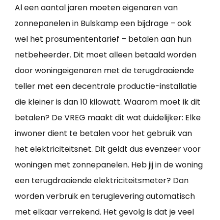
Al een aantal jaren moeten eigenaren van
zonnepanelen in Bulskamp een bijdrage – ook
wel het prosumententarief – betalen aan hun
netbeheerder. Dit moet alleen betaald worden
door woningeigenaren met de terugdraaiende
teller met een decentrale productie-installatie
die kleiner is dan 10 kilowatt. Waarom moet ik dit
betalen? De VREG maakt dit wat duidelijker: Elke
inwoner dient te betalen voor het gebruik van
het elektriciteitsnet. Dit geldt dus evenzeer voor
woningen met zonnepanelen. Heb jij in de woning
een terugdraaiende elektriciteitsmeter? Dan
worden verbruik en teruglevering automatisch
met elkaar verrekend. Het gevolg is dat je veel