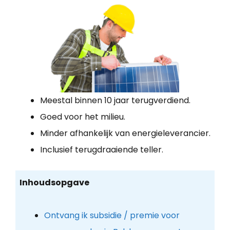
Meestal binnen 10 jaar terugverdiend.
Goed voor het milieu.
Minder afhankelijk van energieleverancier.
Inclusief terugdraaiende teller.
Inhoudsopgave
Ontvang ik subsidie / premie voor