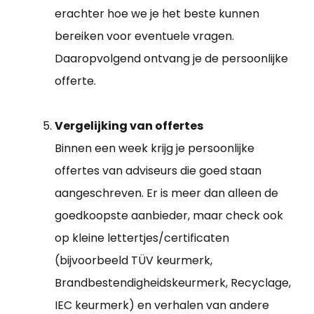
erachter hoe we je het beste kunnen
bereiken voor eventuele vragen.
Daaropvolgend ontvang je de persoonlijke
offerte.
Vergelijking van offertes
Binnen een week krijg je persoonlijke
offertes van adviseurs die goed staan
aangeschreven. Er is meer dan alleen de
goedkoopste aanbieder, maar check ook
op kleine lettertjes/certificaten
(bijvoorbeeld TÜV keurmerk,
Brandbestendigheidskeurmerk, Recyclage,
IEC keurmerk) en verhalen van andere