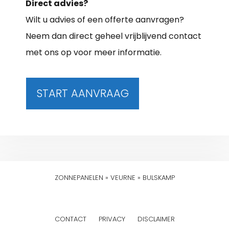
Direct advies?
Wilt u advies of een offerte aanvragen?
Neem dan direct geheel vrijblijvend contact
met ons op voor meer informatie.
START AANVRAAG
ZONNEPANELEN
»
VEURNE
»
BULSKAMP
CONTACT
PRIVACY
DISCLAIMER