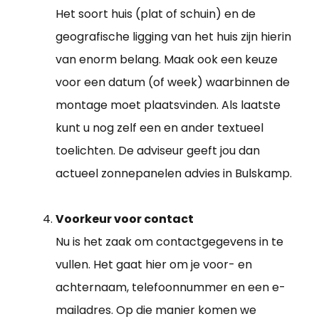
Het soort huis (plat of schuin) en de
geografische ligging van het huis zijn hierin
van enorm belang. Maak ook een keuze
voor een datum (of week) waarbinnen de
montage moet plaatsvinden. Als laatste
kunt u nog zelf een en ander textueel
toelichten. De adviseur geeft jou dan
actueel zonnepanelen advies in Bulskamp.
Voorkeur voor contact
Nu is het zaak om contactgegevens in te
vullen. Het gaat hier om je voor- en
achternaam, telefoonnummer en een e-
mailadres. Op die manier komen we