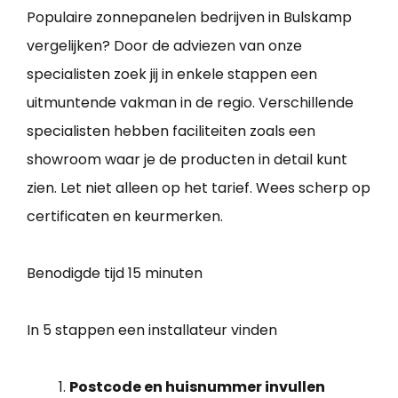
Populaire zonnepanelen bedrijven in Bulskamp
vergelijken? Door de adviezen van onze
specialisten zoek jij in enkele stappen een
uitmuntende vakman in de regio. Verschillende
specialisten hebben faciliteiten zoals een
showroom waar je de producten in detail kunt
zien. Let niet alleen op het tarief. Wees scherp op
certificaten en keurmerken.
Benodigde tijd
15 minuten
In 5 stappen een installateur vinden
Postcode en huisnummer invullen