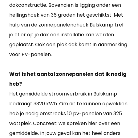
dakconstructie. Bovendien is ligging onder een
hellingshoek van 36 graden het geschiktst. Met
hulp van de zonnepanelencheck Bulskamp tref
je of er op je dak een installatie kan worden
geplaatst. Ook een plak dak komt in aanmerking
voor PV-panelen.
Wat is het aantal zonnepanelen dat ik nodig
heb?
Het gemiddelde stroomverbruik in Bulskamp
bedraagt 3320 kWh. Om dit te kunnen opwekken
heb je nodig omstreeks 10 pv-panelen van 325
wattpiek. Concreet: we spreken hier over een
gemiddelde. In jouw geval kan het heel anders