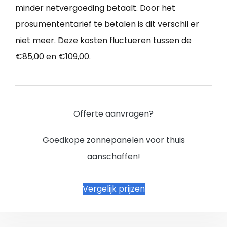
minder netvergoeding betaalt. Door het
prosumententarief te betalen is dit verschil er
niet meer. Deze kosten fluctueren tussen de
€85,00 en €109,00.
Offerte aanvragen?
Goedkope zonnepanelen voor thuis
aanschaffen!
Vergelijk prijzen