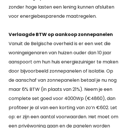
zonder hoge lasten een lening kunnen afsluiten
voor energiebesparende maatregelen.
Verlaagde BTW op aankoop zonnepanelen
Vanuit de Belgische overheid is er een wet die
woningeigenaren van huizen ouder dan 10 jaar
aanspoort om hun huis energiezuiniger te maken
door bijvoorbeeld zonnepanelen of isolatie. Op
de aanschaf van zonnepanelen betaal je nu nog
maar 6% BTW (in plaats van 21%). Neem je een
complete set goed voor 4000Wp (€4860), dan
profiteer je al van een korting van zo’n €602. Let
op: er zijn een aantal voorwaarden. Het moet om
een privéwoning gaan en de panelen worden