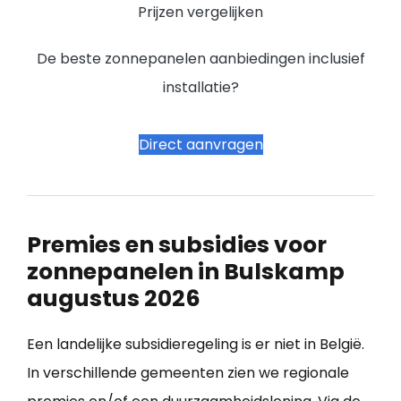
Prijzen vergelijken
De beste zonnepanelen aanbiedingen inclusief
installatie?
Direct aanvragen
Premies en subsidies voor
zonnepanelen in Bulskamp
augustus 2026
Een landelijke subsidieregeling is er niet in België.
In verschillende gemeenten zien we regionale