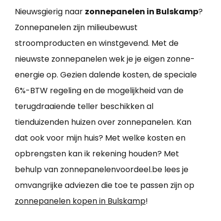
Nieuwsgierig naar
zonnepanelen in Bulskamp
?
Zonnepanelen zijn milieubewust
stroomproducten en winstgevend. Met de
nieuwste zonnepanelen wek je je eigen zonne-
energie op. Gezien dalende kosten, de speciale
6%-BTW regeling en de mogelijkheid van de
terugdraaiende teller beschikken al
tienduizenden huizen over zonnepanelen. Kan
dat ook voor mijn huis? Met welke kosten en
opbrengsten kan ik rekening houden? Met
behulp van zonnepanelenvoordeel.be lees je
omvangrijke adviezen die toe te passen zijn op
zonnepanelen kopen in Bulskamp
!