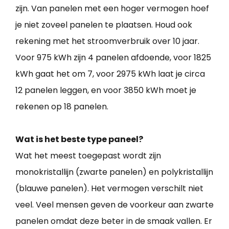
zijn. Van panelen met een hoger vermogen hoef
je niet zoveel panelen te plaatsen. Houd ook
rekening met het stroomverbruik over 10 jaar.
Voor 975 kWh zijn 4 panelen afdoende, voor 1825
kWh gaat het om 7, voor 2975 kWh laat je circa
12 panelen leggen, en voor 3850 kWh moet je
rekenen op 18 panelen.
Wat is het beste type paneel?
Wat het meest toegepast wordt zijn
monokristallijn (zwarte panelen) en polykristallijn
(blauwe panelen). Het vermogen verschilt niet
veel. Veel mensen geven de voorkeur aan zwarte
panelen omdat deze beter in de smaak vallen. Er