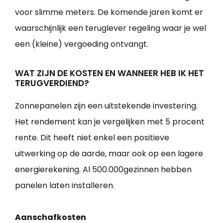
voor slimme meters. De komende jaren komt er
waarschijnlijk een teruglever regeling waar je wel
een (kleine) vergoeding ontvangt.
WAT ZIJN DE KOSTEN EN WANNEER HEB IK HET
TERUGVERDIEND?
Zonnepanelen zijn een uitstekende investering.
Het rendement kan je vergelijken met 5 procent
rente. Dit heeft niet enkel een positieve
uitwerking op de aarde, maar ook op een lagere
energierekening. Al 500.000gezinnen hebben
panelen laten installeren.
Aanschafkosten