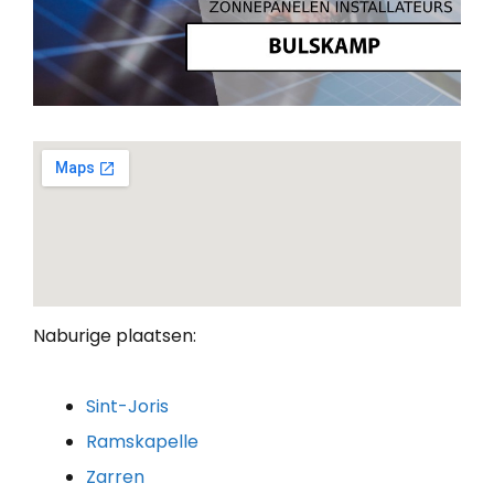
Naburige plaatsen:
Sint-Joris
Ramskapelle
Zarren