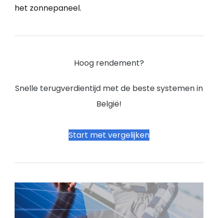
het zonnepaneel.
Hoog rendement?
Snelle terugverdientijd met de beste systemen in
België!
Start met vergelijken