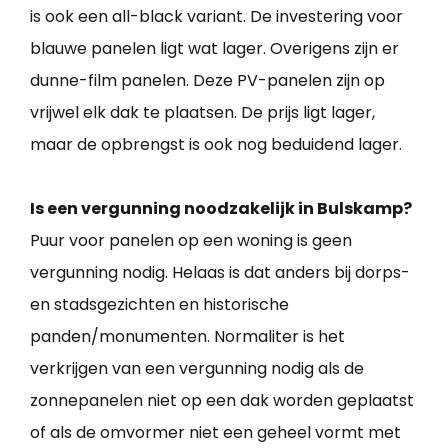
is ook een all-black variant. De investering voor
blauwe panelen ligt wat lager. Overigens zijn er
dunne-film panelen. Deze PV-panelen zijn op
vrijwel elk dak te plaatsen. De prijs ligt lager,
maar de opbrengst is ook nog beduidend lager.
Is een vergunning noodzakelijk in Bulskamp?
Puur voor panelen op een woning is geen
vergunning nodig. Helaas is dat anders bij dorps-
en stadsgezichten en historische
panden/monumenten. Normaliter is het
verkrijgen van een vergunning nodig als de
zonnepanelen niet op een dak worden geplaatst
of als de omvormer niet een geheel vormt met