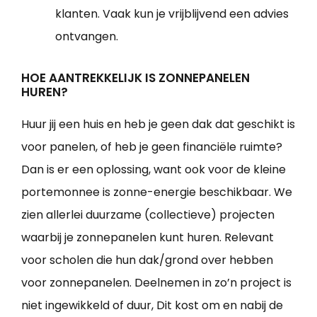
klanten. Vaak kun je vrijblijvend een advies
ontvangen.
HOE AANTREKKELIJK IS ZONNEPANELEN
HUREN?
Huur jij een huis en heb je geen dak dat geschikt is
voor panelen, of heb je geen financiële ruimte?
Dan is er een oplossing, want ook voor de kleine
portemonnee is zonne-energie beschikbaar. We
zien allerlei duurzame (collectieve) projecten
waarbij je zonnepanelen kunt huren. Relevant
voor scholen die hun dak/grond over hebben
voor zonnepanelen. Deelnemen in zo’n project is
niet ingewikkeld of duur, Dit kost om en nabij de