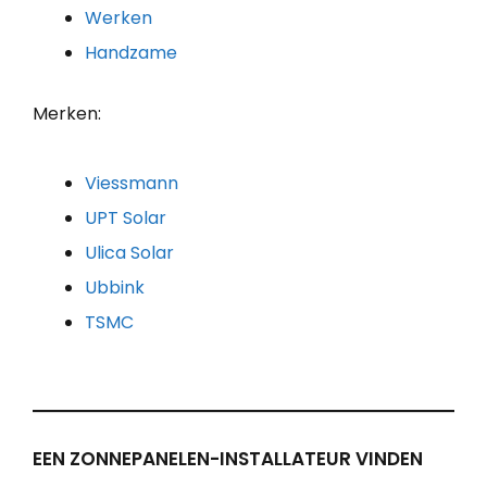
Werken
Handzame
Merken:
Viessmann
UPT Solar
Ulica Solar
Ubbink
TSMC
EEN ZONNEPANELEN-INSTALLATEUR VINDEN