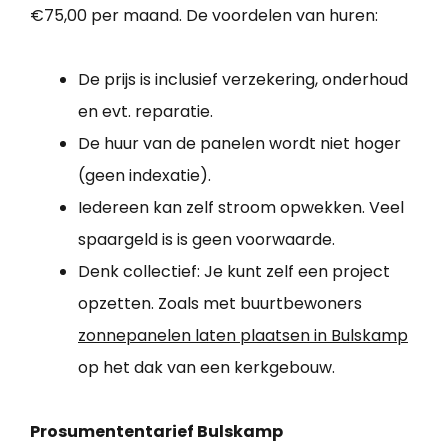
€75,00 per maand. De voordelen van huren:
De prijs is inclusief verzekering, onderhoud
en evt. reparatie.
De huur van de panelen wordt niet hoger
(geen indexatie).
Iedereen kan zelf stroom opwekken. Veel
spaargeld is is geen voorwaarde.
Denk collectief: Je kunt zelf een project
opzetten. Zoals met buurtbewoners
zonnepanelen laten plaatsen in Bulskamp
op het dak van een kerkgebouw.
Prosumententarief Bulskamp