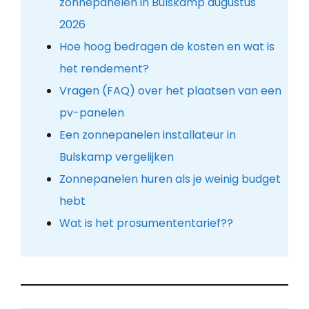
zonnepanelen in Bulskamp augustus
2026
Hoe hoog bedragen de kosten en wat is
het rendement?
Vragen (FAQ) over het plaatsen van een
pv-panelen
Een zonnepanelen installateur in
Bulskamp vergelijken
Zonnepanelen huren als je weinig budget
hebt
Wat is het prosumententarief??