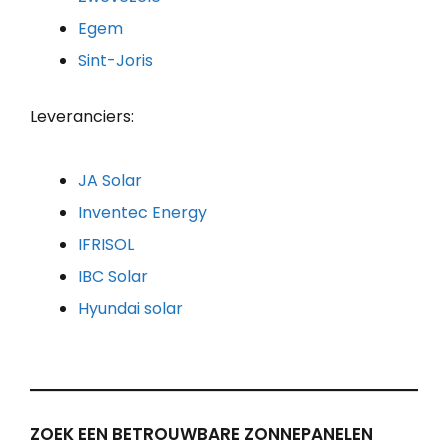
Egem
Sint-Joris
Leveranciers:
JA Solar
Inventec Energy
IFRISOL
IBC Solar
Hyundai solar
ZOEK EEN BETROUWBARE ZONNEPANELEN