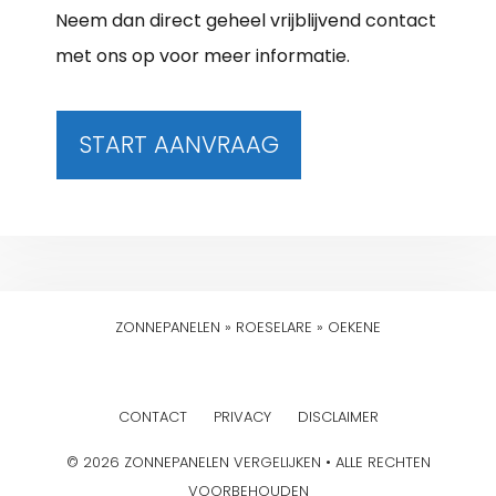
Neem dan direct geheel vrijblijvend contact
met ons op voor meer informatie.
START AANVRAAG
ZONNEPANELEN
»
ROESELARE
»
OEKENE
CONTACT
PRIVACY
DISCLAIMER
© 2026 ZONNEPANELEN VERGELIJKEN • ALLE RECHTEN
VOORBEHOUDEN