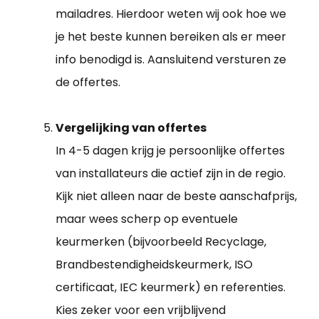
mailadres. Hierdoor weten wij ook hoe we
je het beste kunnen bereiken als er meer
info benodigd is. Aansluitend versturen ze
de offertes.
Vergelijking van offertes
In 4-5 dagen krijg je persoonlijke offertes
van installateurs die actief zijn in de regio.
Kijk niet alleen naar de beste aanschafprijs,
maar wees scherp op eventuele
keurmerken (bijvoorbeeld Recyclage,
Brandbestendigheidskeurmerk, ISO
certificaat, IEC keurmerk) en referenties.
Kies zeker voor een vrijblijvend