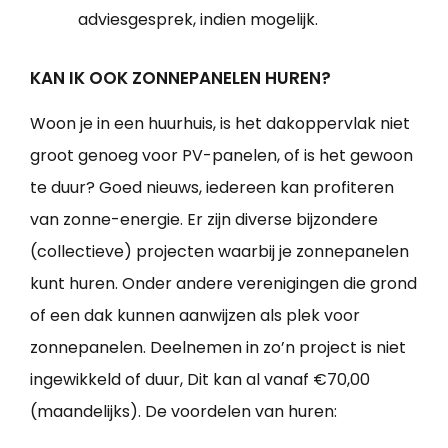
adviesgesprek, indien mogelijk.
KAN IK OOK ZONNEPANELEN HUREN?
Woon je in een huurhuis, is het dakoppervlak niet
groot genoeg voor PV-panelen, of is het gewoon
te duur? Goed nieuws, iedereen kan profiteren
van zonne-energie. Er zijn diverse bijzondere
(collectieve) projecten waarbij je zonnepanelen
kunt huren. Onder andere verenigingen die grond
of een dak kunnen aanwijzen als plek voor
zonnepanelen. Deelnemen in zo’n project is niet
ingewikkeld of duur, Dit kan al vanaf €70,00
(maandelijks). De voordelen van huren: