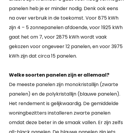
panelen heb je er minder nodig. Denk ook eens
na over verbruik in de toekomst. Voor 875 kWh
zijn 4 – 5 zonnepanelen afdoende, voor 1925 kWh
gaat het om 7, voor 2875 kWh wordt vaak
gekozen voor ongeveer 12 panelen, en voor 3975
kWh zijn dat circa 15 panelen.
Welke soorten panelen zijn er allemaal?
De meeste panelen zijn monokristallijn (zwarte
panelen) en de polykristallijn (blauwe panelen).
Het rendement is gelijkwaardig. De gemiddelde
woningbezitters installeren zwarte panelen
omdat deze beter in de smaak vallen. Er zijn zelfs
all-black panelen. De blauwe panelen zijn iets