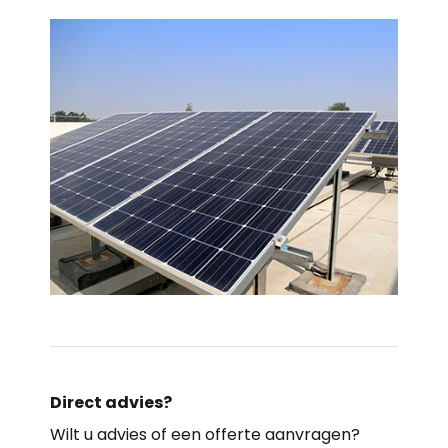
Direct advies?
Wilt u advies of een offerte aanvragen?