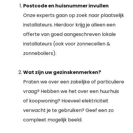
Postcode en huisnummer invullen
Onze experts gaan op zoek naar plaatselijk
installateurs. Hierdoor krijg je alleen een
offerte van goed aangeschreven lokale
installateurs (ook voor zonnecellen &
zonneboilers).
Wat zijn uw gezinskenmerken?
Praten we over een zakelijke of particuliere
vraag? Hebben we het over een huurhuis
of koopwoning? Hoeveel elektriciteit
verwacht je te gebruiken? Geef een zo
compleet mogelijk beeld.