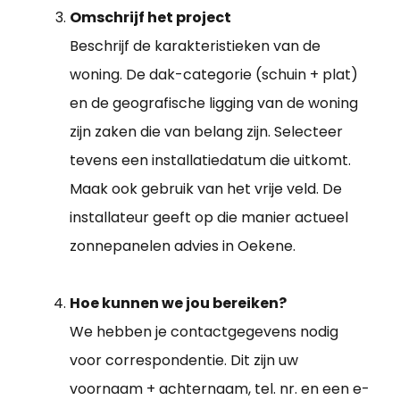
Omschrijf het project
Beschrijf de karakteristieken van de
woning. De dak-categorie (schuin + plat)
en de geografische ligging van de woning
zijn zaken die van belang zijn. Selecteer
tevens een installatiedatum die uitkomt.
Maak ook gebruik van het vrije veld. De
installateur geeft op die manier actueel
zonnepanelen advies in Oekene.
Hoe kunnen we jou bereiken?
We hebben je contactgegevens nodig
voor correspondentie. Dit zijn uw
voornaam + achternaam, tel. nr. en een e-