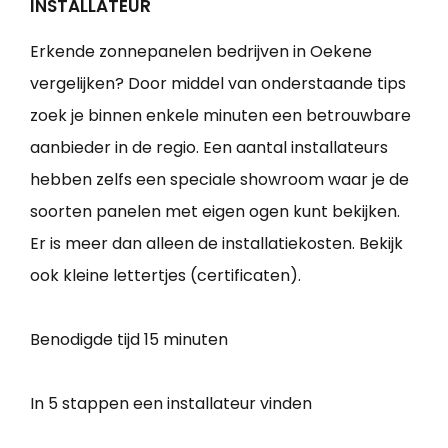
INSTALLATEUR
Erkende zonnepanelen bedrijven in Oekene
vergelijken? Door middel van onderstaande tips
zoek je binnen enkele minuten een betrouwbare
aanbieder in de regio. Een aantal installateurs
hebben zelfs een speciale showroom waar je de
soorten panelen met eigen ogen kunt bekijken.
Er is meer dan alleen de installatiekosten. Bekijk
ook kleine lettertjes (certificaten).
Benodigde tijd
15 minuten
In 5 stappen een installateur vinden