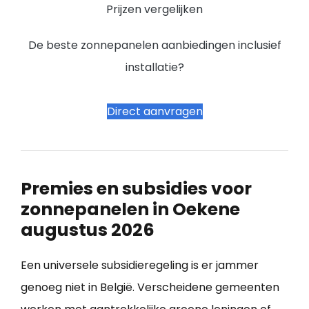
Prijzen vergelijken
De beste zonnepanelen aanbiedingen inclusief
installatie?
Direct aanvragen
Premies en subsidies voor
zonnepanelen in Oekene
augustus 2026
Een universele subsidieregeling is er jammer
genoeg niet in België. Verscheidene gemeenten