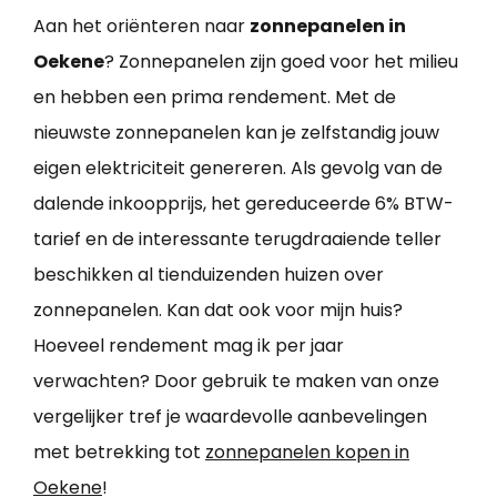
Aan het oriënteren naar
zonnepanelen in
Oekene
? Zonnepanelen zijn goed voor het milieu
en hebben een prima rendement. Met de
nieuwste zonnepanelen kan je zelfstandig jouw
eigen elektriciteit genereren. Als gevolg van de
dalende inkoopprijs, het gereduceerde 6% BTW-
tarief en de interessante terugdraaiende teller
beschikken al tienduizenden huizen over
zonnepanelen. Kan dat ook voor mijn huis?
Hoeveel rendement mag ik per jaar
verwachten? Door gebruik te maken van onze
vergelijker tref je waardevolle aanbevelingen
met betrekking tot
zonnepanelen kopen in
Oekene
!