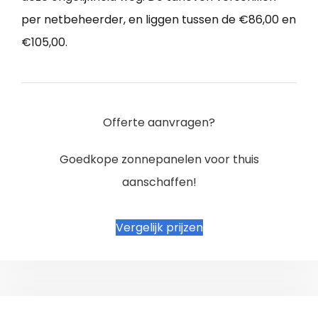
per netbeheerder, en liggen tussen de €86,00 en
€105,00.
Offerte aanvragen?
Goedkope zonnepanelen voor thuis
aanschaffen!
Vergelijk prijzen