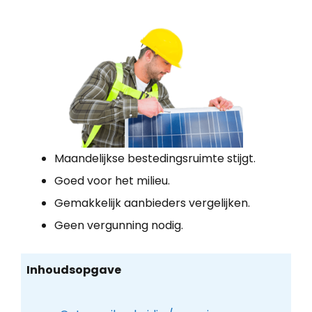
Maandelijkse bestedingsruimte stijgt.
Goed voor het milieu.
Gemakkelijk aanbieders vergelijken.
Geen vergunning nodig.
Inhoudsopgave