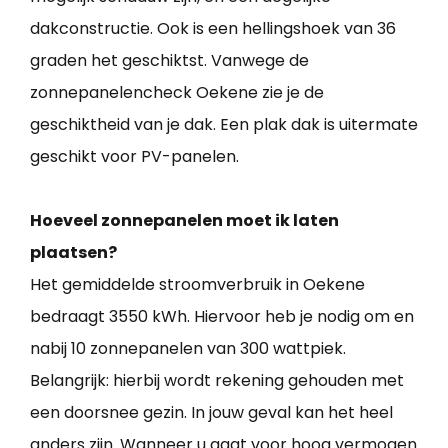
dakconstructie. Ook is een hellingshoek van 36
graden het geschiktst. Vanwege de
zonnepanelencheck Oekene zie je de
geschiktheid van je dak. Een plak dak is uitermate
geschikt voor PV-panelen.
Hoeveel zonnepanelen moet ik laten
plaatsen?
Het gemiddelde stroomverbruik in Oekene
bedraagt 3550 kWh. Hiervoor heb je nodig om en
nabij 10 zonnepanelen van 300 wattpiek.
Belangrijk: hierbij wordt rekening gehouden met
een doorsnee gezin. In jouw geval kan het heel
anders zijn. Wanneer u gaat voor hoog vermogen