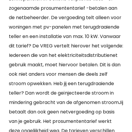
zogenaamde prosumententarief -betalen aan
de netbeheerder. De vergoeding telt alleen voor
woningen met pv-panelen met terugdraaiende
teller en een installatie van max. 10 kW. Vanwaar
dit tarief? De VREG vertelt hierover het volgende:
Iedereen die van het elektriciteitsdistributienet
gebruik maakt, moet hiervoor betalen. Dit is dan
ook niet anders voor mensen die deels zelf
stroom opwekken. Heb jij een terugdraaiende
teller? Dan wordt de geïnjecteerde stroom in
mindering gebracht van de afgenomen stroomJij
betaalt dan ook geen netvergoeding op basis
van je gebruik. Het prosumententarief werkt
deze ongelijkheid weg. De tarieven verschillen