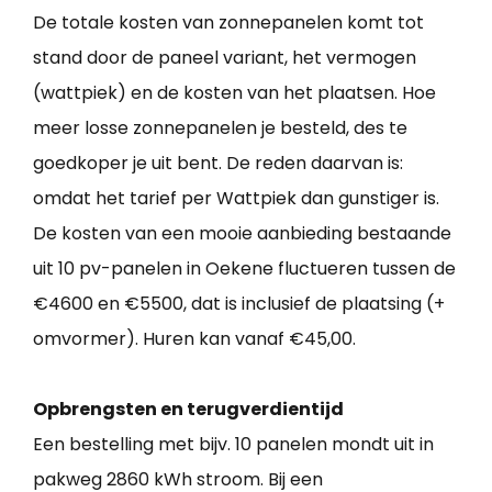
De totale kosten van zonnepanelen komt tot
stand door de paneel variant, het vermogen
(wattpiek) en de kosten van het plaatsen. Hoe
meer losse zonnepanelen je besteld, des te
goedkoper je uit bent. De reden daarvan is:
omdat het tarief per Wattpiek dan gunstiger is.
De kosten van een mooie aanbieding bestaande
uit 10 pv-panelen in Oekene fluctueren tussen de
€4600 en €5500, dat is inclusief de plaatsing (+
omvormer). Huren kan vanaf €45,00.
Opbrengsten en terugverdientijd
Een bestelling met bijv. 10 panelen mondt uit in
pakweg 2860 kWh stroom. Bij een