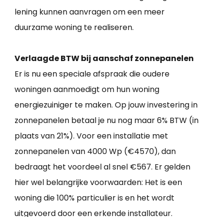
lening kunnen aanvragen om een meer
duurzame woning te realiseren.
Verlaagde BTW bij aanschaf zonnepanelen
Er is nu een speciale afspraak die oudere
woningen aanmoedigt om hun woning
energiezuiniger te maken. Op jouw investering in
zonnepanelen betaal je nu nog maar 6% BTW (in
plaats van 21%). Voor een installatie met
zonnepanelen van 4000 Wp (€4570), dan
bedraagt het voordeel al snel €567. Er gelden
hier wel belangrijke voorwaarden: Het is een
woning die 100% particulier is en het wordt
uitgevoerd door een erkende installateur.