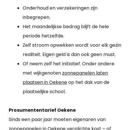
Onderhoud en verzekeringen zijn
inbegrepen.
Het maandelijkse bedrag blijft de hele
periode hetzelfde.
Zelf stroom opwekken wordt voor elk gezin
realiteit. Eigen geld is dan ook geen must.
Of neem zelf het initiatief. Onder andere
met wijkgenoten
zonnepanelen laten
plaatsen in Oekene
op het dak van de
plaatselijke school.
Prosumententarief Oekene
Sinds een paar jaar moeten eigenaren van
zonnepanelen in Oekene verplichte kost – of