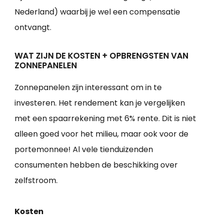
Nederland) waarbij je wel een compensatie
ontvangt.
WAT ZIJN DE KOSTEN + OPBRENGSTEN VAN
ZONNEPANELEN
Zonnepanelen zijn interessant om in te
investeren. Het rendement kan je vergelijken
met een spaarrekening met 6% rente. Dit is niet
alleen goed voor het milieu, maar ook voor de
portemonnee! Al vele tienduizenden
consumenten hebben de beschikking over
zelfstroom.
Kosten