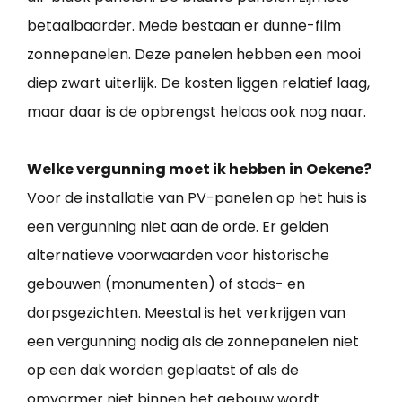
betaalbaarder. Mede bestaan er dunne-film
zonnepanelen. Deze panelen hebben een mooi
diep zwart uiterlijk. De kosten liggen relatief laag,
maar daar is de opbrengst helaas ook nog naar.
Welke vergunning moet ik hebben in Oekene?
Voor de installatie van PV-panelen op het huis is
een vergunning niet aan de orde. Er gelden
alternatieve voorwaarden voor historische
gebouwen (monumenten) of stads- en
dorpsgezichten. Meestal is het verkrijgen van
een vergunning nodig als de zonnepanelen niet
op een dak worden geplaatst of als de
omvormer niet binnen het gebouw wordt