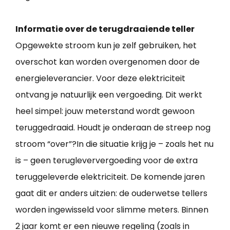
Informatie over de terugdraaiende teller
Opgewekte stroom kun je zelf gebruiken, het
overschot kan worden overgenomen door de
energieleverancier. Voor deze elektriciteit
ontvang je natuurlijk een vergoeding. Dit werkt
heel simpel: jouw meterstand wordt gewoon
teruggedraaid. Houdt je onderaan de streep nog
stroom “over”?In die situatie krijg je – zoals het nu
is – geen terugleververgoeding voor de extra
teruggeleverde elektriciteit. De komende jaren
gaat dit er anders uitzien: de ouderwetse tellers
worden ingewisseld voor slimme meters. Binnen
2 jaar komt er een nieuwe regeling (zoals in