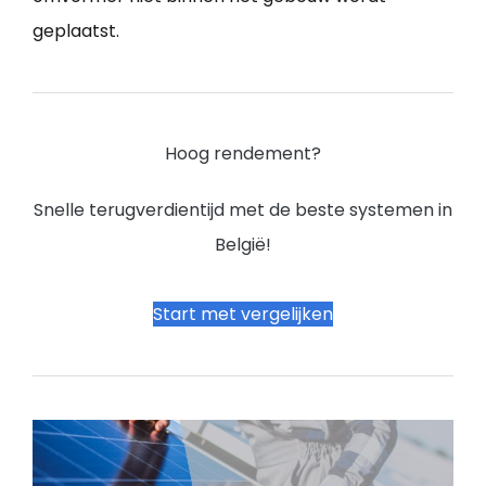
geplaatst.
Hoog rendement?
Snelle terugverdientijd met de beste systemen in
België!
Start met vergelijken