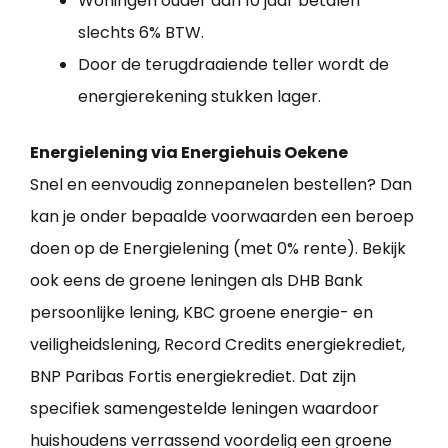
Woningen ouder dan 10 jaar betalen
slechts 6% BTW.
Door de terugdraaiende teller wordt de
energierekening stukken lager.
Energielening via Energiehuis Oekene
Snel en eenvoudig zonnepanelen bestellen? Dan
kan je onder bepaalde voorwaarden een beroep
doen op de Energielening (met 0% rente). Bekijk
ook eens de groene leningen als DHB Bank
persoonlijke lening, KBC groene energie- en
veiligheidslening, Record Credits energiekrediet,
BNP Paribas Fortis energiekrediet. Dat zijn
specifiek samengestelde leningen waardoor
huishoudens verrassend voordelig een groene