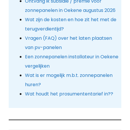
Ontvang ik subsidie / premie voor
zonnepanelen in Oekene augustus 2026
Wat zijn de kosten en hoe zit het met de
terugverdientijd?
Vragen (FAQ) over het laten plaatsen
van pv-panelen
Een zonnepanelen installateur in Oekene
vergelijken
Wat is er mogelijk m.b.t. zonnepanelen
huren?
Wat houdt het prosumententarief in??