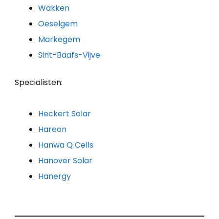
Wakken
Oeselgem
Markegem
Sint-Baafs-Vijve
Specialisten:
Heckert Solar
Hareon
Hanwa Q Cells
Hanover Solar
Hanergy