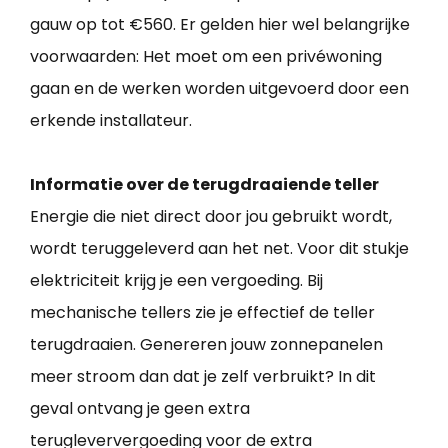
gauw op tot €560. Er gelden hier wel belangrijke
voorwaarden: Het moet om een privéwoning
gaan en de werken worden uitgevoerd door een
erkende installateur.
Informatie over de terugdraaiende teller
Energie die niet direct door jou gebruikt wordt,
wordt teruggeleverd aan het net. Voor dit stukje
elektriciteit krijg je een vergoeding. Bij
mechanische tellers zie je effectief de teller
terugdraaien. Genereren jouw zonnepanelen
meer stroom dan dat je zelf verbruikt? In dit
geval ontvang je geen extra
terugleververgoeding voor de extra