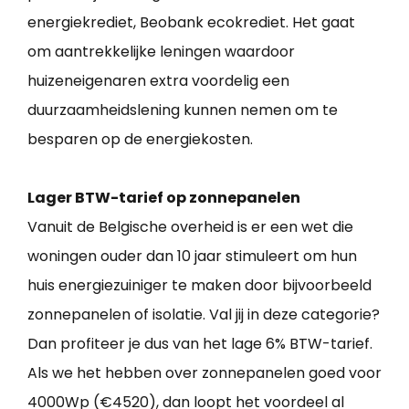
energiekrediet, Beobank ecokrediet. Het gaat
om aantrekkelijke leningen waardoor
huizeneigenaren extra voordelig een
duurzaamheidslening kunnen nemen om te
besparen op de energiekosten.
Lager BTW-tarief op zonnepanelen
Vanuit de Belgische overheid is er een wet die
woningen ouder dan 10 jaar stimuleert om hun
huis energiezuiniger te maken door bijvoorbeeld
zonnepanelen of isolatie. Val jij in deze categorie?
Dan profiteer je dus van het lage 6% BTW-tarief.
Als we het hebben over zonnepanelen goed voor
4000Wp (€4520), dan loopt het voordeel al