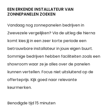
EEN ERKENDE INSTALLATEUR VAN
ZONNEPANELEN ZOEKEN
Vandaag nog zonnepanelen bedrijven in
Zwevezele vergelijken? Via de uitleg die hierna
komt kies jij in een zeer korte periode een
betrouwbare installateur in jouw eigen buurt.
Sommige bedrijven hebben faciliteiten zoals een
showroom waar ze je alles over de panelen
kunnen vertellen. Focus niet uitsluitend op de
offerteprijs. Kijk goed naar relevante
keurmerken.
Benodigde tijd
15 minuten