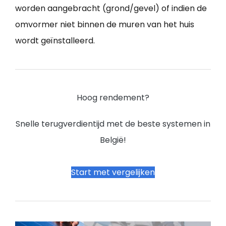
worden aangebracht (grond/gevel) of indien de
omvormer niet binnen de muren van het huis
wordt geïnstalleerd.
Hoog rendement?
Snelle terugverdientijd met de beste systemen in
België!
Start met vergelijken