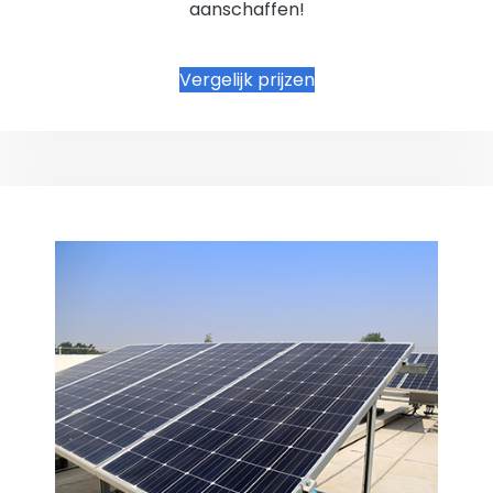
aanschaffen!
Vergelijk prijzen