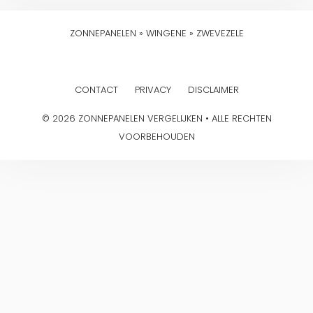
ZONNEPANELEN
»
WINGENE
»
ZWEVEZELE
CONTACT
PRIVACY
DISCLAIMER
© 2026 ZONNEPANELEN VERGELIJKEN • ALLE RECHTEN
VOORBEHOUDEN