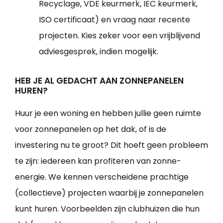
Recyclage, VDE keurmerk, IEC keurmerk,
ISO certificaat) en vraag naar recente
projecten. Kies zeker voor een vrijblijvend
adviesgesprek, indien mogelijk.
HEB JE AL GEDACHT AAN ZONNEPANELEN
HUREN?
Huur je een woning en hebben jullie geen ruimte
voor zonnepanelen op het dak, of is de
investering nu te groot? Dit hoeft geen probleem
te zijn: iedereen kan profiteren van zonne-
energie. We kennen verscheidene prachtige
(collectieve) projecten waarbij je zonnepanelen
kunt huren. Voorbeelden zijn clubhuizen die hun