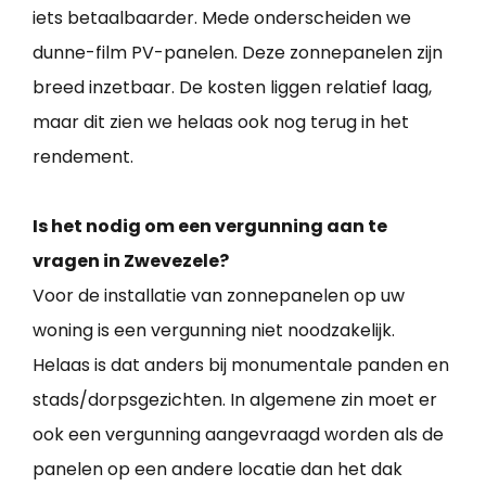
iets betaalbaarder. Mede onderscheiden we
dunne-film PV-panelen. Deze zonnepanelen zijn
breed inzetbaar. De kosten liggen relatief laag,
maar dit zien we helaas ook nog terug in het
rendement.
Is het nodig om een vergunning aan te
vragen in Zwevezele?
Voor de installatie van zonnepanelen op uw
woning is een vergunning niet noodzakelijk.
Helaas is dat anders bij monumentale panden en
stads/dorpsgezichten. In algemene zin moet er
ook een vergunning aangevraagd worden als de
panelen op een andere locatie dan het dak