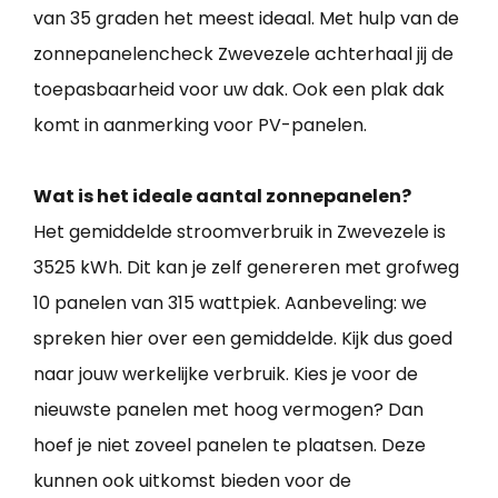
van 35 graden het meest ideaal. Met hulp van de
zonnepanelencheck Zwevezele achterhaal jij de
toepasbaarheid voor uw dak. Ook een plak dak
komt in aanmerking voor PV-panelen.
Wat is het ideale aantal zonnepanelen?
Het gemiddelde stroomverbruik in Zwevezele is
3525 kWh. Dit kan je zelf genereren met grofweg
10 panelen van 315 wattpiek. Aanbeveling: we
spreken hier over een gemiddelde. Kijk dus goed
naar jouw werkelijke verbruik. Kies je voor de
nieuwste panelen met hoog vermogen? Dan
hoef je niet zoveel panelen te plaatsen. Deze
kunnen ook uitkomst bieden voor de