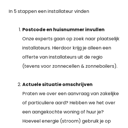
In 5 stappen een installateur vinden
Postcode en huisnummer invullen
Onze experts gaan op zoek naar plaatselijk
installateurs. Hierdoor krijg je alleen een
offerte van installateurs uit de regio
(tevens voor zonnecellen & zonneboilers).
Actuele situatie omschrijven
Praten we over een aanvraag van zakelijke
of particuliere aard? Hebben we het over
een aangekochte woning of huur je?
Hoeveel energie (stroom) gebruik je op