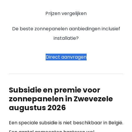
Prijzen vergelijken
De beste zonnepanelen aanbiedingen inclusief
installatie?
Direct aanvragen
Subsidie en premie voor
zonnepanelen in Zwevezele
augustus 2026
Een speciale subsidie is niet beschikbaar in België.