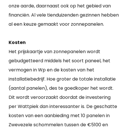
onze aarde, daarnaast ook op het gebied van
financiën. Al vele tienduizenden gezinnen hebben
al een keuze gemaakt voor zonnepanelen.
Kosten
Het prijskaartje van zonnepanelen wordt
gebudgetteerd middels het soort paneel, het
vermogen in Wp en de kosten van het
installatiebedrijf. Hoe groter de totale installatie
(aantal panelen), des te goedkoper het wordt.
Dit wordt veroorzaakt doordat de investering
per Wattpiek dan interessanter is. De geschatte
kosten van een aanbieding met 10 panelen in
Zwevezele schommelen tussen de €5100 en