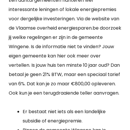
Een aantal gemeenten hanteren wel
interessante leningen of lokale energiepremies
voor dergelijke investeringen. Via de website van
de Vlaamse overheid energiesparen.be doorzoek
jij welke regelingen er zijn in de gemeente
Wingene. Is de informatie niet te vinden? Jouw
eigen gemeente kan hier ook meer over
vertellen. Is jouw huis ten minste 10 jaar oud? Dan
betaal je geen 21% BTW, maar een speciaal tarief
van 6%. Dat kan je zo maar €800,00 opleveren.
Ook kun je een terugdraaiende teller aanvragen.
Er bestaat niet iets als een landelijke
subsidie of energiepremie.