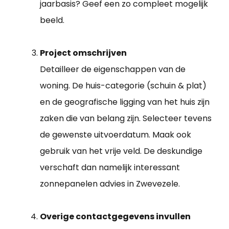
jaarbasis? Geef een zo compleet mogelijk
beeld.
Project omschrijven
Detailleer de eigenschappen van de
woning. De huis-categorie (schuin & plat)
en de geografische ligging van het huis zijn
zaken die van belang zijn. Selecteer tevens
de gewenste uitvoerdatum. Maak ook
gebruik van het vrije veld. De deskundige
verschaft dan namelijk interessant
zonnepanelen advies in Zwevezele.
Overige contactgegevens invullen