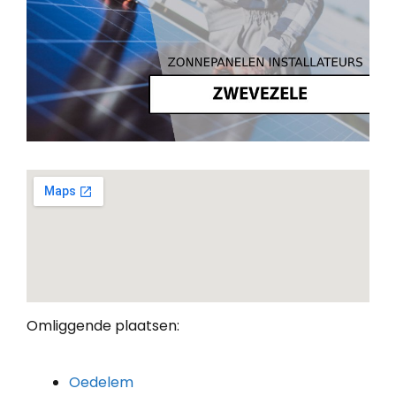
Omliggende plaatsen:
Oedelem