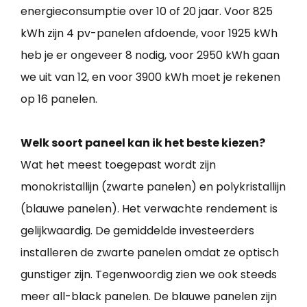
energieconsumptie over 10 of 20 jaar. Voor 825
kWh zijn 4 pv-panelen afdoende, voor 1925 kWh
heb je er ongeveer 8 nodig, voor 2950 kWh gaan
we uit van 12, en voor 3900 kWh moet je rekenen
op 16 panelen.
Welk soort paneel kan ik het beste kiezen?
Wat het meest toegepast wordt zijn
monokristallijn (zwarte panelen) en polykristallijn
(blauwe panelen). Het verwachte rendement is
gelijkwaardig. De gemiddelde investeerders
installeren de zwarte panelen omdat ze optisch
gunstiger zijn. Tegenwoordig zien we ook steeds
meer all-black panelen. De blauwe panelen zijn