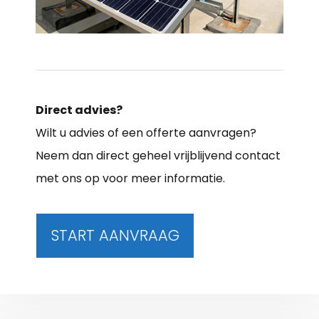
Direct advies?
Wilt u advies of een offerte aanvragen?
Neem dan direct geheel vrijblijvend contact
met ons op voor meer informatie.
START AANVRAAG