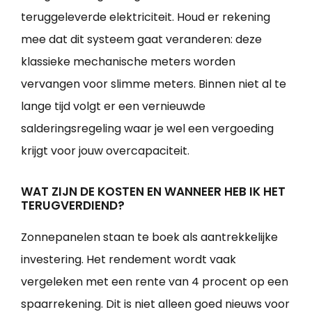
teruggeleverde elektriciteit. Houd er rekening
mee dat dit systeem gaat veranderen: deze
klassieke mechanische meters worden
vervangen voor slimme meters. Binnen niet al te
lange tijd volgt er een vernieuwde
salderingsregeling waar je wel een vergoeding
krijgt voor jouw overcapaciteit.
WAT ZIJN DE KOSTEN EN WANNEER HEB IK HET
TERUGVERDIEND?
Zonnepanelen staan te boek als aantrekkelijke
investering. Het rendement wordt vaak
vergeleken met een rente van 4 procent op een
spaarrekening. Dit is niet alleen goed nieuws voor