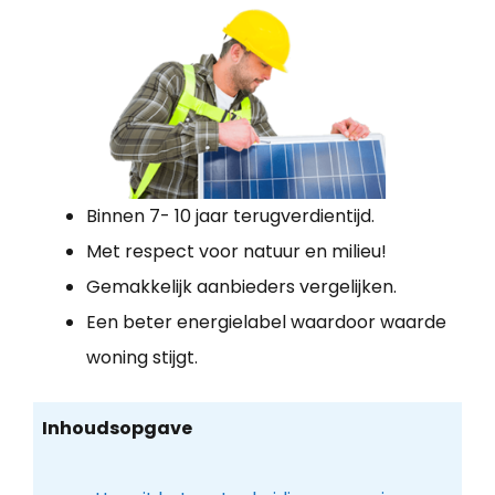
Binnen 7- 10 jaar terugverdientijd.
Met respect voor natuur en milieu!
Gemakkelijk aanbieders vergelijken.
Een beter energielabel waardoor waarde
woning stijgt.
Inhoudsopgave