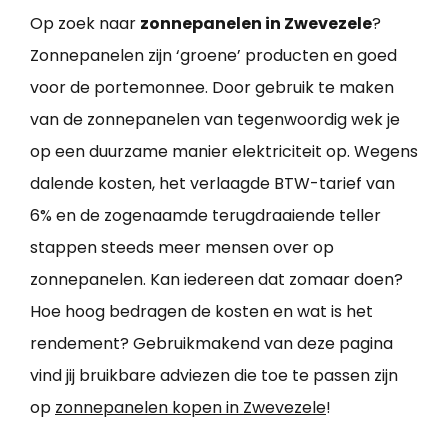
Op zoek naar
zonnepanelen in Zwevezele
?
Zonnepanelen zijn ‘groene’ producten en goed
voor de portemonnee. Door gebruik te maken
van de zonnepanelen van tegenwoordig wek je
op een duurzame manier elektriciteit op. Wegens
dalende kosten, het verlaagde BTW-tarief van
6% en de zogenaamde terugdraaiende teller
stappen steeds meer mensen over op
zonnepanelen. Kan iedereen dat zomaar doen?
Hoe hoog bedragen de kosten en wat is het
rendement? Gebruikmakend van deze pagina
vind jij bruikbare adviezen die toe te passen zijn
op
zonnepanelen kopen in Zwevezele
!