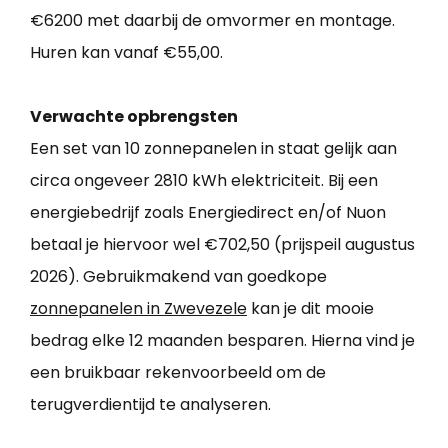
€6200 met daarbij de omvormer en montage.
Huren kan vanaf €55,00.
Verwachte opbrengsten
Een set van 10 zonnepanelen in staat gelijk aan
circa ongeveer 2810 kWh elektriciteit. Bij een
energiebedrijf zoals Energiedirect en/of Nuon
betaal je hiervoor wel €702,50 (prijspeil augustus
2026). Gebruikmakend van goedkope
zonnepanelen in Zwevezele
kan je dit mooie
bedrag elke 12 maanden besparen. Hierna vind je
een bruikbaar rekenvoorbeeld om de
terugverdientijd te analyseren.