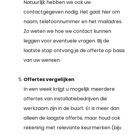
Natuurlijk hebben we ook uw
contactgegeven nodig. Het gaat hier om
naam, telefoonnummer en het mailadres.
Zo weten we hoe we contact kunnen
leggen voor eventuele vragen. Bij de
laatste stap ontvang je de offerte op basis
van uw wensen.
Offertes vergelijken
In een week krijgt u mogelijk meerdere
offertes van installatiebedrijven die
werkzaam zijn in de buurt. Er is meer dan
alleen de laagste offerte, maar houd ook
rekening met relevante keurmerken (bijv.