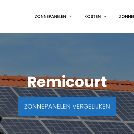
ZONNEPANELEN
KOSTEN
ZONNE
Remicourt
ZONNEPANELEN VERGELIJKEN