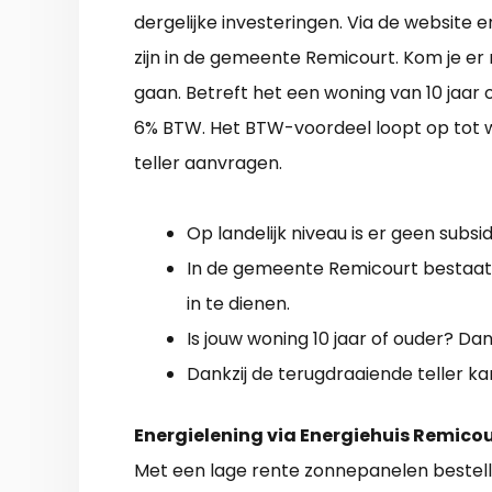
dergelijke investeringen. Via de website 
zijn in de gemeente Remicourt. Kom je er 
gaan. Betreft het een woning van 10 jaar 
6% BTW. Het BTW-voordeel loopt op tot w
teller aanvragen.
Op landelijk niveau is er geen subsi
In de gemeente Remicourt bestaat
in te dienen.
Is jouw woning 10 jaar of ouder? Dan 
Dankzij de terugdraaiende teller ka
Energielening via Energiehuis Remico
Met een lage rente zonnepanelen bestel