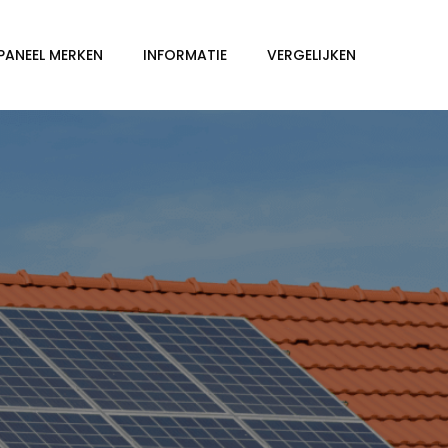
PANEEL MERKEN
INFORMATIE
VERGELIJKEN