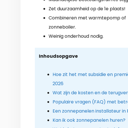
Zet duurzaamheid op de 1e plaats!
Combineren met warmtepomp of
zonneboiler.
Weinig onderhoud nodig.
Inhoudsopgave
Hoe zit het met subsidie en prem
2026
Wat zijn de kosten en de terugver
Populaire vragen (FAQ) met betre
Een zonnepanelen installateur in 
Kan ik ook zonnepanelen huren?