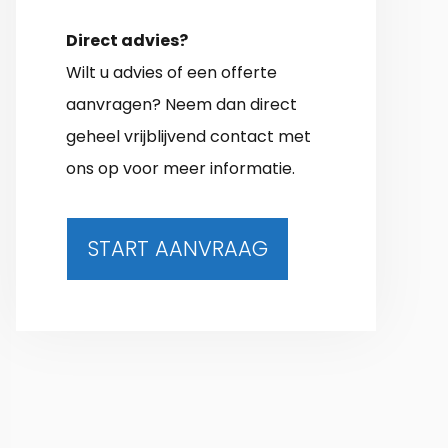
Direct advies?
Wilt u advies of een offerte
aanvragen? Neem dan direct
geheel vrijblijvend contact met
ons op voor meer informatie.
START AANVRAAG