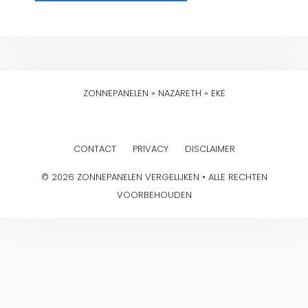
ZONNEPANELEN
»
NAZARETH
»
EKE
CONTACT
PRIVACY
DISCLAIMER
© 2026 ZONNEPANELEN VERGELIJKEN • ALLE RECHTEN
VOORBEHOUDEN