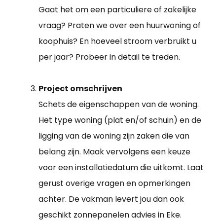
Gaat het om een particuliere of zakelijke
vraag? Praten we over een huurwoning of
koophuis? En hoeveel stroom verbruikt u
per jaar? Probeer in detail te treden.
Project omschrijven
Schets de eigenschappen van de woning.
Het type woning (plat en/of schuin) en de
ligging van de woning zijn zaken die van
belang zijn. Maak vervolgens een keuze
voor een installatiedatum die uitkomt. Laat
gerust overige vragen en opmerkingen
achter. De vakman levert jou dan ook
geschikt zonnepanelen advies in Eke.