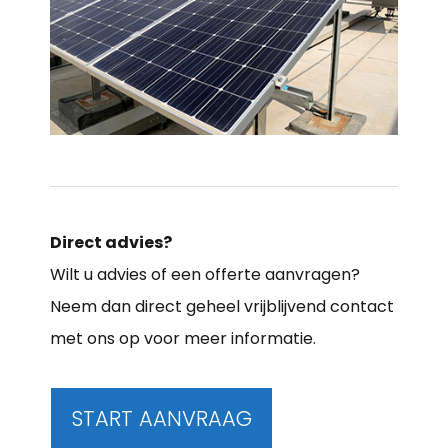
Direct advies?
Wilt u advies of een offerte aanvragen?
Neem dan direct geheel vrijblijvend contact
met ons op voor meer informatie.
START AANVRAAG