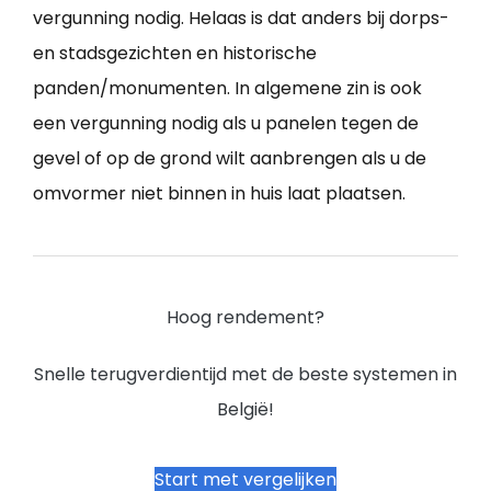
vergunning nodig. Helaas is dat anders bij dorps-
en stadsgezichten en historische
panden/monumenten. In algemene zin is ook
een vergunning nodig als u panelen tegen de
gevel of op de grond wilt aanbrengen als u de
omvormer niet binnen in huis laat plaatsen.
Hoog rendement?
Snelle terugverdientijd met de beste systemen in
België!
Start met vergelijken