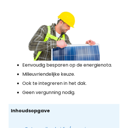
Eenvoudig besparen op de energienota.
Milieuvriendelijke keuze.
Ook te integreren in het dak.
Geen vergunning nodig.
Inhoudsopgave