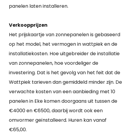
panelen laten installeren.
Verkoopprijzen
Het prijskaartje van zonnepanelen is gebaseerd
op het model, het vermogen in wattpiek en de
installatiekosten. Hoe uitgebreider de installatie
van zonnepanelen, hoe voordeliger de
investering. Dat is het gevolg van het feit dat de
Wattpiek tarieven dan gemiddeld minder zijn. De
verwachte kosten van een aanbieding met 10
panelen in Eke komen doorgaans uit tussen de
€4000 en €6500, daarbij wordt ook een
omvormer geïnstalleerd. Huren kan vanaf
€65,00.