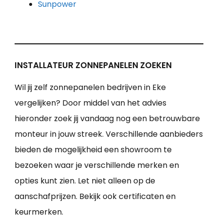
Sunpower
INSTALLATEUR ZONNEPANELEN ZOEKEN
Wil jij zelf zonnepanelen bedrijven in Eke
vergelijken? Door middel van het advies
hieronder zoek jij vandaag nog een betrouwbare
monteur in jouw streek. Verschillende aanbieders
bieden de mogelijkheid een showroom te
bezoeken waar je verschillende merken en
opties kunt zien. Let niet alleen op de
aanschafprijzen. Bekijk ook certificaten en
keurmerken.