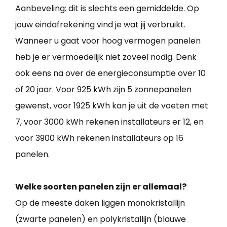
Aanbeveling: dit is slechts een gemiddelde. Op
jouw eindafrekening vind je wat jij verbruikt.
Wanneer u gaat voor hoog vermogen panelen
heb je er vermoedelijk niet zoveel nodig. Denk
ook eens na over de energieconsumptie over 10
of 20 jaar. Voor 925 kWh zijn 5 zonnepanelen
gewenst, voor 1925 kWh kan je uit de voeten met
7, voor 3000 kWh rekenen installateurs er 12, en
voor 3900 kWh rekenen installateurs op 16
panelen.
Welke soorten panelen zijn er allemaal?
Op de meeste daken liggen monokristallijn
(zwarte panelen) en polykristallijn (blauwe