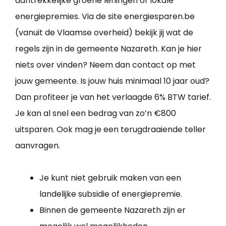
aantrekkelijke groene leningen of lokale
energiepremies. Via de site energiesparen.be
(vanuit de Vlaamse overheid) bekijk jij wat de
regels zijn in de gemeente Nazareth. Kan je hier
niets over vinden? Neem dan contact op met
jouw gemeente. Is jouw huis minimaal 10 jaar oud?
Dan profiteer je van het verlaagde 6% BTW tarief.
Je kan al snel een bedrag van zo’n €800
uitsparen. Ook mag je een terugdraaiende teller
aanvragen.
Je kunt niet gebruik maken van een
landelijke subsidie of energiepremie.
Binnen de gemeente Nazareth zijn er