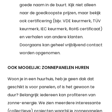
goede naam in de buurt. Kijk niet alleen
naar de goedkoopste prijzen, maar bekijk
ook certificering (bijv. VDE keurmerk, TÜV
keurmerk, IEC keurmerk, RoHS certificaat)
en verhalen van andere klanten.
Doorgaans kan geheel vrijblijvend contact
worden opgenomen.
OOK MOGELIJK: ZONNEPANELEN HUREN
Woon je in een huurhuis, heb je geen dak dat
geschikt is voor panelen, of is het gewoon te
duur? Belangrijk: iedereen kan profiteren van
zonne-energie. We zien meerdere interessante
(collectieve) projecten waarbij je zonnepanelen