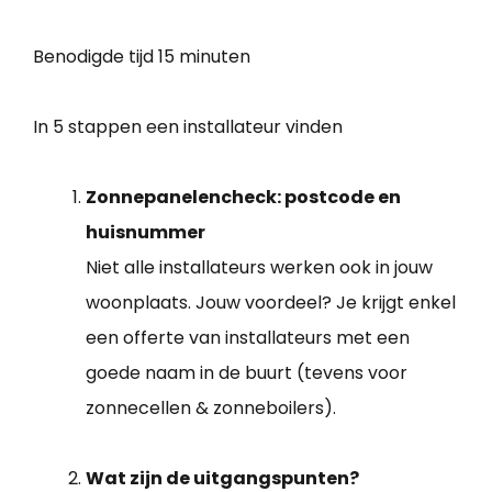
Benodigde tijd
15 minuten
In 5 stappen een installateur vinden
Zonnepanelencheck: postcode en
huisnummer
Niet alle installateurs werken ook in jouw
woonplaats. Jouw voordeel? Je krijgt enkel
een offerte van installateurs met een
goede naam in de buurt (tevens voor
zonnecellen & zonneboilers).
Wat zijn de uitgangspunten?