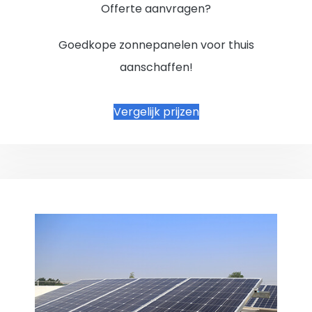
Offerte aanvragen?
Goedkope zonnepanelen voor thuis
aanschaffen!
Vergelijk prijzen