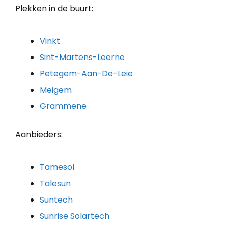
Plekken in de buurt:
Vinkt
Sint-Martens-Leerne
Petegem-Aan-De-Leie
Meigem
Grammene
Aanbieders:
Tamesol
Talesun
Suntech
Sunrise Solartech