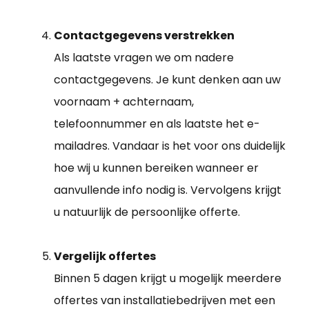
Contactgegevens verstrekken
Als laatste vragen we om nadere
contactgegevens. Je kunt denken aan uw
voornaam + achternaam,
telefoonnummer en als laatste het e-
mailadres. Vandaar is het voor ons duidelijk
hoe wij u kunnen bereiken wanneer er
aanvullende info nodig is. Vervolgens krijgt
u natuurlijk de persoonlijke offerte.
Vergelijk offertes
Binnen 5 dagen krijgt u mogelijk meerdere
offertes van installatiebedrijven met een