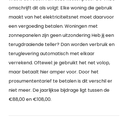
omschrijft dit als volgt: Elke woning die gebruik
maakt van het elektriciteitsnet moet daarvoor
een vergoeding betalen. Woningen met
zonnepanelen zijn geen uitzondering Heb jij een
terugdraaiende teller? Dan worden verbruik en
teruglevering automatisch met elkaar
verrekend. Oftewel: je gebruikt het net volop,
maar betaalt hier amper voor. Door het
prosumententarief te betalen is dit verschil er
niet meer. De jaarlijkse bijdrage ligt tussen de
€88,00 en €108,00.