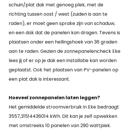
schuin/plat dak met genoeg plek, met de
richting tussen oost / west (zuiden is aan te
raden), er moet geen sprake zijn van schaduw,
en een dak dat de panelen kan dragen. Tevens is
plaatsen onder een hellingshoek van 36 graden
aan te raden. Gezien de zonnepanelencheck Eke
lees jij of er op je dak een installatie kan worden
geplaatst. Ook het plaatsen van PV-panelen op
een plat dak is interessant.
Hoeveel zonnepanelen laten leggen?
Het gemiddelde stroomverbruik in Eke bedraagt
3557,31514436014 kWh. Dit kan je zelf opwekken
met omstreeks 10 panelen van 290 wattpiek.