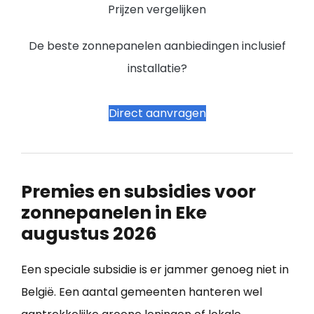
Prijzen vergelijken
De beste zonnepanelen aanbiedingen inclusief
installatie?
Direct aanvragen
Premies en subsidies voor
zonnepanelen in Eke
augustus 2026
Een speciale subsidie is er jammer genoeg niet in
België. Een aantal gemeenten hanteren wel