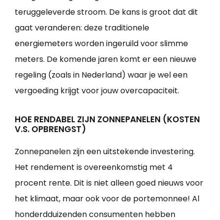
teruggeleverde stroom. De kans is groot dat dit
gaat veranderen: deze traditionele
energiemeters worden ingeruild voor slimme
meters. De komende jaren komt er een nieuwe
regeling (zoals in Nederland) waar je wel een
vergoeding krijgt voor jouw overcapaciteit.
HOE RENDABEL ZIJN ZONNEPANELEN (KOSTEN
V.S. OPBRENGST)
Zonnepanelen zijn een uitstekende investering.
Het rendement is overeenkomstig met 4
procent rente. Dit is niet alleen goed nieuws voor
het klimaat, maar ook voor de portemonnee! Al
honderdduizenden consumenten hebben