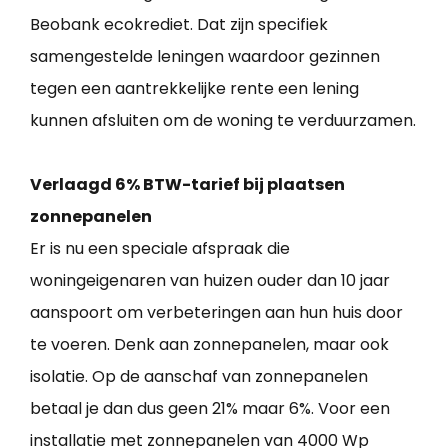
Beobank ecokrediet. Dat zijn specifiek
samengestelde leningen waardoor gezinnen
tegen een aantrekkelijke rente een lening
kunnen afsluiten om de woning te verduurzamen.
Verlaagd 6% BTW-tarief bij plaatsen
zonnepanelen
Er is nu een speciale afspraak die
woningeigenaren van huizen ouder dan 10 jaar
aanspoort om verbeteringen aan hun huis door
te voeren. Denk aan zonnepanelen, maar ook
isolatie. Op de aanschaf van zonnepanelen
betaal je dan dus geen 21% maar 6%. Voor een
installatie met zonnepanelen van 4000 Wp