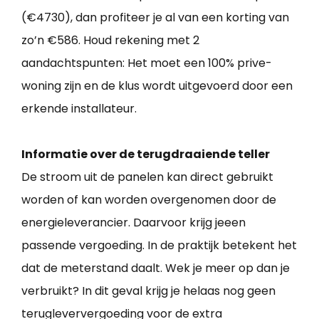
(€4730), dan profiteer je al van een korting van
zo’n €586. Houd rekening met 2
aandachtspunten: Het moet een 100% prive-
woning zijn en de klus wordt uitgevoerd door een
erkende installateur.
Informatie over de terugdraaiende teller
De stroom uit de panelen kan direct gebruikt
worden of kan worden overgenomen door de
energieleverancier. Daarvoor krijg jeeen
passende vergoeding. In de praktijk betekent het
dat de meterstand daalt. Wek je meer op dan je
verbruikt? In dit geval krijg je helaas nog geen
terugleververgoeding voor de extra