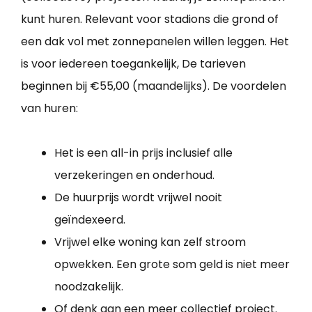
kunt huren. Relevant voor stadions die grond of
een dak vol met zonnepanelen willen leggen. Het
is voor iedereen toegankelijk, De tarieven
beginnen bij €55,00 (maandelijks). De voordelen
van huren:
Het is een all-in prijs inclusief alle
verzekeringen en onderhoud.
De huurprijs wordt vrijwel nooit
geïndexeerd.
Vrijwel elke woning kan zelf stroom
opwekken. Een grote som geld is niet meer
noodzakelijk.
Of denk aan een meer collectief project.