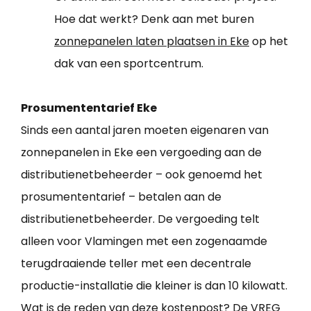
Hoe dat werkt? Denk aan met buren
zonnepanelen laten plaatsen in Eke
op het
dak van een sportcentrum.
Prosumententarief Eke
Sinds een aantal jaren moeten eigenaren van
zonnepanelen in Eke een vergoeding aan de
distributienetbeheerder – ook genoemd het
prosumententarief – betalen aan de
distributienetbeheerder. De vergoeding telt
alleen voor Vlamingen met een zogenaamde
terugdraaiende teller met een decentrale
productie-installatie die kleiner is dan 10 kilowatt.
Wat is de reden van deze kostenpost? De VREG