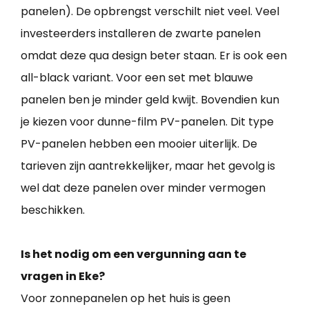
panelen). De opbrengst verschilt niet veel. Veel
investeerders installeren de zwarte panelen
omdat deze qua design beter staan. Er is ook een
all-black variant. Voor een set met blauwe
panelen ben je minder geld kwijt. Bovendien kun
je kiezen voor dunne-film PV-panelen. Dit type
PV-panelen hebben een mooier uiterlijk. De
tarieven zijn aantrekkelijker, maar het gevolg is
wel dat deze panelen over minder vermogen
beschikken.
Is het nodig om een vergunning aan te
vragen in Eke?
Voor zonnepanelen op het huis is geen