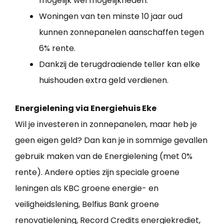
mogelijk wel mogelijkheden.
Woningen van ten minste 10 jaar oud
kunnen zonnepanelen aanschaffen tegen
6% rente.
Dankzij de terugdraaiende teller kan elke
huishouden extra geld verdienen.
Energielening via Energiehuis Eke
Wil je investeren in zonnepanelen, maar heb je
geen eigen geld? Dan kan je in sommige gevallen
gebruik maken van de Energielening (met 0%
rente). Andere opties zijn speciale groene
leningen als KBC groene energie- en
veiligheidslening, Belfius Bank groene
renovatielening, Record Credits energiekrediet,