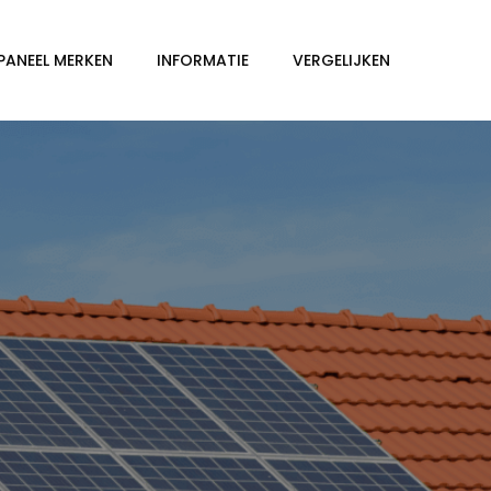
PANEEL MERKEN
INFORMATIE
VERGELIJKEN