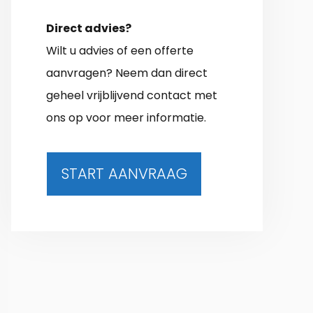
Direct advies?
Wilt u advies of een offerte
aanvragen? Neem dan direct
geheel vrijblijvend contact met
ons op voor meer informatie.
START AANVRAAG