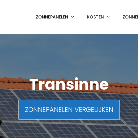
ZONNEPANELEN
KOSTEN
ZONNE
Transinne
ZONNEPANELEN VERGELIJKEN