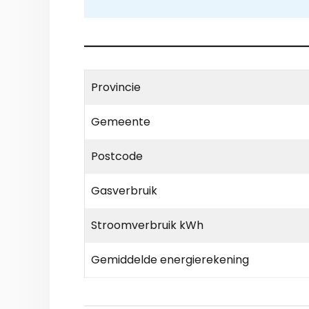
Provincie
Gemeente
Postcode
Gasverbruik
Stroomverbruik kWh
Gemiddelde energierekening