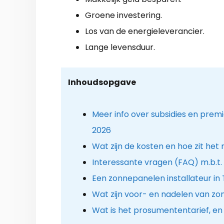
Groene investering.
Los van de energieleverancier.
Lange levensduur.
Inhoudsopgave
Meer info over subsidies en prem
2026
Wat zijn de kosten en hoe zit het
Interessante vragen (FAQ) m.b.t
Een zonnepanelen installateur in 
Wat zijn voor- en nadelen van z
Wat is het prosumententarief, en