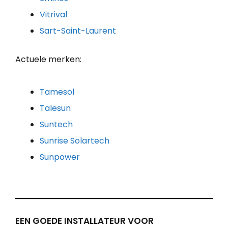
Vitrival
Sart-Saint-Laurent
Actuele merken:
Tamesol
Talesun
Suntech
Sunrise Solartech
Sunpower
EEN GOEDE INSTALLATEUR VOOR