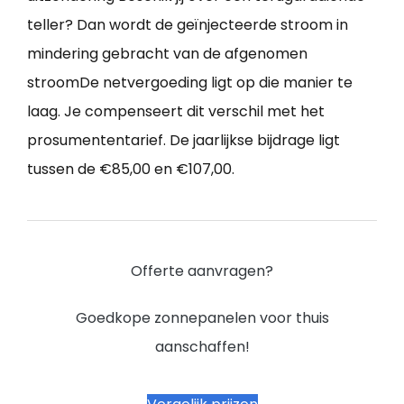
teller? Dan wordt de geïnjecteerde stroom in
mindering gebracht van de afgenomen
stroomDe netvergoeding ligt op die manier te
laag. Je compenseert dit verschil met het
prosumententarief. De jaarlijkse bijdrage ligt
tussen de €85,00 en €107,00.
Offerte aanvragen?
Goedkope zonnepanelen voor thuis
aanschaffen!