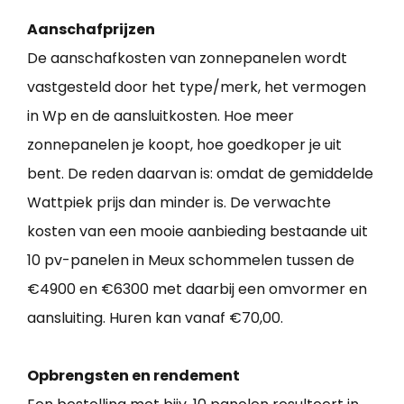
Aanschafprijzen
De aanschafkosten van zonnepanelen wordt
vastgesteld door het type/merk, het vermogen
in Wp en de aansluitkosten. Hoe meer
zonnepanelen je koopt, hoe goedkoper je uit
bent. De reden daarvan is: omdat de gemiddelde
Wattpiek prijs dan minder is. De verwachte
kosten van een mooie aanbieding bestaande uit
10 pv-panelen in Meux schommelen tussen de
€4900 en €6300 met daarbij een omvormer en
aansluiting. Huren kan vanaf €70,00.
Opbrengsten en rendement