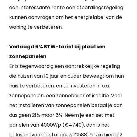
een interessante rente een afbetalingsregeling
kunnen aanvragen om het energielabel van de
woning te verbeteren.
Verlaagd 6% BTW-tarief bij plaatsen
zonnepanelen
Er is tegenwoordig een aantrekkelijke regeling
die huizen van 10 jaar en ouder beweegt om hun
huis te verbeteren, en te investeren in o.a.
zonnepanelen, een zonneboiler of isoaltie. Voor
het installeren van zonnepanelen betaal je dan
dus geen 21% maar 6%. Neem je een set met
panelen van 4000Wp (€4740), dan is het
belastingvoordeel al gauw €588. Er zijn hierbij 2