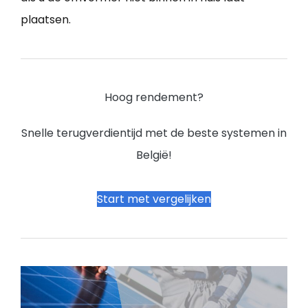
plaatsen.
Hoog rendement?
Snelle terugverdientijd met de beste systemen in
België!
Start met vergelijken