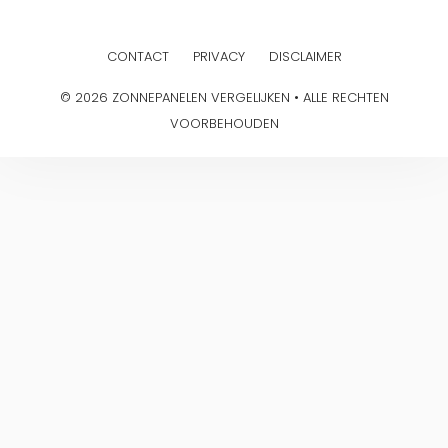
CONTACT
PRIVACY
DISCLAIMER
© 2026 ZONNEPANELEN VERGELIJKEN • ALLE RECHTEN
VOORBEHOUDEN