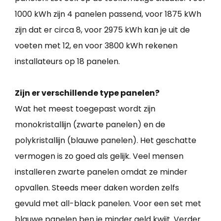
1000 kWh zijn 4 panelen passend, voor 1875 kWh
zijn dat er circa 8, voor 2975 kWh kan je uit de
voeten met 12, en voor 3800 kWh rekenen
installateurs op 18 panelen.
Zijn er verschillende type panelen?
Wat het meest toegepast wordt zijn
monokristallijn (zwarte panelen) en de
polykristallijn (blauwe panelen). Het geschatte
vermogen is zo goed als gelijk. Veel mensen
installeren zwarte panelen omdat ze minder
opvallen. Steeds meer daken worden zelfs
gevuld met all-black panelen. Voor een set met
blauwe panelen ben je minder geld kwijt. Verder