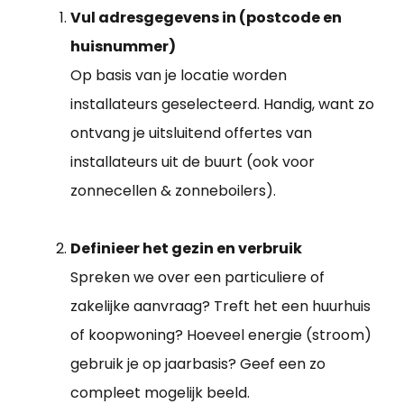
Vul adresgegevens in (postcode en
huisnummer)
Op basis van je locatie worden
installateurs geselecteerd. Handig, want zo
ontvang je uitsluitend offertes van
installateurs uit de buurt (ook voor
zonnecellen & zonneboilers).
Definieer het gezin en verbruik
Spreken we over een particuliere of
zakelijke aanvraag? Treft het een huurhuis
of koopwoning? Hoeveel energie (stroom)
gebruik je op jaarbasis? Geef een zo
compleet mogelijk beeld.