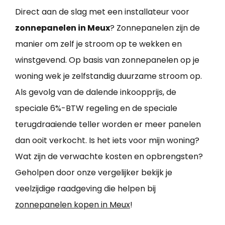
Direct aan de slag met een installateur voor
zonnepanelen in Meux
? Zonnepanelen zijn de
manier om zelf je stroom op te wekken en
winstgevend. Op basis van zonnepanelen op je
woning wek je zelfstandig duurzame stroom op.
Als gevolg van de dalende inkoopprijs, de
speciale 6%-BTW regeling en de speciale
terugdraaiende teller worden er meer panelen
dan ooit verkocht. Is het iets voor mijn woning?
Wat zijn de verwachte kosten en opbrengsten?
Geholpen door onze vergelijker bekijk je
veelzijdige raadgeving die helpen bij
zonnepanelen kopen in Meux
!