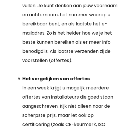
vullen. Je kunt denken aan jouw voornaam
en achternaam, het nummer waarop u
bereikbaar bent, en als laatste het e-
mailadres. Zo is het helder hoe we je het
beste kunnen bereiken als er meer info
benodigd is. Als laatste verzenden zij de
voorstellen (offertes).
Het vergelijken van offertes
In een week krijgt u mogelijk meerdere
offertes van installateurs die goed staan
aangeschreven. Kijk niet alleen naar de
scherpste prijs, maar let ook op
certificering (zoals CE-keurmerk, ISO