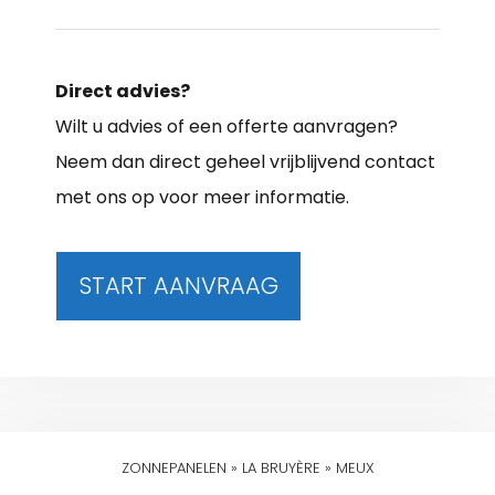
Direct advies?
Wilt u advies of een offerte aanvragen?
Neem dan direct geheel vrijblijvend contact
met ons op voor meer informatie.
START AANVRAAG
ZONNEPANELEN
»
LA BRUYÈRE
»
MEUX