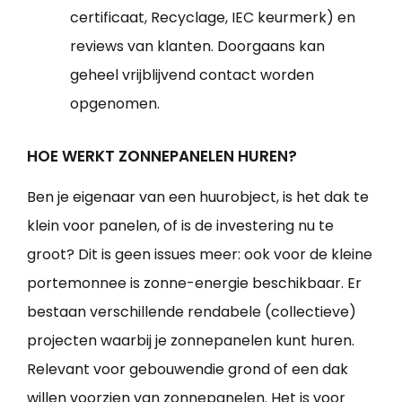
certificaat, Recyclage, IEC keurmerk) en
reviews van klanten. Doorgaans kan
geheel vrijblijvend contact worden
opgenomen.
HOE WERKT ZONNEPANELEN HUREN?
Ben je eigenaar van een huurobject, is het dak te
klein voor panelen, of is de investering nu te
groot? Dit is geen issues meer: ook voor de kleine
portemonnee is zonne-energie beschikbaar. Er
bestaan verschillende rendabele (collectieve)
projecten waarbij je zonnepanelen kunt huren.
Relevant voor gebouwendie grond of een dak
willen voorzien van zonnepanelen. Het is voor