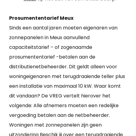
Prosumententarief Meux
Sinds een aantal jaren moeten eigenaren van
zonnepanelen in Meux aanvullend
capaciteitstarief – of zogenaamde
prosumententarief -betalen aan de
distributienetbeheerder. Dit geldt alleen voor
woningeigenaren met terugdraaiende teller plus
een installatie van maximaal 10 kW. Waar komt
dit vandaan? De VREG vertelt hierover het
volgende: Alle afnemers moeten een redelijke
vergoeding betalen aan de netbeheerder.
Woningen met zonnepanelen zijn geen
uitzondering Beschik jij over een terugdraaiende