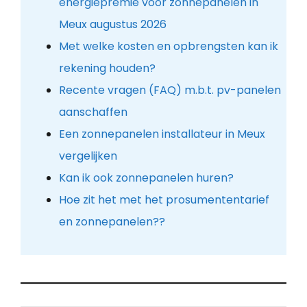
energiepremie voor zonnepanelen in
Meux augustus 2026
Met welke kosten en opbrengsten kan ik
rekening houden?
Recente vragen (FAQ) m.b.t. pv-panelen
aanschaffen
Een zonnepanelen installateur in Meux
vergelijken
Kan ik ook zonnepanelen huren?
Hoe zit het met het prosumententarief
en zonnepanelen??