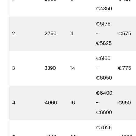
€4350
€5175
2
2750
11
–
€575
€5825
€6100
3
3390
14
–
€775
€6050
€6400
4
4060
16
–
€950
€6600
€7025