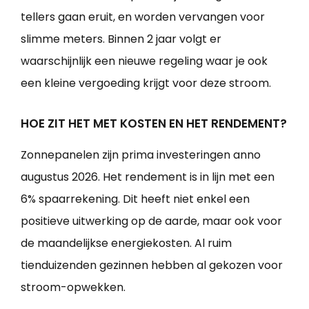
tellers gaan eruit, en worden vervangen voor
slimme meters. Binnen 2 jaar volgt er
waarschijnlijk een nieuwe regeling waar je ook
een kleine vergoeding krijgt voor deze stroom.
HOE ZIT HET MET KOSTEN EN HET RENDEMENT?
Zonnepanelen zijn prima investeringen anno
augustus 2026. Het rendement is in lijn met een
6% spaarrekening. Dit heeft niet enkel een
positieve uitwerking op de aarde, maar ook voor
de maandelijkse energiekosten. Al ruim
tienduizenden gezinnen hebben al gekozen voor
stroom-opwekken.