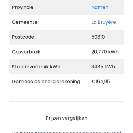
Provincie
Namen
Gemeente
La Bruyère
Postcode
50810
Gasverbruik
20.770 kWh
Stroomverbruik kWh
3485 kWh
Gemiddelde energierekening
€164,95
Prijzen vergelijken