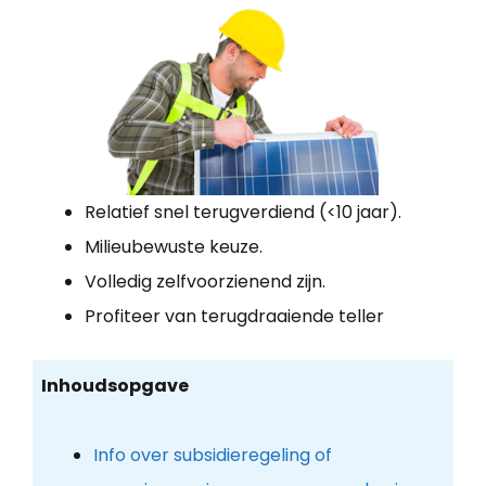
Relatief snel terugverdiend (<10 jaar).
Milieubewuste keuze.
Volledig zelfvoorzienend zijn.
Profiteer van terugdraaiende teller
Inhoudsopgave
Info over subsidieregeling of