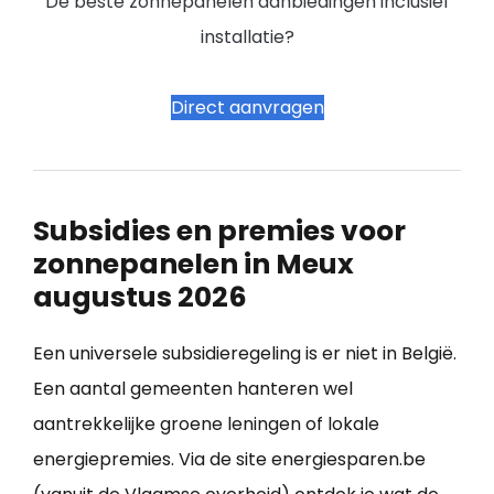
De beste zonnepanelen aanbiedingen inclusief
installatie?
Direct aanvragen
Subsidies en premies voor
zonnepanelen in Meux
augustus 2026
Een universele subsidieregeling is er niet in België.
Een aantal gemeenten hanteren wel
aantrekkelijke groene leningen of lokale
energiepremies. Via de site energiesparen.be