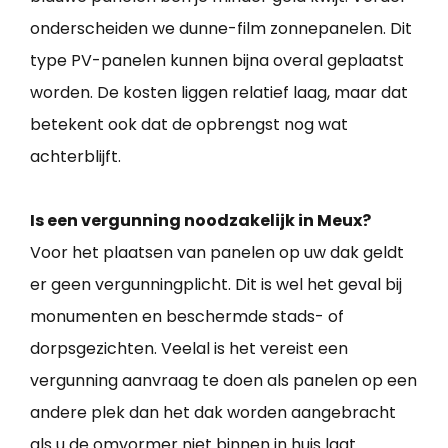
onderscheiden we dunne-film zonnepanelen. Dit
type PV-panelen kunnen bijna overal geplaatst
worden. De kosten liggen relatief laag, maar dat
betekent ook dat de opbrengst nog wat
achterblijft.
Is een vergunning noodzakelijk in Meux?
Voor het plaatsen van panelen op uw dak geldt
er geen vergunningplicht. Dit is wel het geval bij
monumenten en beschermde stads- of
dorpsgezichten. Veelal is het vereist een
vergunning aanvraag te doen als panelen op een
andere plek dan het dak worden aangebracht
als u de omvormer niet binnen in huis laat