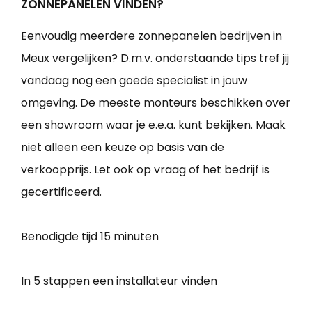
ZONNEPANELEN VINDEN?
Eenvoudig meerdere zonnepanelen bedrijven in
Meux vergelijken? D.m.v. onderstaande tips tref jij
vandaag nog een goede specialist in jouw
omgeving. De meeste monteurs beschikken over
een showroom waar je e.e.a. kunt bekijken. Maak
niet alleen een keuze op basis van de
verkoopprijs. Let ook op vraag of het bedrijf is
gecertificeerd.
Benodigde tijd
15 minuten
In 5 stappen een installateur vinden