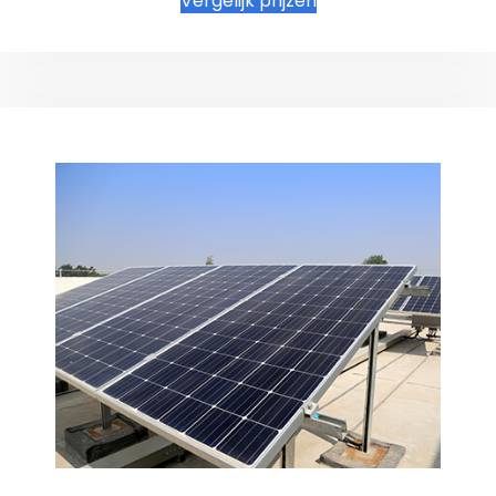
Vergelijk prijzen