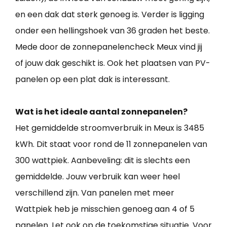
en een dak dat sterk genoeg is. Verder is ligging
onder een hellingshoek van 36 graden het beste.
Mede door de zonnepanelencheck Meux vind jij
of jouw dak geschikt is. Ook het plaatsen van PV-
panelen op een plat dak is interessant.
Wat is het ideale aantal zonnepanelen?
Het gemiddelde stroomverbruik in Meux is 3485
kWh. Dit staat voor rond de 11 zonnepanelen van
300 wattpiek. Aanbeveling: dit is slechts een
gemiddelde. Jouw verbruik kan weer heel
verschillend zijn. Van panelen met meer
Wattpiek heb je misschien genoeg aan 4 of 5
panelen. Let ook op de toekomstige situatie. Voor