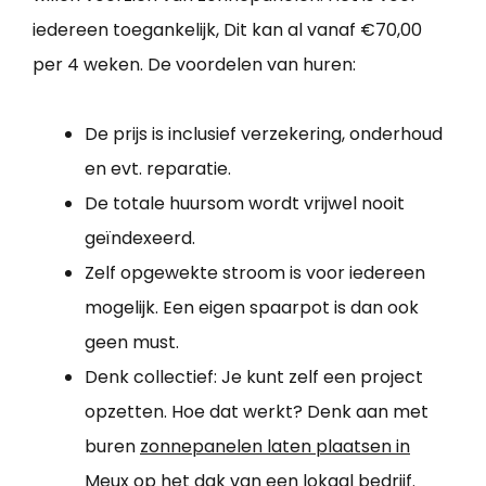
iedereen toegankelijk, Dit kan al vanaf €70,00
per 4 weken. De voordelen van huren:
De prijs is inclusief verzekering, onderhoud
en evt. reparatie.
De totale huursom wordt vrijwel nooit
geïndexeerd.
Zelf opgewekte stroom is voor iedereen
mogelijk. Een eigen spaarpot is dan ook
geen must.
Denk collectief: Je kunt zelf een project
opzetten. Hoe dat werkt? Denk aan met
buren
zonnepanelen laten plaatsen in
Meux
op het dak van een lokaal bedrijf.