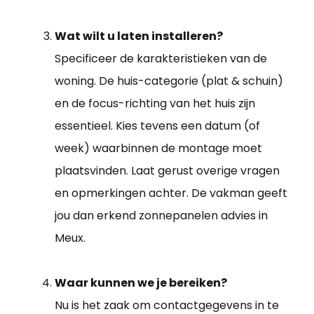
Wat wilt u laten installeren?
Specificeer de karakteristieken van de
woning. De huis-categorie (plat & schuin)
en de focus-richting van het huis zijn
essentieel. Kies tevens een datum (of
week) waarbinnen de montage moet
plaatsvinden. Laat gerust overige vragen
en opmerkingen achter. De vakman geeft
jou dan erkend zonnepanelen advies in
Meux.
Waar kunnen we je bereiken?
Nu is het zaak om contactgegevens in te