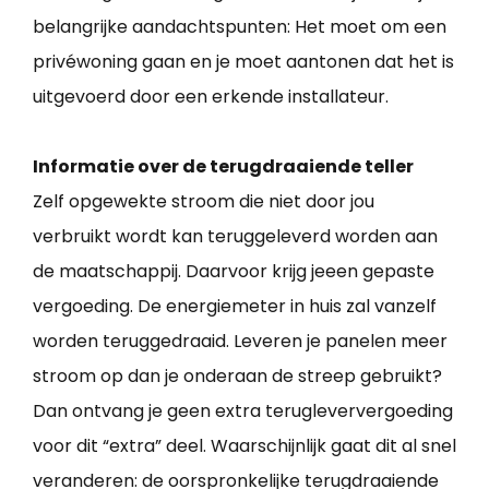
belangrijke aandachtspunten: Het moet om een
privéwoning gaan en je moet aantonen dat het is
uitgevoerd door een erkende installateur.
Informatie over de terugdraaiende teller
Zelf opgewekte stroom die niet door jou
verbruikt wordt kan teruggeleverd worden aan
de maatschappij. Daarvoor krijg jeeen gepaste
vergoeding. De energiemeter in huis zal vanzelf
worden teruggedraaid. Leveren je panelen meer
stroom op dan je onderaan de streep gebruikt?
Dan ontvang je geen extra terugleververgoeding
voor dit “extra” deel. Waarschijnlijk gaat dit al snel
veranderen: de oorspronkelijke terugdraaiende