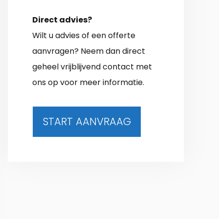
Direct advies?
Wilt u advies of een offerte
aanvragen? Neem dan direct
geheel vrijblijvend contact met
ons op voor meer informatie.
START AANVRAAG