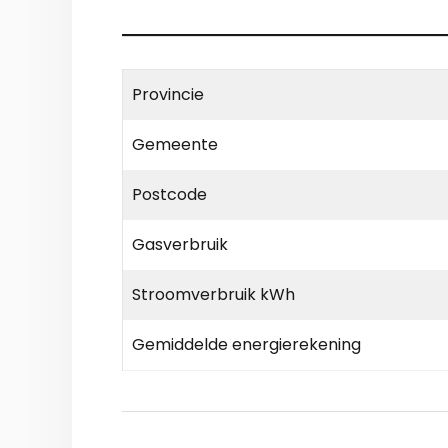
Provincie
Gemeente
Postcode
Gasverbruik
Stroomverbruik kWh
Gemiddelde energierekening