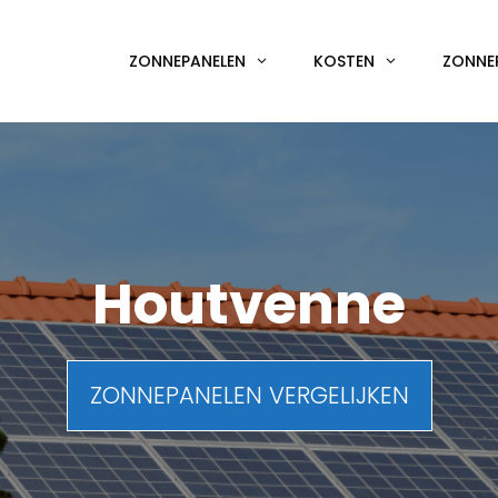
ZONNEPANELEN
KOSTEN
ZONNE
Houtvenne
ZONNEPANELEN VERGELIJKEN