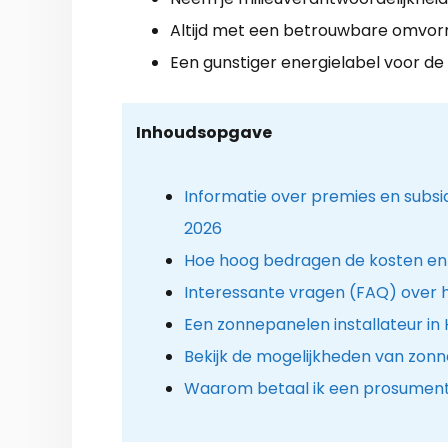
Altijd met een betrouwbare omvor
Een gunstiger energielabel voor de
Inhoudsopgave
Informatie over premies en subs
2026
Hoe hoog bedragen de kosten en
Interessante vragen (FAQ) over 
Een zonnepanelen installateur in
Bekijk de mogelijkheden van zon
Waarom betaal ik een prosument