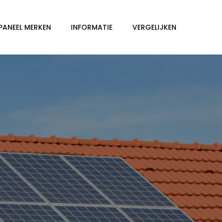
PANEEL MERKEN
INFORMATIE
VERGELIJKEN