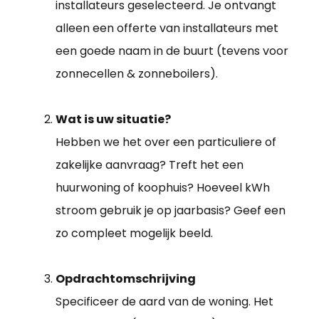
installateurs geselecteerd. Je ontvangt
alleen een offerte van installateurs met
een goede naam in de buurt (tevens voor
zonnecellen & zonneboilers).
Wat is uw situatie?
Hebben we het over een particuliere of
zakelijke aanvraag? Treft het een
huurwoning of koophuis? Hoeveel kWh
stroom gebruik je op jaarbasis? Geef een
zo compleet mogelijk beeld.
Opdrachtomschrijving
Specificeer de aard van de woning. Het