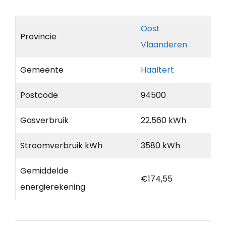
Oost
Provincie
Vlaanderen
Gemeente
Haaltert
Postcode
94500
Gasverbruik
22.560 kWh
Stroomverbruik kWh
3580 kWh
Gemiddelde
€174,55
energierekening