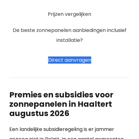
Prijzen vergelijken
De beste zonnepanelen aanbiedingen inclusief
installatie?
Direct aanvragen
Premies en subsidies voor
zonnepanelen in Haaltert
augustus 2026
Een landelijke subsidieregeling is er jammer