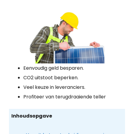
Eenvoudig geld besparen.
CO2 uitstoot beperken.
Veel keuze in leveranciers.
Profiteer van terugdraaiende teller
Inhoudsopgave