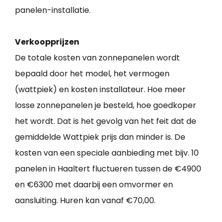
panelen-installatie.
Verkoopprijzen
De totale kosten van zonnepanelen wordt
bepaald door het model, het vermogen
(wattpiek) en kosten installateur. Hoe meer
losse zonnepanelen je besteld, hoe goedkoper
het wordt. Dat is het gevolg van het feit dat de
gemiddelde Wattpiek prijs dan minder is. De
kosten van een speciale aanbieding met bijv. 10
panelen in Haaltert fluctueren tussen de €4900
en €6300 met daarbij een omvormer en
aansluiting. Huren kan vanaf €70,00.