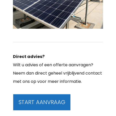
Direct advies?
Wilt u advies of een offerte aanvragen?
Neem dan direct geheel vrijblijvend contact
met ons op voor meer informatie.
START AANVRAAG