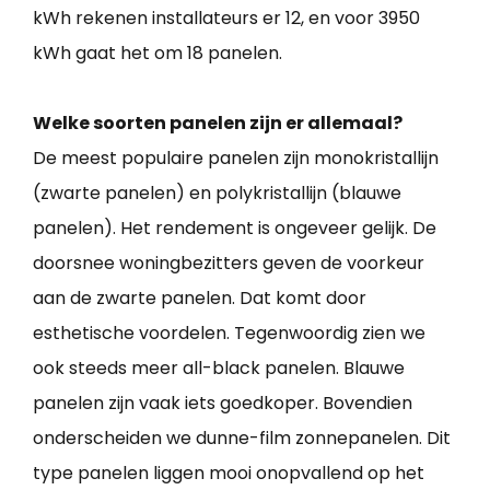
kWh rekenen installateurs er 12, en voor 3950
kWh gaat het om 18 panelen.
Welke soorten panelen zijn er allemaal?
De meest populaire panelen zijn monokristallijn
(zwarte panelen) en polykristallijn (blauwe
panelen). Het rendement is ongeveer gelijk. De
doorsnee woningbezitters geven de voorkeur
aan de zwarte panelen. Dat komt door
esthetische voordelen. Tegenwoordig zien we
ook steeds meer all-black panelen. Blauwe
panelen zijn vaak iets goedkoper. Bovendien
onderscheiden we dunne-film zonnepanelen. Dit
type panelen liggen mooi onopvallend op het