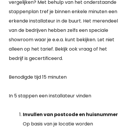
vergelijken? Met behulp van het onderstaande
stappenplan tref je binnen enkele minuten een
erkende installateur in de buurt. Het merendeel
van de bedrijven hebben zelfs een speciale
showroom waar je e.e.a. kunt bekijken. Let niet
alleen op het tarief. Bekijk ook vraag of het
bedrijf is gecertificeerd.
Benodigde tijd
15 minuten
In 5 stappen een installateur vinden
Invullen van postcode en huisnummer
Op basis van je locatie worden