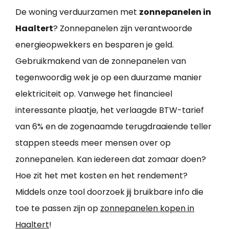
De woning verduurzamen met
zonnepanelen in
Haaltert
? Zonnepanelen zijn verantwoorde
energieopwekkers en besparen je geld.
Gebruikmakend van de zonnepanelen van
tegenwoordig wek je op een duurzame manier
elektriciteit op. Vanwege het financieel
interessante plaatje, het verlaagde BTW-tarief
van 6% en de zogenaamde terugdraaiende teller
stappen steeds meer mensen over op
zonnepanelen. Kan iedereen dat zomaar doen?
Hoe zit het met kosten en het rendement?
Middels onze tool doorzoek jij bruikbare info die
toe te passen zijn op
zonnepanelen kopen in
Haaltert
!