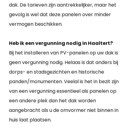
dak. De tarieven zijn aantrekkelijker, maar het
gevolg is wel dat deze panelen over minder
vermogen beschikken.
Heb ik een vergunning nodig in Haaltert?
Bij het installeren van PV-panelen op uw dak is
geen vergunning nodig. Helaas is dat anders bij
dorps- en stadsgezichten en historische
panden/monumenten. Veelal is het in bezit zijn
van een vergunning essentieel als panelen op
een andere plek dan het dak worden
aangebracht als u de omvormer niet binnen in
huis laat plaatsen.