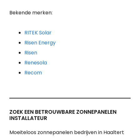
Bekende merken:
RITEK Solar
Risen Energy
Risen
Renesola
Recom
ZOEK EEN BETROUWBARE ZONNEPANELEN
INSTALLATEUR
Moeiteloos zonnepanelen bedrijven in Haaltert