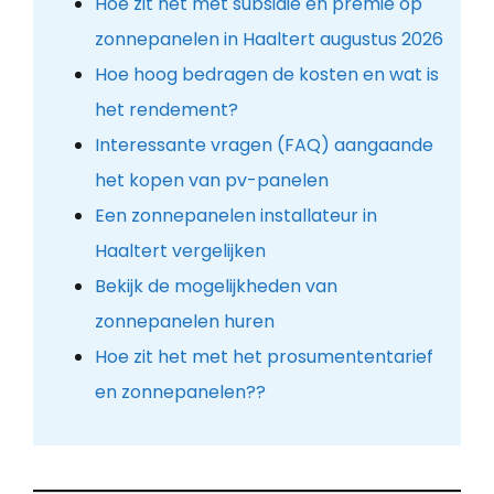
Hoe zit het met subsidie en premie op
zonnepanelen in Haaltert augustus 2026
Hoe hoog bedragen de kosten en wat is
het rendement?
Interessante vragen (FAQ) aangaande
het kopen van pv-panelen
Een zonnepanelen installateur in
Haaltert vergelijken
Bekijk de mogelijkheden van
zonnepanelen huren
Hoe zit het met het prosumententarief
en zonnepanelen??