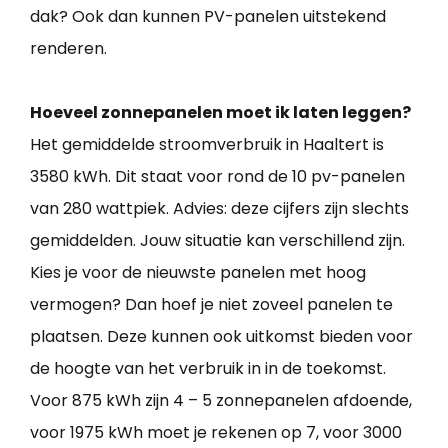
dak? Ook dan kunnen PV-panelen uitstekend
renderen.
Hoeveel zonnepanelen moet ik laten leggen?
Het gemiddelde stroomverbruik in Haaltert is
3580 kWh. Dit staat voor rond de 10 pv-panelen
van 280 wattpiek. Advies: deze cijfers zijn slechts
gemiddelden. Jouw situatie kan verschillend zijn.
Kies je voor de nieuwste panelen met hoog
vermogen? Dan hoef je niet zoveel panelen te
plaatsen. Deze kunnen ook uitkomst bieden voor
de hoogte van het verbruik in in de toekomst.
Voor 875 kWh zijn 4 – 5 zonnepanelen afdoende,
voor 1975 kWh moet je rekenen op 7, voor 3000