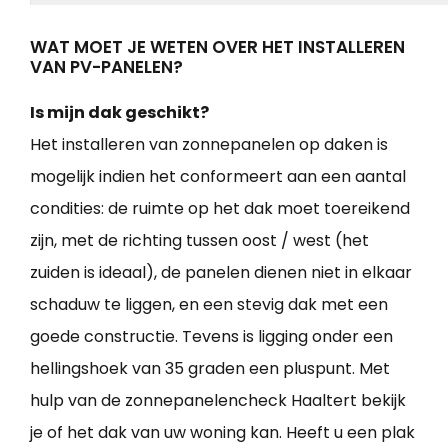
WAT MOET JE WETEN OVER HET INSTALLEREN
VAN PV-PANELEN?
Is mijn dak geschikt?
Het installeren van zonnepanelen op daken is
mogelijk indien het conformeert aan een aantal
condities: de ruimte op het dak moet toereikend
zijn, met de richting tussen oost / west (het
zuiden is ideaal), de panelen dienen niet in elkaar
schaduw te liggen, en een stevig dak met een
goede constructie. Tevens is ligging onder een
hellingshoek van 35 graden een pluspunt. Met
hulp van de zonnepanelencheck Haaltert bekijk
je of het dak van uw woning kan. Heeft u een plak