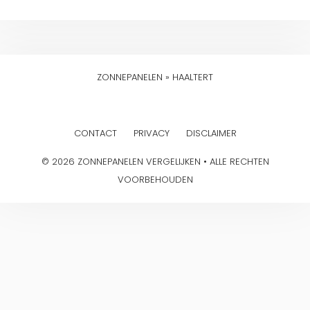
ZONNEPANELEN
»
HAALTERT
CONTACT
PRIVACY
DISCLAIMER
© 2026 ZONNEPANELEN VERGELIJKEN • ALLE RECHTEN
VOORBEHOUDEN