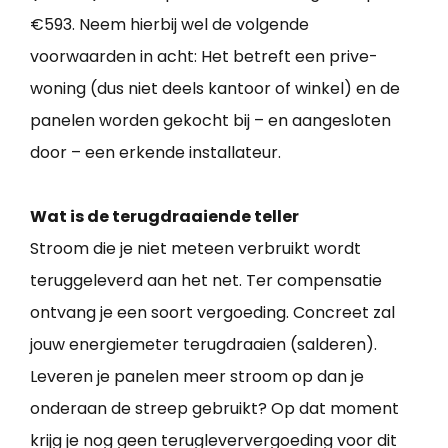
€593. Neem hierbij wel de volgende
voorwaarden in acht: Het betreft een prive-
woning (dus niet deels kantoor of winkel) en de
panelen worden gekocht bij – en aangesloten
door – een erkende installateur.
Wat is de terugdraaiende teller
Stroom die je niet meteen verbruikt wordt
teruggeleverd aan het net. Ter compensatie
ontvang je een soort vergoeding. Concreet zal
jouw energiemeter terugdraaien (salderen).
Leveren je panelen meer stroom op dan je
onderaan de streep gebruikt? Op dat moment
krijg je nog geen terugleververgoeding voor dit