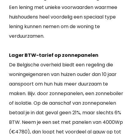
Een lening met unieke voorwaarden waarmee
huishoudens heel voordelig een speciaal type
lening kunnen nemen om de woning te
verduurzamen.
Lager BTW-tarief op zonnepanelen
De Belgische overheid biedt een regeling die
woningeigenaren van huizen ouder dan 10 jaar
aanspoort om hun huis meer duurzaam te
maken. Bijv. door zonnepanelen, een zonneboiler
of isolatie. Op de aanschaf van zonnepanelen
betaal je in dat geval geen 21%, maar slechts 6%
BTW. Neem je een set met panelen van 4000Wp
(€4780), dan loopt het voordeel al gauw op tot