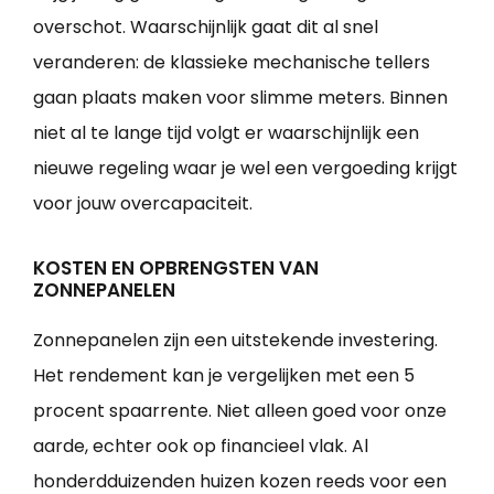
overschot. Waarschijnlijk gaat dit al snel
veranderen: de klassieke mechanische tellers
gaan plaats maken voor slimme meters. Binnen
niet al te lange tijd volgt er waarschijnlijk een
nieuwe regeling waar je wel een vergoeding krijgt
voor jouw overcapaciteit.
KOSTEN EN OPBRENGSTEN VAN
ZONNEPANELEN
Zonnepanelen zijn een uitstekende investering.
Het rendement kan je vergelijken met een 5
procent spaarrente. Niet alleen goed voor onze
aarde, echter ook op financieel vlak. Al
honderdduizenden huizen kozen reeds voor een