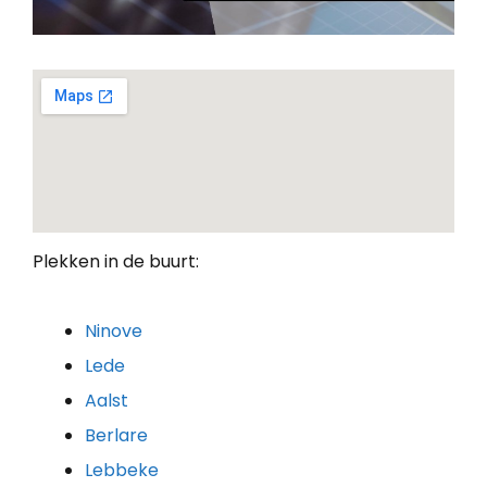
Plekken in de buurt:
Ninove
Lede
Aalst
Berlare
Lebbeke