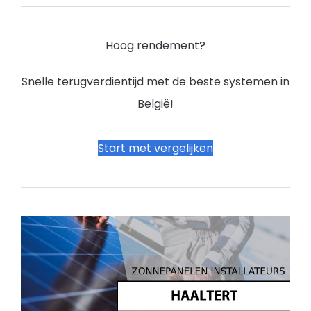
Hoog rendement?
Snelle terugverdientijd met de beste systemen in
België!
Start met vergelijken