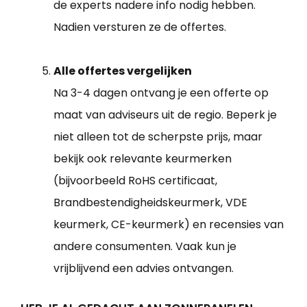
de experts nadere info nodig hebben.
Nadien versturen ze de offertes.
Alle offertes vergelijken
Na 3-4 dagen ontvang je een offerte op
maat van adviseurs uit de regio. Beperk je
niet alleen tot de scherpste prijs, maar
bekijk ook relevante keurmerken
(bijvoorbeeld RoHS certificaat,
Brandbestendigheidskeurmerk, VDE
keurmerk, CE-keurmerk) en recensies van
andere consumenten. Vaak kun je
vrijblijvend een advies ontvangen.