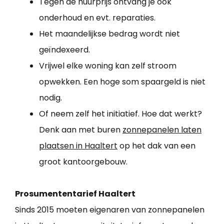
Tegen de huurprijs ontvang je ook
onderhoud en evt. reparaties.
Het maandelijkse bedrag wordt niet
geïndexeerd.
Vrijwel elke woning kan zelf stroom
opwekken. Een hoge som spaargeld is niet
nodig.
Of neem zelf het initiatief. Hoe dat werkt?
Denk aan met buren
zonnepanelen laten
plaatsen in Haaltert
op het dak van een
groot kantoorgebouw.
Prosumententarief Haaltert
Sinds 2015 moeten eigenaren van zonnepanelen