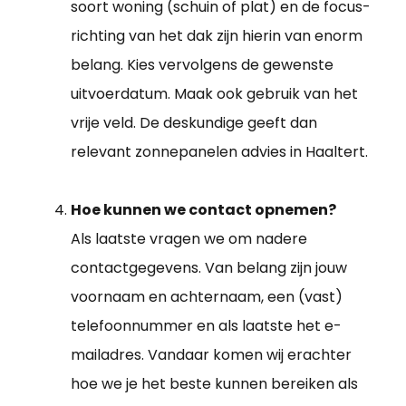
soort woning (schuin of plat) en de focus-
richting van het dak zijn hierin van enorm
belang. Kies vervolgens de gewenste
uitvoerdatum. Maak ook gebruik van het
vrije veld. De deskundige geeft dan
relevant zonnepanelen advies in Haaltert.
Hoe kunnen we contact opnemen?
Als laatste vragen we om nadere
contactgegevens. Van belang zijn jouw
voornaam en achternaam, een (vast)
telefoonnummer en als laatste het e-
mailadres. Vandaar komen wij erachter
hoe we je het beste kunnen bereiken als