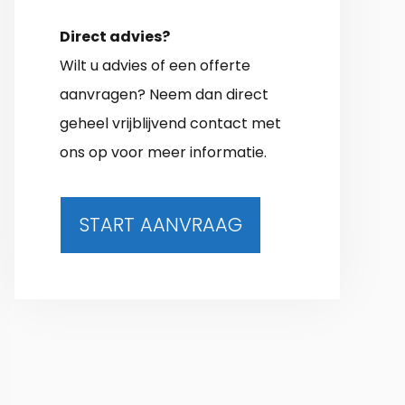
Direct advies?
Wilt u advies of een offerte
aanvragen? Neem dan direct
geheel vrijblijvend contact met
ons op voor meer informatie.
START AANVRAAG