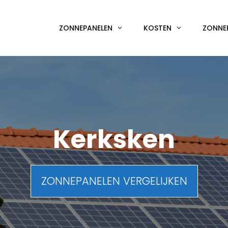
ZONNEPANELEN
KOSTEN
ZONNE
Kerksken
ZONNEPANELEN VERGELIJKEN