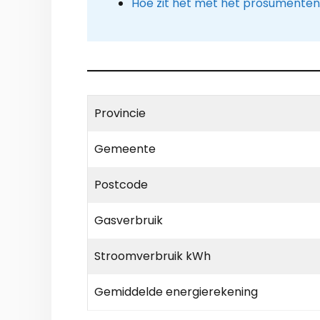
Hoe zit het met het prosumenten
Provincie
Gemeente
Postcode
Gasverbruik
Stroomverbruik kWh
Gemiddelde energierekening