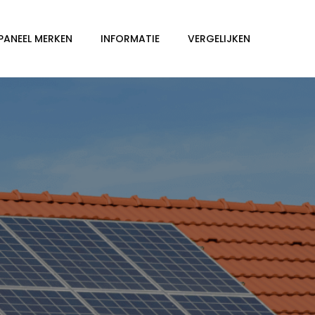
PANEEL MERKEN
INFORMATIE
VERGELIJKEN