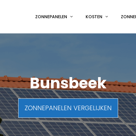
ZONNEPANELEN
KOSTEN
ZONNE
Bunsbeek
ZONNEPANELEN VERGELIJKEN