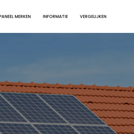
PANEEL MERKEN
INFORMATIE
VERGELIJKEN