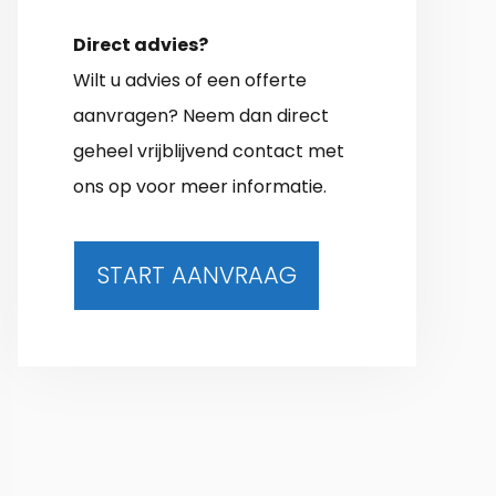
Direct advies?
Wilt u advies of een offerte
aanvragen? Neem dan direct
geheel vrijblijvend contact met
ons op voor meer informatie.
START AANVRAAG