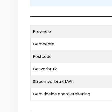
Provincie
Gemeente
Postcode
Gasverbruik
Stroomverbruik kWh
Gemiddelde energierekening