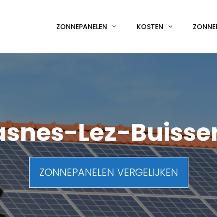
ZONNEPANELEN
KOSTEN
ZONNE
asnes-Lez-Buisse
ZONNEPANELEN VERGELIJKEN