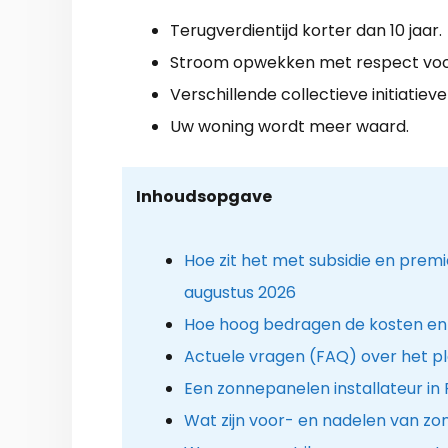
Terugverdientijd korter dan 10 jaar.
Stroom opwekken met respect voor
Verschillende collectieve initiatieve
Uw woning wordt meer waard.
Inhoudsopgave
Hoe zit het met subsidie en prem
augustus 2026
Hoe hoog bedragen de kosten en
Actuele vragen (FAQ) over het p
Een zonnepanelen installateur in 
Wat zijn voor- en nadelen van z