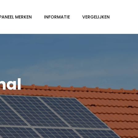
PANEEL MERKEN
INFORMATIE
VERGELIJKEN
nal