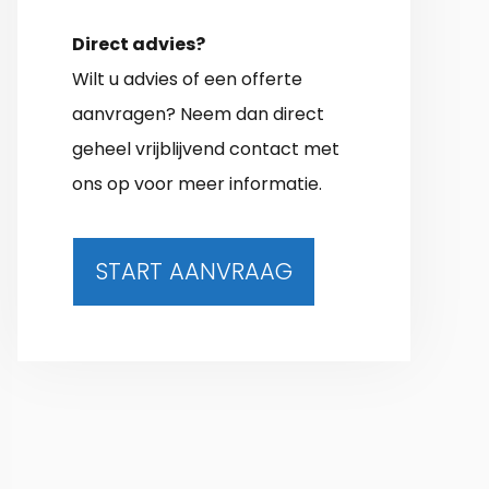
Direct advies?
Wilt u advies of een offerte
aanvragen? Neem dan direct
geheel vrijblijvend contact met
ons op voor meer informatie.
START AANVRAAG