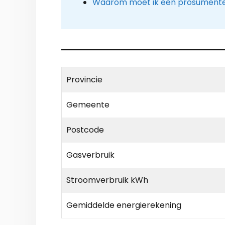
Waarom moet ik een prosumenten
Provincie
Gemeente
Postcode
Gasverbruik
Stroomverbruik kWh
Gemiddelde energierekening