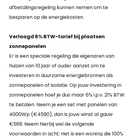
afbetalingsregeling kunnen nemen om te
besparen op de energiekosten.
Verlaagd 6% BTW-tarief bij plaatsen
zonnepanelen
Er is een speciale regeling die eigenaren van
huizen van 10 jaar of ouder aanzet om te
investeren in duurzame energiebronnen als
zonnepanelen of isolatie. Op jouw investering in
zonnepanelen hoef je dus maar 6% i.p.v. 21% BTW
te betalen. Neem je een set met panelen van
4000Wp (€4590), dan is jouw winst al gauw
€569. Neem hierbij wel de volgende
voorwaarden in acht: Het is een woning die 100%