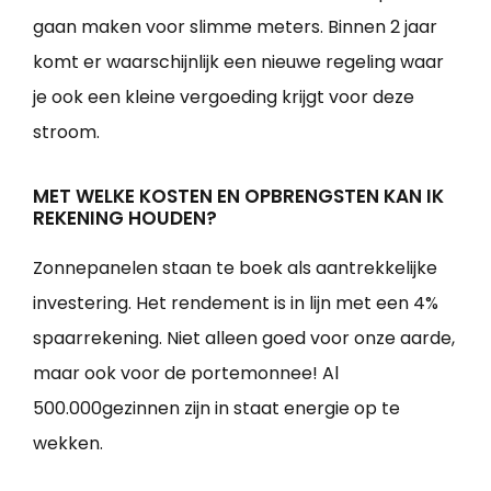
gaan maken voor slimme meters. Binnen 2 jaar
komt er waarschijnlijk een nieuwe regeling waar
je ook een kleine vergoeding krijgt voor deze
stroom.
MET WELKE KOSTEN EN OPBRENGSTEN KAN IK
REKENING HOUDEN?
Zonnepanelen staan te boek als aantrekkelijke
investering. Het rendement is in lijn met een 4%
spaarrekening. Niet alleen goed voor onze aarde,
maar ook voor de portemonnee! Al
500.000gezinnen zijn in staat energie op te
wekken.