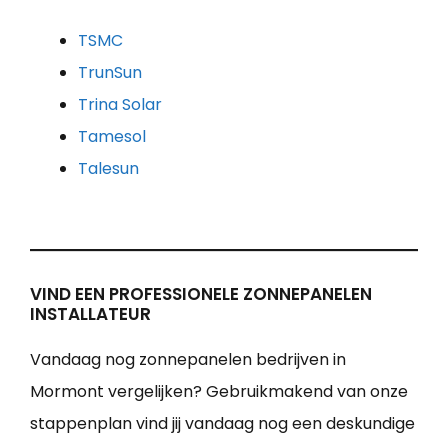
TSMC
TrunSun
Trina Solar
Tamesol
Talesun
VIND EEN PROFESSIONELE ZONNEPANELEN
INSTALLATEUR
Vandaag nog zonnepanelen bedrijven in
Mormont vergelijken? Gebruikmakend van onze
stappenplan vind jij vandaag nog een deskundige