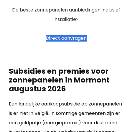
De beste zonnepanelen aanbiedingen inclusief
installatie?
Direct aanvragen
Subsidies en premies voor
zonnepanelen in Mormont
augustus 2026
Een landelijke aankoopsubsidie op zonnepanelen
is er niet in België. In sommige gemeenten zijn er
een geldpotje (energiepremie) voor duurzame