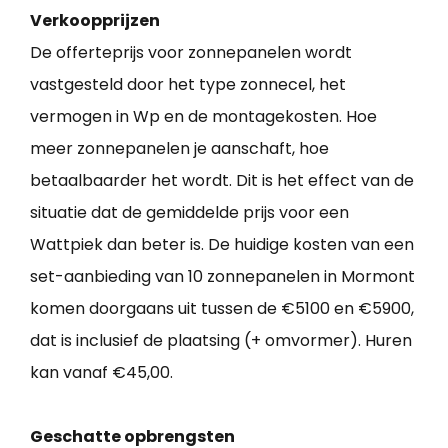
Verkoopprijzen
De offerteprijs voor zonnepanelen wordt
vastgesteld door het type zonnecel, het
vermogen in Wp en de montagekosten. Hoe
meer zonnepanelen je aanschaft, hoe
betaalbaarder het wordt. Dit is het effect van de
situatie dat de gemiddelde prijs voor een
Wattpiek dan beter is. De huidige kosten van een
set-aanbieding van 10 zonnepanelen in Mormont
komen doorgaans uit tussen de €5100 en €5900,
dat is inclusief de plaatsing (+ omvormer). Huren
kan vanaf €45,00.
Geschatte opbrengsten