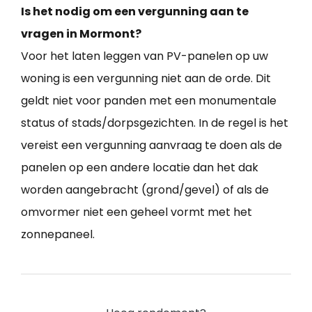
Is het nodig om een vergunning aan te
vragen in Mormont?
Voor het laten leggen van PV-panelen op uw
woning is een vergunning niet aan de orde. Dit
geldt niet voor panden met een monumentale
status of stads/dorpsgezichten. In de regel is het
vereist een vergunning aanvraag te doen als de
panelen op een andere locatie dan het dak
worden aangebracht (grond/gevel) of als de
omvormer niet een geheel vormt met het
zonnepaneel.