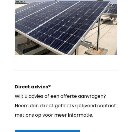
Direct advies?
Wilt u advies of een offerte aanvragen?
Neem dan direct geheel vrijblijvend contact
met ons op voor meer informatie.