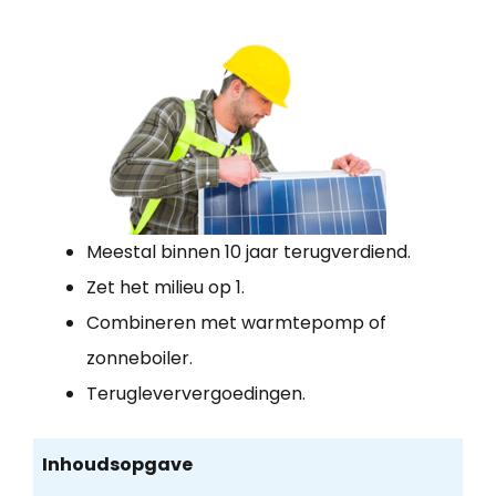
Meestal binnen 10 jaar terugverdiend.
Zet het milieu op 1.
Combineren met warmtepomp of
zonneboiler.
Terugleververgoedingen.
Inhoudsopgave