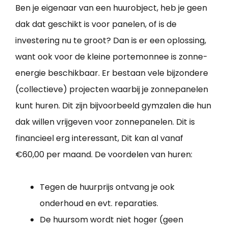
Ben je eigenaar van een huurobject, heb je geen
dak dat geschikt is voor panelen, of is de
investering nu te groot? Dan is er een oplossing,
want ook voor de kleine portemonnee is zonne-
energie beschikbaar. Er bestaan vele bijzondere
(collectieve) projecten waarbij je zonnepanelen
kunt huren. Dit zijn bijvoorbeeld gymzalen die hun
dak willen vrijgeven voor zonnepanelen. Dit is
financieel erg interessant, Dit kan al vanaf
€60,00 per maand. De voordelen van huren:
Tegen de huurprijs ontvang je ook
onderhoud en evt. reparaties.
De huursom wordt niet hoger (geen