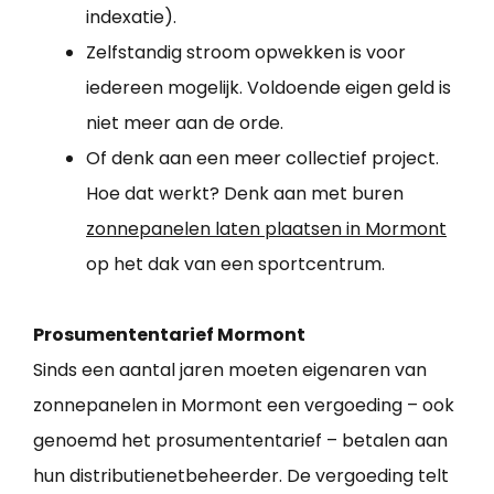
indexatie).
Zelfstandig stroom opwekken is voor
iedereen mogelijk. Voldoende eigen geld is
niet meer aan de orde.
Of denk aan een meer collectief project.
Hoe dat werkt? Denk aan met buren
zonnepanelen laten plaatsen in Mormont
op het dak van een sportcentrum.
Prosumententarief Mormont
Sinds een aantal jaren moeten eigenaren van
zonnepanelen in Mormont een vergoeding – ook
genoemd het prosumententarief – betalen aan
hun distributienetbeheerder. De vergoeding telt