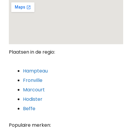
Plaatsen in de regio:
Hampteau
Fronville
Marcourt
Hodister
Beffe
Populaire merken: