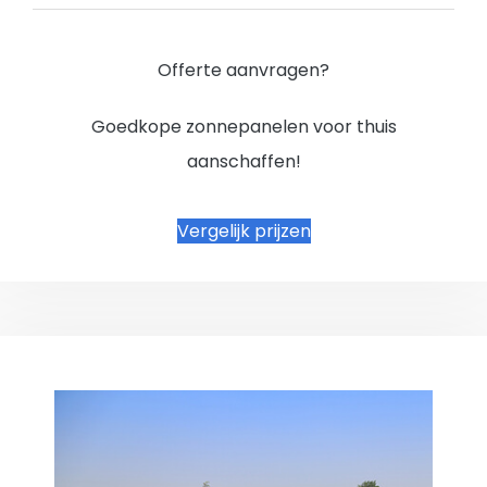
Offerte aanvragen?
Goedkope zonnepanelen voor thuis
aanschaffen!
Vergelijk prijzen