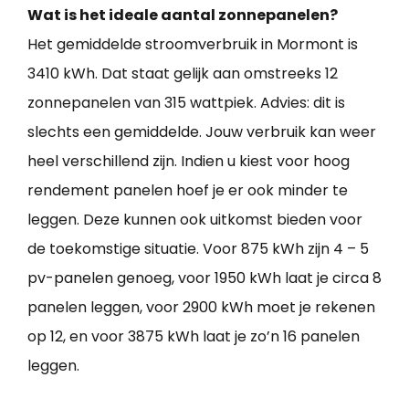
Wat is het ideale aantal zonnepanelen?
Het gemiddelde stroomverbruik in Mormont is
3410 kWh. Dat staat gelijk aan omstreeks 12
zonnepanelen van 315 wattpiek. Advies: dit is
slechts een gemiddelde. Jouw verbruik kan weer
heel verschillend zijn. Indien u kiest voor hoog
rendement panelen hoef je er ook minder te
leggen. Deze kunnen ook uitkomst bieden voor
de toekomstige situatie. Voor 875 kWh zijn 4 – 5
pv-panelen genoeg, voor 1950 kWh laat je circa 8
panelen leggen, voor 2900 kWh moet je rekenen
op 12, en voor 3875 kWh laat je zo’n 16 panelen
leggen.