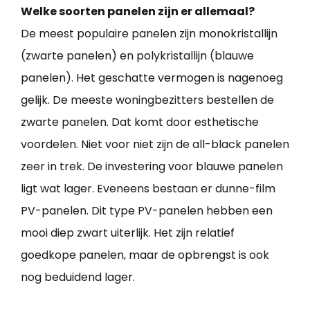
Welke soorten panelen zijn er allemaal?
De meest populaire panelen zijn monokristallijn
(zwarte panelen) en polykristallijn (blauwe
panelen). Het geschatte vermogen is nagenoeg
gelijk. De meeste woningbezitters bestellen de
zwarte panelen. Dat komt door esthetische
voordelen. Niet voor niet zijn de all-black panelen
zeer in trek. De investering voor blauwe panelen
ligt wat lager. Eveneens bestaan er dunne-film
PV-panelen. Dit type PV-panelen hebben een
mooi diep zwart uiterlijk. Het zijn relatief
goedkope panelen, maar de opbrengst is ook
nog beduidend lager.