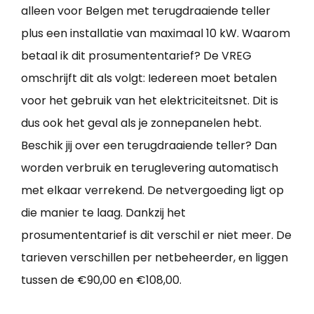
alleen voor Belgen met terugdraaiende teller
plus een installatie van maximaal 10 kW. Waarom
betaal ik dit prosumententarief? De VREG
omschrijft dit als volgt: Iedereen moet betalen
voor het gebruik van het elektriciteitsnet. Dit is
dus ook het geval als je zonnepanelen hebt.
Beschik jij over een terugdraaiende teller? Dan
worden verbruik en teruglevering automatisch
met elkaar verrekend. De netvergoeding ligt op
die manier te laag. Dankzij het
prosumententarief is dit verschil er niet meer. De
tarieven verschillen per netbeheerder, en liggen
tussen de €90,00 en €108,00.