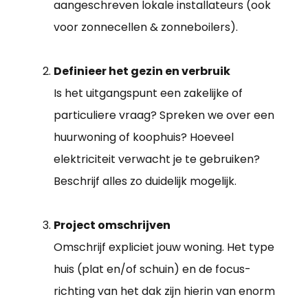
aangeschreven lokale installateurs (ook
voor zonnecellen & zonneboilers).
Definieer het gezin en verbruik
Is het uitgangspunt een zakelijke of
particuliere vraag? Spreken we over een
huurwoning of koophuis? Hoeveel
elektriciteit verwacht je te gebruiken?
Beschrijf alles zo duidelijk mogelijk.
Project omschrijven
Omschrijf expliciet jouw woning. Het type
huis (plat en/of schuin) en de focus-
richting van het dak zijn hierin van enorm