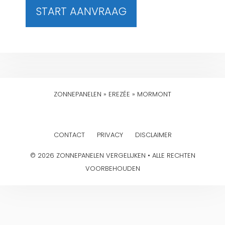
START AANVRAAG
ZONNEPANELEN
»
EREZÉE
»
MORMONT
CONTACT
PRIVACY
DISCLAIMER
© 2026 ZONNEPANELEN VERGELIJKEN • ALLE RECHTEN
VOORBEHOUDEN