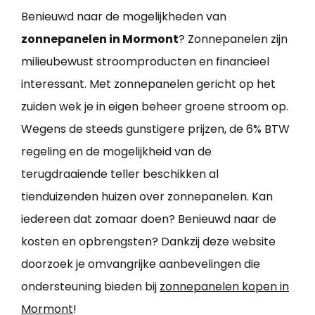
Benieuwd naar de mogelijkheden van
zonnepanelen in Mormont
? Zonnepanelen zijn
milieubewust stroomproducten en financieel
interessant. Met zonnepanelen gericht op het
zuiden wek je in eigen beheer groene stroom op.
Wegens de steeds gunstigere prijzen, de 6% BTW
regeling en de mogelijkheid van de
terugdraaiende teller beschikken al
tienduizenden huizen over zonnepanelen. Kan
iedereen dat zomaar doen? Benieuwd naar de
kosten en opbrengsten? Dankzij deze website
doorzoek je omvangrijke aanbevelingen die
ondersteuning bieden bij
zonnepanelen kopen in
Mormont
!