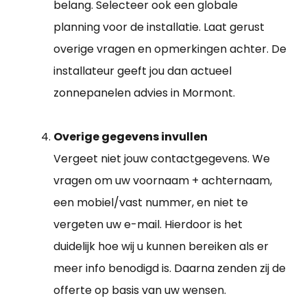
belang. Selecteer ook een globale
planning voor de installatie. Laat gerust
overige vragen en opmerkingen achter. De
installateur geeft jou dan actueel
zonnepanelen advies in Mormont.
Overige gegevens invullen
Vergeet niet jouw contactgegevens. We
vragen om uw voornaam + achternaam,
een mobiel/vast nummer, en niet te
vergeten uw e-mail. Hierdoor is het
duidelijk hoe wij u kunnen bereiken als er
meer info benodigd is. Daarna zenden zij de
offerte op basis van uw wensen.