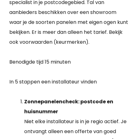
specialist in je postcodegebied. Tal van
aanbieders beschikken over een showroom
waar je de soorten panelen met eigen ogen kunt
bekijken. Er is meer dan alleen het tarief. Bekijk
ook voorwaarden (keurmerken).
Benodigde tijd
15 minuten
In 5 stappen een installateur vinden
Zonnepanelencheck: postcode en
huisnummer
Niet elke installateur is in je regio actief. Je
ontvangt alleen een offerte van goed