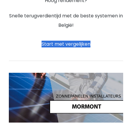
Hoog rendement?
Snelle terugverdientijd met de beste systemen in
België!
Start met vergelijken