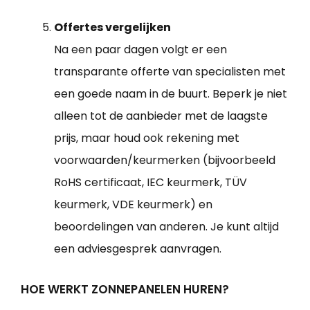
Offertes vergelijken
Na een paar dagen volgt er een
transparante offerte van specialisten met
een goede naam in de buurt. Beperk je niet
alleen tot de aanbieder met de laagste
prijs, maar houd ook rekening met
voorwaarden/keurmerken (bijvoorbeeld
RoHS certificaat, IEC keurmerk, TÜV
keurmerk, VDE keurmerk) en
beoordelingen van anderen. Je kunt altijd
een adviesgesprek aanvragen.
HOE WERKT ZONNEPANELEN HUREN?