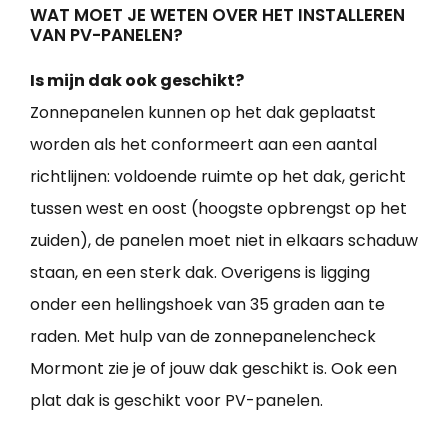
WAT MOET JE WETEN OVER HET INSTALLEREN
VAN PV-PANELEN?
Is mijn dak ook geschikt?
Zonnepanelen kunnen op het dak geplaatst
worden als het conformeert aan een aantal
richtlijnen: voldoende ruimte op het dak, gericht
tussen west en oost (hoogste opbrengst op het
zuiden), de panelen moet niet in elkaars schaduw
staan, en een sterk dak. Overigens is ligging
onder een hellingshoek van 35 graden aan te
raden. Met hulp van de zonnepanelencheck
Mormont zie je of jouw dak geschikt is. Ook een
plat dak is geschikt voor PV-panelen.