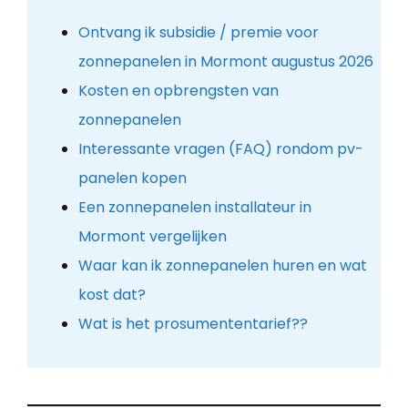
Ontvang ik subsidie / premie voor
zonnepanelen in Mormont augustus 2026
Kosten en opbrengsten van
zonnepanelen
Interessante vragen (FAQ) rondom pv-
panelen kopen
Een zonnepanelen installateur in
Mormont vergelijken
Waar kan ik zonnepanelen huren en wat
kost dat?
Wat is het prosumententarief??