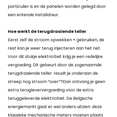
particulier is en de panelen worden gelegd door
een erkende installateur.
Hoe werkt de terugdraaiende teller
Eerst zelf de stroom opwekken + gebruiken, de
rest kan je weer terug injecteren aan het net.
Voor dit stukje elektriciteit krijg je een redelijke
vergoeding. Dit gebeurt door de zogenaamde
terugdraaiende teller. Houdt je onderaan de
streep nog stroom “over”?Dan ontvang je geen
extra terugleververgoeding voor de extra
teruggeleverde elektriciteit. De Belgische
energiemarkt gaat er wel anders uitzien: deze
klassieke mechanische meters moeten plaats