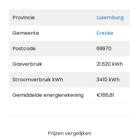
Provincie
Luxemburg
Gemeente
Erezée
Postcode
69970
Gasverbruik
21.620 kWh
Stroomverbruik kWh
3410 kWh
Gemiddelde energierekening
€166,81
Prijzen vergelijken