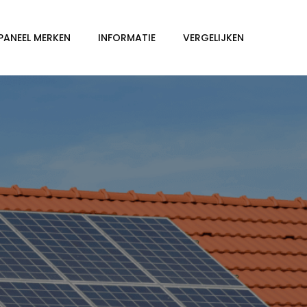
PANEEL MERKEN
INFORMATIE
VERGELIJKEN