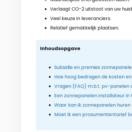
Verlaagt CO-2 uitstoot van uw hui
Veel keuze in leveranciers.
Relatief gemakkelijk plaatsen.
Inhoudsopgave
Subsidie en premies zonnepanelen
Hoe hoog bedragen de kosten en
Vragen (FAQ) m.b.t. pv-panelen
Een zonnepanelen installateur in 
Waar kan ik zonnepanelen huren 
Moet ik een prosumententarief b