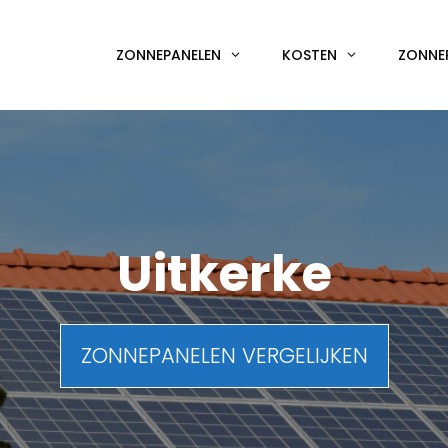
ZONNEPANELEN
KOSTEN
ZONNE
Uitkerke
ZONNEPANELEN VERGELIJKEN