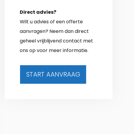
Direct advies?
Wilt u advies of een offerte
aanvragen? Neem dan direct
geheel vrijblijvend contact met
ons op voor meer informatie.
START AANVRAAG