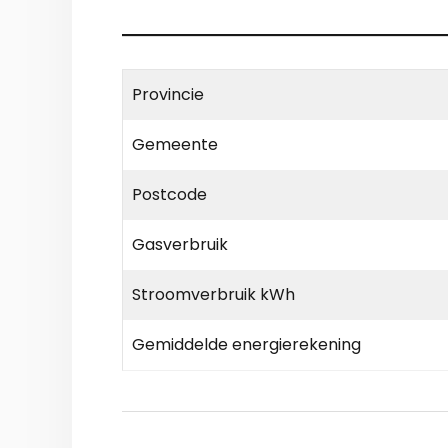
Provincie
Gemeente
Postcode
Gasverbruik
Stroomverbruik kWh
Gemiddelde energierekening