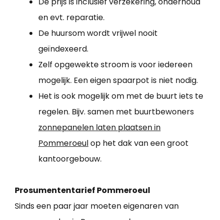
De prijs is inclusief verzekering, onderhoud
en evt. reparatie.
De huursom wordt vrijwel nooit
geïndexeerd.
Zelf opgewekte stroom is voor iedereen
mogelijk. Een eigen spaarpot is niet nodig.
Het is ook mogelijk om met de buurt iets te
regelen. Bijv. samen met buurtbewoners
zonnepanelen laten plaatsen in
Pommeroeul
op het dak van een groot
kantoorgebouw.
Prosumententarief Pommeroeul
Sinds een paar jaar moeten eigenaren van