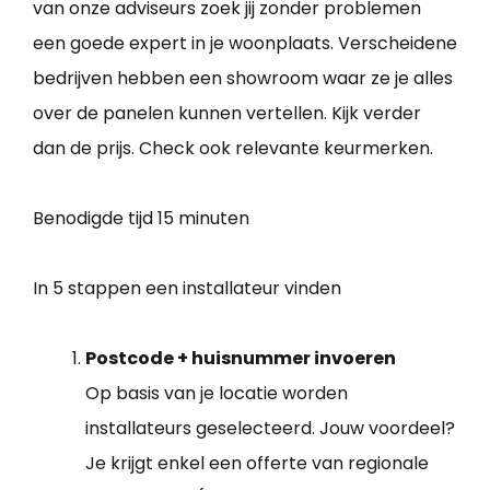
van onze adviseurs zoek jij zonder problemen
een goede expert in je woonplaats. Verscheidene
bedrijven hebben een showroom waar ze je alles
over de panelen kunnen vertellen. Kijk verder
dan de prijs. Check ook relevante keurmerken.
Benodigde tijd
15 minuten
In 5 stappen een installateur vinden
Postcode + huisnummer invoeren
Op basis van je locatie worden
installateurs geselecteerd. Jouw voordeel?
Je krijgt enkel een offerte van regionale