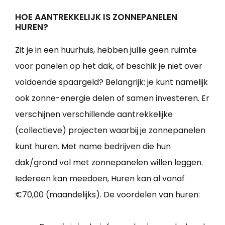
HOE AANTREKKELIJK IS ZONNEPANELEN
HUREN?
Zit je in een huurhuis, hebben jullie geen ruimte
voor panelen op het dak, of beschik je niet over
voldoende spaargeld? Belangrijk: je kunt namelijk
ook zonne-energie delen of samen investeren. Er
verschijnen verschillende aantrekkelijke
(collectieve) projecten waarbij je zonnepanelen
kunt huren. Met name bedrijven die hun
dak/grond vol met zonnepanelen willen leggen.
Iedereen kan meedoen, Huren kan al vanaf
€70,00 (maandelijks). De voordelen van huren: