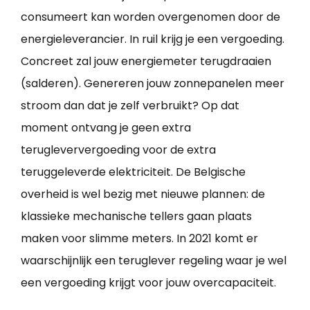
consumeert kan worden overgenomen door de
energieleverancier. In ruil krijg je een vergoeding.
Concreet zal jouw energiemeter terugdraaien
(salderen). Genereren jouw zonnepanelen meer
stroom dan dat je zelf verbruikt? Op dat
moment ontvang je geen extra
terugleververgoeding voor de extra
teruggeleverde elektriciteit. De Belgische
overheid is wel bezig met nieuwe plannen: de
klassieke mechanische tellers gaan plaats
maken voor slimme meters. In 2021 komt er
waarschijnlijk een teruglever regeling waar je wel
een vergoeding krijgt voor jouw overcapaciteit.