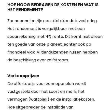
HOE HOOG BEDRAGEN DE KOSTEN EN WAT IS
HET RENDEMENT?
Zonnepanelen zijn een uitstekende investering.
Het rendement is vergelijkbaar met een
spaarrekening met 4% rente. Dit komt niet alleen
ten goede van onze planeet, echter ook op
financieel vlak. Al tienduizenden huizen hebben
de beschikking over zelfstroom.
Verkoopprijzen
De offerteprijs voor zonnepanelen wordt
vastgesteld door het soort en merk, het
vermogen (wattpiek) en de installatiekosten.
Hoe uitgebreider de installatie van