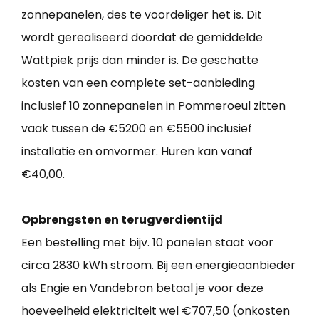
zonnepanelen, des te voordeliger het is. Dit
wordt gerealiseerd doordat de gemiddelde
Wattpiek prijs dan minder is. De geschatte
kosten van een complete set-aanbieding
inclusief 10 zonnepanelen in Pommeroeul zitten
vaak tussen de €5200 en €5500 inclusief
installatie en omvormer. Huren kan vanaf
€40,00.
Opbrengsten en terugverdientijd
Een bestelling met bijv. 10 panelen staat voor
circa 2830 kWh stroom. Bij een energieaanbieder
als Engie en Vandebron betaal je voor deze
hoeveelheid elektriciteit wel €707,50 (onkosten