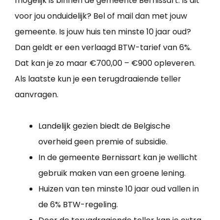
mogelijk is binnen de gemeente Bernissart. Is dit
voor jou onduidelijk? Bel of mail dan met jouw
gemeente. Is jouw huis ten minste 10 jaar oud?
Dan geldt er een verlaagd BTW-tarief van 6%.
Dat kan je zo maar €700,00 – €900 opleveren.
Als laatste kun je een terugdraaiende teller
aanvragen.
Landelijk gezien biedt de Belgische
overheid geen premie of subsidie.
In de gemeente Bernissart kan je wellicht
gebruik maken van een groene lening.
Huizen van ten minste 10 jaar oud vallen in
de 6% BTW-regeling.