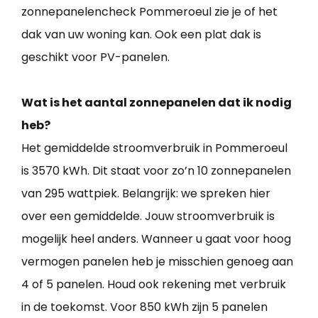
zonnepanelencheck Pommeroeul zie je of het
dak van uw woning kan. Ook een plat dak is
geschikt voor PV-panelen.
Wat is het aantal zonnepanelen dat ik nodig
heb?
Het gemiddelde stroomverbruik in Pommeroeul
is 3570 kWh. Dit staat voor zo’n 10 zonnepanelen
van 295 wattpiek. Belangrijk: we spreken hier
over een gemiddelde. Jouw stroomverbruik is
mogelijk heel anders. Wanneer u gaat voor hoog
vermogen panelen heb je misschien genoeg aan
4 of 5 panelen. Houd ook rekening met verbruik
in de toekomst. Voor 850 kWh zijn 5 panelen