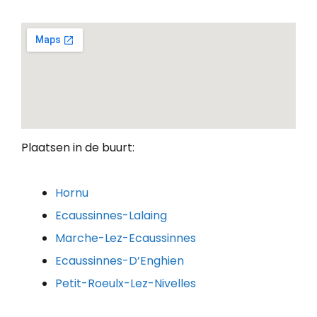
Plaatsen in de buurt:
Hornu
Ecaussinnes-Lalaing
Marche-Lez-Ecaussinnes
Ecaussinnes-D’Enghien
Petit-Roeulx-Lez-Nivelles