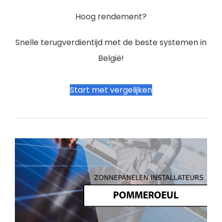
Hoog rendement?
Snelle terugverdientijd met de beste systemen in
België!
Start met vergelijken