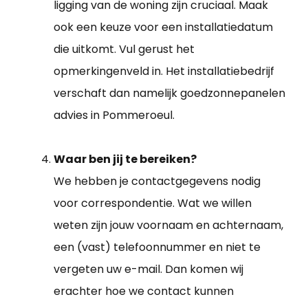
ligging van de woning zijn cruciaal. Maak
ook een keuze voor een installatiedatum
die uitkomt. Vul gerust het
opmerkingenveld in. Het installatiebedrijf
verschaft dan namelijk goedzonnepanelen
advies in Pommeroeul.
Waar ben jij te bereiken?
We hebben je contactgegevens nodig
voor correspondentie. Wat we willen
weten zijn jouw voornaam en achternaam,
een (vast) telefoonnummer en niet te
vergeten uw e-mail. Dan komen wij
erachter hoe we contact kunnen