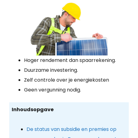
Hoger rendement dan spaarrekening.
Duurzame investering.
Zelf controle over je energiekosten
Geen vergunning nodig.
Inhoudsopgave
De status van subsidie en premies op