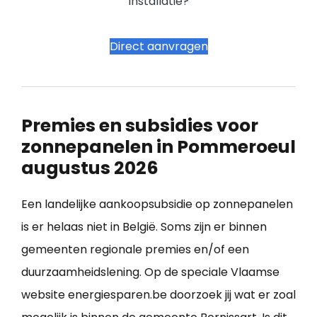
installatie?
Direct aanvragen
Premies en subsidies voor
zonnepanelen in Pommeroeul
augustus 2026
Een landelijke aankoopsubsidie op zonnepanelen
is er helaas niet in België. Soms zijn er binnen
gemeenten regionale premies en/of een
duurzaamheidslening. Op de speciale Vlaamse
website energiesparen.be doorzoek jij wat er zoal