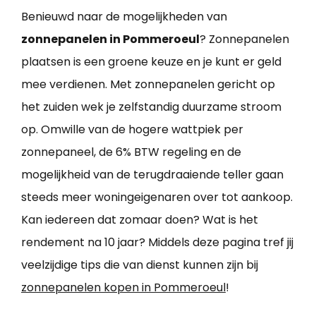
Benieuwd naar de mogelijkheden van
zonnepanelen in Pommeroeul
? Zonnepanelen
plaatsen is een groene keuze en je kunt er geld
mee verdienen. Met zonnepanelen gericht op
het zuiden wek je zelfstandig duurzame stroom
op. Omwille van de hogere wattpiek per
zonnepaneel, de 6% BTW regeling en de
mogelijkheid van de terugdraaiende teller gaan
steeds meer woningeigenaren over tot aankoop.
Kan iedereen dat zomaar doen? Wat is het
rendement na 10 jaar? Middels deze pagina tref jij
veelzijdige tips die van dienst kunnen zijn bij
zonnepanelen kopen in Pommeroeul
!