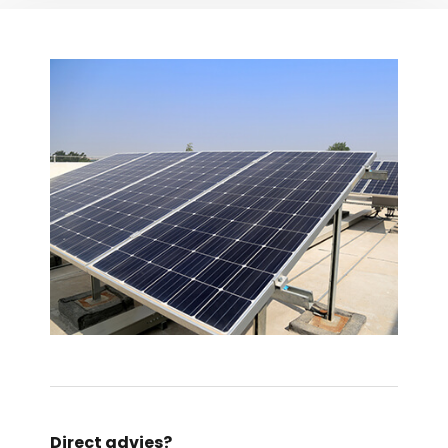
Direct advies?