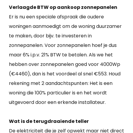
Verlaagde BTW op aankoop zonnepanelen
Er is nu een speciale afspraak die oudere
woningen aanmoedigt om de woning duurzamer
te maken, door bijv. te investeren in
zonnepanelen. Voor zonnepanelen hoef je dus
maar 6% i.p.v. 21% BTW te betalen. Als we het
hebben over zonnepanelen goed voor 4000Wp
(€4460), dan is het voordeel al snel €553. Houd
rekening met 2 aandachtspunten: Het is een
woning die 100% particulier is en het wordt
uitgevoerd door een erkende installateur.
Wat is de terugdraaiende teller
De elektriciteit die je zelf opwekt maar niet direct