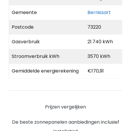
Gemeente
Bernissart
Postcode
73220
Gasverbruik
21.740 kWh
Stroomverbruik kWh
3570 kWh
Gemiddelde energierekening
€170,91
Prijzen vergelijken
De beste zonnepanelen aanbiedingen inclusief