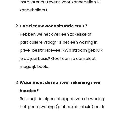
installateurs (tevens voor zonnecellen &
zonneboilers).
Hoe ziet uw woonsituatie eruit?
Hebben we het over een zakelijke of
particuliere vraag? Is het een woning in
privé-bezit? Hoeveel kWh stroom gebruik
je op jaarbasis? Geef een zo compleet
mogelijk beeld.
Waar moet de monteur rekening mee
houden?
Beschrijf de eigenschappen van de woning.
Het genre woning (plat en/of schuin) en de