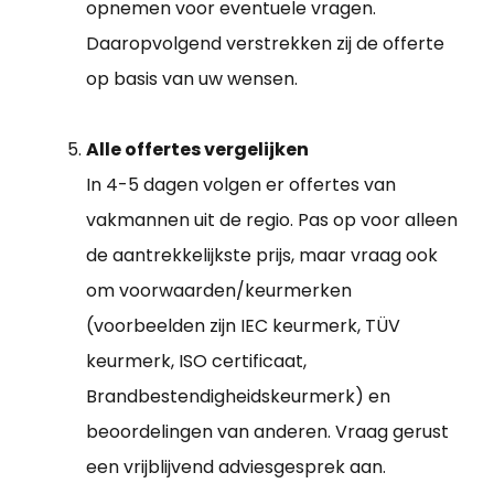
opnemen voor eventuele vragen.
Daaropvolgend verstrekken zij de offerte
op basis van uw wensen.
Alle offertes vergelijken
In 4-5 dagen volgen er offertes van
vakmannen uit de regio. Pas op voor alleen
de aantrekkelijkste prijs, maar vraag ook
om voorwaarden/keurmerken
(voorbeelden zijn IEC keurmerk, TÜV
keurmerk, ISO certificaat,
Brandbestendigheidskeurmerk) en
beoordelingen van anderen. Vraag gerust
een vrijblijvend adviesgesprek aan.