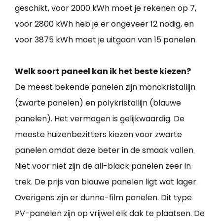
geschikt, voor 2000 kWh moet je rekenen op 7,
voor 2800 kWh heb je er ongeveer 12 nodig, en
voor 3875 kWh moet je uitgaan van 15 panelen.
Welk soort paneel kan ik het beste kiezen?
De meest bekende panelen zijn monokristallijn
(zwarte panelen) en polykristallijn (blauwe
panelen). Het vermogen is gelijkwaardig. De
meeste huizenbezitters kiezen voor zwarte
panelen omdat deze beter in de smaak vallen.
Niet voor niet zijn de all-black panelen zeer in
trek. De prijs van blauwe panelen ligt wat lager.
Overigens zijn er dunne-film panelen. Dit type
PV-panelen zijn op vrijwel elk dak te plaatsen. De