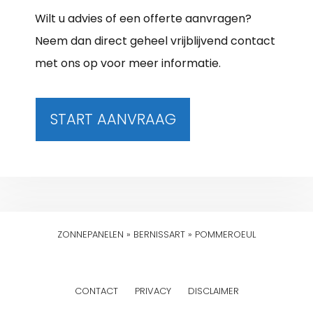
Wilt u advies of een offerte aanvragen?
Neem dan direct geheel vrijblijvend contact
met ons op voor meer informatie.
START AANVRAAG
ZONNEPANELEN
»
BERNISSART
»
POMMEROEUL
CONTACT
PRIVACY
DISCLAIMER