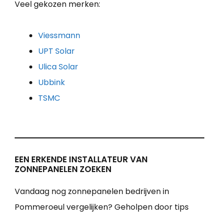
Veel gekozen merken:
Viessmann
UPT Solar
Ulica Solar
Ubbink
TSMC
EEN ERKENDE INSTALLATEUR VAN
ZONNEPANELEN ZOEKEN
Vandaag nog zonnepanelen bedrijven in
Pommeroeul vergelijken? Geholpen door tips