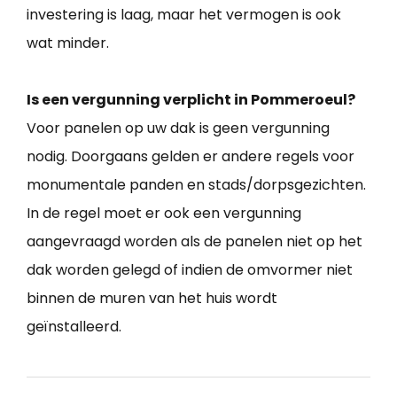
investering is laag, maar het vermogen is ook
wat minder.
Is een vergunning verplicht in Pommeroeul?
Voor panelen op uw dak is geen vergunning
nodig. Doorgaans gelden er andere regels voor
monumentale panden en stads/dorpsgezichten.
In de regel moet er ook een vergunning
aangevraagd worden als de panelen niet op het
dak worden gelegd of indien de omvormer niet
binnen de muren van het huis wordt
geïnstalleerd.