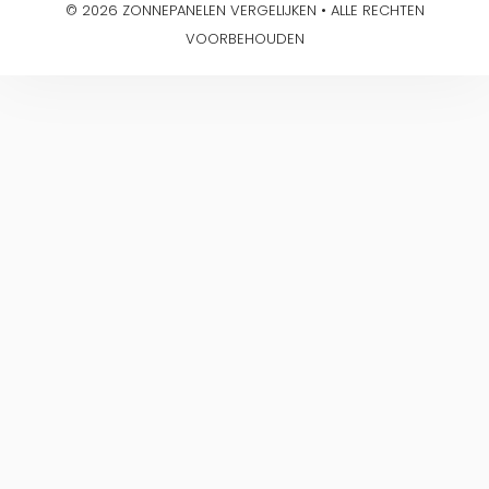
© 2026 ZONNEPANELEN VERGELIJKEN • ALLE RECHTEN
VOORBEHOUDEN