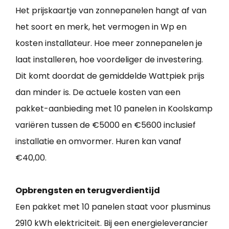
Het prijskaartje van zonnepanelen hangt af van
het soort en merk, het vermogen in Wp en
kosten installateur. Hoe meer zonnepanelen je
laat installeren, hoe voordeliger de investering.
Dit komt doordat de gemiddelde Wattpiek prijs
dan minder is. De actuele kosten van een
pakket-aanbieding met 10 panelen in Koolskamp
variëren tussen de €5000 en €5600 inclusief
installatie en omvormer. Huren kan vanaf
€40,00.
Opbrengsten en terugverdientijd
Een pakket met 10 panelen staat voor plusminus
2910 kWh elektriciteit. Bij een energieleverancier