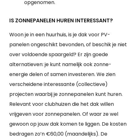
opgenomen.
IS ZONNEPANELEN HUREN INTERESSANT?
Woon je in een huurhuis, is je dak voor PV-
panelen ongeschikt bevonden, of beschik je niet
over voldoende spaargeld? Er zijn goede
alternatieven: je kunt namelijk ook zonne-
energie delen of samen investeren. We zien
verscheidene interessante (collectieve)
projecten waarbij je zonnepanelen kunt huren.
Relevant voor clubhuizen die het dak willen
vrijgeven voor zonnepanelen. Of waar ze wel
gewoon op jouw dak komen te liggen. De kosten
bedragen zo’n €60,00 (maandelijks). De