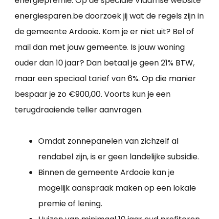
energiepremie. Op de speciale Vlaamse website
energiesparen.be doorzoek jij wat de regels zijn in
de gemeente Ardooie. Kom je er niet uit? Bel of
mail dan met jouw gemeente. Is jouw woning
ouder dan 10 jaar? Dan betaal je geen 21% BTW,
maar een speciaal tarief van 6%. Op die manier
bespaar je zo €900,00. Voorts kun je een
terugdraaiende teller aanvragen.
Omdat zonnepanelen van zichzelf al
rendabel zijn, is er geen landelijke subsidie.
Binnen de gemeente Ardooie kan je
mogelijk aanspraak maken op een lokale
premie of lening.