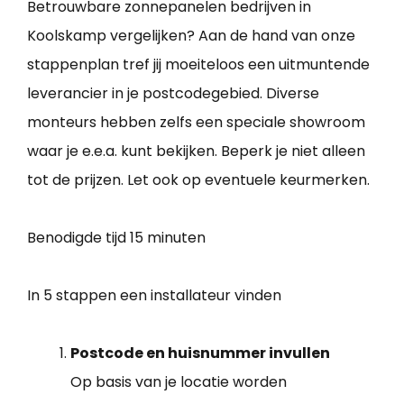
Betrouwbare zonnepanelen bedrijven in
Koolskamp vergelijken? Aan de hand van onze
stappenplan tref jij moeiteloos een uitmuntende
leverancier in je postcodegebied. Diverse
monteurs hebben zelfs een speciale showroom
waar je e.e.a. kunt bekijken. Beperk je niet alleen
tot de prijzen. Let ook op eventuele keurmerken.
Benodigde tijd
15 minuten
In 5 stappen een installateur vinden
Postcode en huisnummer invullen
Op basis van je locatie worden