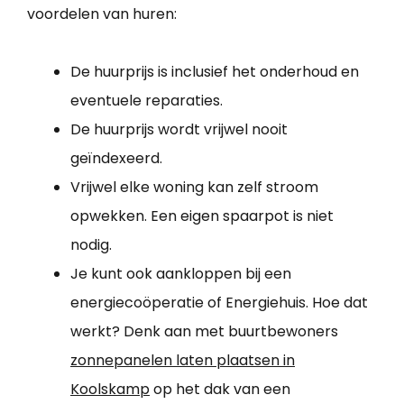
voordelen van huren:
De huurprijs is inclusief het onderhoud en
eventuele reparaties.
De huurprijs wordt vrijwel nooit
geïndexeerd.
Vrijwel elke woning kan zelf stroom
opwekken. Een eigen spaarpot is niet
nodig.
Je kunt ook aankloppen bij een
energiecoöperatie of Energiehuis. Hoe dat
werkt? Denk aan met buurtbewoners
zonnepanelen laten plaatsen in
Koolskamp
op het dak van een