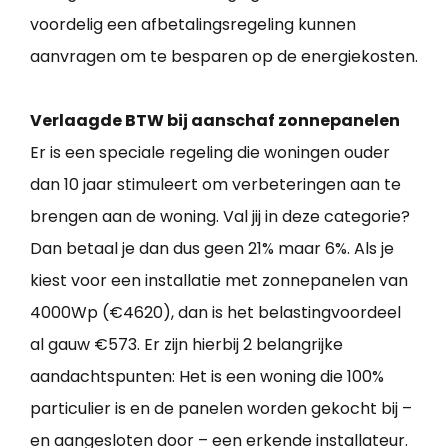
voordelig een afbetalingsregeling kunnen
aanvragen om te besparen op de energiekosten.
Verlaagde BTW bij aanschaf zonnepanelen
Er is een speciale regeling die woningen ouder
dan 10 jaar stimuleert om verbeteringen aan te
brengen aan de woning. Val jij in deze categorie?
Dan betaal je dan dus geen 21% maar 6%. Als je
kiest voor een installatie met zonnepanelen van
4000Wp (€4620), dan is het belastingvoordeel
al gauw €573. Er zijn hierbij 2 belangrijke
aandachtspunten: Het is een woning die 100%
particulier is en de panelen worden gekocht bij –
en aangesloten door – een erkende installateur.