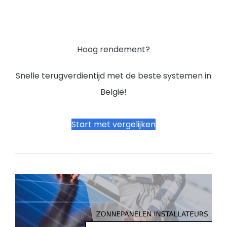
Hoog rendement?
Snelle terugverdientijd met de beste systemen in
België!
Start met vergelijken