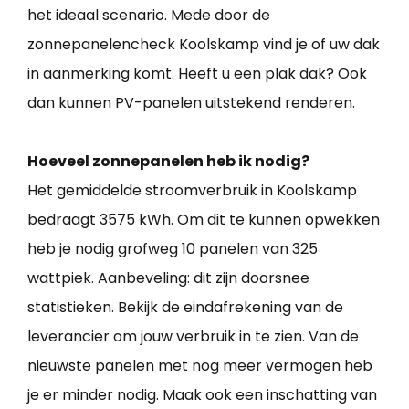
het ideaal scenario. Mede door de
zonnepanelencheck Koolskamp vind je of uw dak
in aanmerking komt. Heeft u een plak dak? Ook
dan kunnen PV-panelen uitstekend renderen.
Hoeveel zonnepanelen heb ik nodig?
Het gemiddelde stroomverbruik in Koolskamp
bedraagt 3575 kWh. Om dit te kunnen opwekken
heb je nodig grofweg 10 panelen van 325
wattpiek. Aanbeveling: dit zijn doorsnee
statistieken. Bekijk de eindafrekening van de
leverancier om jouw verbruik in te zien. Van de
nieuwste panelen met nog meer vermogen heb
je er minder nodig. Maak ook een inschatting van