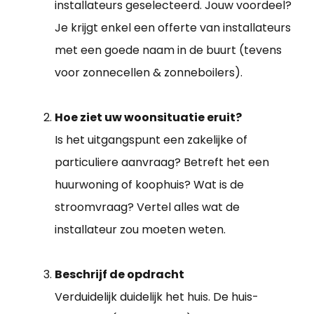
installateurs geselecteerd. Jouw voordeel?
Je krijgt enkel een offerte van installateurs
met een goede naam in de buurt (tevens
voor zonnecellen & zonneboilers).
Hoe ziet uw woonsituatie eruit?
Is het uitgangspunt een zakelijke of
particuliere aanvraag? Betreft het een
huurwoning of koophuis? Wat is de
stroomvraag? Vertel alles wat de
installateur zou moeten weten.
Beschrijf de opdracht
Verduidelijk duidelijk het huis. De huis-