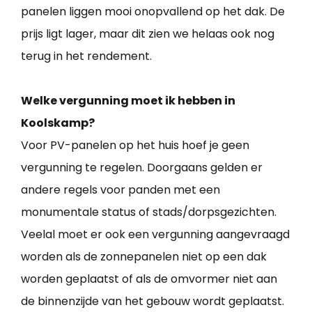
panelen liggen mooi onopvallend op het dak. De
prijs ligt lager, maar dit zien we helaas ook nog
terug in het rendement.
Welke vergunning moet ik hebben in
Koolskamp?
Voor PV-panelen op het huis hoef je geen
vergunning te regelen. Doorgaans gelden er
andere regels voor panden met een
monumentale status of stads/dorpsgezichten.
Veelal moet er ook een vergunning aangevraagd
worden als de zonnepanelen niet op een dak
worden geplaatst of als de omvormer niet aan
de binnenzijde van het gebouw wordt geplaatst.