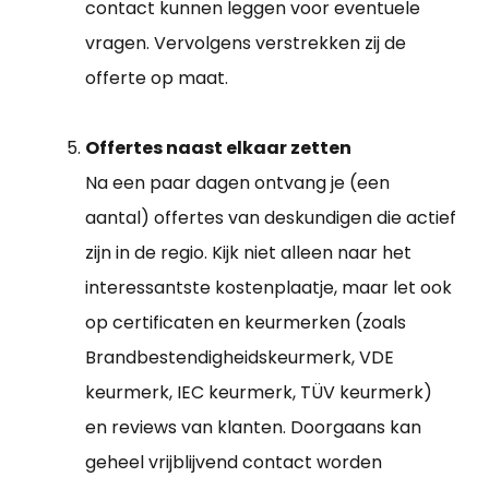
contact kunnen leggen voor eventuele
vragen. Vervolgens verstrekken zij de
offerte op maat.
Offertes naast elkaar zetten
Na een paar dagen ontvang je (een
aantal) offertes van deskundigen die actief
zijn in de regio. Kijk niet alleen naar het
interessantste kostenplaatje, maar let ook
op certificaten en keurmerken (zoals
Brandbestendigheidskeurmerk, VDE
keurmerk, IEC keurmerk, TÜV keurmerk)
en reviews van klanten. Doorgaans kan
geheel vrijblijvend contact worden