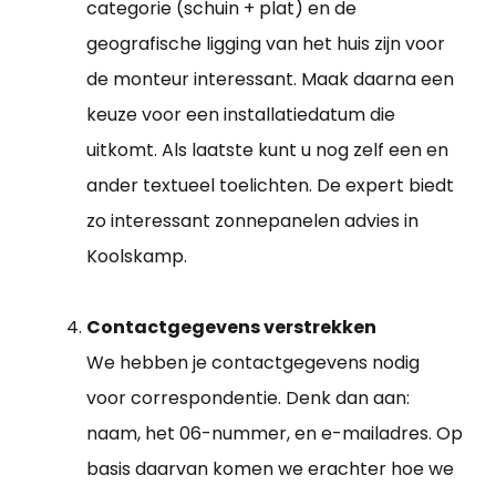
categorie (schuin + plat) en de
geografische ligging van het huis zijn voor
de monteur interessant. Maak daarna een
keuze voor een installatiedatum die
uitkomt. Als laatste kunt u nog zelf een en
ander textueel toelichten. De expert biedt
zo interessant zonnepanelen advies in
Koolskamp.
Contactgegevens verstrekken
We hebben je contactgegevens nodig
voor correspondentie. Denk dan aan:
naam, het 06-nummer, en e-mailadres. Op
basis daarvan komen we erachter hoe we