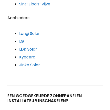
Sint-Eloois-Vijve
Aanbieders:
Longi Solar
LG
LDK Solar
Kyocera
Jinko Solar
EEN GOEDGEKEURDE ZONNEPANELEN
INSTALLATEUR INSCHAKELEN?