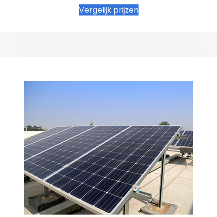
Vergelijk prijzen