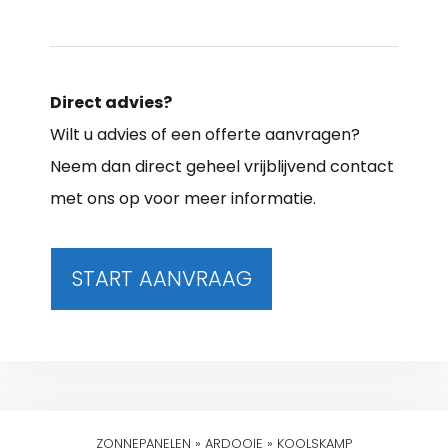
Direct advies?
Wilt u advies of een offerte aanvragen?
Neem dan direct geheel vrijblijvend contact
met ons op voor meer informatie.
START AANVRAAG
ZONNEPANELEN
»
ARDOOIE
»
KOOLSKAMP