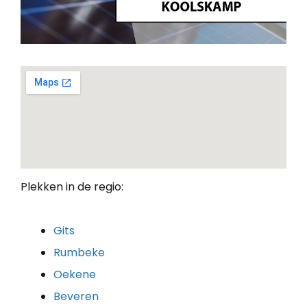
Plekken in de regio:
Gits
Rumbeke
Oekene
Beveren