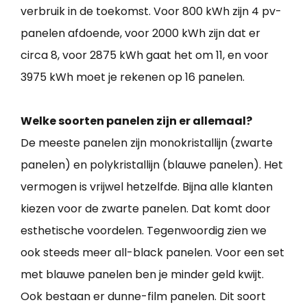
verbruik in de toekomst. Voor 800 kWh zijn 4 pv-
panelen afdoende, voor 2000 kWh zijn dat er
circa 8, voor 2875 kWh gaat het om 11, en voor
3975 kWh moet je rekenen op 16 panelen.
Welke soorten panelen zijn er allemaal?
De meeste panelen zijn monokristallijn (zwarte
panelen) en polykristallijn (blauwe panelen). Het
vermogen is vrijwel hetzelfde. Bijna alle klanten
kiezen voor de zwarte panelen. Dat komt door
esthetische voordelen. Tegenwoordig zien we
ook steeds meer all-black panelen. Voor een set
met blauwe panelen ben je minder geld kwijt.
Ook bestaan er dunne-film panelen. Dit soort