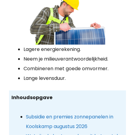
Lagere energierekening.
Neem je milieuverantwoordelijkheid.
Combineren met goede omvormer.
Lange levensduur.
Inhoudsopgave
Subsidie en premies zonnepanelen in
Koolskamp augustus 2026