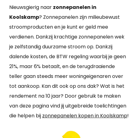
Nieuwsgierig naar
zonnepanelen in
Koolskamp
? Zonnepanelen zijn milieubewust
stroomproducten en je kunt er geld mee
verdienen. Dankzij krachtige zonnepanelen wek
je zelfstandig duurzame stroom op. Dankzij
dalende kosten, de BTW regeling waarbij je geen
21%, maar 6% betaalt, en de terugdraaiende
teller gaan steeds meer woningeigenaren over
tot aankoop. Kan dit ook op ons dak? Wat is het
rendement na 10 jaar? Door gebruik te maken
van deze pagina vind jij uitgebreide toelichtingen
die helpen bij
zonnepanelen kopen in Koolskamp
!