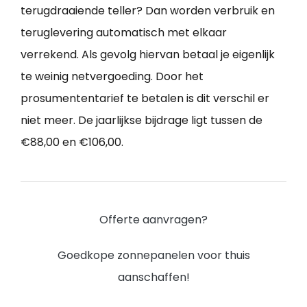
terugdraaiende teller? Dan worden verbruik en
teruglevering automatisch met elkaar
verrekend. Als gevolg hiervan betaal je eigenlijk
te weinig netvergoeding. Door het
prosumententarief te betalen is dit verschil er
niet meer. De jaarlijkse bijdrage ligt tussen de
€88,00 en €106,00.
Offerte aanvragen?
Goedkope zonnepanelen voor thuis
aanschaffen!