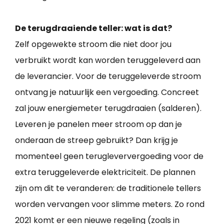
De terugdraaiende teller: wat is dat?
Zelf opgewekte stroom die niet door jou
verbruikt wordt kan worden teruggeleverd aan
de leverancier. Voor de teruggeleverde stroom
ontvang je natuurlijk een vergoeding. Concreet
zal jouw energiemeter terugdraaien (salderen).
Leveren je panelen meer stroom op dan je
onderaan de streep gebruikt? Dan krijg je
momenteel geen terugleververgoeding voor de
extra teruggeleverde elektriciteit. De plannen
zijn om dit te veranderen: de traditionele tellers
worden vervangen voor slimme meters. Zo rond
2021 komt er een nieuwe regeling (zoals in