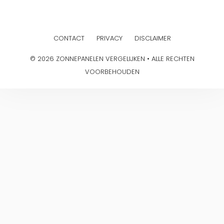
CONTACT
PRIVACY
DISCLAIMER
© 2026 ZONNEPANELEN VERGELIJKEN • ALLE RECHTEN
VOORBEHOUDEN