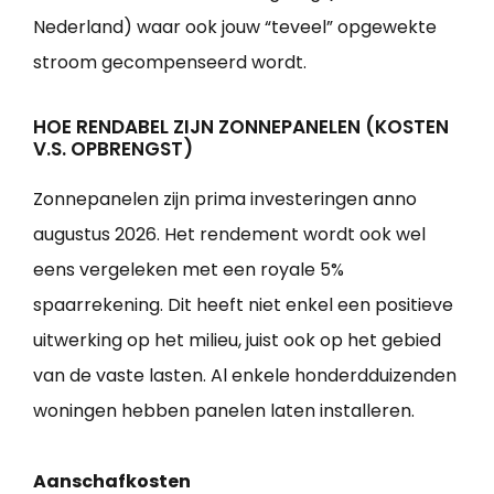
Nederland) waar ook jouw “teveel” opgewekte
stroom gecompenseerd wordt.
HOE RENDABEL ZIJN ZONNEPANELEN (KOSTEN
V.S. OPBRENGST)
Zonnepanelen zijn prima investeringen anno
augustus 2026. Het rendement wordt ook wel
eens vergeleken met een royale 5%
spaarrekening. Dit heeft niet enkel een positieve
uitwerking op het milieu, juist ook op het gebied
van de vaste lasten. Al enkele honderdduizenden
woningen hebben panelen laten installeren.
Aanschafkosten