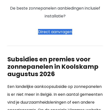
De beste zonnepanelen aanbiedingen inclusief
installatie?
Direct aanvragen
Subsidies en premies voor
zonnepanelen in Koolskamp
augustus 2026
Een landelijke aankoopsubsidie op zonnepanelen
is er niet meer in België. In een aantal gemeenten
vind je duurzaamheidsleningen of een andere