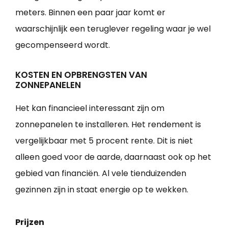
meters. Binnen een paar jaar komt er
waarschijnlijk een teruglever regeling waar je wel
gecompenseerd wordt.
KOSTEN EN OPBRENGSTEN VAN
ZONNEPANELEN
Het kan financieel interessant zijn om
zonnepanelen te installeren. Het rendement is
vergelijkbaar met 5 procent rente. Dit is niet
alleen goed voor de aarde, daarnaast ook op het
gebied van financiën. Al vele tienduizenden
gezinnen zijn in staat energie op te wekken.
Prijzen