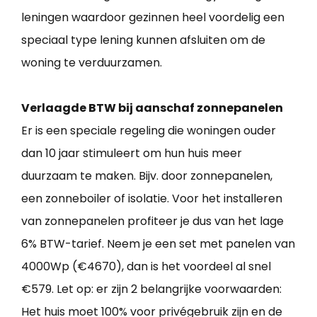
leningen waardoor gezinnen heel voordelig een
speciaal type lening kunnen afsluiten om de
woning te verduurzamen.
Verlaagde BTW bij aanschaf zonnepanelen
Er is een speciale regeling die woningen ouder
dan 10 jaar stimuleert om hun huis meer
duurzaam te maken. Bijv. door zonnepanelen,
een zonneboiler of isolatie. Voor het installeren
van zonnepanelen profiteer je dus van het lage
6% BTW-tarief. Neem je een set met panelen van
4000Wp (€4670), dan is het voordeel al snel
€579. Let op: er zijn 2 belangrijke voorwaarden:
Het huis moet 100% voor privégebruik zijn en de