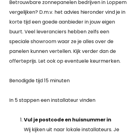
Betrouwbare zonnepanelen bedrijven in Loppem
vergelijken? D.m.v. het advies hieronder vind je in
korte tijd een goede aanbieder in jouw eigen
buurt. Veel leveranciers hebben zelfs een
speciale showroom waar ze je alles over de
panelen kunnen vertellen. Kijk verder dan de
offerteprijs. Let ook op eventuele keurmerken.
Benodigde tijd
15 minuten
In 5 stappen een installateur vinden
Vul je postcode en huisnummer in
Wij kijken uit naar lokale installateurs. Je