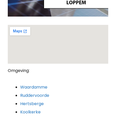
Omgeving:
Waardamme
Ruddervoorde
Hertsberge
Koolkerke