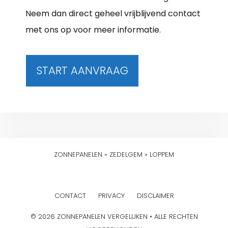
Neem dan direct geheel vrijblijvend contact
met ons op voor meer informatie.
START AANVRAAG
ZONNEPANELEN
»
ZEDELGEM
»
LOPPEM
CONTACT
PRIVACY
DISCLAIMER
© 2026 ZONNEPANELEN VERGELIJKEN • ALLE RECHTEN