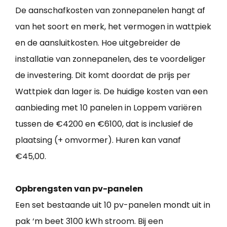
De aanschafkosten van zonnepanelen hangt af
van het soort en merk, het vermogen in wattpiek
en de aansluitkosten. Hoe uitgebreider de
installatie van zonnepanelen, des te voordeliger
de investering. Dit komt doordat de prijs per
Wattpiek dan lager is. De huidige kosten van een
aanbieding met 10 panelen in Loppem variëren
tussen de €4200 en €6100, dat is inclusief de
plaatsing (+ omvormer). Huren kan vanaf
€45,00.
Opbrengsten van pv-panelen
Een set bestaande uit 10 pv-panelen mondt uit in
pak ‘m beet 3100 kWh stroom. Bij een