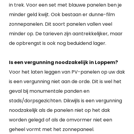
in trek. Voor een set met blauwe panelen ben je
minder geld kwijt. Ook bestaan er dunne-film
zonnepanelen. Dit soort panelen vallen veel
minder op. De tarieven zijn aantrekkelijker, maar
de opbrengst is ook nog beduidend lager.
Is een vergunning noodzakelijk in Loppem?
Voor het laten leggen van PV-panelen op uw dak
is een vergunning niet aan de orde. Dit is wel het
geval bij monumentale panden en
stads/dorpsgezichten. Dikwijls is een vergunning
noodzakelijk als de panelen niet op het dak
worden gelegd of als de omvormer niet een
geheel vormt met het zonnepaneel.