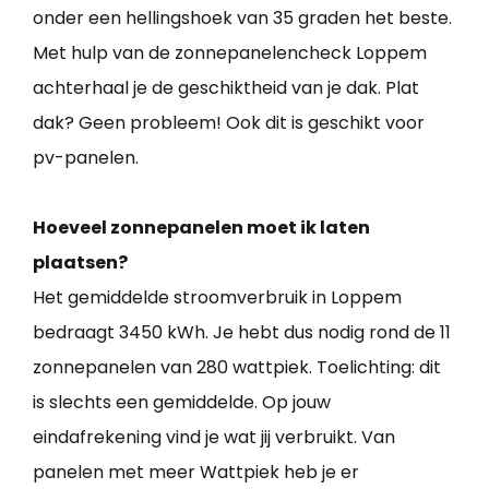
onder een hellingshoek van 35 graden het beste.
Met hulp van de zonnepanelencheck Loppem
achterhaal je de geschiktheid van je dak. Plat
dak? Geen probleem! Ook dit is geschikt voor
pv-panelen.
Hoeveel zonnepanelen moet ik laten
plaatsen?
Het gemiddelde stroomverbruik in Loppem
bedraagt 3450 kWh. Je hebt dus nodig rond de 11
zonnepanelen van 280 wattpiek. Toelichting: dit
is slechts een gemiddelde. Op jouw
eindafrekening vind je wat jij verbruikt. Van
panelen met meer Wattpiek heb je er