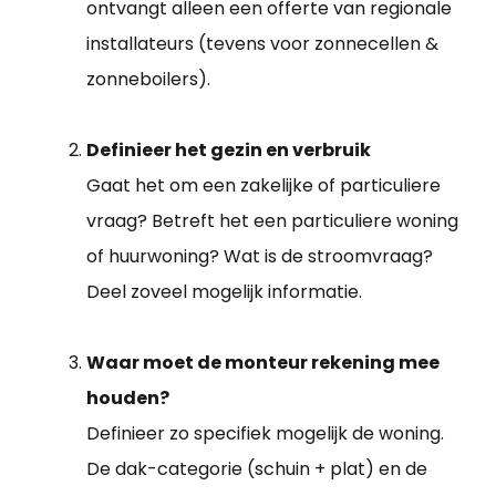
ontvangt alleen een offerte van regionale
installateurs (tevens voor zonnecellen &
zonneboilers).
Definieer het gezin en verbruik
Gaat het om een zakelijke of particuliere
vraag? Betreft het een particuliere woning
of huurwoning? Wat is de stroomvraag?
Deel zoveel mogelijk informatie.
Waar moet de monteur rekening mee
houden?
Definieer zo specifiek mogelijk de woning.
De dak-categorie (schuin + plat) en de