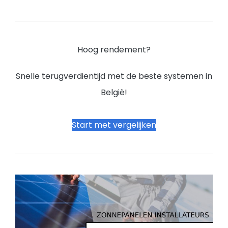
Hoog rendement?
Snelle terugverdientijd met de beste systemen in
België!
Start met vergelijken