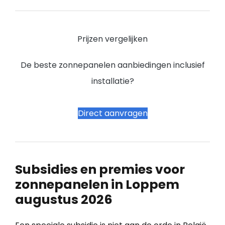
Prijzen vergelijken
De beste zonnepanelen aanbiedingen inclusief
installatie?
Direct aanvragen
Subsidies en premies voor
zonnepanelen in Loppem
augustus 2026