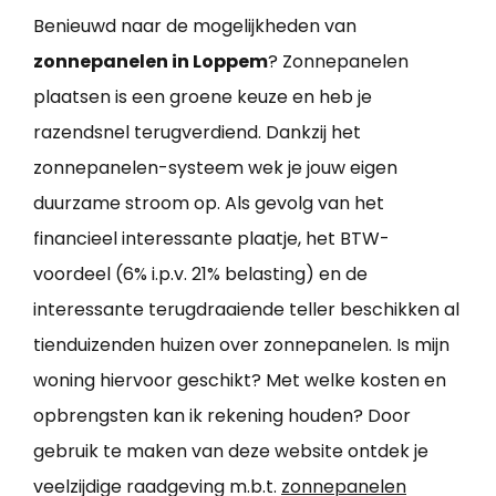
Benieuwd naar de mogelijkheden van
zonnepanelen in Loppem
? Zonnepanelen
plaatsen is een groene keuze en heb je
razendsnel terugverdiend. Dankzij het
zonnepanelen-systeem wek je jouw eigen
duurzame stroom op. Als gevolg van het
financieel interessante plaatje, het BTW-
voordeel (6% i.p.v. 21% belasting) en de
interessante terugdraaiende teller beschikken al
tienduizenden huizen over zonnepanelen. Is mijn
woning hiervoor geschikt? Met welke kosten en
opbrengsten kan ik rekening houden? Door
gebruik te maken van deze website ontdek je
veelzijdige raadgeving m.b.t.
zonnepanelen