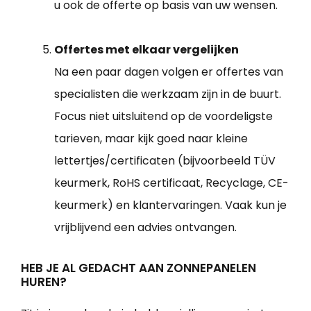
u ook de offerte op basis van uw wensen.
Offertes met elkaar vergelijken
Na een paar dagen volgen er offertes van
specialisten die werkzaam zijn in de buurt.
Focus niet uitsluitend op de voordeligste
tarieven, maar kijk goed naar kleine
lettertjes/certificaten (bijvoorbeeld TÜV
keurmerk, RoHS certificaat, Recyclage, CE-
keurmerk) en klantervaringen. Vaak kun je
vrijblijvend een advies ontvangen.
HEB JE AL GEDACHT AAN ZONNEPANELEN
HUREN?