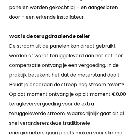
panelen worden gekocht bij – en aangesloten
door – een erkende installateur.
Wat is de terugdraaiende teller
De stroom uit de panelen kan direct gebruikt
worden of wordt teruggeleverd aan het net. Ter
compensatie ontvang je een vergoeding. In de
praktijk betekent het dat de meterstand daalt.
Houdt je onderaan de streep nog stroom “over”?
Op dat moment ontvang je op dit moment €0,00
terugleververgoeding voor de extra
teruggeleverde stroom. Waarschijnlijk gaat dit al
snel veranderen: deze traditionele
energiemeters gaan plaats maken voor slimme