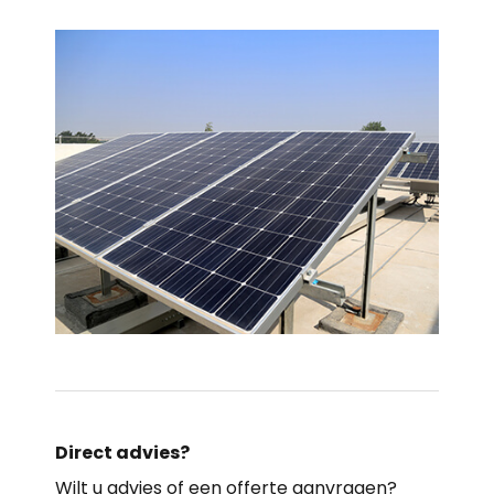
Direct advies?
Wilt u advies of een offerte aanvragen?