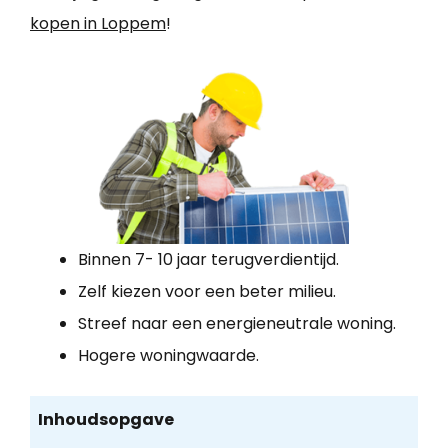
kopen in Loppem
!
Binnen 7- 10 jaar terugverdientijd.
Zelf kiezen voor een beter milieu.
Streef naar een energieneutrale woning.
Hogere woningwaarde.
Inhoudsopgave