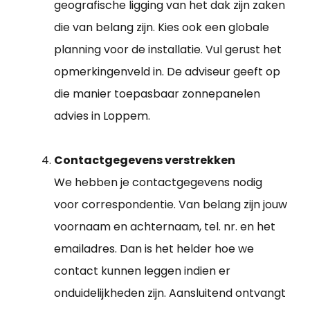
geografische ligging van het dak zijn zaken
die van belang zijn. Kies ook een globale
planning voor de installatie. Vul gerust het
opmerkingenveld in. De adviseur geeft op
die manier toepasbaar zonnepanelen
advies in Loppem.
Contactgegevens verstrekken
We hebben je contactgegevens nodig
voor correspondentie. Van belang zijn jouw
voornaam en achternaam, tel. nr. en het
emailadres. Dan is het helder hoe we
contact kunnen leggen indien er
onduidelijkheden zijn. Aansluitend ontvangt