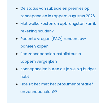
De status van subsidie en premies op
zonnepanelen in Loppem augustus 2026
Met welke kosten en opbrengsten kan ik
rekening houden?
Recente vragen (FAQ) rondom pv-
panelen kopen
Een zonnepanelen installateur in
Loppem vergelijken
Zonnepanelen huren als je weinig budget
hebt
Hoe zit het met het prosumententarief
en zonnepanelen??