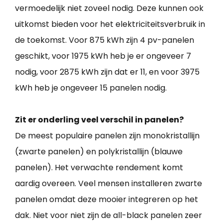
vermoedelijk niet zoveel nodig. Deze kunnen ook
uitkomst bieden voor het elektriciteitsverbruik in
de toekomst. Voor 875 kWh zijn 4 pv-panelen
geschikt, voor 1975 kWh heb je er ongeveer 7
nodig, voor 2875 kWh zijn dat er 11, en voor 3975
kWh heb je ongeveer 15 panelen nodig.
Zit er onderling veel verschil in panelen?
De meest populaire panelen zijn monokristallijn
(zwarte panelen) en polykristallijn (blauwe
panelen). Het verwachte rendement komt
aardig overeen. Veel mensen installeren zwarte
panelen omdat deze mooier integreren op het
dak. Niet voor niet zijn de all-black panelen zeer