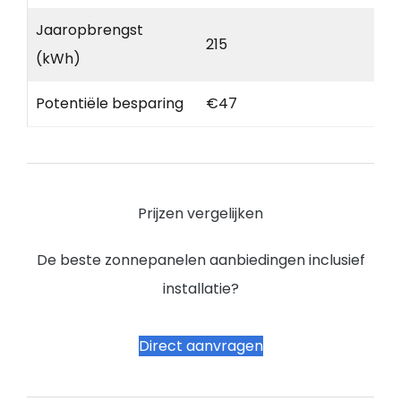
Jaaropbrengst
215
(kWh)
Potentiële besparing
€47
Prijzen vergelijken
De beste zonnepanelen aanbiedingen inclusief
installatie?
Direct aanvragen