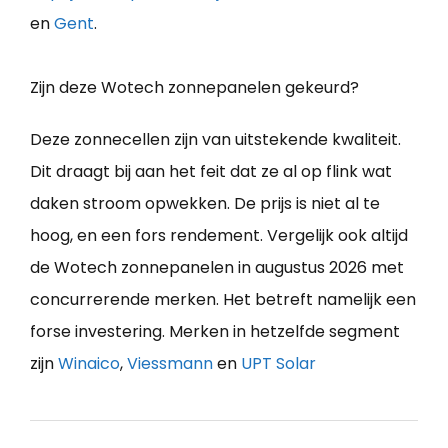
en
Gent
.
Zijn deze Wotech zonnepanelen gekeurd?
Deze zonnecellen zijn van uitstekende kwaliteit.
Dit draagt bij aan het feit dat ze al op flink wat
daken stroom opwekken. De prijs is niet al te
hoog, en een fors rendement. Vergelijk ook altijd
de Wotech zonnepanelen in augustus 2026 met
concurrerende merken. Het betreft namelijk een
forse investering. Merken in hetzelfde segment
zijn
Winaico
,
Viessmann
en
UPT Solar