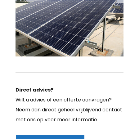
Direct advies?
Wilt u advies of een offerte aanvragen?
Neem dan direct geheel vrijblijvend contact
met ons op voor meer informatie.