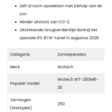
Zelf stroom opwekken met behulp van de
zon.
Minder uitstoot van CO-2.
Uitstekende terugverdientijd dankzij het
speciale 6% BTW-tarief in augustus 2026.
Categorie
Zonnepanelen
Merk
Wotech
Wotech WT-250M6-
Populair model
20
Vermogen
250
(Wattpiek)