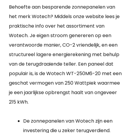
Behoefte aan besparende zonnepanelen van
het merk Wotech? Middels onze website lees je
praktische info over het assortiment van
Wotech. Je eigen stroom genereren op een
verantwoorde manier, CO-2 vriendelijk, en een
structureel lagere energierekening met behulp
van de terugdraaiende teller. Een paneel dat
populair is, is de Wotech WT-250M6-20 met een
geschat vermogen van 250 Wattpiek waarmee
je een jaarlijkse opbrengst haalt van ongeveer
215 kWh.
De zonnepanelen van Wotech zijn een
investering die u zeker terugverdiend.