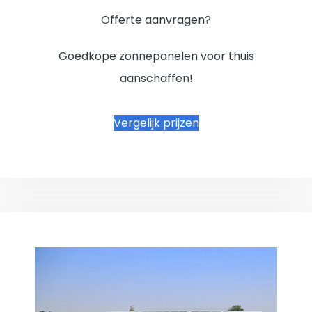
Offerte aanvragen?
Goedkope zonnepanelen voor thuis
aanschaffen!
Vergelijk prijzen