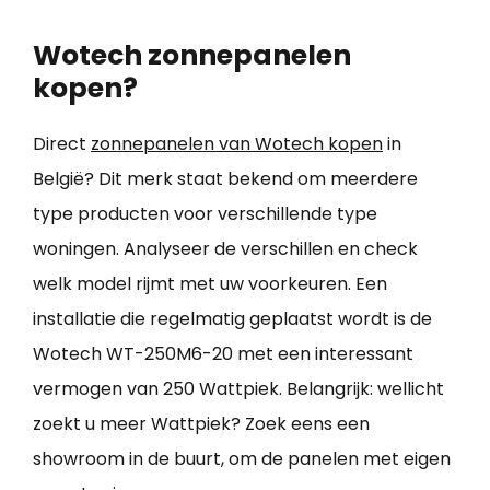
Wotech zonnepanelen
kopen?
Direct
zonnepanelen van Wotech kopen
in
België? Dit merk staat bekend om meerdere
type producten voor verschillende type
woningen. Analyseer de verschillen en check
welk model rijmt met uw voorkeuren. Een
installatie die regelmatig geplaatst wordt is de
Wotech WT-250M6-20 met een interessant
vermogen van 250 Wattpiek. Belangrijk: wellicht
zoekt u meer Wattpiek? Zoek eens een
showroom in de buurt, om de panelen met eigen