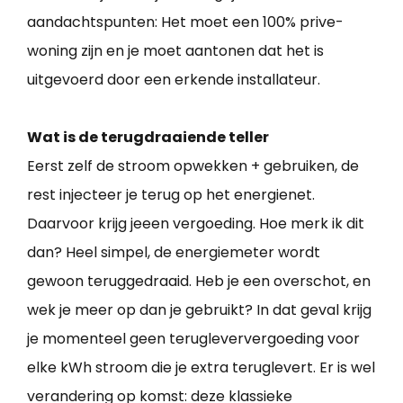
aandachtspunten: Het moet een 100% prive-
woning zijn en je moet aantonen dat het is
uitgevoerd door een erkende installateur.
Wat is de terugdraaiende teller
Eerst zelf de stroom opwekken + gebruiken, de
rest injecteer je terug op het energienet.
Daarvoor krijg jeeen vergoeding. Hoe merk ik dit
dan? Heel simpel, de energiemeter wordt
gewoon teruggedraaid. Heb je een overschot, en
wek je meer op dan je gebruikt? In dat geval krijg
je momenteel geen terugleververgoeding voor
elke kWh stroom die je extra teruglevert. Er is wel
verandering op komst: deze klassieke