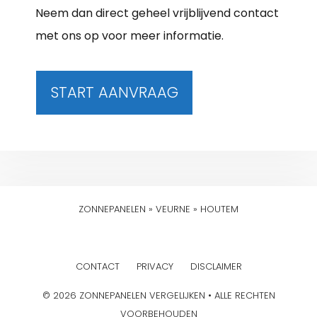
Neem dan direct geheel vrijblijvend contact
met ons op voor meer informatie.
START AANVRAAG
ZONNEPANELEN
»
VEURNE
»
HOUTEM
CONTACT
PRIVACY
DISCLAIMER
© 2026 ZONNEPANELEN VERGELIJKEN • ALLE RECHTEN
VOORBEHOUDEN