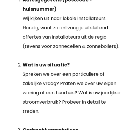
huisnummer)
Wij kijken uit naar lokale installateurs.
Handig, want zo ontvang je uitsluitend
offertes van installateurs uit de regio
(tevens voor zonnecellen & zonneboilers).
Wat is uw situatie?
Spreken we over een particuliere of
zakelijke vraag? Praten we over uw eigen
woning of een huurhuis? Wat is uw jaarlijkse
stroomverbruik? Probeer in detail te
treden.
Opdracht omschrijven