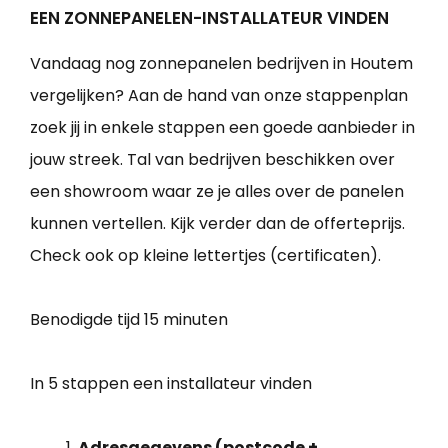
EEN ZONNEPANELEN-INSTALLATEUR VINDEN
Vandaag nog zonnepanelen bedrijven in Houtem
vergelijken? Aan de hand van onze stappenplan
zoek jij in enkele stappen een goede aanbieder in
jouw streek. Tal van bedrijven beschikken over
een showroom waar ze je alles over de panelen
kunnen vertellen. Kijk verder dan de offerteprijs.
Check ook op kleine lettertjes (certificaten).
Benodigde tijd
15 minuten
In 5 stappen een installateur vinden
Adresgegevens (postcode +