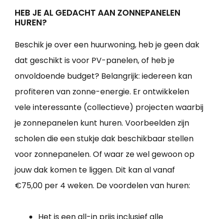
HEB JE AL GEDACHT AAN ZONNEPANELEN
HUREN?
Beschik je over een huurwoning, heb je geen dak
dat geschikt is voor PV-panelen, of heb je
onvoldoende budget? Belangrijk: iedereen kan
profiteren van zonne-energie. Er ontwikkelen
vele interessante (collectieve) projecten waarbij
je zonnepanelen kunt huren. Voorbeelden zijn
scholen die een stukje dak beschikbaar stellen
voor zonnepanelen. Of waar ze wel gewoon op
jouw dak komen te liggen. Dit kan al vanaf
€75,00 per 4 weken. De voordelen van huren:
Het is een all-in prijs inclusief alle