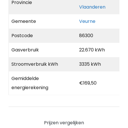
Provincie
Vlaanderen
Gemeente
Veurne
Postcode
86300
Gasverbruik
22.670 kWh
Stroomverbruik kWh
3335 kWh
Gemiddelde
€169,50
energierekening
Prijzen vergelijken