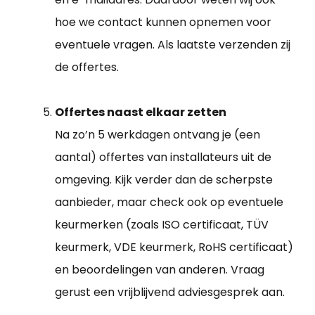
hoe we contact kunnen opnemen voor
eventuele vragen. Als laatste verzenden zij
de offertes.
Offertes naast elkaar zetten
Na zo’n 5 werkdagen ontvang je (een
aantal) offertes van installateurs uit de
omgeving. Kijk verder dan de scherpste
aanbieder, maar check ook op eventuele
keurmerken (zoals ISO certificaat, TÜV
keurmerk, VDE keurmerk, RoHS certificaat)
en beoordelingen van anderen. Vraag
gerust een vrijblijvend adviesgesprek aan.