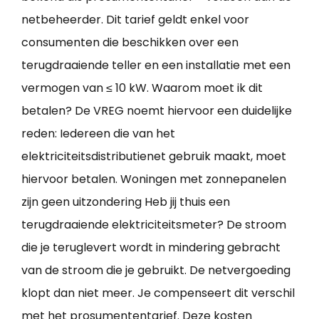
netbeheerder. Dit tarief geldt enkel voor
consumenten die beschikken over een
terugdraaiende teller en een installatie met een
vermogen van ≤ 10 kW. Waarom moet ik dit
betalen? De VREG noemt hiervoor een duidelijke
reden: Iedereen die van het
elektriciteitsdistributienet gebruik maakt, moet
hiervoor betalen. Woningen met zonnepanelen
zijn geen uitzondering Heb jij thuis een
terugdraaiende elektriciteitsmeter? De stroom
die je teruglevert wordt in mindering gebracht
van de stroom die je gebruikt. De netvergoeding
klopt dan niet meer. Je compenseert dit verschil
met het prosumententarief. Deze kosten