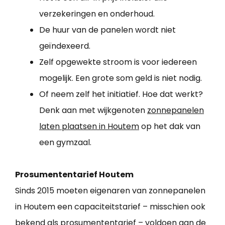
verzekeringen en onderhoud.
De huur van de panelen wordt niet
geïndexeerd.
Zelf opgewekte stroom is voor iedereen
mogelijk. Een grote som geld is niet nodig.
Of neem zelf het initiatief. Hoe dat werkt?
Denk aan met wijkgenoten
zonnepanelen
laten plaatsen in Houtem
op het dak van
een gymzaal.
Prosumententarief Houtem
Sinds 2015 moeten eigenaren van zonnepanelen
in Houtem een capaciteitstarief – misschien ook
bekend als prosumententarief – voldoen aan de