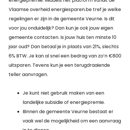
energiepremie. Middels het platform vanuit de
Vlaamse overheid energiesparen.be tref je welke
regelingen er zijn in de gemeente Veurne. Is dit
voor jou onduidelijk? Dan kun je ook jouw eigen
gemeente contacten. Is jouw huis ten minste 10
jaar oud? Dan betaal je in plaats van 21%, slechts
6% BTW. Je kan al snel een bedrag van zo’n €800
uitsparen. Tevens kun je een terugdraaiende
teller aanvragen.
Je kunt niet gebruik maken van een
landelijke subsidie of energiepremie.
Binnen de gemeente Veurne bestaat er
vaak wel de mogelijkheid om een aanvraag