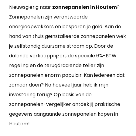
Nieuwsgierig naar
zonnepanelen in Houtem
?
Zonnepanelen zijn verantwoorde
energieopwekkers en besparen je geld. Aan de
hand van thuis geïnstalleerde zonnepanelen wek
je zelfstandig duurzame stroom op. Door de
dalende verkoopprijzen, de speciale 6%-BTW
regeling en de terugdraaiende teller zijn
zonnepanelen enorm populair. Kan iedereen dat
zomaar doen? Na hoeveel jaar heb ik mijn
investering terug? Op basis van de
zonnepanelen-vergelijker ontdek jij praktische
gegevens aangaande
zonnepanelen kopen in
Houtem
!