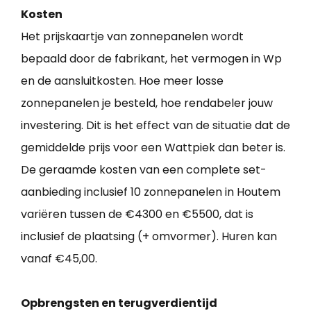
Kosten
Het prijskaartje van zonnepanelen wordt
bepaald door de fabrikant, het vermogen in Wp
en de aansluitkosten. Hoe meer losse
zonnepanelen je besteld, hoe rendabeler jouw
investering. Dit is het effect van de situatie dat de
gemiddelde prijs voor een Wattpiek dan beter is.
De geraamde kosten van een complete set-
aanbieding inclusief 10 zonnepanelen in Houtem
variëren tussen de €4300 en €5500, dat is
inclusief de plaatsing (+ omvormer). Huren kan
vanaf €45,00.
Opbrengsten en terugverdientijd