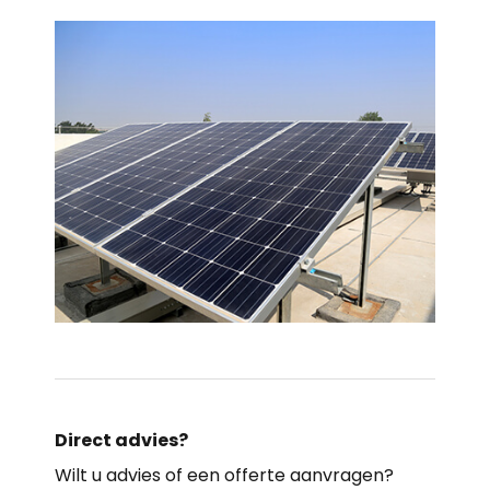
Direct advies?
Wilt u advies of een offerte aanvragen?