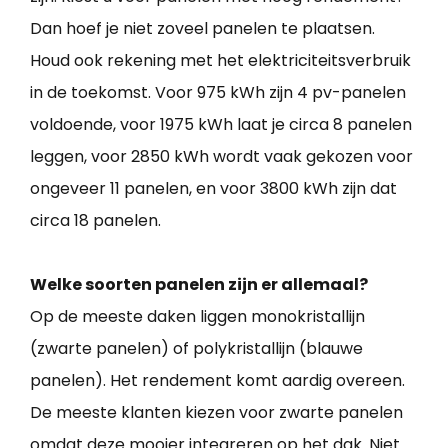
Dan hoef je niet zoveel panelen te plaatsen.
Houd ook rekening met het elektriciteitsverbruik
in de toekomst. Voor 975 kWh zijn 4 pv-panelen
voldoende, voor 1975 kWh laat je circa 8 panelen
leggen, voor 2850 kWh wordt vaak gekozen voor
ongeveer 11 panelen, en voor 3800 kWh zijn dat
circa 18 panelen.
Welke soorten panelen zijn er allemaal?
Op de meeste daken liggen monokristallijn
(zwarte panelen) of polykristallijn (blauwe
panelen). Het rendement komt aardig overeen.
De meeste klanten kiezen voor zwarte panelen
omdat deze mooier integreren op het dak. Niet