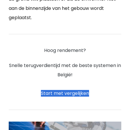
aan de binnenzijde van het gebouw wordt
geplaatst.
Hoog rendement?
Snelle terugverdientijd met de beste systemen in
België!
Start met vergelijken