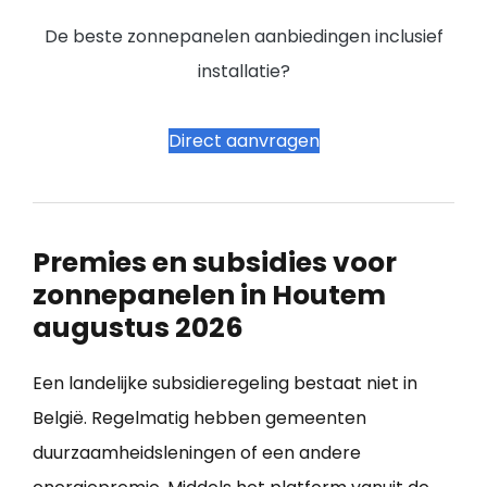
De beste zonnepanelen aanbiedingen inclusief
installatie?
Direct aanvragen
Premies en subsidies voor
zonnepanelen in Houtem
augustus 2026
Een landelijke subsidieregeling bestaat niet in
België. Regelmatig hebben gemeenten
duurzaamheidsleningen of een andere