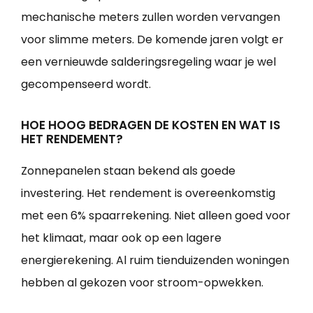
mechanische meters zullen worden vervangen
voor slimme meters. De komende jaren volgt er
een vernieuwde salderingsregeling waar je wel
gecompenseerd wordt.
HOE HOOG BEDRAGEN DE KOSTEN EN WAT IS
HET RENDEMENT?
Zonnepanelen staan bekend als goede
investering. Het rendement is overeenkomstig
met een 6% spaarrekening. Niet alleen goed voor
het klimaat, maar ook op een lagere
energierekening. Al ruim tienduizenden woningen
hebben al gekozen voor stroom-opwekken.