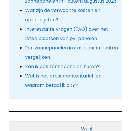
zonnepanelen in Houtem augustus 2026
Wat zijn de verwachte kosten en
opbrengsten?
Interessante vragen (FAQ) over het
laten plaatsen van pv-panelen
Een zonnepanelen installateur in Houtem
vergelijken
Kan ik ook zonnepanelen huren?
Wat is het prosumententarief, en
waarom betaal ik dit??
West