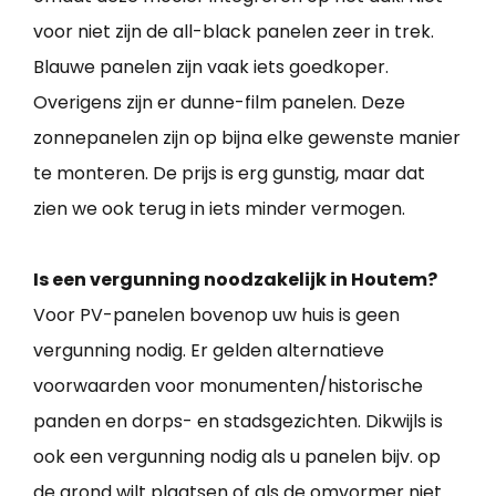
voor niet zijn de all-black panelen zeer in trek.
Blauwe panelen zijn vaak iets goedkoper.
Overigens zijn er dunne-film panelen. Deze
zonnepanelen zijn op bijna elke gewenste manier
te monteren. De prijs is erg gunstig, maar dat
zien we ook terug in iets minder vermogen.
Is een vergunning noodzakelijk in Houtem?
Voor PV-panelen bovenop uw huis is geen
vergunning nodig. Er gelden alternatieve
voorwaarden voor monumenten/historische
panden en dorps- en stadsgezichten. Dikwijls is
ook een vergunning nodig als u panelen bijv. op
de grond wilt plaatsen of als de omvormer niet