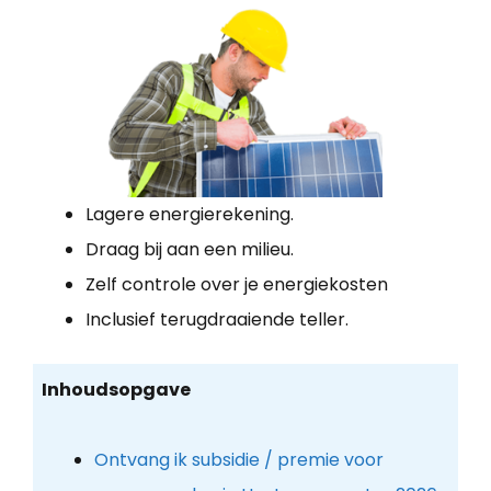
Lagere energierekening.
Draag bij aan een milieu.
Zelf controle over je energiekosten
Inclusief terugdraaiende teller.
Inhoudsopgave
Ontvang ik subsidie / premie voor