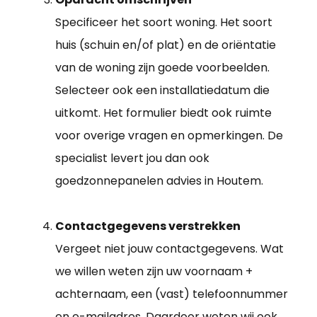
Specificeer het soort woning. Het soort
huis (schuin en/of plat) en de oriëntatie
van de woning zijn goede voorbeelden.
Selecteer ook een installatiedatum die
uitkomt. Het formulier biedt ook ruimte
voor overige vragen en opmerkingen. De
specialist levert jou dan ook
goedzonnepanelen advies in Houtem.
Contactgegevens verstrekken
Vergeet niet jouw contactgegevens. Wat
we willen weten zijn uw voornaam +
achternaam, een (vast) telefoonnummer
en e-mailadres. Daardoor weten wij ook