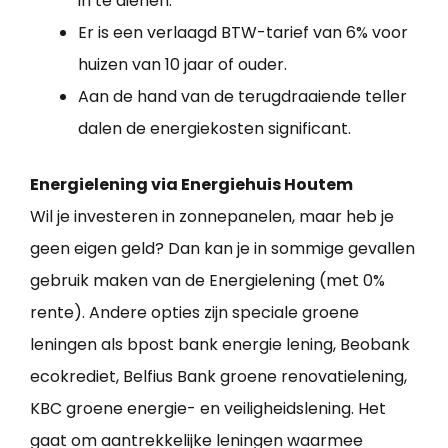
in te dienen.
Er is een verlaagd BTW-tarief van 6% voor
huizen van 10 jaar of ouder.
Aan de hand van de terugdraaiende teller
dalen de energiekosten significant.
Energielening via Energiehuis Houtem
Wil je investeren in zonnepanelen, maar heb je
geen eigen geld? Dan kan je in sommige gevallen
gebruik maken van de Energielening (met 0%
rente). Andere opties zijn speciale groene
leningen als bpost bank energie lening, Beobank
ecokrediet, Belfius Bank groene renovatielening,
KBC groene energie- en veiligheidslening. Het
gaat om aantrekkelijke leningen waarmee