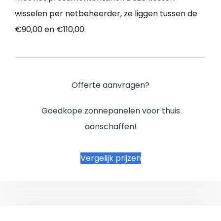
wisselen per netbeheerder, ze liggen tussen de
€90,00 en €110,00.
Offerte aanvragen?
Goedkope zonnepanelen voor thuis
aanschaffen!
Vergelijk prijzen