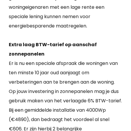
woningeigenaren met een lage rente een
speciale lening kunnen nemen voor
energiebesparende maatregelen.
Extra laag BTW-tarief op aanschaf
zonnepanelen
Er is nu een speciale afspraak die woningen van
ten minste 10 jaar oud aanjaagt om
verbeteringen aan te brengen aan de woning.
Op jouw investering in zonnepanelen mag je dus
gebruik maken van het verlaagde 6% BTW-tarief.
Bij een gemiddelde installatie van 4000Wp
(€4890), dan bedraagt het voordeel al snel
€606. Er zijn hierbij 2 belangrijke