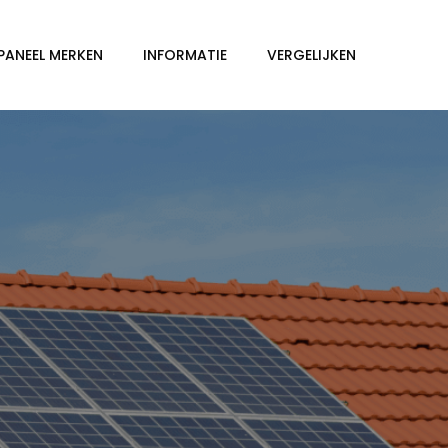
PANEEL MERKEN
INFORMATIE
VERGELIJKEN