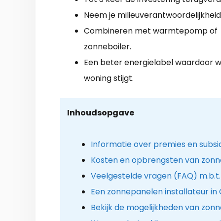
Neem je milieuverantwoordelijkheid
Combineren met warmtepomp of
zonneboiler.
Een beter energielabel waardoor 
woning stijgt.
Inhoudsopgave
Informatie over premies en subs
Kosten en opbrengsten van zon
Veelgestelde vragen (FAQ) m.b.t
Een zonnepanelen installateur in 
Bekijk de mogelijkheden van zon