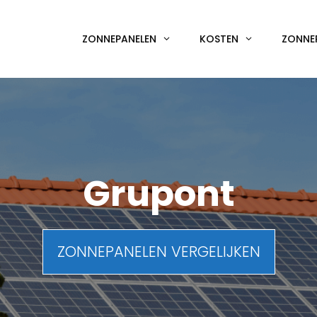
ZONNEPANELEN
KOSTEN
ZONNE
Grupont
ZONNEPANELEN VERGELIJKEN