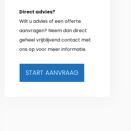
Direct advies?
Wilt u advies of een offerte
aanvragen? Neem dan direct
geheel vrijblijvend contact met
ons op voor meer informatie.
START AANVRAAG