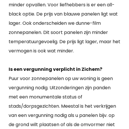
minder opvallen. Voor liefhebbers is er een all-
black optie. De prijs van blauwe panelen ligt wat
lager. Ook onderscheiden we dunne-film
zonnepanelen. Dit soort panelen zijn minder
temperatuurgevoelig. De prijs ligt lager, maar het
vermogen is ook wat minder.
Is een vergunning verplicht in Zichem?
Puur voor zonnepanelen op uw woning is geen
vergunning nodig. Uitzonderingen zijn panden
met een monumentale status of
stads/dorpsgezichten. Meestal is het verkrijgen
van een vergunning nodig als u panelen bijv. op
de grond wilt plaatsen of als de omvormer niet