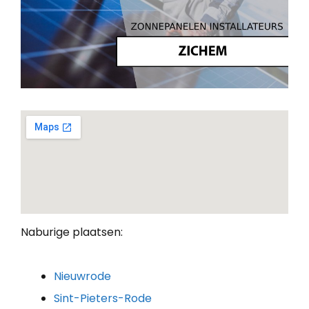
Naburige plaatsen:
Nieuwrode
Sint-Pieters-Rode