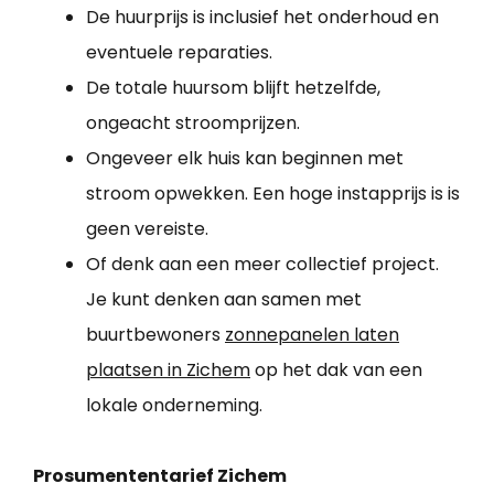
De huurprijs is inclusief het onderhoud en
eventuele reparaties.
De totale huursom blijft hetzelfde,
ongeacht stroomprijzen.
Ongeveer elk huis kan beginnen met
stroom opwekken. Een hoge instapprijs is is
geen vereiste.
Of denk aan een meer collectief project.
Je kunt denken aan samen met
buurtbewoners
zonnepanelen laten
plaatsen in Zichem
op het dak van een
lokale onderneming.
Prosumententarief Zichem