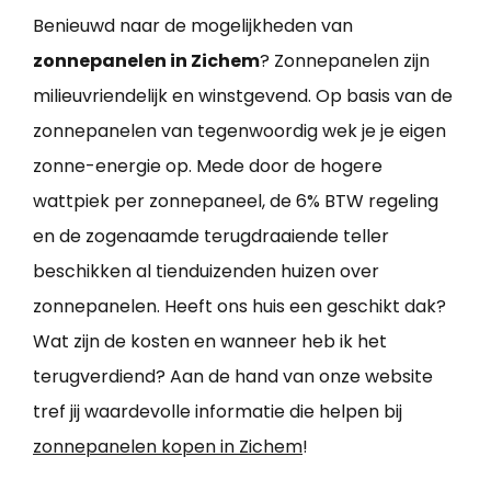
Benieuwd naar de mogelijkheden van
zonnepanelen in Zichem
? Zonnepanelen zijn
milieuvriendelijk en winstgevend. Op basis van de
zonnepanelen van tegenwoordig wek je je eigen
zonne-energie op. Mede door de hogere
wattpiek per zonnepaneel, de 6% BTW regeling
en de zogenaamde terugdraaiende teller
beschikken al tienduizenden huizen over
zonnepanelen. Heeft ons huis een geschikt dak?
Wat zijn de kosten en wanneer heb ik het
terugverdiend? Aan de hand van onze website
tref jij waardevolle informatie die helpen bij
zonnepanelen kopen in Zichem
!