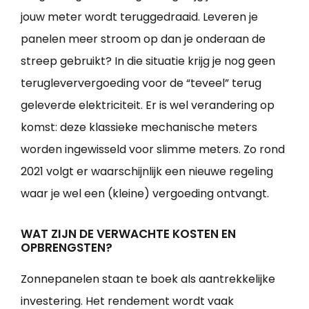
jouw meter wordt teruggedraaid. Leveren je
panelen meer stroom op dan je onderaan de
streep gebruikt? In die situatie krijg je nog geen
terugleververgoeding voor de “teveel” terug
geleverde elektriciteit. Er is wel verandering op
komst: deze klassieke mechanische meters
worden ingewisseld voor slimme meters. Zo rond
2021 volgt er waarschijnlijk een nieuwe regeling
waar je wel een (kleine) vergoeding ontvangt.
WAT ZIJN DE VERWACHTE KOSTEN EN
OPBRENGSTEN?
Zonnepanelen staan te boek als aantrekkelijke
investering. Het rendement wordt vaak