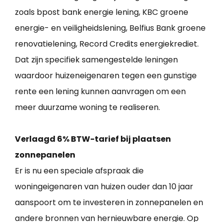
zoals bpost bank energie lening, KBC groene
energie- en veiligheidslening, Belfius Bank groene
renovatielening, Record Credits energiekrediet.
Dat zijn specifiek samengestelde leningen
waardoor huizeneigenaren tegen een gunstige
rente een lening kunnen aanvragen om een
meer duurzame woning te realiseren.
Verlaagd 6% BTW-tarief bij plaatsen
zonnepanelen
Er is nu een speciale afspraak die
woningeigenaren van huizen ouder dan 10 jaar
aanspoort om te investeren in zonnepanelen en
andere bronnen van hernieuwbare energie. Op