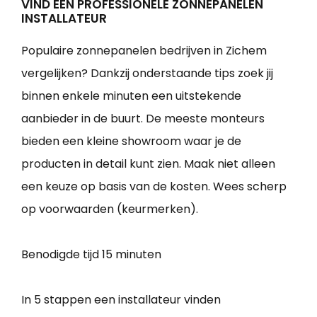
VIND EEN PROFESSIONELE ZONNEPANELEN
INSTALLATEUR
Populaire zonnepanelen bedrijven in Zichem
vergelijken? Dankzij onderstaande tips zoek jij
binnen enkele minuten een uitstekende
aanbieder in de buurt. De meeste monteurs
bieden een kleine showroom waar je de
producten in detail kunt zien. Maak niet alleen
een keuze op basis van de kosten. Wees scherp
op voorwaarden (keurmerken).
Benodigde tijd
15 minuten
In 5 stappen een installateur vinden