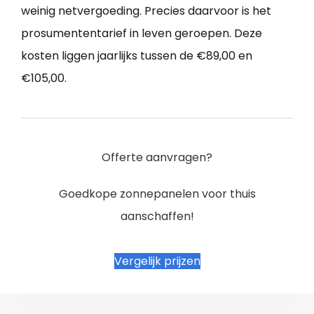
weinig netvergoeding. Precies daarvoor is het
prosumententarief in leven geroepen. Deze
kosten liggen jaarlijks tussen de €89,00 en
€105,00.
Offerte aanvragen?
Goedkope zonnepanelen voor thuis
aanschaffen!
Vergelijk prijzen