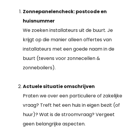
Zonnepanelencheck: postcode en
huisnummer
We zoeken installateurs uit de buurt. Je
krijgt op die manier alleen offertes van
installateurs met een goede naam in de
buurt (tevens voor zonnecellen &
zonneboilers).
Actuele situatie omschrijven
Praten we over een particuliere of zakelijke
vraag? Treft het een huis in eigen bezit (of
huur)? Wat is de stroomvraag? Vergeet
geen belangrijke aspecten.