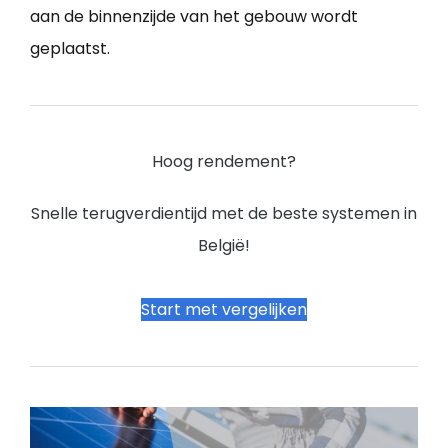
aan de binnenzijde van het gebouw wordt
geplaatst.
Hoog rendement?
Snelle terugverdientijd met de beste systemen in
België!
Start met vergelijken