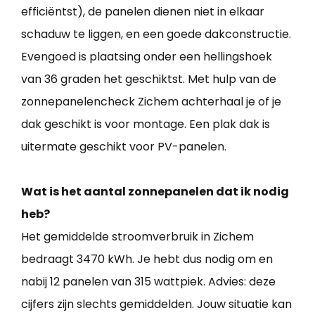
efficiëntst), de panelen dienen niet in elkaar
schaduw te liggen, en een goede dakconstructie.
Evengoed is plaatsing onder een hellingshoek
van 36 graden het geschiktst. Met hulp van de
zonnepanelencheck Zichem achterhaal je of je
dak geschikt is voor montage. Een plak dak is
uitermate geschikt voor PV-panelen.
Wat is het aantal zonnepanelen dat ik nodig
heb?
Het gemiddelde stroomverbruik in Zichem
bedraagt 3470 kWh. Je hebt dus nodig om en
nabij 12 panelen van 315 wattpiek. Advies: deze
cijfers zijn slechts gemiddelden. Jouw situatie kan