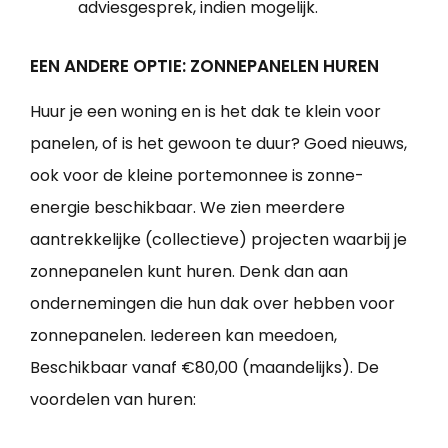
adviesgesprek, indien mogelijk.
EEN ANDERE OPTIE: ZONNEPANELEN HUREN
Huur je een woning en is het dak te klein voor
panelen, of is het gewoon te duur? Goed nieuws,
ook voor de kleine portemonnee is zonne-
energie beschikbaar. We zien meerdere
aantrekkelijke (collectieve) projecten waarbij je
zonnepanelen kunt huren. Denk dan aan
ondernemingen die hun dak over hebben voor
zonnepanelen. Iedereen kan meedoen,
Beschikbaar vanaf €80,00 (maandelijks). De
voordelen van huren: