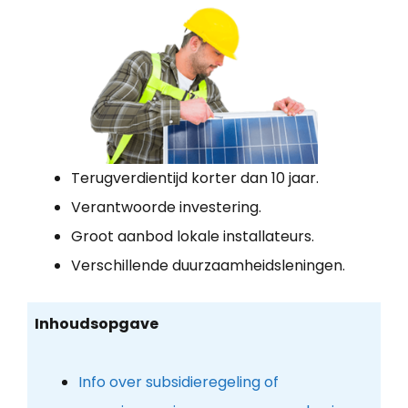
Terugverdientijd korter dan 10 jaar.
Verantwoorde investering.
Groot aanbod lokale installateurs.
Verschillende duurzaamheidsleningen.
Inhoudsopgave
Info over subsidieregeling of