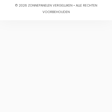
© 2026 ZONNEPANELEN VERGELIJKEN • ALLE RECHTEN
VOORBEHOUDEN