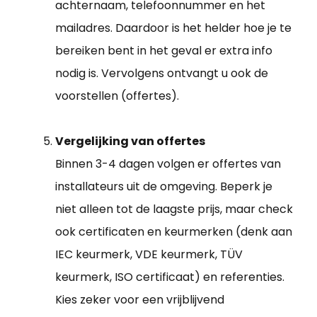
achternaam, telefoonnummer en het
mailadres. Daardoor is het helder hoe je te
bereiken bent in het geval er extra info
nodig is. Vervolgens ontvangt u ook de
voorstellen (offertes).
Vergelijking van offertes
Binnen 3-4 dagen volgen er offertes van
installateurs uit de omgeving. Beperk je
niet alleen tot de laagste prijs, maar check
ook certificaten en keurmerken (denk aan
IEC keurmerk, VDE keurmerk, TÜV
keurmerk, ISO certificaat) en referenties.
Kies zeker voor een vrijblijvend