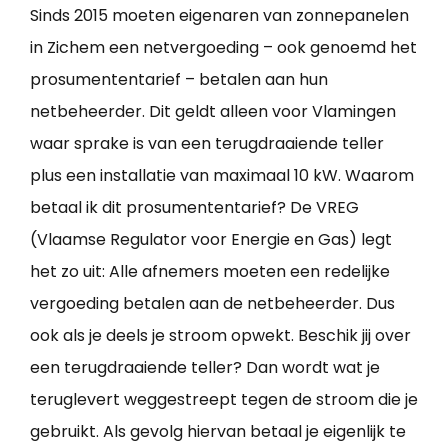
Sinds 2015 moeten eigenaren van zonnepanelen
in Zichem een netvergoeding – ook genoemd het
prosumententarief – betalen aan hun
netbeheerder. Dit geldt alleen voor Vlamingen
waar sprake is van een terugdraaiende teller
plus een installatie van maximaal 10 kW. Waarom
betaal ik dit prosumententarief? De VREG
(Vlaamse Regulator voor Energie en Gas) legt
het zo uit: Alle afnemers moeten een redelijke
vergoeding betalen aan de netbeheerder. Dus
ook als je deels je stroom opwekt. Beschik jij over
een terugdraaiende teller? Dan wordt wat je
teruglevert weggestreept tegen de stroom die je
gebruikt. Als gevolg hiervan betaal je eigenlijk te