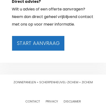
Direct advies?
Wilt u advies of een offerte aanvragen?
Neem dan direct geheel vrijblijvend contact
met ons op voor meer informatie.
START AANVRAAG
ZONNEPANELEN
»
SCHERPENHEUVEL-ZICHEM
»
ZICHEM
CONTACT
PRIVACY
DISCLAIMER