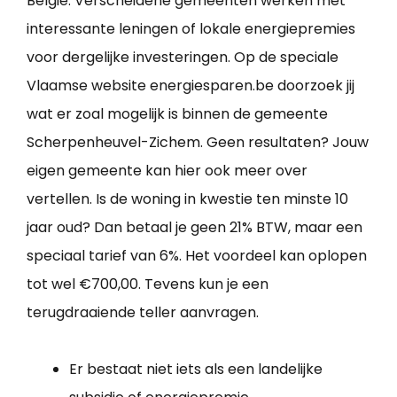
België. Verscheidene gemeenten werken met
interessante leningen of lokale energiepremies
voor dergelijke investeringen. Op de speciale
Vlaamse website energiesparen.be doorzoek jij
wat er zoal mogelijk is binnen de gemeente
Scherpenheuvel-Zichem. Geen resultaten? Jouw
eigen gemeente kan hier ook meer over
vertellen. Is de woning in kwestie ten minste 10
jaar oud? Dan betaal je geen 21% BTW, maar een
speciaal tarief van 6%. Het voordeel kan oplopen
tot wel €700,00. Tevens kun je een
terugdraaiende teller aanvragen.
Er bestaat niet iets als een landelijke