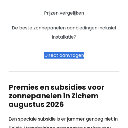
Prijzen vergelijken
De beste zonnepanelen aanbiedingen inclusief
installatie?
Direct aanvragen
Premies en subsidies voor
zonnepanelen in Zichem
augustus 2026
Een speciale subsidie is er jammer genoeg niet in