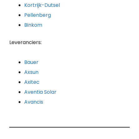
Kortrijk-Dutsel
Pellenberg
Binkom
Leveranciers:
Bauer
Axsun
Axitec
Aventia Solar
Avancis