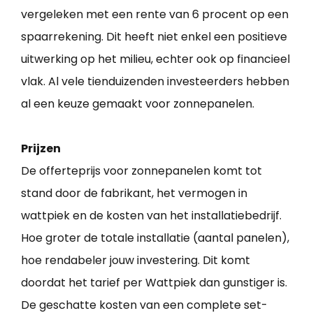
vergeleken met een rente van 6 procent op een
spaarrekening. Dit heeft niet enkel een positieve
uitwerking op het milieu, echter ook op financieel
vlak. Al vele tienduizenden investeerders hebben
al een keuze gemaakt voor zonnepanelen.
Prijzen
De offerteprijs voor zonnepanelen komt tot
stand door de fabrikant, het vermogen in
wattpiek en de kosten van het installatiebedrijf.
Hoe groter de totale installatie (aantal panelen),
hoe rendabeler jouw investering. Dit komt
doordat het tarief per Wattpiek dan gunstiger is.
De geschatte kosten van een complete set-