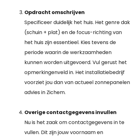
Opdracht omschrijven
Specificeer duidelijk het huis. Het genre dak
(schuin + plat) en de focus-richting van
het huis zijn essentieel. Kies tevens de
periode waarin de werkzaamheden
kunnen worden uitgevoerd. Vul gerust het
opmerkingenveld in. Het installatiebedrijf
voorziet jou dan van actueel zonnepanelen
advies in Zichem.
Overige contactgegevens invullen
Nu is het zaak om contactgegevens in te
vullen. Dit zijn jouw voornaam en