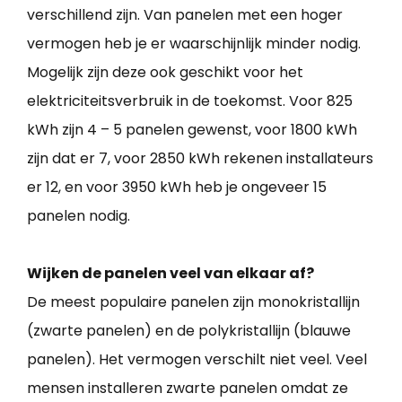
verschillend zijn. Van panelen met een hoger
vermogen heb je er waarschijnlijk minder nodig.
Mogelijk zijn deze ook geschikt voor het
elektriciteitsverbruik in de toekomst. Voor 825
kWh zijn 4 – 5 panelen gewenst, voor 1800 kWh
zijn dat er 7, voor 2850 kWh rekenen installateurs
er 12, en voor 3950 kWh heb je ongeveer 15
panelen nodig.
Wijken de panelen veel van elkaar af?
De meest populaire panelen zijn monokristallijn
(zwarte panelen) en de polykristallijn (blauwe
panelen). Het vermogen verschilt niet veel. Veel
mensen installeren zwarte panelen omdat ze