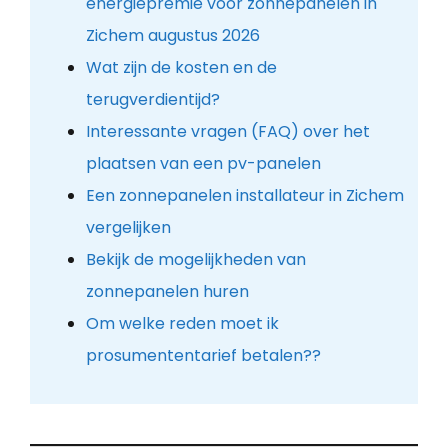
energiepremie voor zonnepanelen in
Zichem augustus 2026
Wat zijn de kosten en de
terugverdientijd?
Interessante vragen (FAQ) over het
plaatsen van een pv-panelen
Een zonnepanelen installateur in Zichem
vergelijken
Bekijk de mogelijkheden van
zonnepanelen huren
Om welke reden moet ik
prosumententarief betalen??