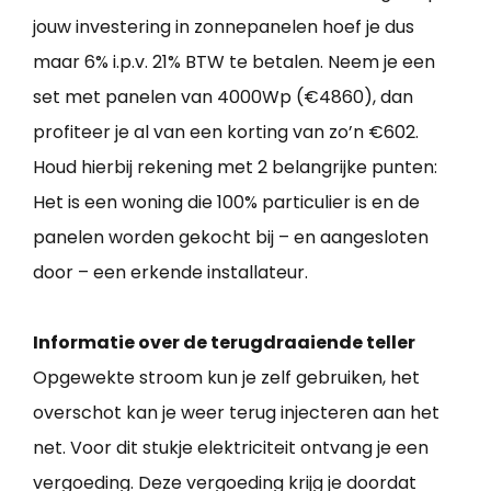
jouw investering in zonnepanelen hoef je dus
maar 6% i.p.v. 21% BTW te betalen. Neem je een
set met panelen van 4000Wp (€4860), dan
profiteer je al van een korting van zo’n €602.
Houd hierbij rekening met 2 belangrijke punten:
Het is een woning die 100% particulier is en de
panelen worden gekocht bij – en aangesloten
door – een erkende installateur.
Informatie over de terugdraaiende teller
Opgewekte stroom kun je zelf gebruiken, het
overschot kan je weer terug injecteren aan het
net. Voor dit stukje elektriciteit ontvang je een
vergoeding. Deze vergoeding krijg je doordat