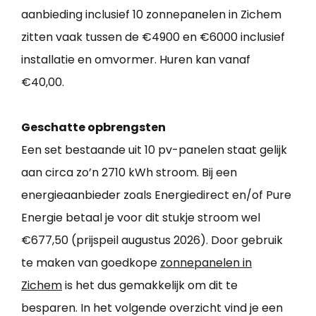
aanbieding inclusief 10 zonnepanelen in Zichem
zitten vaak tussen de €4900 en €6000 inclusief
installatie en omvormer. Huren kan vanaf
€40,00.
Geschatte opbrengsten
Een set bestaande uit 10 pv-panelen staat gelijk
aan circa zo’n 2710 kWh stroom. Bij een
energieaanbieder zoals Energiedirect en/of Pure
Energie betaal je voor dit stukje stroom wel
€677,50 (prijspeil augustus 2026). Door gebruik
te maken van goedkope
zonnepanelen in
Zichem
is het dus gemakkelijk om dit te
besparen. In het volgende overzicht vind je een