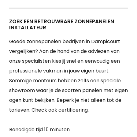
ZOEK EEN BETROUWBARE ZONNEPANELEN
INSTALLATEUR
Goede zonnepanelen bedrijven in Dampicourt
vergelijken? Aan de hand van de adviezen van
onze specialisten kies jij snel en eenvoudig een
professionele vakman in jouw eigen buurt.
Sommige monteurs hebben zelfs een speciale
showroom waar je de soorten panelen met eigen
ogen kunt bekijken. Beperk je niet alleen tot de
tarieven. Check ook certificering.
Benodigde tijd
15 minuten