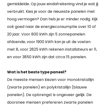
gemiddelde. Op jouw eindafrekening vind je wat jij
verbruikt. Kies je voor de nieuwste panelen met
hoog vermogen? Dan heb je er minder nodig. Kijk
ook goed naar de energieconsumptie over 10 of
20 jaar. Voor 800 kWh zijn 5 zonnepanelen
afdoende, voor 1900 kWh kan je uit de voeten
met 8, voor 2825 kWh rekenen installateurs er 11,
en voor 3850 kWh zijn dat circa 15 panelen.
Wat is het beste type paneel?
De meeste mensen kiezen voor monokristallijn
(zwarte panelen) en polykristallijn (blauwe
panelen). De opbrengst is ongeveer gelijk. De
doorsnee mensen prefereren zwarte panelen