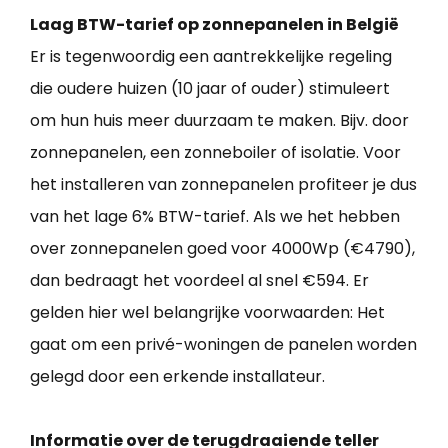
Laag BTW-tarief op zonnepanelen in België
Er is tegenwoordig een aantrekkelijke regeling
die oudere huizen (10 jaar of ouder) stimuleert
om hun huis meer duurzaam te maken. Bijv. door
zonnepanelen, een zonneboiler of isolatie. Voor
het installeren van zonnepanelen profiteer je dus
van het lage 6% BTW-tarief. Als we het hebben
over zonnepanelen goed voor 4000Wp (€4790),
dan bedraagt het voordeel al snel €594. Er
gelden hier wel belangrijke voorwaarden: Het
gaat om een privé-woningen de panelen worden
gelegd door een erkende installateur.
Informatie over de terugdraaiende teller