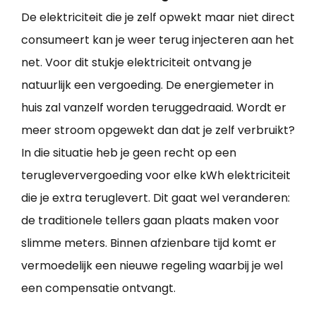
De elektriciteit die je zelf opwekt maar niet direct
consumeert kan je weer terug injecteren aan het
net. Voor dit stukje elektriciteit ontvang je
natuurlijk een vergoeding. De energiemeter in
huis zal vanzelf worden teruggedraaid. Wordt er
meer stroom opgewekt dan dat je zelf verbruikt?
In die situatie heb je geen recht op een
terugleververgoeding voor elke kWh elektriciteit
die je extra teruglevert. Dit gaat wel veranderen:
de traditionele tellers gaan plaats maken voor
slimme meters. Binnen afzienbare tijd komt er
vermoedelijk een nieuwe regeling waarbij je wel
een compensatie ontvangt.