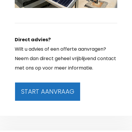
Direct advies?
Wilt u advies of een offerte aanvragen?
Neem dan direct geheel vrijblijvend contact
met ons op voor meer informatie.
START AANVRAAG