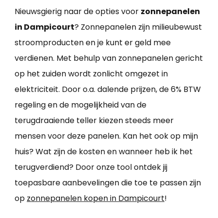
Nieuwsgierig naar de opties voor
zonnepanelen
in Dampicourt
? Zonnepanelen zijn milieubewust
stroomproducten en je kunt er geld mee
verdienen. Met behulp van zonnepanelen gericht
op het zuiden wordt zonlicht omgezet in
elektriciteit. Door o.a. dalende prijzen, de 6% BTW
regeling en de mogelijkheid van de
terugdraaiende teller kiezen steeds meer
mensen voor deze panelen. Kan het ook op mijn
huis? Wat zijn de kosten en wanneer heb ik het
terugverdiend? Door onze tool ontdek jij
toepasbare aanbevelingen die toe te passen zijn
op
zonnepanelen kopen in Dampicourt
!