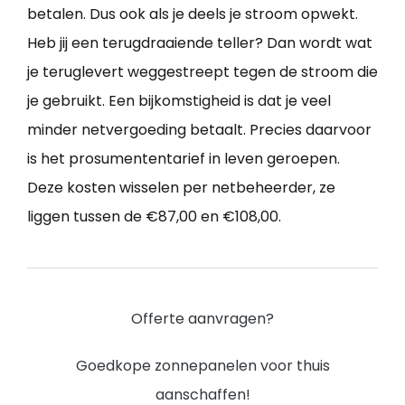
betalen. Dus ook als je deels je stroom opwekt.
Heb jij een terugdraaiende teller? Dan wordt wat
je teruglevert weggestreept tegen de stroom die
je gebruikt. Een bijkomstigheid is dat je veel
minder netvergoeding betaalt. Precies daarvoor
is het prosumententarief in leven geroepen.
Deze kosten wisselen per netbeheerder, ze
liggen tussen de €87,00 en €108,00.
Offerte aanvragen?
Goedkope zonnepanelen voor thuis
aanschaffen!