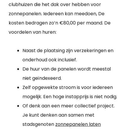
clubhuizen die het dak over hebben voor
zonnepanelen. Iedereen kan meedoen, De
kosten bedragen zo’n €80,00 per maand. De
voordelen van huren:
Naast de plaatsing zijn verzekeringen en
onderhoud ook inclusief.
De huur van de panelen wordt meestal
niet geïndexeerd.
Zelf opgewekte stroom is voor iedereen
mogelijk. Een hoge instapprijs is niet nodig.
Of denk aan een meer collectief project.
Je kunt denken aan samen met
stadsgenoten
zonnepanelen laten