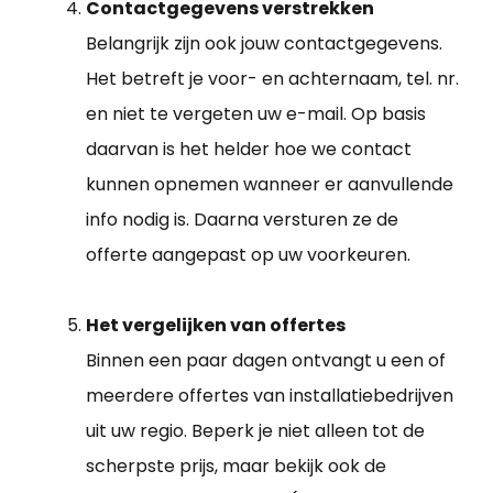
Contactgegevens verstrekken
Belangrijk zijn ook jouw contactgegevens.
Het betreft je voor- en achternaam, tel. nr.
en niet te vergeten uw e-mail. Op basis
daarvan is het helder hoe we contact
kunnen opnemen wanneer er aanvullende
info nodig is. Daarna versturen ze de
offerte aangepast op uw voorkeuren.
Het vergelijken van offertes
Binnen een paar dagen ontvangt u een of
meerdere offertes van installatiebedrijven
uit uw regio. Beperk je niet alleen tot de
scherpste prijs, maar bekijk ook de