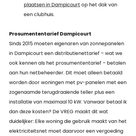
plaatsen in Dampicourt
op het dak van
een clubhuis.
Prosumententarief Dampicourt
Sinds 2015 moeten eigenaren van zonnepanelen
in Dampicourt een distributienettarief – wat we
ook kennen als het prosumententarief – betalen
aan hun netbeheerder. Dit moet alleen betaald
worden door woningen met pv-panelen met een
zogenaamde terugdraaiende teller plus een
installatie van maximaal 10 kW. Vanwaar betaal ik
dan deze kosten? De VREG maakt dit wat
duidelijker: Elke woning die gebruik maakt van het
elektriciteitsnet moet daarvoor een vergoeding