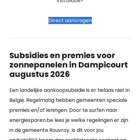
installatie?
Direct aanvragen
Subsidies en premies voor
zonnepanelen in Dampicourt
augustus 2026
Een landelijke aankoopsubsidie is er helaas niet in
België. Regelmatig hebben gemeenten speciale
premies en/of leningen. Door te surfen naar
energiesparen.be lees je welke regelingen er zijn
in de gemeente Rouvroy. Is dit voor jou