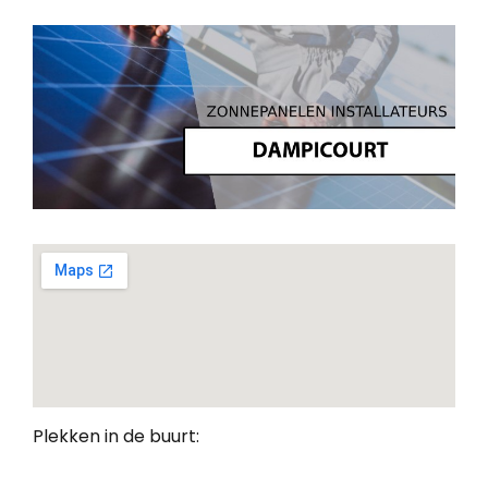
Plekken in de buurt: