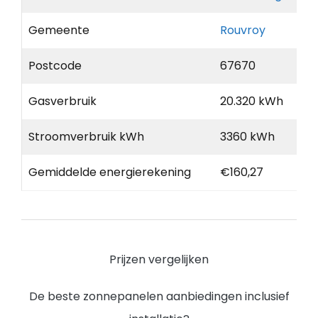
Gemeente
Rouvroy
Postcode
67670
Gasverbruik
20.320 kWh
Stroomverbruik kWh
3360 kWh
Gemiddelde energierekening
€160,27
Prijzen vergelijken
De beste zonnepanelen aanbiedingen inclusief