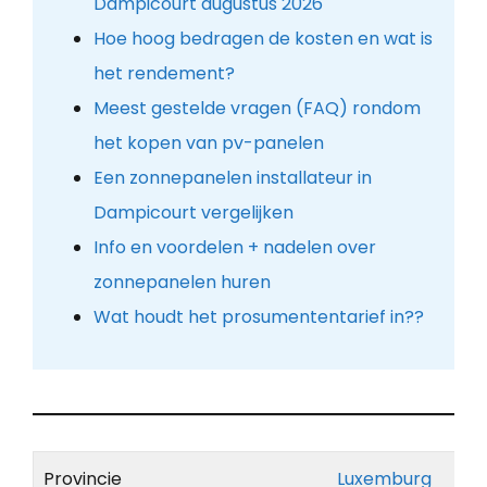
Dampicourt augustus 2026
Hoe hoog bedragen de kosten en wat is
het rendement?
Meest gestelde vragen (FAQ) rondom
het kopen van pv-panelen
Een zonnepanelen installateur in
Dampicourt vergelijken
Info en voordelen + nadelen over
zonnepanelen huren
Wat houdt het prosumententarief in??
Provincie
Luxemburg