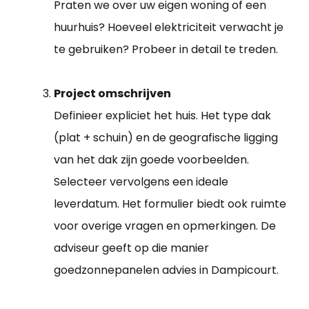
Praten we over uw eigen woning of een
huurhuis? Hoeveel elektriciteit verwacht je
te gebruiken? Probeer in detail te treden.
Project omschrijven
Definieer expliciet het huis. Het type dak
(plat + schuin) en de geografische ligging
van het dak zijn goede voorbeelden.
Selecteer vervolgens een ideale
leverdatum. Het formulier biedt ook ruimte
voor overige vragen en opmerkingen. De
adviseur geeft op die manier
goedzonnepanelen advies in Dampicourt.