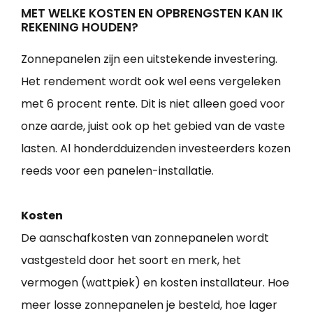
MET WELKE KOSTEN EN OPBRENGSTEN KAN IK
REKENING HOUDEN?
Zonnepanelen zijn een uitstekende investering.
Het rendement wordt ook wel eens vergeleken
met 6 procent rente. Dit is niet alleen goed voor
onze aarde, juist ook op het gebied van de vaste
lasten. Al honderdduizenden investeerders kozen
reeds voor een panelen-installatie.
Kosten
De aanschafkosten van zonnepanelen wordt
vastgesteld door het soort en merk, het
vermogen (wattpiek) en kosten installateur. Hoe
meer losse zonnepanelen je besteld, hoe lager