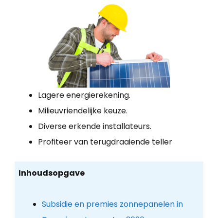
Lagere energierekening.
Milieuvriendelijke keuze.
Diverse erkende installateurs.
Profiteer van terugdraaiende teller
Inhoudsopgave
Subsidie en premies zonnepanelen in