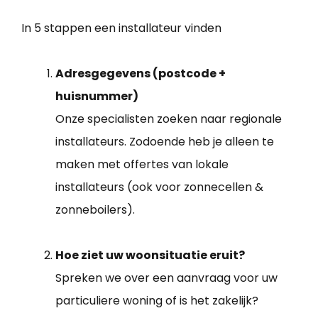
In 5 stappen een installateur vinden
Adresgegevens (postcode +
huisnummer)
Onze specialisten zoeken naar regionale
installateurs. Zodoende heb je alleen te
maken met offertes van lokale
installateurs (ook voor zonnecellen &
zonneboilers).
Hoe ziet uw woonsituatie eruit?
Spreken we over een aanvraag voor uw
particuliere woning of is het zakelijk?