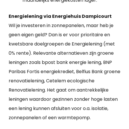
maandelijks energiekosten lager.
Energielening via Energiehuis Dampicourt
Wil je investeren in zonnepanelen, maar heb je
geen eigen geld? Dan is er voor prioritaire en
kwetsbare doelgroepen de Energielening (met
0% rente). Relevante alternatieven zijn groene
leningen zoals bpost bank energie lening, BNP
Paribas Fortis energiekrediet, Belfius Bank groene
renovatielening, Cetelem ecologische
Renovatielening. Het gaat om aantrekkelijke
leningen waardoor gezinnen zonder hoge lasten
een lening kunnen afsluiten voor o.a. isolatie,
zonnepanelen of een warmtepomp.