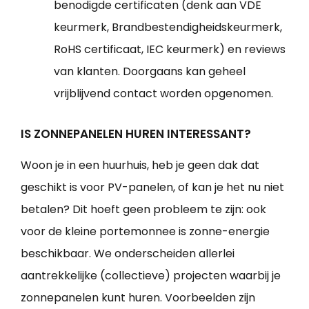
benodigde certificaten (denk aan VDE
keurmerk, Brandbestendigheidskeurmerk,
RoHS certificaat, IEC keurmerk) en reviews
van klanten. Doorgaans kan geheel
vrijblijvend contact worden opgenomen.
IS ZONNEPANELEN HUREN INTERESSANT?
Woon je in een huurhuis, heb je geen dak dat
geschikt is voor PV-panelen, of kan je het nu niet
betalen? Dit hoeft geen probleem te zijn: ook
voor de kleine portemonnee is zonne-energie
beschikbaar. We onderscheiden allerlei
aantrekkelijke (collectieve) projecten waarbij je
zonnepanelen kunt huren. Voorbeelden zijn