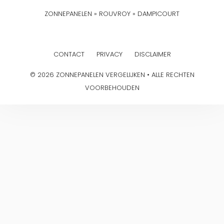
ZONNEPANELEN
»
ROUVROY
»
DAMPICOURT
CONTACT
PRIVACY
DISCLAIMER
© 2026 ZONNEPANELEN VERGELIJKEN • ALLE RECHTEN
VOORBEHOUDEN