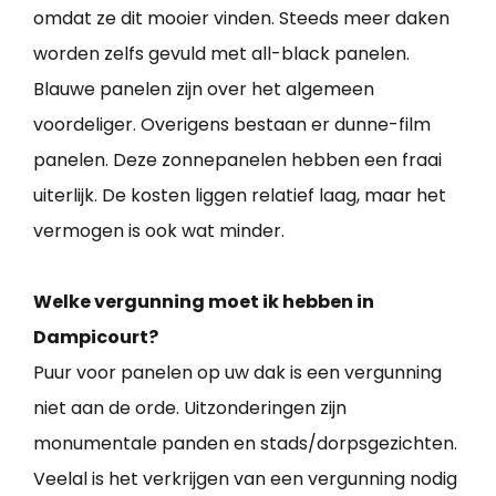
omdat ze dit mooier vinden. Steeds meer daken
worden zelfs gevuld met all-black panelen.
Blauwe panelen zijn over het algemeen
voordeliger. Overigens bestaan er dunne-film
panelen. Deze zonnepanelen hebben een fraai
uiterlijk. De kosten liggen relatief laag, maar het
vermogen is ook wat minder.
Welke vergunning moet ik hebben in
Dampicourt?
Puur voor panelen op uw dak is een vergunning
niet aan de orde. Uitzonderingen zijn
monumentale panden en stads/dorpsgezichten.
Veelal is het verkrijgen van een vergunning nodig