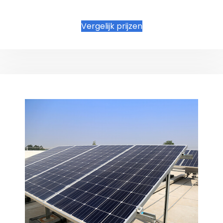
Vergelijk prijzen