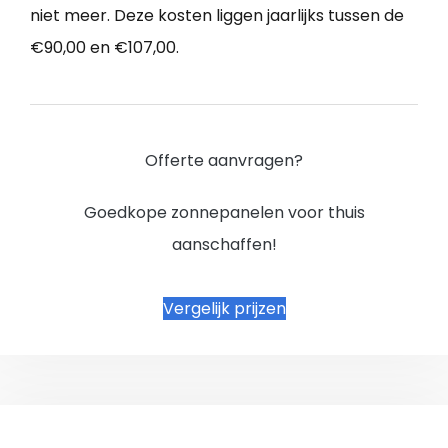
niet meer. Deze kosten liggen jaarlijks tussen de
€90,00 en €107,00.
Offerte aanvragen?
Goedkope zonnepanelen voor thuis
aanschaffen!
Vergelijk prijzen