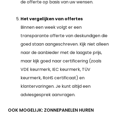
de offerte op basis van uw wensen.
Het vergelijken van offertes
Binnen een week volgt er een
transparante offerte van deskundigen die
goed staan aangeschreven. Kijk niet alleen
naar de aanbieder met de laagste prijs,
maar kijk goed naar certificering (zoals
VDE keurmerk, IEC keurmerk, TÜV
keurmerk, RoHS certificaat) en
klantervaringen. Je kunt altijd een
adviesgesprek aanvragen.
OOK MOGELIJK: ZONNEPANELEN HUREN