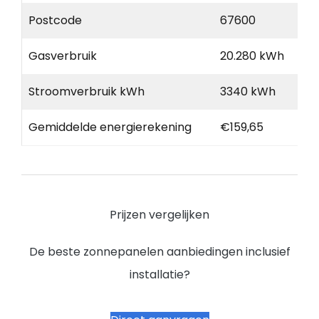
Postcode
67600
Gasverbruik
20.280 kWh
Stroomverbruik kWh
3340 kWh
Gemiddelde energierekening
€159,65
Prijzen vergelijken
De beste zonnepanelen aanbiedingen inclusief
installatie?