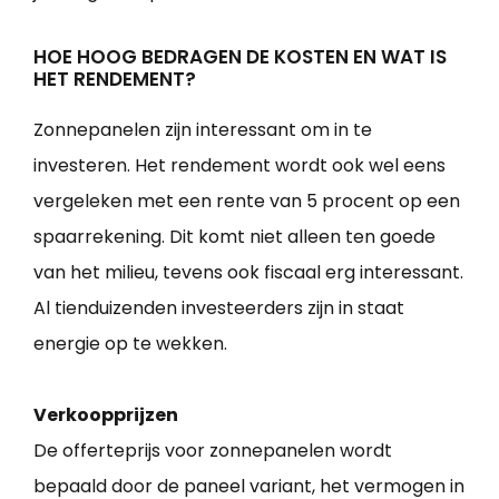
HOE HOOG BEDRAGEN DE KOSTEN EN WAT IS
HET RENDEMENT?
Zonnepanelen zijn interessant om in te
investeren. Het rendement wordt ook wel eens
vergeleken met een rente van 5 procent op een
spaarrekening. Dit komt niet alleen ten goede
van het milieu, tevens ook fiscaal erg interessant.
Al tienduizenden investeerders zijn in staat
energie op te wekken.
Verkoopprijzen
De offerteprijs voor zonnepanelen wordt
bepaald door de paneel variant, het vermogen in