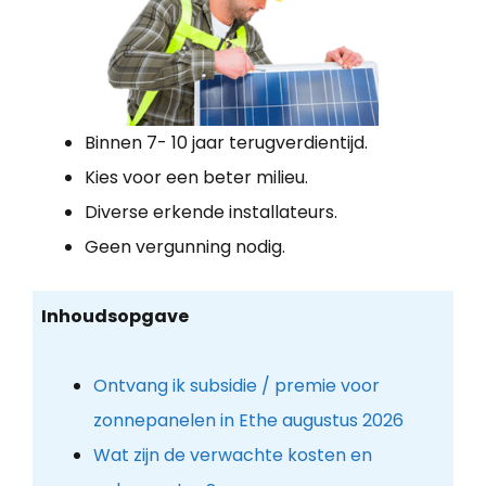
Binnen 7- 10 jaar terugverdientijd.
Kies voor een beter milieu.
Diverse erkende installateurs.
Geen vergunning nodig.
Inhoudsopgave
Ontvang ik subsidie / premie voor
zonnepanelen in Ethe augustus 2026
Wat zijn de verwachte kosten en