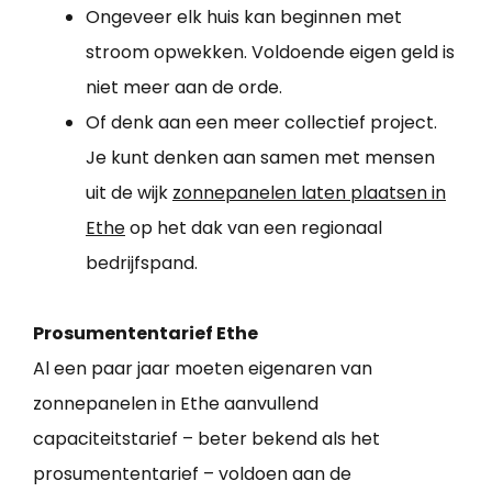
Ongeveer elk huis kan beginnen met
stroom opwekken. Voldoende eigen geld is
niet meer aan de orde.
Of denk aan een meer collectief project.
Je kunt denken aan samen met mensen
uit de wijk
zonnepanelen laten plaatsen in
Ethe
op het dak van een regionaal
bedrijfspand.
Prosumententarief Ethe
Al een paar jaar moeten eigenaren van
zonnepanelen in Ethe aanvullend
capaciteitstarief – beter bekend als het
prosumententarief – voldoen aan de