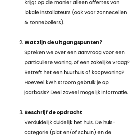
krijgt op die manier alleen offertes van
lokale installateurs (ook voor zonnecellen
& zonneboilers).
Wat zijn de uitgangspunten?
Spreken we over een aanvraag voor een
particuliere woning, of een zakelijke vraag?
Betreft het een huurhuis of koopwoning?
Hoeveel kWh stroom gebruik je op
jaarbasis? Deel zoveel mogelijk informatie.
Beschrijf de opdracht
Verduidelijk duidelijk het huis. De huis-
categorie (plat en/of schuin) en de