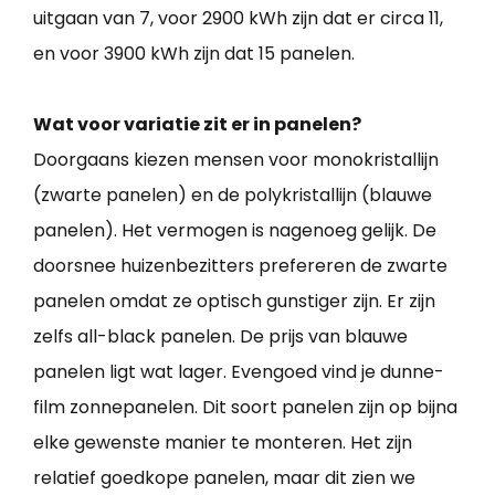
uitgaan van 7, voor 2900 kWh zijn dat er circa 11,
en voor 3900 kWh zijn dat 15 panelen.
Wat voor variatie zit er in panelen?
Doorgaans kiezen mensen voor monokristallijn
(zwarte panelen) en de polykristallijn (blauwe
panelen). Het vermogen is nagenoeg gelijk. De
doorsnee huizenbezitters prefereren de zwarte
panelen omdat ze optisch gunstiger zijn. Er zijn
zelfs all-black panelen. De prijs van blauwe
panelen ligt wat lager. Evengoed vind je dunne-
film zonnepanelen. Dit soort panelen zijn op bijna
elke gewenste manier te monteren. Het zijn
relatief goedkope panelen, maar dit zien we