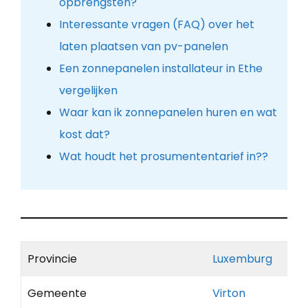
opbrengsten?
Interessante vragen (FAQ) over het
laten plaatsen van pv-panelen
Een zonnepanelen installateur in Ethe
vergelijken
Waar kan ik zonnepanelen huren en wat
kost dat?
Wat houdt het prosumententarief in??
Provincie
Luxemburg
Gemeente
Virton