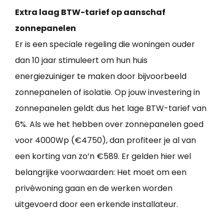
Extra laag BTW-tarief op aanschaf
zonnepanelen
Er is een speciale regeling die woningen ouder
dan 10 jaar stimuleert om hun huis
energiezuiniger te maken door bijvoorbeeld
zonnepanelen of isolatie. Op jouw investering in
zonnepanelen geldt dus het lage BTW-tarief van
6%. Als we het hebben over zonnepanelen goed
voor 4000Wp (€4750), dan profiteer je al van
een korting van zo’n €589. Er gelden hier wel
belangrijke voorwaarden: Het moet om een
privéwoning gaan en de werken worden
uitgevoerd door een erkende installateur.