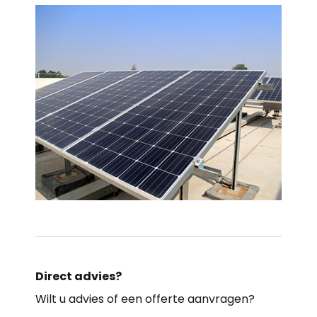
Direct advies?
Wilt u advies of een offerte aanvragen?