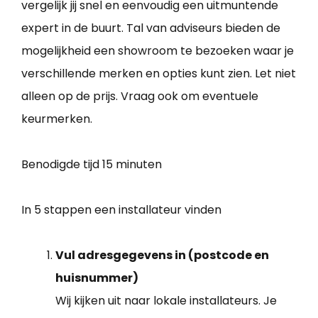
vergelijk jij snel en eenvoudig een uitmuntende
expert in de buurt. Tal van adviseurs bieden de
mogelijkheid een showroom te bezoeken waar je
verschillende merken en opties kunt zien. Let niet
alleen op de prijs. Vraag ook om eventuele
keurmerken.
Benodigde tijd
15 minuten
In 5 stappen een installateur vinden
Vul adresgegevens in (postcode en
huisnummer)
Wij kijken uit naar lokale installateurs. Je