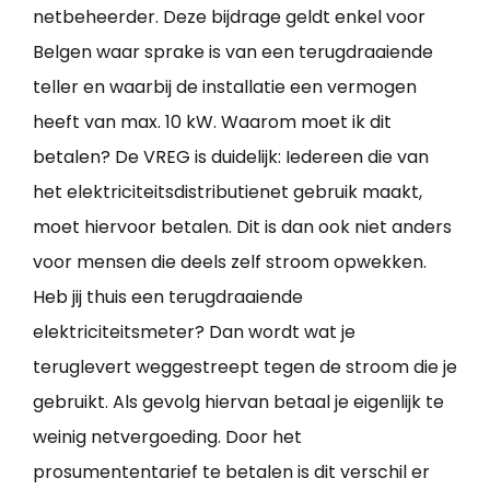
netbeheerder. Deze bijdrage geldt enkel voor
Belgen waar sprake is van een terugdraaiende
teller en waarbij de installatie een vermogen
heeft van max. 10 kW. Waarom moet ik dit
betalen? De VREG is duidelijk: Iedereen die van
het elektriciteitsdistributienet gebruik maakt,
moet hiervoor betalen. Dit is dan ook niet anders
voor mensen die deels zelf stroom opwekken.
Heb jij thuis een terugdraaiende
elektriciteitsmeter? Dan wordt wat je
teruglevert weggestreept tegen de stroom die je
gebruikt. Als gevolg hiervan betaal je eigenlijk te
weinig netvergoeding. Door het
prosumententarief te betalen is dit verschil er