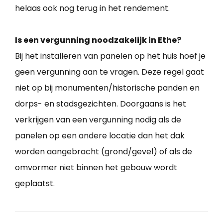
helaas ook nog terug in het rendement.
Is een vergunning noodzakelijk in Ethe?
Bij het installeren van panelen op het huis hoef je
geen vergunning aan te vragen. Deze regel gaat
niet op bij monumenten/historische panden en
dorps- en stadsgezichten. Doorgaans is het
verkrijgen van een vergunning nodig als de
panelen op een andere locatie dan het dak
worden aangebracht (grond/gevel) of als de
omvormer niet binnen het gebouw wordt
geplaatst.