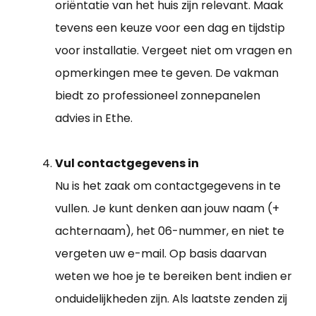
oriëntatie van het huis zijn relevant. Maak
tevens een keuze voor een dag en tijdstip
voor installatie. Vergeet niet om vragen en
opmerkingen mee te geven. De vakman
biedt zo professioneel zonnepanelen
advies in Ethe.
Vul contactgegevens in
Nu is het zaak om contactgegevens in te
vullen. Je kunt denken aan jouw naam (+
achternaam), het 06-nummer, en niet te
vergeten uw e-mail. Op basis daarvan
weten we hoe je te bereiken bent indien er
onduidelijkheden zijn. Als laatste zenden zij