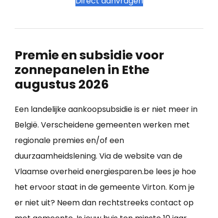
Direct aanvragen
Premie en subsidie voor
zonnepanelen in Ethe
augustus 2026
Een landelijke aankoopsubsidie is er niet meer in
België. Verscheidene gemeenten werken met
regionale premies en/of een
duurzaamheidslening. Via de website van de
Vlaamse overheid energiesparen.be lees je hoe
het ervoor staat in de gemeente Virton. Kom je
er niet uit? Neem dan rechtstreeks contact op