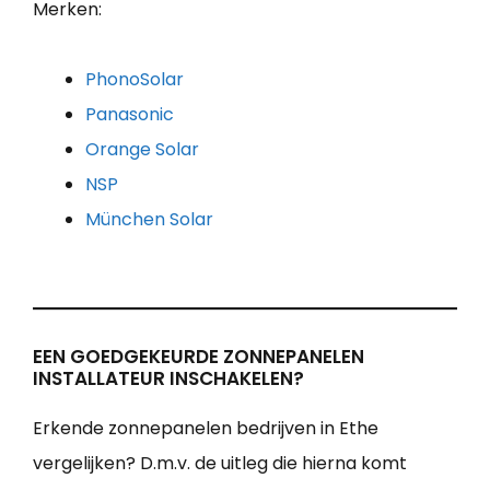
Merken:
PhonoSolar
Panasonic
Orange Solar
NSP
München Solar
EEN GOEDGEKEURDE ZONNEPANELEN
INSTALLATEUR INSCHAKELEN?
Erkende zonnepanelen bedrijven in Ethe
vergelijken? D.m.v. de uitleg die hierna komt