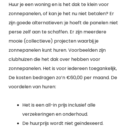
Huur je een woning en is het dak te klein voor
zonnepanelen, of kan je het nu niet betalen? Er
zijn goede alternatieven: je hoeft de panelen niet
perse zelf aan te schaffen. Er zijn meerdere
mooie (collectieve) projecten waarbij je
zonnepanelen kunt huren. Voorbeelden zijn
clubhuizen die het dak over hebben voor
zonnepanelen. Het is voor iedereen toegankelijk,
De kosten bedragen zo’n €60,00 per maand. De
voordelen van huren:
Het is een all-in prijs inclusief alle
verzekeringen en onderhoud.
De huurprijs wordt niet geïndexeerd.