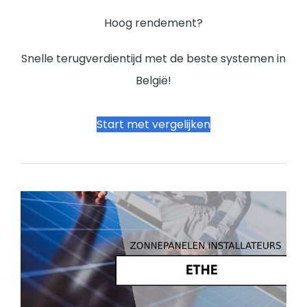
Hoog rendement?
Snelle terugverdientijd met de beste systemen in
België!
Start met vergelijken