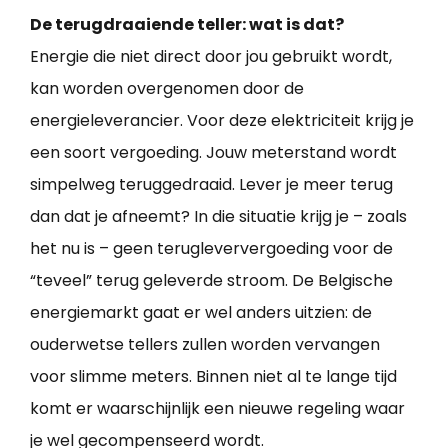
De terugdraaiende teller: wat is dat?
Energie die niet direct door jou gebruikt wordt,
kan worden overgenomen door de
energieleverancier. Voor deze elektriciteit krijg je
een soort vergoeding. Jouw meterstand wordt
simpelweg teruggedraaid. Lever je meer terug
dan dat je afneemt? In die situatie krijg je – zoals
het nu is – geen terugleververgoeding voor de
“teveel” terug geleverde stroom. De Belgische
energiemarkt gaat er wel anders uitzien: de
ouderwetse tellers zullen worden vervangen
voor slimme meters. Binnen niet al te lange tijd
komt er waarschijnlijk een nieuwe regeling waar
je wel gecompenseerd wordt.