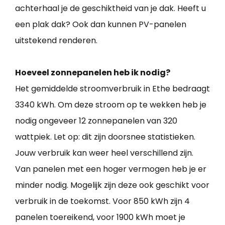
achterhaal je de geschiktheid van je dak. Heeft u
een plak dak? Ook dan kunnen PV-panelen
uitstekend renderen.
Hoeveel zonnepanelen heb ik nodig?
Het gemiddelde stroomverbruik in Ethe bedraagt
3340 kWh. Om deze stroom op te wekken heb je
nodig ongeveer 12 zonnepanelen van 320
wattpiek. Let op: dit zijn doorsnee statistieken.
Jouw verbruik kan weer heel verschillend zijn.
Van panelen met een hoger vermogen heb je er
minder nodig. Mogelijk zijn deze ook geschikt voor
verbruik in de toekomst. Voor 850 kWh zijn 4
panelen toereikend, voor 1900 kWh moet je