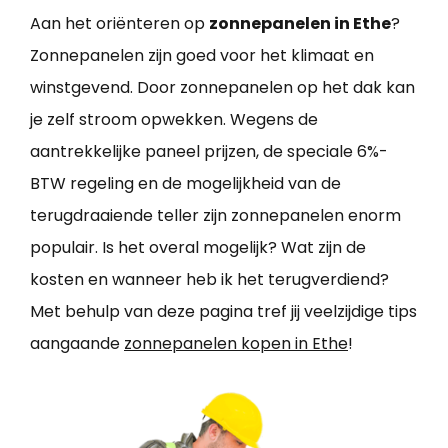
Aan het oriënteren op
zonnepanelen in Ethe
?
Zonnepanelen zijn goed voor het klimaat en
winstgevend. Door zonnepanelen op het dak kan
je zelf stroom opwekken. Wegens de
aantrekkelijke paneel prijzen, de speciale 6%-
BTW regeling en de mogelijkheid van de
terugdraaiende teller zijn zonnepanelen enorm
populair. Is het overal mogelijk? Wat zijn de
kosten en wanneer heb ik het terugverdiend?
Met behulp van deze pagina tref jij veelzijdige tips
aangaande
zonnepanelen kopen in Ethe
!