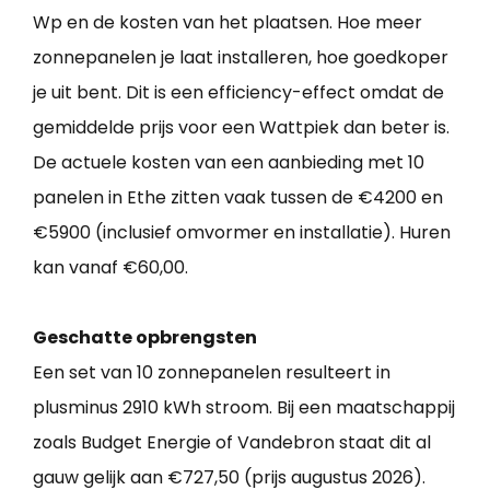
Wp en de kosten van het plaatsen. Hoe meer
zonnepanelen je laat installeren, hoe goedkoper
je uit bent. Dit is een efficiency-effect omdat de
gemiddelde prijs voor een Wattpiek dan beter is.
De actuele kosten van een aanbieding met 10
panelen in Ethe zitten vaak tussen de €4200 en
€5900 (inclusief omvormer en installatie). Huren
kan vanaf €60,00.
Geschatte opbrengsten
Een set van 10 zonnepanelen resulteert in
plusminus 2910 kWh stroom. Bij een maatschappij
zoals Budget Energie of Vandebron staat dit al
gauw gelijk aan €727,50 (prijs augustus 2026).