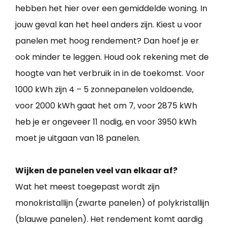
hebben het hier over een gemiddelde woning. In
jouw geval kan het heel anders zijn. Kiest u voor
panelen met hoog rendement? Dan hoef je er
ook minder te leggen. Houd ook rekening met de
hoogte van het verbruik in in de toekomst. Voor
1000 kWh zijn 4 – 5 zonnepanelen voldoende,
voor 2000 kWh gaat het om 7, voor 2875 kWh
heb je er ongeveer 11 nodig, en voor 3950 kWh
moet je uitgaan van 18 panelen.
Wijken de panelen veel van elkaar af?
Wat het meest toegepast wordt zijn
monokristallijn (zwarte panelen) of polykristallijn
(blauwe panelen). Het rendement komt aardig