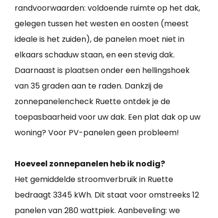
randvoorwaarden: voldoende ruimte op het dak,
gelegen tussen het westen en oosten (meest
ideale is het zuiden), de panelen moet niet in
elkaars schaduw staan, en een stevig dak.
Daarnaast is plaatsen onder een hellingshoek
van 35 graden aan te raden. Dankzij de
zonnepanelencheck Ruette ontdek je de
toepasbaarheid voor uw dak. Een plat dak op uw
woning? Voor PV-panelen geen probleem!
Hoeveel zonnepanelen heb ik nodig?
Het gemiddelde stroomverbruik in Ruette
bedraagt 3345 kWh. Dit staat voor omstreeks 12
panelen van 280 wattpiek. Aanbeveling: we