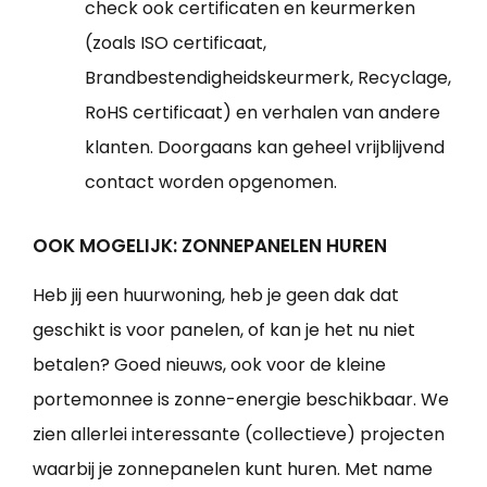
check ook certificaten en keurmerken
(zoals ISO certificaat,
Brandbestendigheidskeurmerk, Recyclage,
RoHS certificaat) en verhalen van andere
klanten. Doorgaans kan geheel vrijblijvend
contact worden opgenomen.
OOK MOGELIJK: ZONNEPANELEN HUREN
Heb jij een huurwoning, heb je geen dak dat
geschikt is voor panelen, of kan je het nu niet
betalen? Goed nieuws, ook voor de kleine
portemonnee is zonne-energie beschikbaar. We
zien allerlei interessante (collectieve) projecten
waarbij je zonnepanelen kunt huren. Met name