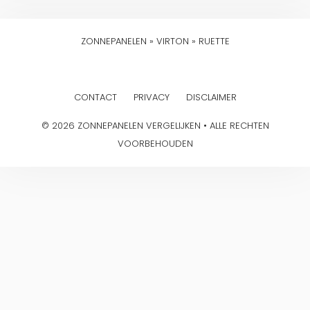
ZONNEPANELEN
»
VIRTON
»
RUETTE
CONTACT
PRIVACY
DISCLAIMER
© 2026 ZONNEPANELEN VERGELIJKEN • ALLE RECHTEN
VOORBEHOUDEN