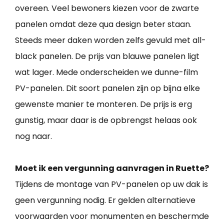
overeen. Veel bewoners kiezen voor de zwarte
panelen omdat deze qua design beter staan.
Steeds meer daken worden zelfs gevuld met all-
black panelen. De prijs van blauwe panelen ligt
wat lager. Mede onderscheiden we dunne-film
PV-panelen. Dit soort panelen zijn op bijna elke
gewenste manier te monteren. De prijs is erg
gunstig, maar daar is de opbrengst helaas ook
nog naar.
Moet ik een vergunning aanvragen in Ruette?
Tijdens de montage van PV-panelen op uw dak is
geen vergunning nodig. Er gelden alternatieve
voorwaarden voor monumenten en beschermde