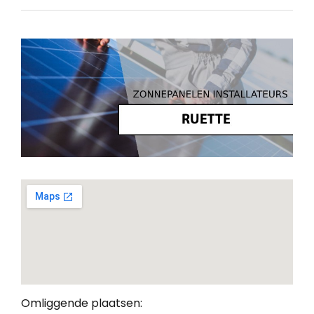
Omliggende plaatsen: