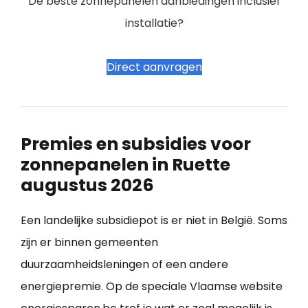
De beste zonnepanelen aanbiedingen inclusief
installatie?
Direct aanvragen
Premies en subsidies voor
zonnepanelen in Ruette
augustus 2026
Een landelijke subsidiepot is er niet in België. Soms
zijn er binnen gemeenten
duurzaamheidsleningen of een andere
energiepremie. Op de speciale Vlaamse website