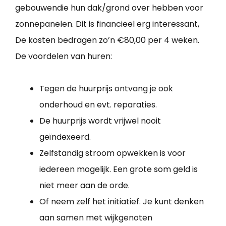
gebouwendie hun dak/grond over hebben voor
zonnepanelen. Dit is financieel erg interessant,
De kosten bedragen zo’n €80,00 per 4 weken.
De voordelen van huren:
Tegen de huurprijs ontvang je ook
onderhoud en evt. reparaties.
De huurprijs wordt vrijwel nooit
geïndexeerd.
Zelfstandig stroom opwekken is voor
iedereen mogelijk. Een grote som geld is
niet meer aan de orde.
Of neem zelf het initiatief. Je kunt denken
aan samen met wijkgenoten