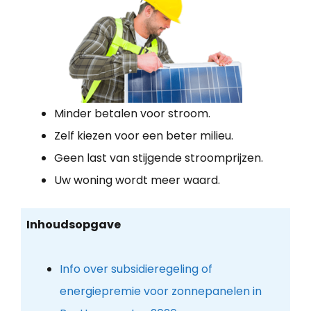
Minder betalen voor stroom.
Zelf kiezen voor een beter milieu.
Geen last van stijgende stroomprijzen.
Uw woning wordt meer waard.
Inhoudsopgave
Info over subsidieregeling of
energiepremie voor zonnepanelen in