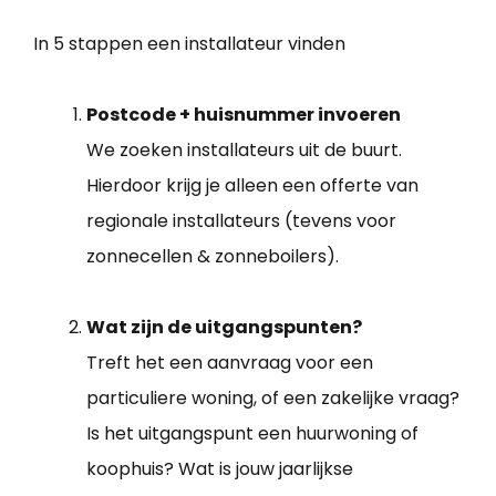
In 5 stappen een installateur vinden
Postcode + huisnummer invoeren
We zoeken installateurs uit de buurt.
Hierdoor krijg je alleen een offerte van
regionale installateurs (tevens voor
zonnecellen & zonneboilers).
Wat zijn de uitgangspunten?
Treft het een aanvraag voor een
particuliere woning, of een zakelijke vraag?
Is het uitgangspunt een huurwoning of
koophuis? Wat is jouw jaarlijkse