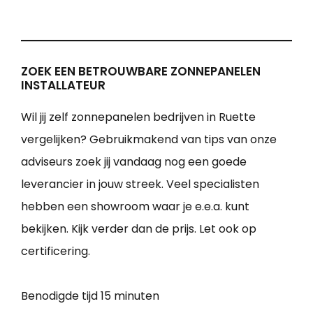
ZOEK EEN BETROUWBARE ZONNEPANELEN
INSTALLATEUR
Wil jij zelf zonnepanelen bedrijven in Ruette
vergelijken? Gebruikmakend van tips van onze
adviseurs zoek jij vandaag nog een goede
leverancier in jouw streek. Veel specialisten
hebben een showroom waar je e.e.a. kunt
bekijken. Kijk verder dan de prijs. Let ook op
certificering.
Benodigde tijd
15 minuten