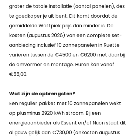
groter de totale installatie (aantal panelen), des
te goedkoper je uit bent. Dit komt doordat de
gemiddelde Wattpiek prijs dan minder is. De
kosten (augustus 2026) van een complete set-
aanbieding inclusief 10 zonnepanelen in Ruette
variëren tussen de €4500 en €6200 met daarbij
de omvormer en montage. Huren kan vanaf
€55,00.
Wat zijn de opbrengsten?
Een regulier pakket met 10 zonnepanelen wekt
op plusminus 2920 kWh stroom. Bij een
energieaanbieder als Essent en/of Nuon staat dit
al gauw gelijk aan €730,00 (onkosten augustus