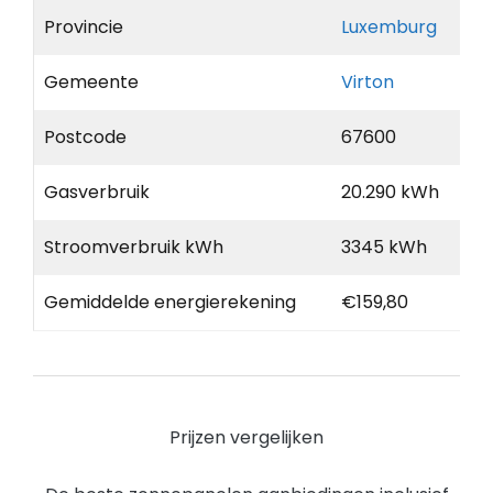
Provincie
Luxemburg
Gemeente
Virton
Postcode
67600
Gasverbruik
20.290 kWh
Stroomverbruik kWh
3345 kWh
Gemiddelde energierekening
€159,80
Prijzen vergelijken