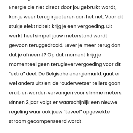
Energie die niet direct door jou gebruikt wordt,
kan je weer terug injecteren aan het net. Voor dit
stukje elektriciteit krijg je een vergoeding. Dit
werkt heel simpel: jouw meterstand wordt
gewoon teruggedraaid. Lever je meer terug dan
dat je afneemt? Op dat moment krijg je
momenteel geen terugleververgoeding voor dit
“extra” deel. De Belgische energiemarkt gaat er
wel anders uitzien: de “ouderwetse” tellers gaan
eruit, en worden vervangen voor slimme meters.
Binnen 2 jaar volgt er waarschijnlijk een nieuwe
regeling waar ook jouw “teveel” opgewekte
stroom gecompenseerd wordt.