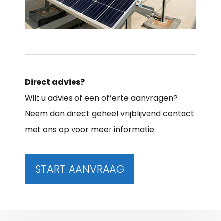
Direct advies?
Wilt u advies of een offerte aanvragen?
Neem dan direct geheel vrijblijvend contact
met ons op voor meer informatie.
START AANVRAAG