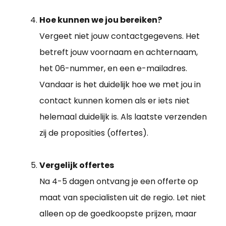
Hoe kunnen we jou bereiken?
Vergeet niet jouw contactgegevens. Het
betreft jouw voornaam en achternaam,
het 06-nummer, en een e-mailadres.
Vandaar is het duidelijk hoe we met jou in
contact kunnen komen als er iets niet
helemaal duidelijk is. Als laatste verzenden
zij de proposities (offertes).
Vergelijk offertes
Na 4-5 dagen ontvang je een offerte op
maat van specialisten uit de regio. Let niet
alleen op de goedkoopste prijzen, maar