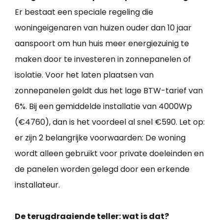
Er bestaat een speciale regeling die
woningeigenaren van huizen ouder dan 10 jaar
aanspoort om hun huis meer energiezuinig te
maken door te investeren in zonnepanelen of
isolatie. Voor het laten plaatsen van
zonnepanelen geldt dus het lage BTW-tarief van
6%. Bij een gemiddelde installatie van 4000Wp
(€4760), dan is het voordeel al snel €590. Let op:
er zijn 2 belangrijke voorwaarden: De woning
wordt alleen gebruikt voor private doeleinden en
de panelen worden gelegd door een erkende
installateur.
De terugdraaiende teller: wat is dat?