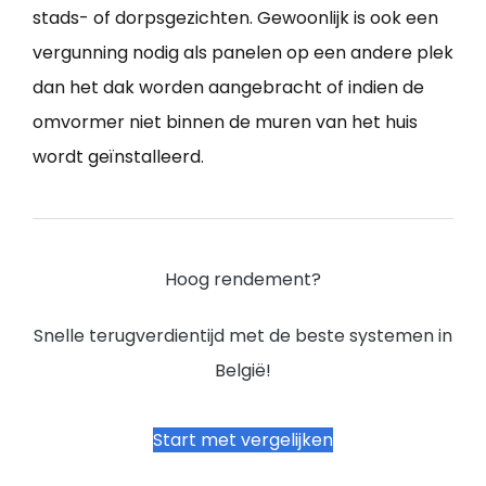
stads- of dorpsgezichten. Gewoonlijk is ook een
vergunning nodig als panelen op een andere plek
dan het dak worden aangebracht of indien de
omvormer niet binnen de muren van het huis
wordt geïnstalleerd.
Hoog rendement?
Snelle terugverdientijd met de beste systemen in
België!
Start met vergelijken