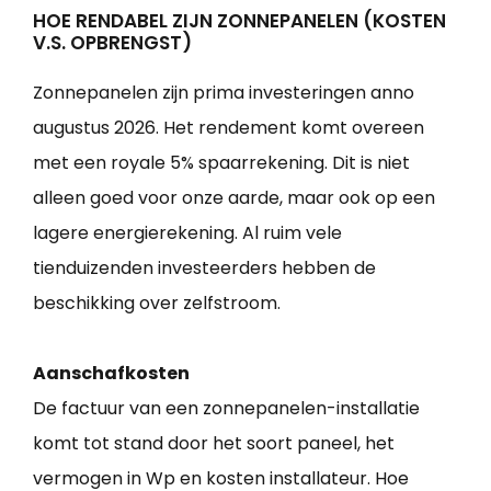
HOE RENDABEL ZIJN ZONNEPANELEN (KOSTEN
V.S. OPBRENGST)
Zonnepanelen zijn prima investeringen anno
augustus 2026. Het rendement komt overeen
met een royale 5% spaarrekening. Dit is niet
alleen goed voor onze aarde, maar ook op een
lagere energierekening. Al ruim vele
tienduizenden investeerders hebben de
beschikking over zelfstroom.
Aanschafkosten
De factuur van een zonnepanelen-installatie
komt tot stand door het soort paneel, het
vermogen in Wp en kosten installateur. Hoe