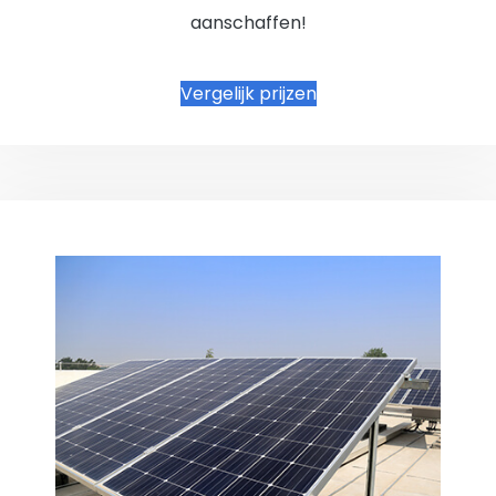
aanschaffen!
Vergelijk prijzen