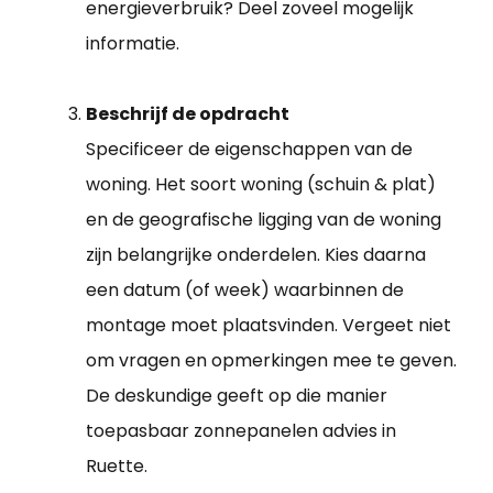
energieverbruik? Deel zoveel mogelijk
informatie.
Beschrijf de opdracht
Specificeer de eigenschappen van de
woning. Het soort woning (schuin & plat)
en de geografische ligging van de woning
zijn belangrijke onderdelen. Kies daarna
een datum (of week) waarbinnen de
montage moet plaatsvinden. Vergeet niet
om vragen en opmerkingen mee te geven.
De deskundige geeft op die manier
toepasbaar zonnepanelen advies in
Ruette.