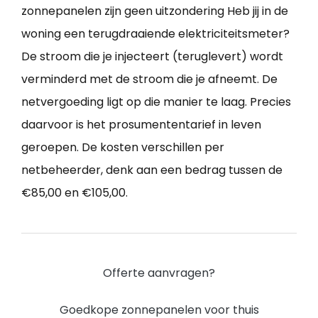
zonnepanelen zijn geen uitzondering Heb jij in de
woning een terugdraaiende elektriciteitsmeter?
De stroom die je injecteert (teruglevert) wordt
verminderd met de stroom die je afneemt. De
netvergoeding ligt op die manier te laag. Precies
daarvoor is het prosumententarief in leven
geroepen. De kosten verschillen per
netbeheerder, denk aan een bedrag tussen de
€85,00 en €105,00.
Offerte aanvragen?
Goedkope zonnepanelen voor thuis